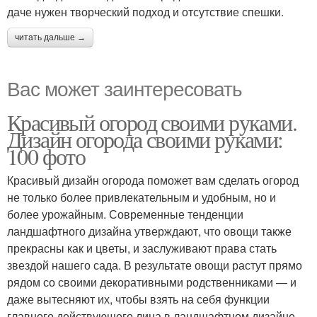
даче нужен творческий подход и отсутствие спешки.
читать дальше →
Вас может заинтересовать
Красивый огород своими руками.
Дизайн огорода своими руками:
100 фото
Красивый дизайн огорода поможет вам сделать огород
не только более привлекательным и удобным, но и
более урожайным. Современные тенденции
ландшафтного дизайна утверждают, что овощи также
прекрасны как и цветы, и заслуживают права стать
звездой нашего сада. В результате овощи растут прямо
рядом со своими декоративными родственниками — и
даже вытесняют их, чтобы взять на себя функции
главного действующего лица в ландшафтном дизайне