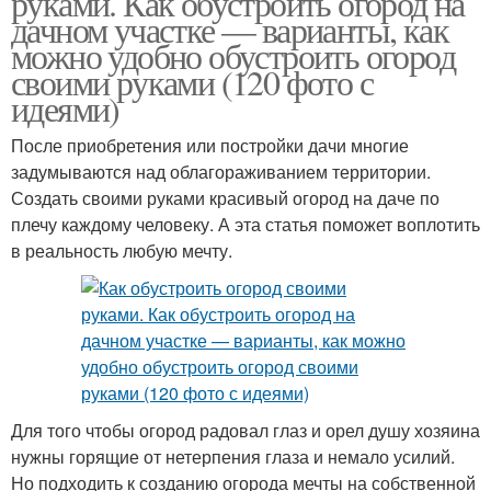
руками. Как обустроить огород на
дачном участке — варианты, как
можно удобно обустроить огород
своими руками (120 фото с
идеями)
После приобретения или постройки дачи многие
задумываются над облагораживанием территории.
Создать своими руками красивый огород на даче по
плечу каждому человеку. А эта статья поможет воплотить
в реальность любую мечту.
Для того чтобы огород радовал глаз и орел душу хозяина
нужны горящие от нетерпения глаза и немало усилий.
Но подходить к созданию огорода мечты на собственной