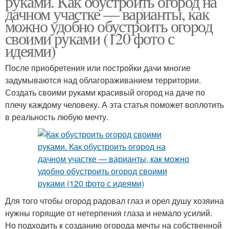
руками. Как обустроить огород на
дачном участке — варианты, как
можно удобно обустроить огород
своими руками (120 фото с
идеями)
После приобретения или постройки дачи многие
задумываются над облагораживанием территории.
Создать своими руками красивый огород на даче по
плечу каждому человеку. А эта статья поможет воплотить
в реальность любую мечту.
Для того чтобы огород радовал глаз и орел душу хозяина
нужны горящие от нетерпения глаза и немало усилий.
Но подходить к созданию огорода мечты на собственной