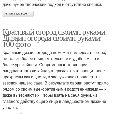
даче нужен творческий подход и отсутствие спешки.
читать дальше →
Красивый огород своими руками.
Дизайн огорода своими руками:
100 фото
Красивый дизайн огорода поможет вам сделать огород
не только более привлекательным и удобным, но и
более урожайным. Современные тенденции
ландшафтного дизайна утверждают, что овощи также
прекрасны как и цветы, и заслуживают права стать
звездой нашего сада. В результате овощи растут прямо
рядом со своими декоративными родственниками — и
даже вытесняют их, чтобы взять на себя функции
главного действующего лица в ландшафтном дизайне
участка.