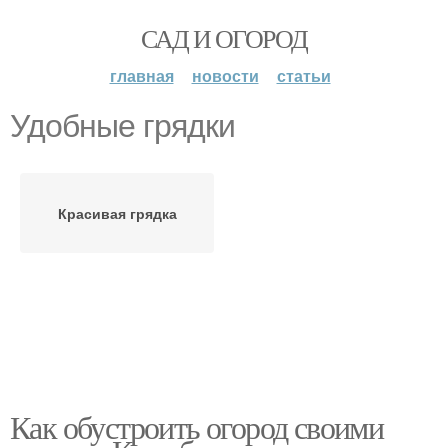
САД И ОГОРОД
главная
новости
статьи
Удобные грядки
Красивая грядка
Как обустроить огород своими