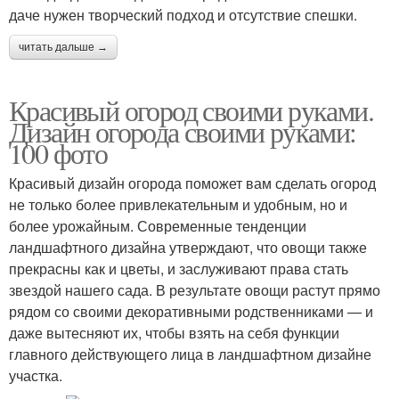
даче нужен творческий подход и отсутствие спешки.
читать дальше →
Красивый огород своими руками.
Дизайн огорода своими руками:
100 фото
Красивый дизайн огорода поможет вам сделать огород
не только более привлекательным и удобным, но и
более урожайным. Современные тенденции
ландшафтного дизайна утверждают, что овощи также
прекрасны как и цветы, и заслуживают права стать
звездой нашего сада. В результате овощи растут прямо
рядом со своими декоративными родственниками — и
даже вытесняют их, чтобы взять на себя функции
главного действующего лица в ландшафтном дизайне
участка.