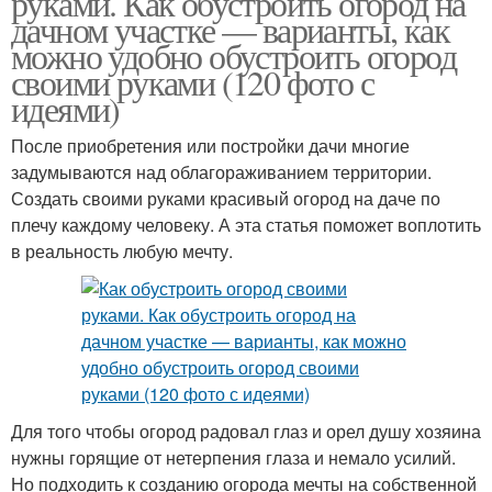
руками. Как обустроить огород на
дачном участке — варианты, как
можно удобно обустроить огород
своими руками (120 фото с
идеями)
После приобретения или постройки дачи многие
задумываются над облагораживанием территории.
Создать своими руками красивый огород на даче по
плечу каждому человеку. А эта статья поможет воплотить
в реальность любую мечту.
Для того чтобы огород радовал глаз и орел душу хозяина
нужны горящие от нетерпения глаза и немало усилий.
Но подходить к созданию огорода мечты на собственной