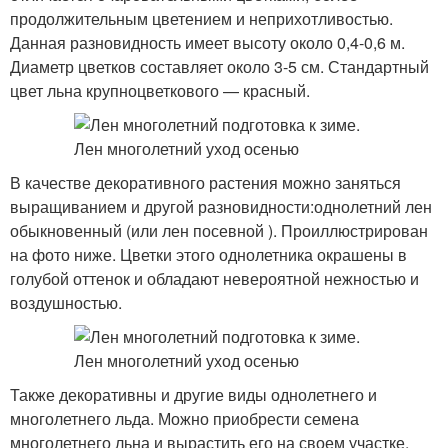
продолжительным цветением и неприхотливостью.
Данная разновидность имеет высоту около 0,4-0,6 м.
Диаметр цветков составляет около 3-5 см. Стандартный
цвет льна крупноцветкового — красный.
В качестве декоративного растения можно заняться
выращиванием и другой разновидности:однолетний лен
обыкновенный (или лен посевной ). Проиллюстрирован
на фото ниже. Цветки этого однолетника окрашены в
голубой оттенок и обладают невероятной нежностью и
воздушностью.
Также декоративны и другие виды однолетнего и
многолетнего льда. Можно приобрести семена
многолетнего льна и вырастить его на своем участке.