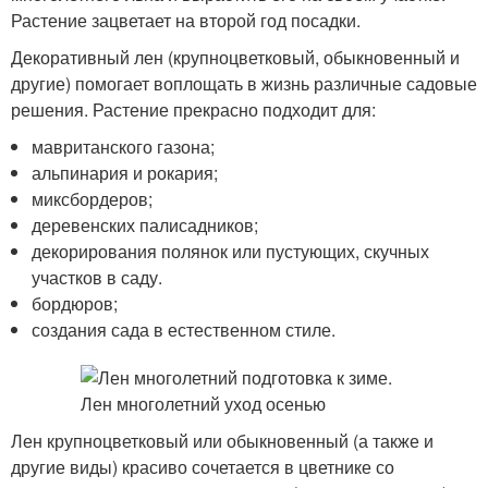
Растение зацветает на второй год посадки.
Декоративный лен (крупноцветковый, обыкновенный и
другие) помогает воплощать в жизнь различные садовые
решения. Растение прекрасно подходит для:
мавританского газона;
альпинария и рокария;
миксбордеров;
деревенских палисадников;
декорирования полянок или пустующих, скучных
участков в саду.
бордюров;
создания сада в естественном стиле.
Лен крупноцветковый или обыкновенный (а также и
другие виды) красиво сочетается в цветнике со