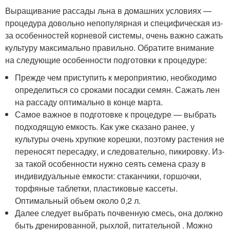
Выращивание рассады льна в домашних условиях —
процедура довольно непопулярная и специфическая из-
за особенностей корневой системы, очень важно сажать
культуру максимально правильно. Обратите внимание
на следующие особенности подготовки к процедуре:
Прежде чем приступить к мероприятию, необходимо
определиться со сроками посадки семян. Сажать лен
на рассаду оптимально в конце марта.
Самое важное в подготовке к процедуре — выбрать
подходящую емкость. Как уже сказано ранее, у
культуры очень хрупкие корешки, поэтому растения не
переносят пересадку, и следовательно, пикировку. Из-
за такой особенности нужно сеять семена сразу в
индивидуальные емкости: стаканчики, горшочки,
торфяные таблетки, пластиковые кассеты.
Оптимальный объем около 0,2 л.
Далее следует выбрать почвенную смесь, она должно
быть дренированной, рыхлой, питательной . Можно