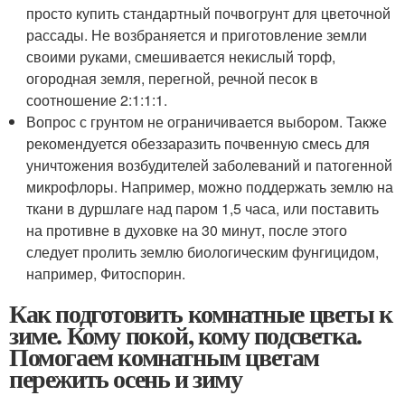
просто купить стандартный почвогрунт для цветочной
рассады. Не возбраняется и приготовление земли
своими руками, смешивается некислый торф,
огородная земля, перегной, речной песок в
соотношение 2:1:1:1.
Вопрос с грунтом не ограничивается выбором. Также
рекомендуется обеззаразить почвенную смесь для
уничтожения возбудителей заболеваний и патогенной
микрофлоры. Например, можно поддержать землю на
ткани в дуршлаге над паром 1,5 часа, или поставить
на противне в духовке на 30 минут, после этого
следует пролить землю биологическим фунгицидом,
например, Фитоспорин.
Как подготовить комнатные цветы к
зиме. Кому покой, кому подсветка.
Помогаем комнатным цветам
пережить осень и зиму