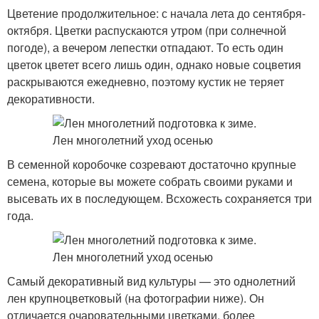
Цветение продолжительное: с начала лета до сентября-
октября. Цветки распускаются утром (при солнечной
погоде), а вечером лепестки отпадают. То есть один
цветок цветет всего лишь один, однако новые соцветия
раскрываются ежедневно, поэтому кустик не теряет
декоративности.
В семенной коробочке созревают достаточно крупные
семена, которые вы можете собрать своими руками и
высевать их в последующем. Всхожесть сохраняется три
года.
Самый декоративный вид культуры — это однолетний
лен крупноцветковый (на фотографии ниже). Он
отличается очаровательными цветками, более