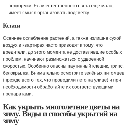
подкормки. Если естественного света ещё мало,
имеет смысл организовать подсветку.
Кстати
Осеннее ослабление растений, а также излишне сухой
воздух в квартирах часто приводят к тому, что
вредители, до этого момента не доставлявшие особых
проблем, начинают размножаться с удвоенной
скоростью. Особенно опасны паутинный клещик, трипс,
белокрылка. Внимательно осмотрите зелёных питомцев
(прежде всего тех, что проводили лето на улице) и при
необходимости обработайте их соответствующими
препаратами.
Как укрыть многолетние цветы на
зиму. Виды и способы укрытий на
зиму