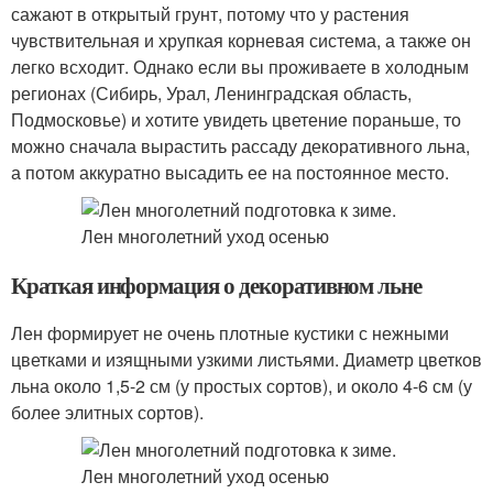
сажают в открытый грунт, потому что у растения
чувствительная и хрупкая корневая система, а также он
легко всходит. Однако если вы проживаете в холодным
регионах (Сибирь, Урал, Ленинградская область,
Подмосковье) и хотите увидеть цветение пораньше, то
можно сначала вырастить рассаду декоративного льна,
а потом аккуратно высадить ее на постоянное место.
Краткая информация о декоративном льне
Лен формирует не очень плотные кустики с нежными
цветками и изящными узкими листьями. Диаметр цветков
льна около 1,5-2 см (у простых сортов), и около 4-6 см (у
более элитных сортов).