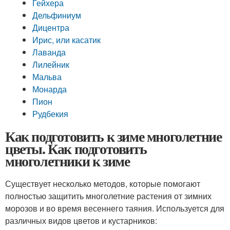
Гейхера
Дельфиниум
Дицентра
Ирис, или касатик
Лаванда
Лилейник
Мальва
Монарда
Пион
Рудбекия
Как подготовить к зиме многолетние
цветы. Как подготовить
многолетники к зиме
Существует несколько методов, которые помогают
полностью защитить многолетние растения от зимних
морозов и во время весеннего таяния. Используется для
различных видов цветов и кустарников: