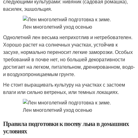
следующими культурами: нивяник (садовая ромашка),
василек, эшшольция.
Однолетний лен весьма неприхотлив и нетребователен.
Хорошо растет на солнечных участках, устойчив к
засухе, нормально переносит легкие заморозки. Особых
требований в почве нет, но большей декоративности
достигает на легком, питательном, дренированном, водо-
и воздухопроницаемым грунте.
Не стоит выращивать культуру на участках с застоем
влаги или сильно ветреных, или темных локациях.
Правила подготовки к посеву льна в домашних
условиях