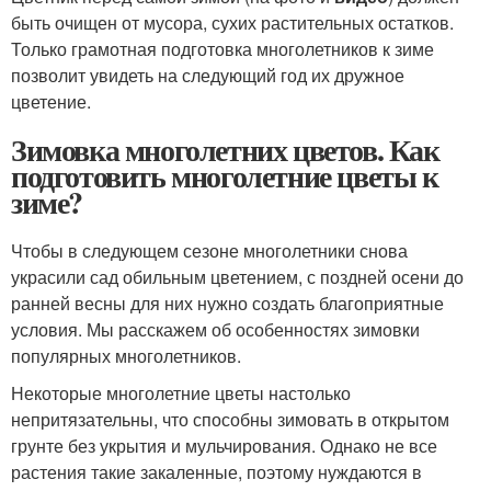
быть очищен от мусора, сухих растительных остатков.
Только грамотная подготовка многолетников к зиме
позволит увидеть на следующий год их дружное
цветение.
Зимовка многолетних цветов. Как
подготовить многолетние цветы к
зиме?
Чтобы в следующем сезоне многолетники снова
украсили сад обильным цветением, с поздней осени до
ранней весны для них нужно создать благоприятные
условия. Мы расскажем об особенностях зимовки
популярных многолетников.
Некоторые многолетние цветы настолько
непритязательны, что способны зимовать в открытом
грунте без укрытия и мульчирования. Однако не все
растения такие закаленные, поэтому нуждаются в