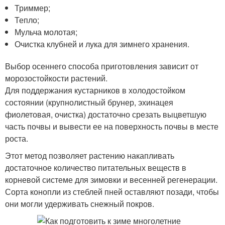
Триммер;
Тепло;
Мульча молотая;
Очистка клубней и лука для зимнего хранения.
Выбор осеннего способа приготовления зависит от
морозостойкости растений.
Для поддержания кустарников в холодостойком
состоянии (крупнолистный брунер, эхинацея
фиолетовая, очистка) достаточно срезать выцветшую
часть почвы и вывести ее на поверхность почвы в месте
роста.
Этот метод позволяет растению накапливать
достаточное количество питательных веществ в
корневой системе для зимовки и весенней регенерации.
Сорта конопли из стеблей пней оставляют позади, чтобы
они могли удерживать снежный покров.