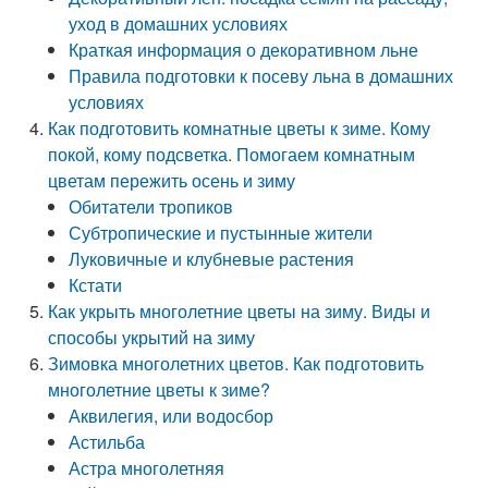
уход в домашних условиях
Краткая информация о декоративном льне
Правила подготовки к посеву льна в домашних
условиях
Как подготовить комнатные цветы к зиме. Кому
покой, кому подсветка. Помогаем комнатным
цветам пережить осень и зиму
Обитатели тропиков
Субтропические и пустынные жители
Луковичные и клубневые растения
Кстати
Как укрыть многолетние цветы на зиму. Виды и
способы укрытий на зиму
Зимовка многолетних цветов. Как подготовить
многолетние цветы к зиме?
Аквилегия, или водосбор
Астильба
Астра многолетняя