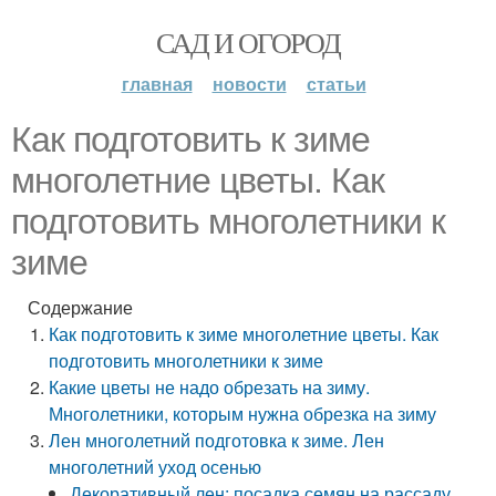
САД И ОГОРОД
главная
новости
статьи
Как подготовить к зиме
многолетние цветы. Как
подготовить многолетники к
зиме
Содержание
Как подготовить к зиме многолетние цветы. Как
подготовить многолетники к зиме
Какие цветы не надо обрезать на зиму.
Многолетники, которым нужна обрезка на зиму
Лен многолетний подготовка к зиме. Лен
многолетний уход осенью
Декоративный лен: посадка семян на рассаду,