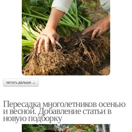
читать дальше →
Пересадка многолетников осенью
и весной. Добавление статьи в
новую подборку