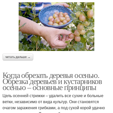
читать дальше →
Когда обрезать деревья осенью.
Обрезка деревьев и кустарников
осенью – основные принципы
Цель осенней стрижки – удалить все сухие и больные
ветки, независимо от вида культур. Они становятся
очагом заражения грибками, а под сухой корой удачно