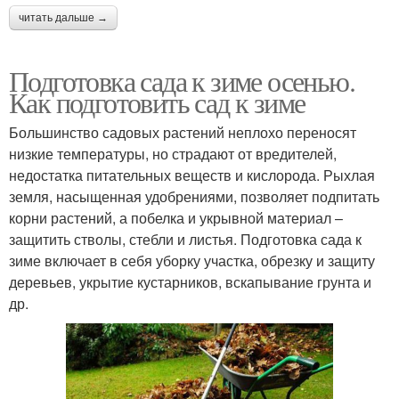
читать дальше →
Подготовка сада к зиме осенью.
Как подготовить сад к зиме
Большинство садовых растений неплохо переносят
низкие температуры, но страдают от вредителей,
недостатка питательных веществ и кислорода. Рыхлая
земля, насыщенная удобрениями, позволяет подпитать
корни растений, а побелка и укрывной материал –
защитить стволы, стебли и листья. Подготовка сада к
зиме включает в себя уборку участка, обрезку и защиту
деревьев, укрытие кустарников, вскапывание грунта и
др.