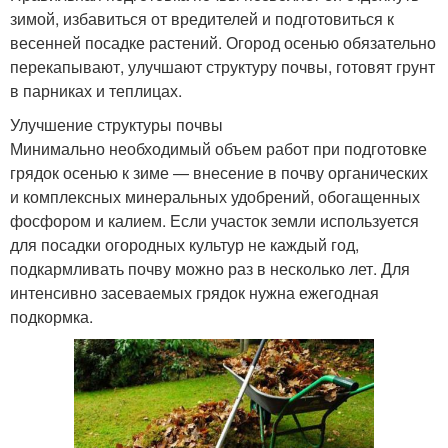
зимой, избавиться от вредителей и подготовиться к
весенней посадке растений. Огород осенью обязательно
перекапывают, улучшают структуру почвы, готовят грунт
в парниках и теплицах.
Улучшение структуры почвы
Минимально необходимый объем работ при подготовке
грядок осенью к зиме — внесение в почву органических
и комплексных минеральных удобрений, обогащенных
фосфором и калием. Если участок земли используется
для посадки огородных культур не каждый год,
подкармливать почву можно раз в несколько лет. Для
интенсивно засеваемых грядок нужна ежегодная
подкормка.