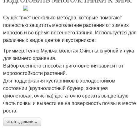
Существует несколько методов, которые помогают
полностью защитить многолетние растения от зимних
морозов и во время весеннего таяния. Используется для
различных видов цветов и кустарников:
Триммер;Тепло;Мульча молотая;Очистка клубней и лука
для зимнего хранения.
Выбор осеннего способа приготовления зависит от
морозостойкости растений.
Для поддержания кустарников в холодостойком
состоянии (крупнолистный брунер, эхинацея
фиолетовая, очистка) достаточно срезать выцветшую
часть почвы и вывести ее на поверхность почвы в месте
роста.
читать дальше →