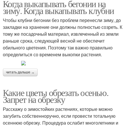
Когда выкапывать бегонии на
зиму. Когда выкапывать клубни
Чтобы клубни бегонии без проблем перенесли зиму, до
закладки на хранение они должны полностью созреть. К
тому же посадочный материал, извлеченный из земли
раньше срока, следующей весной не обеспечит
обильного цветения. Поэтому так важно правильно
определиться со временем выкопки растения.
читать дальше →
Какие цветы обрезать осенью.
Запрет на обрезку
Расскажу о зимостойких растениях, которые можно
загубить собственноручно, если провести тотальную
осеннюю обрезку. Процедура ослабит многолетники и