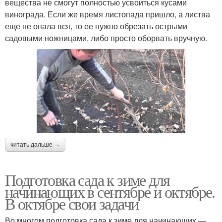
вещества не смогут полностью усвоиться кусами
винограда. Если же время листопада пришло, а листва
еще не опала вся, то ее нужно обрезать острыми
садовыми ножницами, либо просто оборвать вручную.
читать дальше →
Подготовка сада к зиме для
начинающих в сентябре и октябре.
В октябре свои задачи
Во многом подготовка сада к зиме для начинающих —