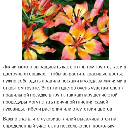
Лилии можно выращивать как в открытом грунте, так и в
цветочных горшках. Чтобы вырастить красивые цветы,
нужно соблюдать правила посадки и ухода за лилиями в
открытом грунте. Этот тип цветов очень чувствителен к
правильной посадке в грунт, так как нарушение этой
процедуры могут стать причиной гниения самой
луковицы, гибели растения или отсутствия цветов.
Важно знать, что луковицы лилий высаживаются на
определенный участок на несколько лет, поскольку