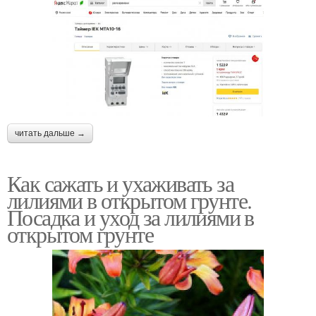
читать дальше →
Как сажать и ухаживать за
лилиями в открытом грунте.
Посадка и уход за лилиями в
открытом грунте