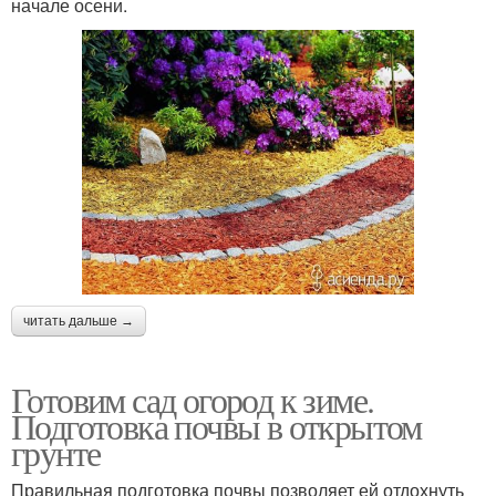
начале осени.
читать дальше →
Готовим сад огород к зиме.
Подготовка почвы в открытом
грунте
Правильная подготовка почвы позволяет ей отдохнуть