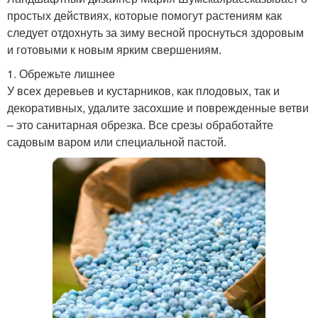
простых действиях, которые помогут растениям как
следует отдохнуть за зиму весной проснуться здоровым
и готовыми к новым ярким свершениям.
1. Обрежьте лишнее
У всех деревьев и кустарников, как плодовых, так и
декоративных, удалите засохшие и поврежденные ветви
– это санитарная обрезка. Все срезы обработайте
садовым варом или специальной пастой.