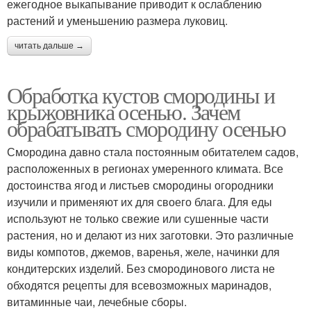
ежегодное выкапывание приводит к ослаблению
растений и уменьшению размера луковиц.
читать дальше →
Обработка кустов смородины и
крыжовника осенью. Зачем
обрабатывать смородину осенью
Смородина давно стала постоянным обитателем садов,
расположенных в регионах умеренного климата. Все
достоинства ягод и листьев смородины огородники
изучили и применяют их для своего блага. Для еды
используют не только свежие или сушенные части
растения, но и делают из них заготовки. Это различные
виды компотов, джемов, варенья, желе, начинки для
кондитерских изделий. Без смородинового листа не
обходятся рецепты для всевозможных маринадов,
витаминные чаи, лечебные сборы.