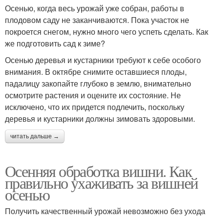
Осенью, когда весь урожай уже собран, работы в
плодовом саду не заканчиваются. Пока участок не
покроется снегом, нужно много чего успеть сделать. Как
же подготовить сад к зиме?
Осенью деревья и кустарники требуют к себе особого
внимания. В октябре снимите оставшиеся плоды,
падалицу закопайте глубоко в землю, внимательно
осмотрите растения и оцените их состояние. Не
исключено, что их придется подлечить, поскольку
деревья и кустарники должны зимовать здоровыми.
читать дальше →
Осенняя обработка вишни. Как
правильно ухаживать за вишней
осенью
Получить качественный урожай невозможно без ухода