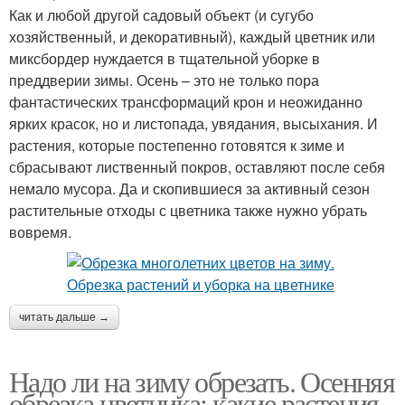
Как и любой другой садовый объект (и сугубо
хозяйственный, и декоративный), каждый цветник или
миксбордер нуждается в тщательной уборке в
преддверии зимы. Осень – это не только пора
фантастических трансформаций крон и неожиданно
ярких красок, но и листопада, увядания, высыхания. И
растения, которые постепенно готовятся к зиме и
сбрасывают лиственный покров, оставляют после себя
немало мусора. Да и скопившиеся за активный сезон
растительные отходы с цветника также нужно убрать
вовремя.
читать дальше →
Надо ли на зиму обрезать. Осенняя
обрезка цветника: какие растения