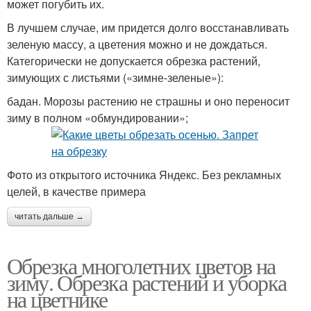
может погубить их.
В лучшем случае, им придется долго восстанавливать
зеленую массу, а цветения можно и не дождаться.
Категорически не допускается обрезка растений,
зимующих с листьями («зимне-зеленые»):
бадан. Морозы растению не страшны и оно переносит
зиму в полном «обмундировании»;
Фото из открытого источника Яндекс. Без рекламных
целей, в качестве примера
читать дальше →
Обрезка многолетних цветов на
зиму. Обрезка растений и уборка
на цветнике