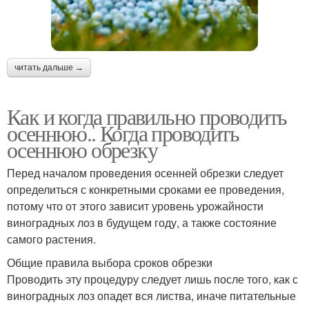
читать дальше →
Как и когда правильно проводить
осеннюю.. Когда проводить
осеннюю обрезку
Перед началом проведения осенней обрезки следует
определиться с конкретными сроками ее проведения,
потому что от этого зависит уровень урожайности
виноградных лоз в будущем году, а также состояние
самого растения.
Общие правила выбора сроков обрезки
Проводить эту процедуру следует лишь после того, как с
виноградных лоз опадет вся листва, иначе питательные