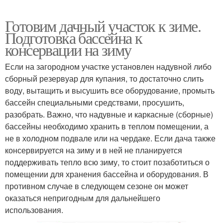
Готовим дачный участок к зиме.
Подготовка бассейна к
консервации на зиму
Если на загородном участке установлен надувной либо
сборный резервуар для купания, то достаточно слить
воду, вытащить и высушить все оборудование, промыть
бассейн специальными средствами, просушить,
разобрать. Важно, что надувные и каркасные (сборные)
бассейны необходимо хранить в теплом помещении, а
не в холодном подвале или на чердаке. Если дача также
консервируется на зиму и в ней не планируется
поддерживать тепло всю зиму, то стоит позаботиться о
помещении для хранения бассейна и оборудования. В
противном случае в следующем сезоне он может
оказаться непригодным для дальнейшего
использования.