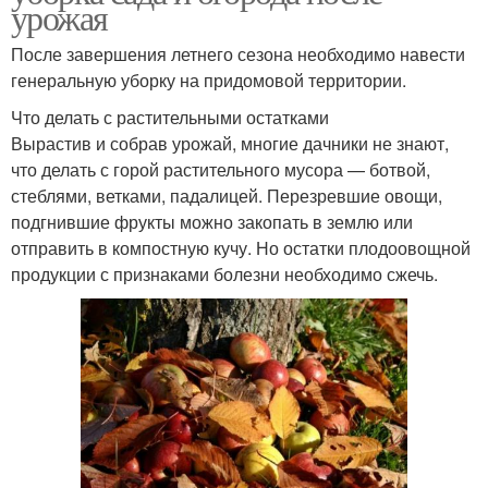
урожая
После завершения летнего сезона необходимо навести
генеральную уборку на придомовой территории.
Что делать с растительными остатками
Вырастив и собрав урожай, многие дачники не знают,
что делать с горой растительного мусора — ботвой,
стеблями, ветками, падалицей. Перезревшие овощи,
подгнившие фрукты можно закопать в землю или
отправить в компостную кучу. Но остатки плодоовощной
продукции с признаками болезни необходимо сжечь.