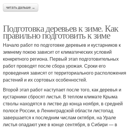
читать дальше →
Подготовка деревьев к зиме. Как
правильно подготовить к зиме
Начало работ по подготовке деревьев и кустарников к
зимнему покою зависит от климатических условий
конкретного региона. Первый этап подготовительных
работ проводят после сбора урожая. Сроки его
проведения зависят от территориального расположения
растений и их сортовых особенностей.
Второй этап работ наступает после того, как деревья и
кустарники сбросят листья. В теплом климате Крыма
стволы находятся в листве до конца ноября, в средней
полосе России, в Ленинградской области листопад
завершается к последним числам октября, на Урале
листья опадают уже в конце сентября, в Сибири — в