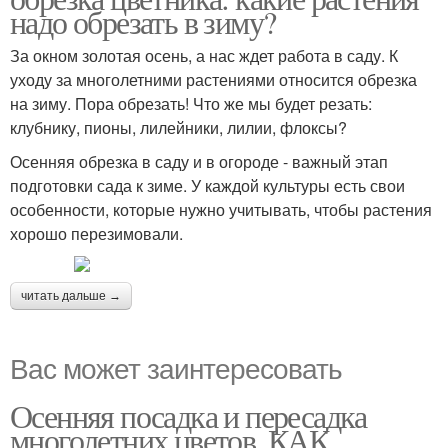
надо обрезать в зиму?
За окном золотая осень, а нас ждет работа в саду. К
уходу за многолетними растениями относится обрезка
на зиму. Пора обрезать! Что же мы будет резать:
клубнику, пионы, лилейники, лилии, флоксы?
Осенняя обрезка в саду и в огороде - важный этап
подготовки сада к зиме. У каждой культуры есть свои
особенности, которые нужно учитывать, чтобы растения
хорошо перезимовали.
читать дальше →
Вас может заинтересовать
Осенняя посадка и пересадка
многолетних цветов. КАК