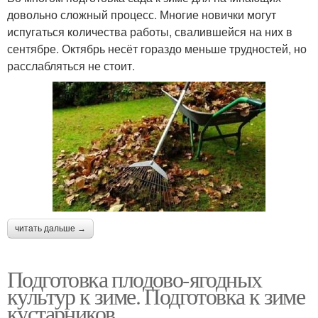
довольно сложный процесс. Многие новички могут
испугаться количества работы, свалившейся на них в
сентябре. Октябрь несёт гораздо меньше трудностей, но
расслабляться не стоит.
читать дальше →
Подготовка плодово-ягодных
культур к зиме. Подготовка к зиме
кустарников