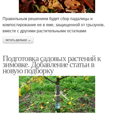
Правильным решением будет сбор падалицы и
компостирование ее в яме, защищенной от грызунов,
вместе с другими растительными остатками
читать дальше →
Подготовка садовых растений к
зимовке. Добавление статьи в
новую подборку