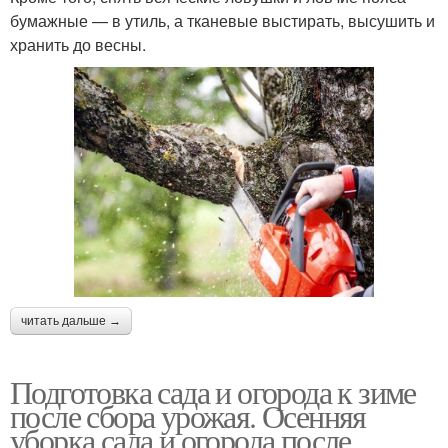
бумажные — в утиль, а тканевые выстирать, высушить и
хранить до весны.
читать дальше →
Подготовка сада и огорода к зиме
после сбора урожая. Осенняя
уборка сада и огорода после