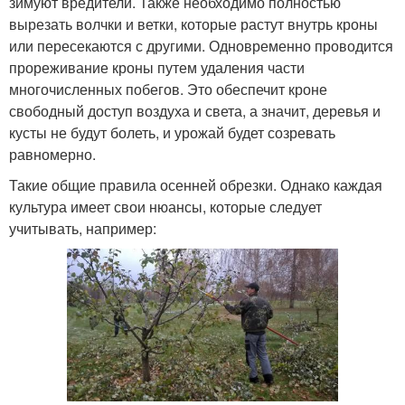
зимуют вредители. Также необходимо полностью
вырезать волчки и ветки, которые растут внутрь кроны
или пересекаются с другими. Одновременно проводится
прореживание кроны путем удаления части
многочисленных побегов. Это обеспечит кроне
свободный доступ воздуха и света, а значит, деревья и
кусты не будут болеть, и урожай будет созревать
равномерно.
Такие общие правила осенней обрезки. Однако каждая
культура имеет свои нюансы, которые следует
учитывать, например: