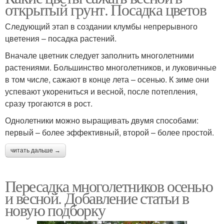
открытый грунт. Посадка цветов
Следующий этап в создании клумбы непрерывного
цветения – посадка растений.
Вначале цветник следует заполнить многолетними
растениями. Большинство многолетников, и луковичные
в том числе, сажают в конце лета – осенью. К зиме они
успевают укорениться и весной, после потепления,
сразу трогаются в рост.
Однолетники можно выращивать двумя способами:
первый – более эффективный, второй – более простой.
читать дальше →
Пересадка многолетников осенью
и весной. Добавление статьи в
новую подборку