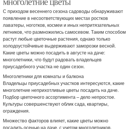
многолетние цветы
С приходом весеннего сезона садоводы обнаруживают
появление в несоответствующих местах ростков
лаватеры, ноготков, космеи и иных непритязательных
летников, что размножились самосевом. Таким способом
растут любые цветочные растения, однако только
холодоустойчивые выдерживают заморозки весной.
Какие цветы можно посадить в августе на даче:
многолетники, что будут радовать владельцев
приусадебного участка не один сезон.
Многолетники для комнаты и балкона
Владельцы приусадебных участков интересуются, какие
многолетние неприхотливые цветы посадить на даче.
Подбор цветочного ассортимента – дело непростое.
Культуры совершенствуют облик сада, квартиры,
ограждения.
Множество факторов влияет, какие цветы можно
посадить осенью на даче, с учетом многолетников.