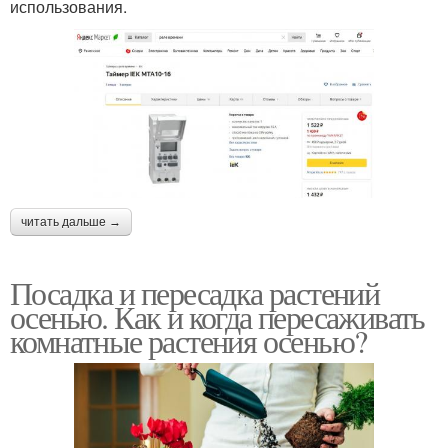
использования.
читать дальше →
Посадка и пересадка растений
осенью. Как и когда пересаживать
комнатные растения осенью?