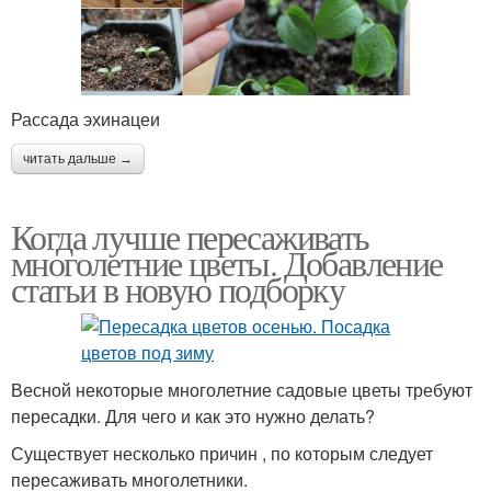
Рассада эхинацеи
читать дальше →
Когда лучше пересаживать
многолетние цветы. Добавление
статьи в новую подборку
Весной некоторые многолетние садовые цветы требуют
пересадки. Для чего и как это нужно делать?
Существует несколько причин , по которым следует
пересаживать многолетники.