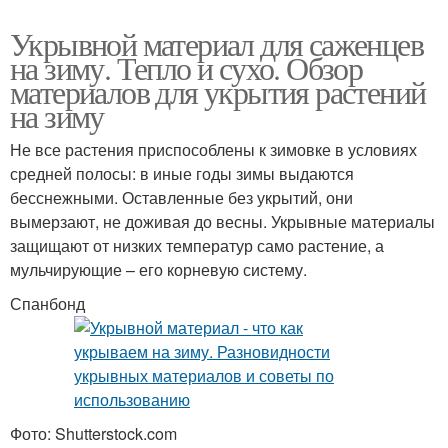
Укрывной материал для саженцев
на зиму. Тепло и сухо. Обзор
материалов для укрытия растений
на зиму
Не все растения приспособлены к зимовке в условиях
средней полосы: в иные годы зимы выдаются
бесснежными. Оставленные без укрытий, они
вымерзают, не доживая до весны. Укрывные материалы
защищают от низких температур само растение, а
мульчирующие – его корневую систему.
Спанбонд
Фото: Shutterstock.com