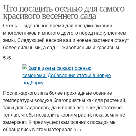
Что посадить осенью для самого
красивого весеннего сада
Осень — идеальное время для посадки луковиц,
многолетников и многого другого перед наступлением
зимы. Следующей весной ваши новые растения станут
более сильными, а сад — живописным и красивым.
5 /5
После жаркого лета более прохладные осенние
температуры воздуха благоприятны как для растений,
так и для садоводов, да и почва все еще достаточно
теплая, чтобы позволить корням расти, пока земля не
замерзнет. К преимуществам осенних посадок мы
обращались в этом материале >>>