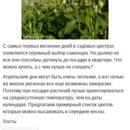
С самых первых весенних дней в садовых центрах
появляется огромный выбор саженцев. Но далеко не
все они способны дотянуть до посадки в квартире. Что
можно купить, а с чем лучше не спешить?
Апрельские дни могут быть очень теплыми, а вот ночью
во многих регионах все еще возможны заморозки.
Поэтому при посадке растений лучше ориентироваться
на среднесуточную температуру, чем на даты
календаря. Предлагаем примерный список цветов,
которые можно высаживать в середине весны.
Хосты