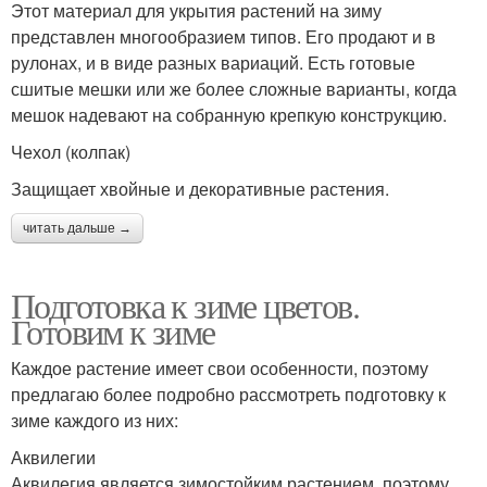
Этот материал для укрытия растений на зиму
представлен многообразием типов. Его продают и в
рулонах, и в виде разных вариаций. Есть готовые
сшитые мешки или же более сложные варианты, когда
мешок надевают на собранную крепкую конструкцию.
Чехол (колпак)
Защищает хвойные и декоративные растения.
читать дальше →
Подготовка к зиме цветов.
Готовим к зиме
Каждое растение имеет свои особенности, поэтому
предлагаю более подробно рассмотреть подготовку к
зиме каждого из них:
Аквилегии
Аквилегия является зимостойким растением, поэтому