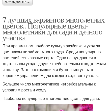
читать дальше →
7 лучших вариантов многолетних
цветов.. Популярные цветы-
многолетники для сада и дачного
участка
При правильном подборе культур разбивка и уход за
цветником не займет много труда. Среди популярных
растений есть разные сорта. Одни не нуждаются в
тщательном уходе, другие требовательны к подкормкам
и поливу. Зато раскрывшиеся бутоны могут стать
хорошим украшением для каждого садового участка.
Большое число многолетников нетребовательны к
условиям роста и уходу.
Наиболее популярные многолетние цветы для дачи: