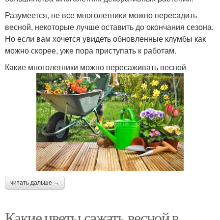
Разумеется, не все многолетники можно пересадить
весной, некоторые лучше оставить до окончания сезона.
Но если вам хочется увидеть обновленные клумбы как
можно скорее, уже пора приступать к работам.
Какие многолетники можно пересаживать весной
читать дальше →
Какие цветы сажать весной в