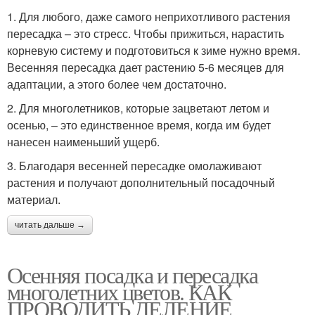
1. Для любого, даже самого неприхотливого растения
пересадка – это стресс. Чтобы прижиться, нарастить
корневую систему и подготовиться к зиме нужно время.
Весенняя пересадка дает растению 5-6 месяцев для
адаптации, а этого более чем достаточно.
2. Для многолетников, которые зацветают летом и
осенью, – это единственное время, когда им будет
нанесен наименьший ущерб.
3. Благодаря весенней пересадке омолаживают
растения и получают дополнительный посадочный
материал.
читать дальше →
Осенняя посадка и пересадка
многолетних цветов. КАК
ПРОВОДИТЬ ДЕЛЕНИЕ