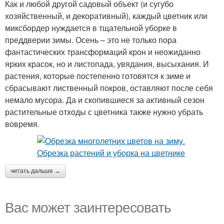
Как и любой другой садовый объект (и сугубо
хозяйственный, и декоративный), каждый цветник или
миксбордер нуждается в тщательной уборке в
преддверии зимы. Осень – это не только пора
фантастических трансформаций крон и неожиданно
ярких красок, но и листопада, увядания, высыхания. И
растения, которые постепенно готовятся к зиме и
сбрасывают лиственный покров, оставляют после себя
немало мусора. Да и скопившиеся за активный сезон
растительные отходы с цветника также нужно убрать
вовремя.
читать дальше →
Вас может заинтересовать