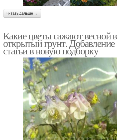
читать дальше →
Какие цветы сажают весной в
открытый грунт. Добавление
статьи в новую подборку