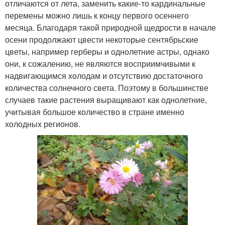
отличаются от лета, заменить какие-то кардинальные
перемены можно лишь к концу первого осеннего
месяца. Благодаря такой природной щедрости в начале
осени продолжают цвести некоторые сентябрьские
цветы, например герберы и однолетние астры, однако
они, к сожалению, не являются восприимчивыми к
надвигающимся холодам и отсутствию достаточного
количества солнечного света. Поэтому в большинстве
случаев такие растения выращивают как однолетние,
учитывая большое количество в стране именно
холодных регионов.