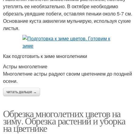
утеплять ее необязательно. В октябре необходимо
обрезать увядшие побеги, оставляя пеньки около 5-7 см.
Основание куста аквилегии мульчирую, используя сухие
листья.
Как подготовить к зиме многолетники
Астры многолетние
Многолетние астры радуют своим цветением до поздней
осени.
читать дальше →
Обрезка многолетних цветов на
зиму. Обрезка растений и уборка
на цветнике