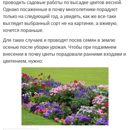
проводить садовые работы по высадке цветов весной.
Однако посаженные в почву многолетники порадуют
только на следующий год, а увидеть, как же все-таки
выглядит выбранный сорт не на картинке, а вживую,
хочется пораньше.
Для таких случаев и проводят посев семян в землю
осенью после уборки урожая. Чтобы при подзимнем
внесении в почву цветы порадовали ранними входами и
цветением, нужно: