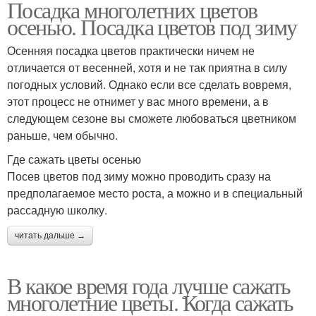
Посадка многолетних цветов
осенью. Посадка цветов под зиму
Осенняя посадка цветов практически ничем не
отличается от весенней, хотя и не так приятна в силу
погодных условий. Однако если все сделать вовремя,
этот процесс не отнимет у вас много времени, а в
следующем сезоне вы сможете любоваться цветником
раньше, чем обычно.
Где сажать цветы осенью
Посев цветов под зиму можно проводить сразу на
предполагаемое место роста, а можно и в специальный
рассадную школку.
читать дальше →
В какое время года лучше сажать
многолетние цветы. Когда сажать