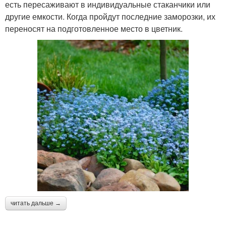
есть пересаживают в индивидуальные стаканчики или
другие емкости. Когда пройдут последние заморозки, их
переносят на подготовленное место в цветник.
читать дальше →