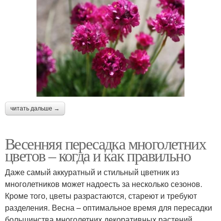
читать дальше →
Весенняя пересадка многолетних
цветов – когда и как правильно
Даже самый аккуратный и стильный цветник из
многолетников может надоесть за несколько сезонов.
Кроме того, цветы разрастаются, стареют и требуют
разделения. Весна – оптимальное время для пересадки
большинства многолетних декоративных растений.