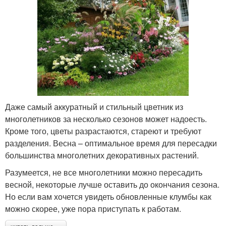
Даже самый аккуратный и стильный цветник из
многолетников за несколько сезонов может надоесть.
Кроме того, цветы разрастаются, стареют и требуют
разделения. Весна – оптимальное время для пересадки
большинства многолетних декоративных растений.
Разумеется, не все многолетники можно пересадить
весной, некоторые лучше оставить до окончания сезона.
Но если вам хочется увидеть обновленные клумбы как
можно скорее, уже пора приступать к работам.