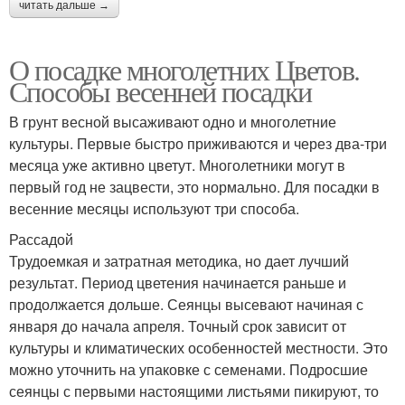
читать дальше →
О посадке многолетних Цветов.
Способы весенней посадки
В грунт весной высаживают одно и многолетние
культуры. Первые быстро приживаются и через два-три
месяца уже активно цветут. Многолетники могут в
первый год не зацвести, это нормально. Для посадки в
весенние месяцы используют три способа.
Рассадой
Трудоемкая и затратная методика, но дает лучший
результат. Период цветения начинается раньше и
продолжается дольше. Сеянцы высевают начиная с
января до начала апреля. Точный срок зависит от
культуры и климатических особенностей местности. Это
можно уточнить на упаковке с семенами. Подросшие
сеянцы с первыми настоящими листьями пикируют, то