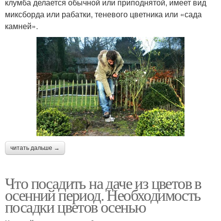
клумба делается обычной или приподнятой, имеет вид
миксборда или рабатки, теневого цветника или «сада
камней».
читать дальше →
Что посадить на даче из цветов в
осенний период. Необходимость
посадки цветов осенью