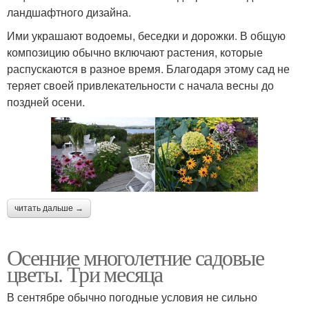
ландшафтного дизайна.
Ими украшают водоемы, беседки и дорожки. В общую
композицию обычно включают растения, которые
распускаются в разное время. Благодаря этому сад не
теряет своей привлекательности с начала весны до
поздней осени.
читать дальше →
Осенние многолетние садовые
цветы. Три месяца
В сентябре обычно погодные условия не сильно