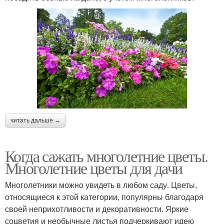
читать дальше →
Когда сажать многолетние цветы.
Многолетние цветы для дачи
Многолетники можно увидеть в любом саду. Цветы,
относящиеся к этой категории, популярны благодаря
своей неприхотливости и декоративности. Яркие
соцветия и необычные листья подчеркивают идею