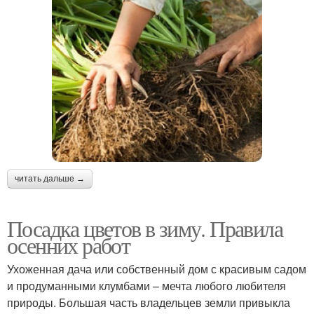
читать дальше →
Посадка цветов в зиму. Правила
осенних работ
Ухоженная дача или собственный дом с красивым садом
и продуманными клумбами – мечта любого любителя
природы. Большая часть владельцев земли привыкла