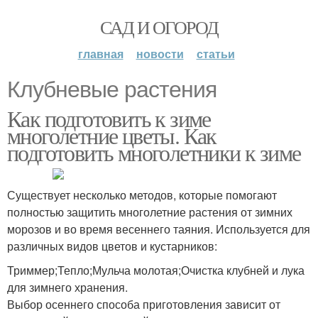
САД И ОГОРОД
главная
новости
статьи
Клубневые растения
Как подготовить к зиме
многолетние цветы. Как
подготовить многолетники к зиме
Существует несколько методов, которые помогают
полностью защитить многолетние растения от зимних
морозов и во время весеннего таяния. Используется для
различных видов цветов и кустарников:
Триммер;Тепло;Мульча молотая;Очистка клубней и лука
для зимнего хранения.
Выбор осеннего способа приготовления зависит от