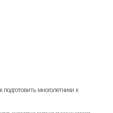
к подготовить многолетники к