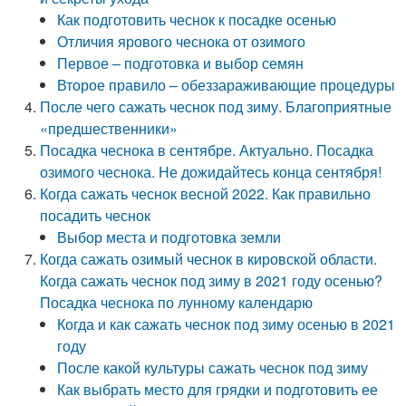
Как подготовить чеснок к посадке осенью
Отличия ярового чеснока от озимого
Первое – подготовка и выбор семян
Второе правило – обеззараживающие процедуры
После чего сажать чеснок под зиму. Благоприятные
«предшественники»
Посадка чеснока в сентябре. Актуально. Посадка
озимого чеснока. Не дожидайтесь конца сентября!
Когда сажать чеснок весной 2022. Как правильно
посадить чеснок
Выбор места и подготовка земли
Когда сажать озимый чеснок в кировской области.
Когда сажать чеснок под зиму в 2021 году осенью?
Посадка чеснока по лунному календарю
Когда и как сажать чеснок под зиму осенью в 2021
году
После какой культуры сажать чеснок под зиму
Как выбрать место для грядки и подготовить ее