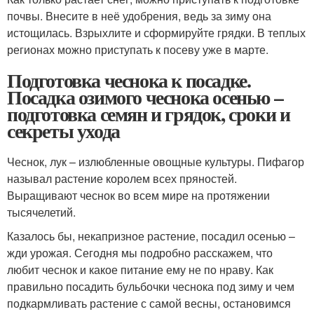
почвы. Внесите в неё удобрения, ведь за зиму она
истощилась. Взрыхлите и сформируйте грядки. В теплых
регионах можно приступать к посеву уже в марте.
Подготовка чеснока к посадке.
Посадка озимого чеснока осенью –
подготовка семян и грядок, сроки и
секреты ухода
Чеснок, лук – излюбленные овощные культуры. Пифагор
называл растение королем всех пряностей.
Выращивают чеснок во всем мире на протяжении
тысячелетий.
Казалось бы, некапризное растение, посадил осенью –
жди урожая. Сегодня мы подробно расскажем, что
любит чеснок и какое питание ему не по нраву. Как
правильно посадить бульбочки чеснока под зиму и чем
подкармливать растение с самой весны, остановимся