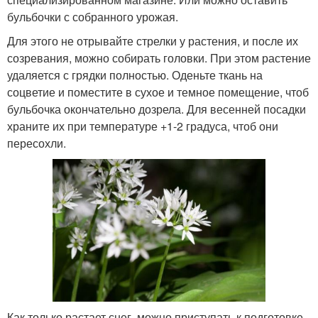
бульбочки с собранного урожая.
Для этого не отрывайте стрелки у растения, и после их
созревания, можно собирать головки. При этом растение
удаляется с грядки полностью. Оденьте ткань на
соцветие и поместите в сухое и темное помещение, чтоб
бульбочка окончательно дозрела. Для весенней посадки
храните их при температуре +1-2 градуса, чтоб они
пересохли.
Как только растает снег, можно приступать к подготовке