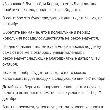
убывающей Луне в Дни Корня, то есть Луна должна
пройти через плодородные знаки Зодиака.
В сентябре это будут следующие дни: 17, 18, 23, 26, 27
сентября.
Обратите внимание, что в полнолуние и период
новолуния посадку осуществлять не рекомендуется.
Но для большинства жителей России чеснок под зиму
сажают все же в октябре. Лунный календарь
рекомендует следующие благоприятные даты: 15, 16
октября.
Если же ноябрь будет теплым, то и его можно
использовать для посадки в следующие дни: 5-7 ноября.
Декабрь же берем на вооружение лишь в том случае,
если это позволяют климатические условия: 11-14, 17
декабря.
А вот не рекомендуется осуществлять посев чеснока в