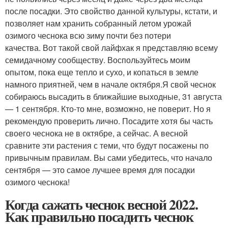
после посадки. Это свойство данной культуры, кстати, и
позволяет нам хранить собранный летом урожай
озимого чеснока всю зиму почти без потери
качества. Вот такой свой лайфхак я представляю всему
семидачному сообществу. Воспользуйтесь моим
опытом, пока еще тепло и сухо, и копаться в земле
намного приятней, чем в начале октября.Я свой чеснок
собираюсь высадить в ближайшие выходные, 31 августа
— 1 сентября. Кто-то мне, возможно, не поверит. Но я
рекомендую проверить лично. Посадите хотя бы часть
своего чеснока не в октябре, а сейчас. А весной
сравните эти растения с теми, что будут посажены по
привычным правилам. Вы сами убедитесь, что начало
сентября — это самое лучшее время для посадки
озимого чеснока!
Когда сажать чеснок весной 2022.
Как правильно посадить чеснок