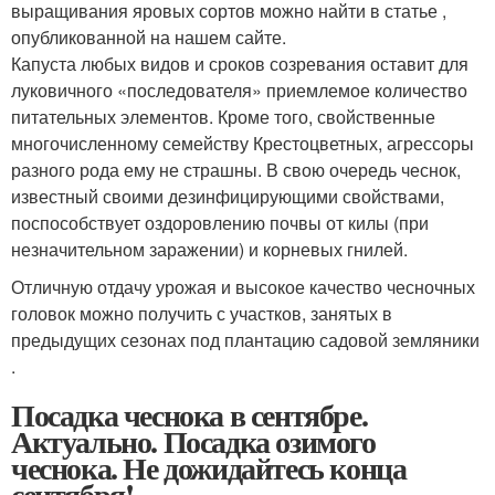
выращивания яровых сортов можно найти в статье ,
опубликованной на нашем сайте.
Капуста любых видов и сроков созревания оставит для
луковичного «последователя» приемлемое количество
питательных элементов. Кроме того, свойственные
многочисленному семейству Крестоцветных, агрессоры
разного рода ему не страшны. В свою очередь чеснок,
известный своими дезинфицирующими свойствами,
поспособствует оздоровлению почвы от килы (при
незначительном заражении) и корневых гнилей.
Отличную отдачу урожая и высокое качество чесночных
головок можно получить с участков, занятых в
предыдущих сезонах под плантацию садовой земляники
.
Посадка чеснока в сентябре.
Актуально. Посадка озимого
чеснока. Не дожидайтесь конца
сентября!