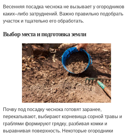
Весенняя посадка чеснока не вызывает у огородников
каких–либо затруднений. Важно правильно подобрать
участок и тщательно его обработать.
Выбор места и подготовка земли
Почву под посадку чеснока готовят заранее,
перекапывают, выбирают корневища сорной травы и
граблями формируют грядку, разбивая комки и
выравнивая поверхность. Некоторые огородники