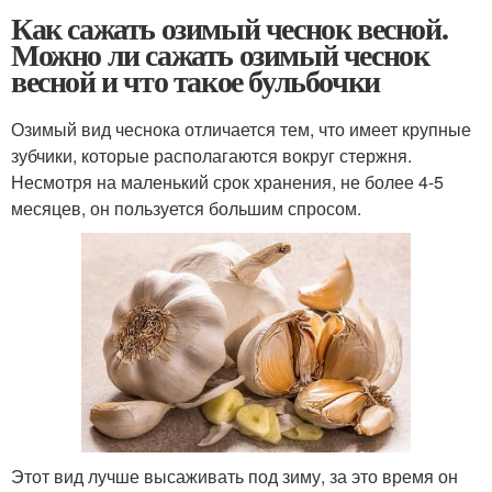
Как сажать озимый чеснок весной.
Можно ли сажать озимый чеснок
весной и что такое бульбочки
Озимый вид чеснока отличается тем, что имеет крупные
зубчики, которые располагаются вокруг стержня.
Несмотря на маленький срок хранения, не более 4-5
месяцев, он пользуется большим спросом.
Этот вид лучше высаживать под зиму, за это время он