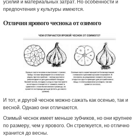
усилий и материальных затрат. Но особенности и
предпочтения у культуры имеются.
Отличия ярового чеснока от озимого
И тот, и другой чеснок можно сажать как осенью, так и
весной. Однако они отличаются.
Озимый чеснок имеет меньше зубчиков, но они крупнее
по размеру, чем у ярового. Он стрелкуется, но отлично
хранится до весны.