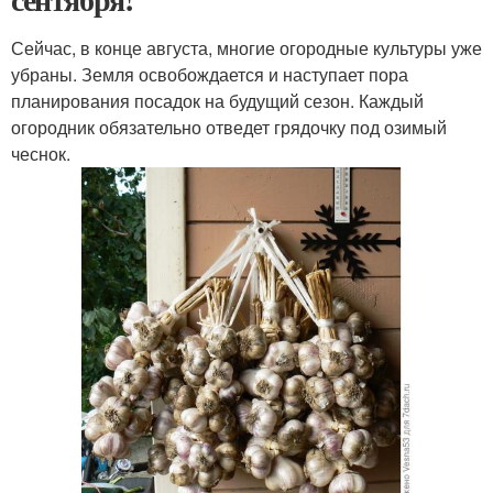
Сейчас, в конце августа, многие огородные культуры уже
убраны. Земля освобождается и наступает пора
планирования посадок на будущий сезон. Каждый
огородник обязательно отведет грядочку под озимый
чеснок.