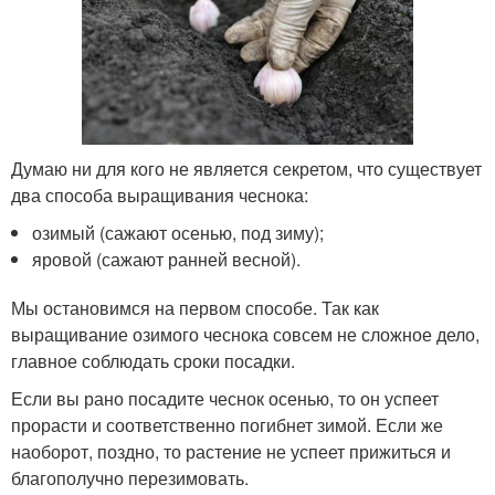
Думаю ни для кого не является секретом, что существует
два способа выращивания чеснока:
озимый (сажают осенью, под зиму);
яровой (сажают ранней весной).
Мы остановимся на первом способе. Так как
выращивание озимого чеснока совсем не сложное дело,
главное соблюдать сроки посадки.
Если вы рано посадите чеснок осенью, то он успеет
прорасти и соответственно погибнет зимой. Если же
наоборот, поздно, то растение не успеет прижиться и
благополучно перезимовать.