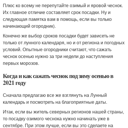
Плюс ко всему не перепутайте озимый и яровой чеснок.
Их главное отличие составляет срок посадки. Ну и
следующая памятка вам в помощь, если вы только
начинающий огородник).
Конечно же выбор сроков посадки будет зависеть не
только от лунного календаря, но и от региона и погодных
условий. Опытные огородники считают, что сажать
чеснок осенью нужно за три недели до наступления
первых морозов.
Когда и как сажать чеснок под зиму осенью в
2021 году
Сначала предлагаю все же взглянуть на Лунный
календарь и посмотреть на благоприятные даты.
Итак, если вы житель северных регионов нашей страны,
то посадку озимого чеснока нужно начинать уже в
сентябре. При этом лучше, если вы это сделаете на