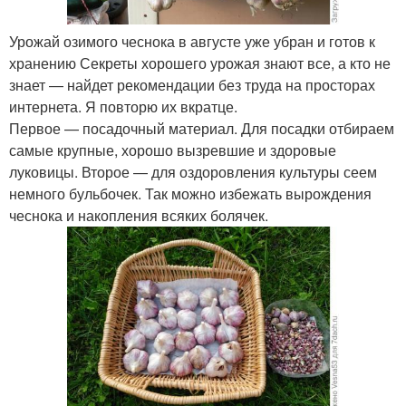
Урожай озимого чеснока в августе уже убран и готов к
хранению Секреты хорошего урожая знают все, а кто не
знает — найдет рекомендации без труда на просторах
интернета. Я повторю их вкратце.
Первое — посадочный материал. Для посадки отбираем
самые крупные, хорошо вызревшие и здоровые
луковицы. Второе — для оздоровления культуры сеем
немного бульбочек. Так можно избежать вырождения
чеснока и накопления всяких болячек.