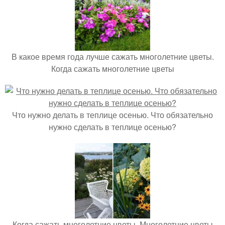
В какое время года лучше сажать многолетние цветы.
Когда сажать многолетние цветы
Что нужно делать в теплице осенью. Что обязательно
нужно сделать в теплице осенью?
Когда сажать многолетние цветы. Многолетние цветы