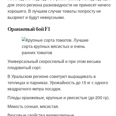
для этого региона разновидности не принесет ничего
хорошего. В лучшем случае томаты попросту не
вызреют и будут невкусными.
Оранжевый бой F1
Универсальный скороспелый и при этом весьма
плодовитый сорт.
В Уральском регионе советуют выращивать в
теплицах и парниках. Урожайность до 15 кг с одного
квадратного метра посадок.
Плоды оранжевые, крупные и увесистые (до 200 гр).
Мякость сочная, мясистая.
Вкусовые свойства великолепные.