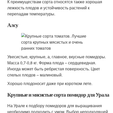
К преимуществам сорта относятся также хорошая
лежкость плодов и устойчивость растений к
перепадам температуры.
Алсу
Увесистые, крупные, а, главное, вкусные помидоры.
Масса 0,7-0,8 кг. Форма плода – сердцевидная.
Иногда может быть ребристая поверхность. Цвет
спелых плодов – малиновый.
Хорошо плодоносит даже при коротком лете.
Крупные и мясистые сорта помидор для Урала
На Урале к подбору помидоров для выращивания
необходимо подходить с умом. Выбор неподходящей