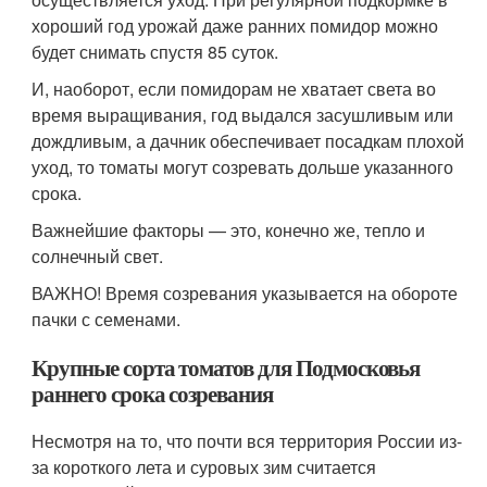
хороший год урожай даже ранних помидор можно
будет снимать спустя 85 суток.
И, наоборот, если помидорам не хватает света во
время выращивания, год выдался засушливым или
дождливым, а дачник обеспечивает посадкам плохой
уход, то томаты могут созревать дольше указанного
срока.
Важнейшие факторы — это, конечно же, тепло и
солнечный свет.
ВАЖНО! Время созревания указывается на обороте
пачки с семенами.
Крупные сорта томатов для Подмосковья
раннего срока созревания
Несмотря на то, что почти вся территория России из-
за короткого лета и суровых зим считается