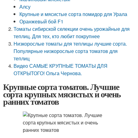
Алсу
Крупные и мясистые сорта помидор для Урала
Оранжевый бой F1
Томаты сибирской селекции очень урожайные для
теплиц. Для тех, кто любит покрупнее
Низкорослые томаты для теплицы лучшие сорта.
Популярные низкорослые сорта томатов для
теплиц
Видео САМЫЕ КРУПНЫЕ ТОМАТЫ ДЛЯ
ОТКРЫТОГО! Ольга Чернова.
Крупные сорта томатов. Лучшие
сорта крупных мясистых и очень
ранних томатов