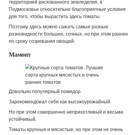
территорией рискованного земледелия, в
Подмосковье относительно благоприятные условия
для того, чтобы вырастить здесь томаты.
Поэтому здесь можно сажать самые разные
разновидности больших, сочных, но при этом ранних
по сроку созревания овощей.
Мамонт
Довольно популярный помидор.
Зарекомендовал себя как высокоурожайный.
Но при этом совершенно неприхотливый и весьма
устойчивый.
Томаты крупные и мясистые, но при этом не очень