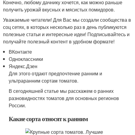
Конечно, любому дачнику хочется, как можно раньше
получить урожай вкусных и мясистых помидоров.
Уважаемые читатели! Для Вас мы создали сообщества в
соц сетях, в которых несколько раз в день публикуются
полезные статьи и интересные идеи! Подписывайтесь и
получайте полезный контент в удобном формате!
ВКонтакте
Одноклассники
Яндекс.Дзен
Для этого отдают предпочтение ранним и
ультраранним сортам томатов.
В сегодняшней статье мы расскажем о ранних
разновидностях томатов для основных регионов
России.
Какие сорта относят к ранним