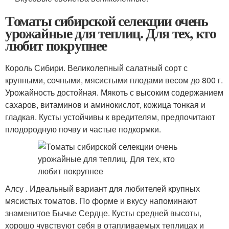
Томаты сибирской селекции очень
урожайные для теплиц. Для тех, кто
любит покрупнее
Король Сибири. Великолепный салатный сорт с
крупными, сочными, мясистыми плодами весом до 800 г.
Урожайность достойная. Мякоть с высоким содержанием
сахаров, витаминов и аминокислот, кожица тонкая и
гладкая. Кусты устойчивы к вредителям, предпочитают
плодородную почву и частые подкормки.
Алсу . Идеальный вариант для любителей крупных
мясистых томатов. По форме и вкусу напоминают
знаменитое Бычье Сердце. Кусты средней высоты,
хорошо чувствуют себя в отапливаемых теплицах и