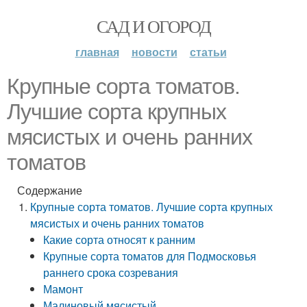
САД И ОГОРОД
главная
новости
статьи
Крупные сорта томатов.
Лучшие сорта крупных
мясистых и очень ранних
томатов
Содержание
Крупные сорта томатов. Лучшие сорта крупных
мясистых и очень ранних томатов
Какие сорта относят к ранним
Крупные сорта томатов для Подмосковья
раннего срока созревания
Мамонт
Малиновый мясистый