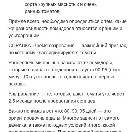
Прежде всего, необходимо определиться с тем, какие
же разновидности помидоров относятся к ранним и
ультраранним.
СПРАВКА. Время созревания — важнейший признак,
по которому классифицируются томаты.
Раннеспелыми обычно называют те помидоры,
которые начинают плодоносить спустя 90-95 (плюс
минус 10) суток после того, как появятся первые
всходы.
Ультраранние — те, которые дают томаты уже через
2,5 месяца после прорастания сеянцев.
Важно понимать вот что: 80, 90, 95 дней — это
ориентировочные даты. Многое зависит от самого
дачника, а также погодных условий и того, какой
осуществляется уход. При регулярной подкормке в