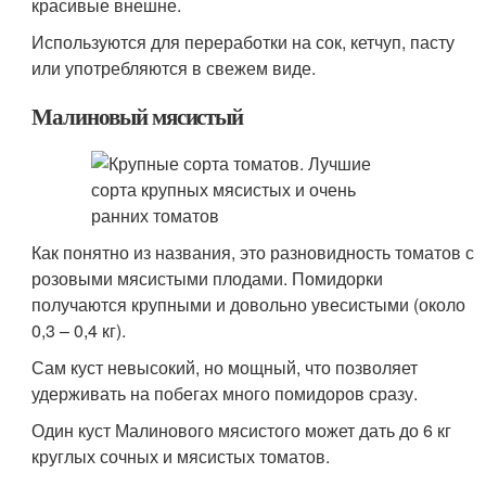
красивые внешне.
Используются для переработки на сок, кетчуп, пасту
или употребляются в свежем виде.
Малиновый мясистый
Как понятно из названия, это разновидность томатов с
розовыми мясистыми плодами. Помидорки
получаются крупными и довольно увесистыми (около
0,3 – 0,4 кг).
Сам куст невысокий, но мощный, что позволяет
удерживать на побегах много помидоров сразу.
Один куст Малинового мясистого может дать до 6 кг
круглых сочных и мясистых томатов.