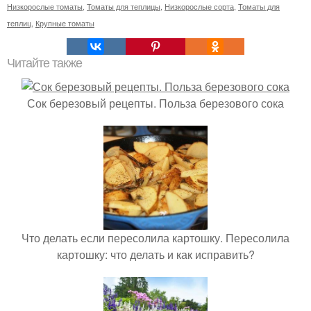
Низкорослые томаты
,
Томаты для теплицы
,
Низкорослые сорта
,
Томаты для
теплиц
,
Крупные томаты
Читайте также
Сок березовый рецепты. Польза березового сока
Что делать если пересолила картошку. Пересолила
картошку: что делать и как исправить?