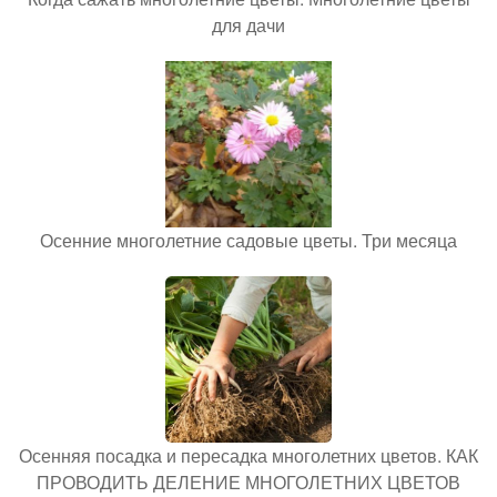
для дачи
Осенние многолетние садовые цветы. Три месяца
Осенняя посадка и пересадка многолетних цветов. КАК
ПРОВОДИТЬ ДЕЛЕНИЕ МНОГОЛЕТНИХ ЦВЕТОВ