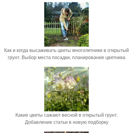
Как и когда высаживать цветы многолетники в открытый
грунт. Выбор места посадки, планирование цветника
Какие цветы сажают весной в открытый грунт.
Добавление статьи в новую подборку