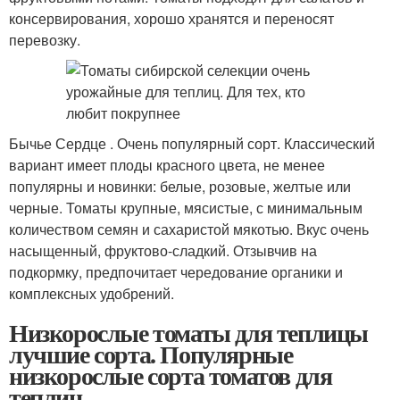
консервирования, хорошо хранятся и переносят
перевозку.
Бычье Сердце . Очень популярный сорт. Классический
вариант имеет плоды красного цвета, не менее
популярны и новинки: белые, розовые, желтые или
черные. Томаты крупные, мясистые, с минимальным
количеством семян и сахаристой мякотью. Вкус очень
насыщенный, фруктово-сладкий. Отзывчив на
подкормку, предпочитает чередование органики и
комплексных удобрений.
Низкорослые томаты для теплицы
лучшие сорта. Популярные
низкорослые сорта томатов для
теплиц