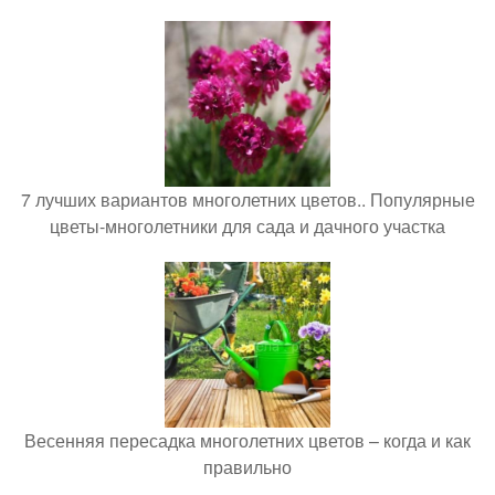
7 лучших вариантов многолетних цветов.. Популярные
цветы-многолетники для сада и дачного участка
Весенняя пересадка многолетних цветов – когда и как
правильно