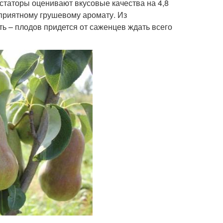
устаторы оценивают вкусовые качества на 4,8
приятному грушевому аромату. Из
ть – плодов придется от саженцев ждать всего