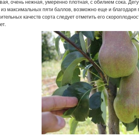
вая, очень нежная, умеренно плотная, с обилием сока. Дег
 из максимальных пяти баллов, возможно еще и благодаря 
ительных качеств сорта следует отметить его скороплоднос
ет.