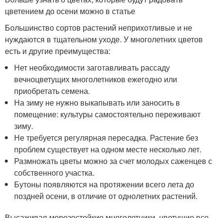
цветением до осени можно в статье
Большинство сортов растений неприхотливые и не
нуждаются в тщательном уходе. У многолетних цветов
есть и другие преимущества:
Нет необходимости заготавливать рассаду
вечноцветущих многолетников ежегодно или
приобретать семена.
На зиму не нужно выкапывать или заносить в
помещение: культуры самостоятельно переживают
зиму.
Не требуется регулярная пересадка. Растение без
проблем существует на одном месте несколько лет.
Размножать цветы можно за счет молодых саженцев с
собственного участка.
Бутоны появляются на протяжении всего лета до
поздней осени, в отличие от однолетних растений.
Высаживая морозостойкие многолетники, цветущие все