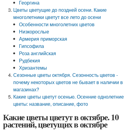
Георгина
Цветы цветущие до поздней осени. Какие
многолетники цветут все лето до осени
Особенности многолетних цветов
Низкорослые
Армерия приморская
Гипсофила
Роза английская
Рудбекия
Хризантемы
Сезонные цветы октября. Сезонность цветов -
почему некоторых цветов не бывает в наличии в
магазинах?
Какие цветы цветут осенью. Осенние однолетние
цветы: название, описание, фото
Какие цветы цветут в октябре. 10
растений, цветущих в октябре