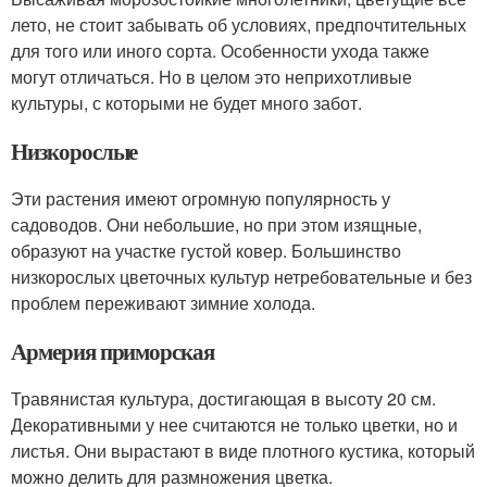
лето, не стоит забывать об условиях, предпочтительных
для того или иного сорта. Особенности ухода также
могут отличаться. Но в целом это неприхотливые
культуры, с которыми не будет много забот.
Низкорослые
Эти растения имеют огромную популярность у
садоводов. Они небольшие, но при этом изящные,
образуют на участке густой ковер. Большинство
низкорослых цветочных культур нетребовательные и без
проблем переживают зимние холода.
Армерия приморская
Травянистая культура, достигающая в высоту 20 см.
Декоративными у нее считаются не только цветки, но и
листья. Они вырастают в виде плотного кустика, который
можно делить для размножения цветка.