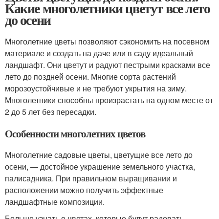
Какие многолетники цветут все лето
до осени
Многолетние цветы позволяют сэкономить на посевном
материале и создать на даче или в саду идеальный
ландшафт. Они цветут и радуют пестрыми красками все
лето до поздней осени. Многие сорта растений
морозоустойчивые и не требуют укрытия на зиму.
Многолетники способны произрастать на одном месте от
2 до 5 лет без пересадки.
Особенности многолетних цветов
Многолетние садовые цветы, цветущие все лето до
осени, — достойное украшение земельного участка,
палисадника. При правильном выращивании и
расположении можно получить эффектные
ландшафтные композиции.
Больше узнать о цветах, которые будут радовать