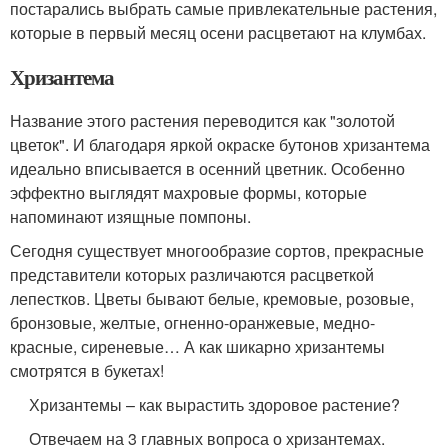
постарались выбрать самые привлекательные растения,
которые в первый месяц осени расцветают на клумбах.
Хризантема
Название этого растения переводится как "золотой
цветок". И благодаря яркой окраске бутонов хризантема
идеально вписывается в осенний цветник. Особенно
эффектно выглядят махровые формы, которые
напоминают изящные помпоны.
Сегодня существует многообразие сортов, прекрасные
представители которых различаются расцветкой
лепестков. Цветы бывают белые, кремовые, розовые,
бронзовые, желтые, огненно-оранжевые, медно-
красные, сиреневые… А как шикарно хризантемы
смотрятся в букетах!
Хризантемы – как вырастить здоровое растение?
Отвечаем на 3 главных вопроса о хризантемах.