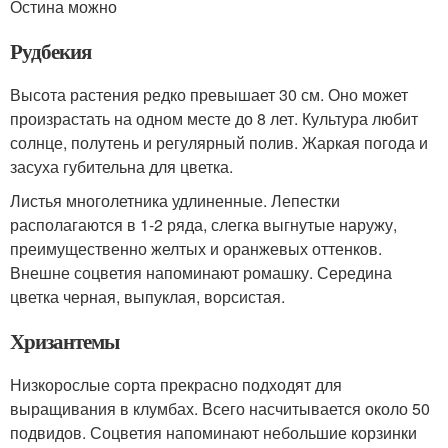
Остина можно
Рудбекия
Высота растения редко превышает 30 см. Оно может
произрастать на одном месте до 8 лет. Культура любит
солнце, полутень и регулярный полив. Жаркая погода и
засуха губительна для цветка.
Листья многолетника удлиненные. Лепестки
располагаются в 1-2 ряда, слегка выгнутые наружу,
преимущественно желтых и оранжевых оттенков.
Внешне соцветия напоминают ромашку. Середина
цветка черная, выпуклая, ворсистая.
Хризантемы
Низкорослые сорта прекрасно подходят для
выращивания в клумбах. Всего насчитывается около 50
подвидов. Соцветия напоминают небольшие корзинки