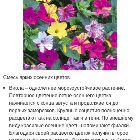
Смесь ярких осенних цветов
Виола – однолетнее морозоустойчивое растение.
Повторное цветение летне-осеннего цветка
начинается с конца августа и продолжается до
первых заморозков. Крупные соцветия полноценно
расцветают как на солнце, так и в тени. По внешнему
виду красивые осенние цветы напоминают фиалки.
Благодаря своей расцветке цветок получил второе