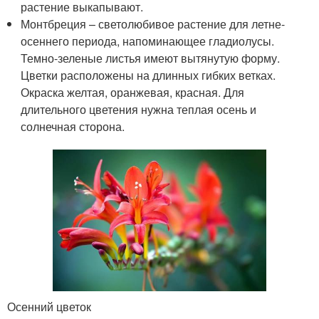
растение выкапывают.
Монтбреция – светолюбивое растение для летне-
осеннего периода, напоминающее гладиолусы.
Темно-зеленые листья имеют вытянутую форму.
Цветки расположены на длинных гибких ветках.
Окраска желтая, оранжевая, красная. Для
длительного цветения нужна теплая осень и
солнечная сторона.
Осенний цветок