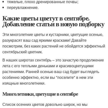
тяжелые, плохо дренированные почвы;
переувлажнение.
Какие цветы цветут в сентябре.
Добавление статьи в новую подборку
Эти многолетние цветы и кустарники, цветущие осенью,
разукрасят ваш сад яркими красками! Давайте
посмотрим, без каких растений не обойдется эффектный
сентябрьский цветник.
В наших широтах сентябрь – это зачастую продолжение
лета с его теплыми деньками и красивоцветущими
растениями. Ранней осенью ваш сад будет выглядеть
особенно эффектно, если вы "поселите" в нем эти
изящные многолетники.
Многолетники, цветущие в сентябре
Список осенних цветов довольно широк, но мы