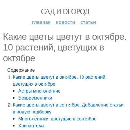
САД И ОГОРОД
главная
новости
статьи
Какие цветы цветут в октябре.
10 растений, цветущих в
октябре
Содержание
Какие цветы цветут в октябре. 10 растений,
цветущих в октябре
Астры многолетние
Безвременники
Какие цветы цветут в сентябре. Добавление статьи
в новую подборку
Многолетники, цветущие в сентябре
Хризантема