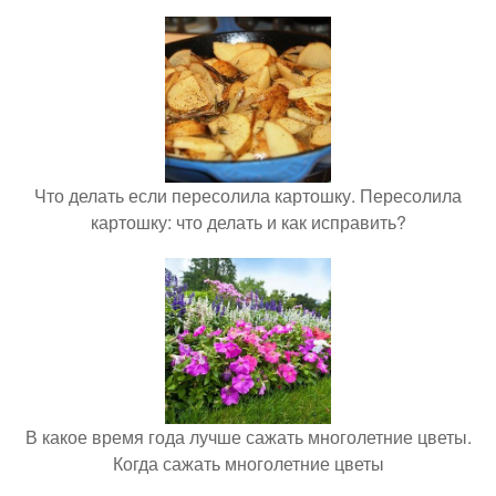
Что делать если пересолила картошку. Пересолила
картошку: что делать и как исправить?
В какое время года лучше сажать многолетние цветы.
Когда сажать многолетние цветы