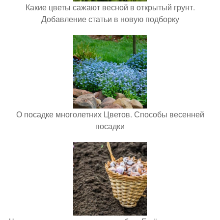
Какие цветы сажают весной в открытый грунт.
Добавление статьи в новую подборку
О посадке многолетних Цветов. Способы весенней
посадки