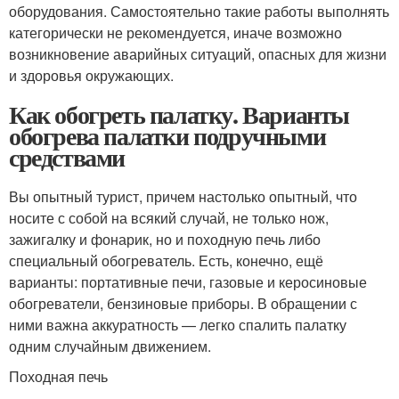
оборудования. Самостоятельно такие работы выполнять
категорически не рекомендуется, иначе возможно
возникновение аварийных ситуаций, опасных для жизни
и здоровья окружающих.
Как обогреть палатку. Варианты
обогрева палатки подручными
средствами
Вы опытный турист, причем настолько опытный, что
носите с собой на всякий случай, не только нож,
зажигалку и фонарик, но и походную печь либо
специальный обогреватель. Есть, конечно, ещё
варианты: портативные печи, газовые и керосиновые
обогреватели, бензиновые приборы. В обращении с
ними важна аккуратность — легко спалить палатку
одним случайным движением.
Походная печь