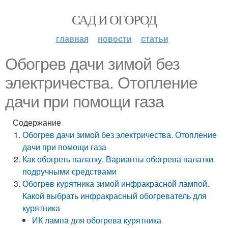
САД И ОГОРОД
главная
новости
статьи
Обогрев дачи зимой без
электричества. Отопление
дачи при помощи газа
Содержание
Обогрев дачи зимой без электричества. Отопление
дачи при помощи газа
Как обогреть палатку. Варианты обогрева палатки
подручными средствами
Обогрев курятника зимой инфракрасной лампой.
Какой выбрать инфракрасный обогреватель для
курятника
ИК лампа для обогрева курятника