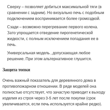
Сверху – позволяет добиться максимальной тяги (в
сравнении с задним). Но визуально печь с подобным
подключением воспринимается более громоздкой.
Сзади – возможно перегревание первого колена.
Зато упрощается отведение пирогенетической
жидкости, с полным исключением попадания ее в
печь.
Универсальная модель , допускающая любое
решение. При этом альтернативное глушится.
Защита топки
Очень важный показатель для деревянного дома в
противопожарном отношении. В ряде моделей она
полностью отсутствует, что зачастую приводит к выходу
изделия из строя через 3-5 лет после покупки (срок
увеличивается, если печь используется крайне редко).