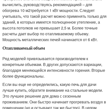
вычислить, руководствуясь рекомендацией – для
обогрева 10 м
2
требуется 1 кВт мощности. Следует
учитывать, что такой расчет можно применять только для
зданий, в которых имеется полноценное утепление, а
высота потолков не превышает 2,5 м. Более точные
расчеты дает выбор по отапливаемому объему.
Мощность металлических печей начинается от 6 кВт.
Отапливаемый объем
Ряд моделей привязывается производителем к
конкретным объемам. В других допускаются вариации,
благодаря меняющейся интенсивности горения. Вторые
более функциональны.
Если вы еще не определились, какую печь для дачи
лучше купить, обратите внимание на стальные модели.
Это лучшее решение для дома с сезонным
проживанием. Они быстро начинает прогревать воздух в
помещении (но и остывают так же быстро). В целом