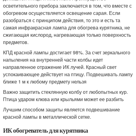
осветительного прибора заключается в том, что вместе с
обогревом осуществляется освещение сарая. Если
разобраться с принципом действия, то это и есть та
самая инфракрасная лампа для обогрева курятника, не
сжигающая кислород, нагревающая только поверхность
предметов.
КПД красной лампы достигает 98%. За счет зеркального
напыления на внутренней части колбы идет
направленное отражение ИК лучей. Красный свет
успокаивающее действует на птицу. Подвешивать лампу
ближе 1 м к любому предмету нельзя
Важно защитить стеклянную колбу от любопытных кур.
Птица ударом клюва или крыльями может ее разбить
Лучшим способом защиты является подвешивание
красной лампы в металлической сетке.
ИК обогреватель для курятника