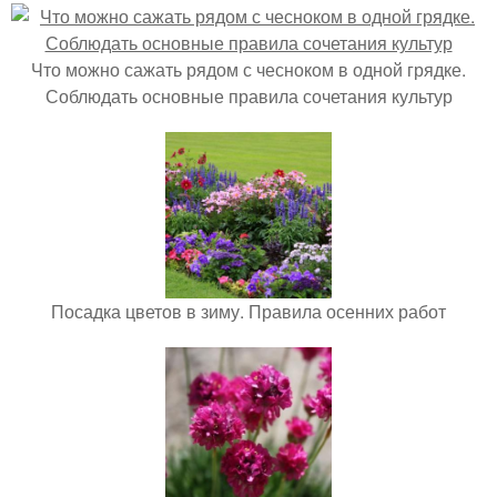
Что можно сажать рядом с чесноком в одной грядке.
Соблюдать основные правила сочетания культур
Посадка цветов в зиму. Правила осенних работ