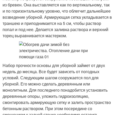
из бревен. Она выставляется как по вертикальному, так
и по горизонтальному уровню, что облегчит дальнейшее
возведение уборной. Армирующая сетка укладывается в
траншею и приподнимается на 5 см, чтобы раствор
попал и под нее. Делается заливка раствора и верхний
торец выравнивается мастерком.
Набор прочности основы для уборной займет от двух
недель до месяца. Все будет зависеть от погодных
условий. Следующим шагом сооружается пол для
уборной. Его можно сделать деревянным или
монолитным. Для последнего понадобится установить
деревянные опоры, уложить гидроизоляцию,
смонтировать армирующую сетку и залить пространство
бетонным раствором. При этом посередине со
смещением к задней стенке необходимо оставить