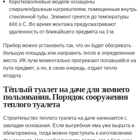
Коротковолновые модели оснащены
спиралеобразным нагревателем, помещенным внутрь
стеклянной тубы. Элемент греется до температуры
600 о С. Во время монтажа предусматривают
удаленность от ближайшего предмета на 3 м.
Прибор можно установить так, что он будет обогревать
большую площадь или направить тепло в определенное
место. ИК лучи моментально прогревают попавшийся на
пути предмет, а он, в свою очередь, отдает тепло
воздуху.
Тёплый туалет на даче для зимнего
пользования. Порядок сооружения
теплого туалета
Строительство теплого туалета на даче начинается с
закладки основания. Если выгребная яма уже вырыта и
облагорожена, тогда можно приступать к изготовлению