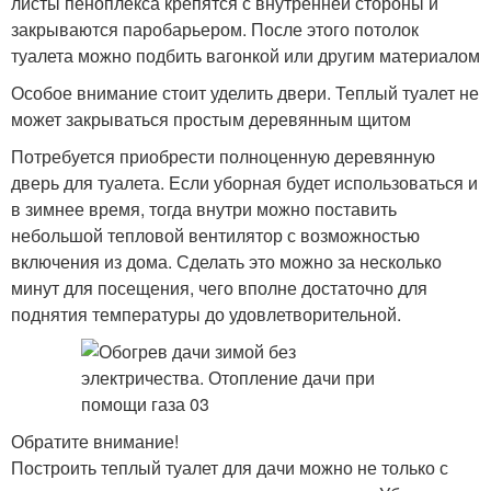
листы пеноплекса крепятся с внутренней стороны и
закрываются паробарьером. После этого потолок
туалета можно подбить вагонкой или другим материалом
Особое внимание стоит уделить двери. Теплый туалет не
может закрываться простым деревянным щитом
Потребуется приобрести полноценную деревянную
дверь для туалета. Если уборная будет использоваться и
в зимнее время, тогда внутри можно поставить
небольшой тепловой вентилятор с возможностью
включения из дома. Сделать это можно за несколько
минут для посещения, чего вполне достаточно для
поднятия температуры до удовлетворительной.
Обратите внимание!
Построить теплый туалет для дачи можно не только с