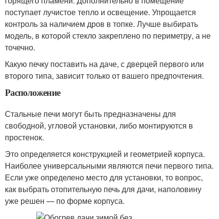
горящего пламени. Дополнительно в помещение
поступает лучистое тепло и освещение. Упрощается
контроль за наличием дров в топке. Лучше выбирать
модель, в которой стекло закреплено по периметру, а не
точечно.
Какую печку поставить на даче, с дверцей первого или
второго типа, зависит только от вашего предпочтения.
Расположение
Стальные печи могут быть предназначены для
свободной, угловой установки, либо монтируются в
простенок.
Это определяется конструкцией и геометрией корпуса.
Наиболее универсальными являются печи первого типа.
Если уже определено место для установки, то вопрос,
как выбрать отопительную печь для дачи, наполовину
уже решен — по форме корпуса.