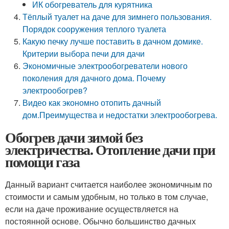
ИК обогреватель для курятника
Тёплый туалет на даче для зимнего пользования.
Порядок сооружения теплого туалета
Какую печку лучше поставить в дачном домике.
Критерии выбора печи для дачи
Экономичные электрообогреватели нового
поколения для дачного дома. Почему
электрообогрев?
Видео как экономно отопить дачный
дом.Преимущества и недостатки электрообогрева.
Обогрев дачи зимой без
электричества. Отопление дачи при
помощи газа
Данный вариант считается наиболее экономичным по
стоимости и самым удобным, но только в том случае,
если на даче проживание осуществляется на
постоянной основе. Обычно большинство дачных