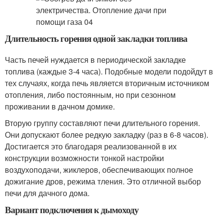
Длительность горения одной закладки топлива
Часть печей нуждается в периодической закладке
топлива (каждые 3-4 часа). Подобные модели подойдут в
тех случаях, когда печь является вторичным источником
отопления, либо постоянным, но при сезонном
проживании в дачном домике.
Вторую группу составляют печи длительного горения.
Они допускают более редкую закладку (раз в 6-8 часов).
Достигается это благодаря реализованной в их
конструкции возможности тонкой настройки
воздухоподачи, жиклеров, обеспечивающих полное
дожигание дров, режима тления. Это отличной выбор
печи для дачного дома.
Вариант подключения к дымоходу