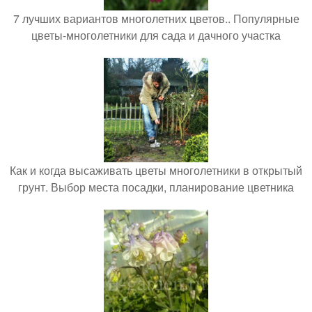
7 лучших вариантов многолетних цветов.. Популярные
цветы-многолетники для сада и дачного участка
Как и когда высаживать цветы многолетники в открытый
грунт. Выбор места посадки, планирование цветника