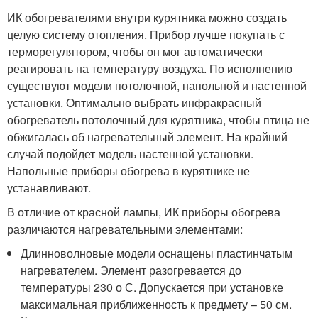
ИК обогревателями внутри курятника можно создать
целую систему отопления. Прибор лучше покупать с
терморегулятором, чтобы он мог автоматически
реагировать на температуру воздуха. По исполнению
существуют модели потолочной, напольной и настенной
установки. Оптимально выбрать инфракрасный
обогреватель потолочный для курятника, чтобы птица не
обжигалась об нагревательный элемент. На крайний
случай подойдет модель настенной установки.
Напольные приборы обогрева в курятнике не
устанавливают.
В отличие от красной лампы, ИК приборы обогрева
различаются нагревательными элементами:
Длинноволновые модели оснащены пластинчатым
нагревателем. Элемент разогревается до
температуры 230 о С. Допускается при установке
максимальная приближенность к предмету – 50 см.