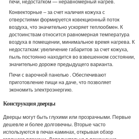
печи, недостатком — неравномерный нагрев.
Конвекторные – за счет наличия кожуха с
отверстиями формируется ковекционный поток
воздуха, что значительно ускоряет теплообмен. К
достоинствам относится равномерная температура
воздуха в помещении, минимальное время нагрева. К
недостаткам: увеличение габаритов за счет кожуха,
пыль постоянно находится во взвешенном состоянии,
значительно дороже предыдущего варианта.
Печи с варочной панелью . Обеспечивают
приготовление пищи на даче, что позволяет
экономить электроэнергию.
Конструкция дверцы
Дверцы могут быть глухими или прозрачными. Первые
дешевле и более долговечны. Вторые часто
используются в печах-каминах, открывая обзор