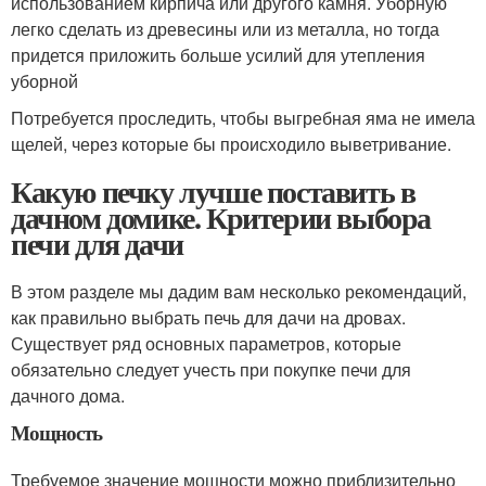
использованием кирпича или другого камня. Уборную
легко сделать из древесины или из металла, но тогда
придется приложить больше усилий для утепления
уборной
Потребуется проследить, чтобы выгребная яма не имела
щелей, через которые бы происходило выветривание.
Какую печку лучше поставить в
дачном домике. Критерии выбора
печи для дачи
В этом разделе мы дадим вам несколько рекомендаций,
как правильно выбрать печь для дачи на дровах.
Существует ряд основных параметров, которые
обязательно следует учесть при покупке печи для
дачного дома.
Мощность
Требуемое значение мощности можно приблизительно