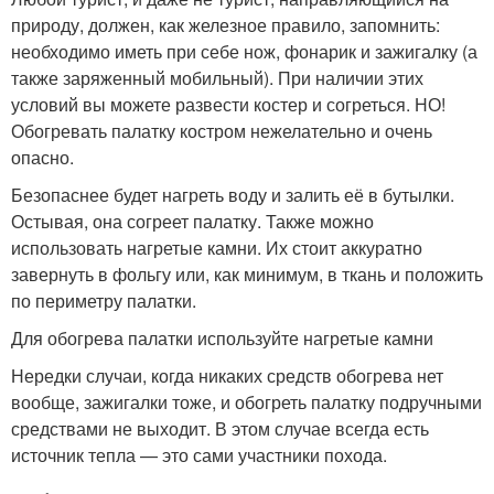
природу, должен, как железное правило, запомнить:
необходимо иметь при себе нож, фонарик и зажигалку (а
также заряженный мобильный). При наличии этих
условий вы можете развести костер и согреться. НО!
Обогревать палатку костром нежелательно и очень
опасно.
Безопаснее будет нагреть воду и залить её в бутылки.
Остывая, она согреет палатку. Также можно
использовать нагретые камни. Их стоит аккуратно
завернуть в фольгу или, как минимум, в ткань и положить
по периметру палатки.
Для обогрева палатки используйте нагретые камни
Нередки случаи, когда никаких средств обогрева нет
вообще, зажигалки тоже, и обогреть палатку подручными
средствами не выходит. В этом случае всегда есть
источник тепла — это сами участники похода.