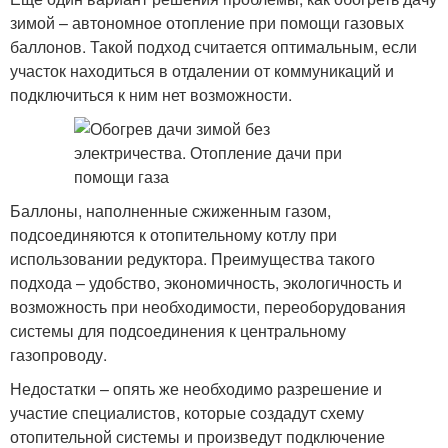
зимой – автономное отопление при помощи газовых
баллонов. Такой подход считается оптимальным, если
участок находиться в отдалении от коммуникаций и
подключиться к ним нет возможности.
Баллоны, наполненные сжиженным газом,
подсоединяются к отопительному котлу при
использовании редуктора. Преимущества такого
подхода – удобство, экономичность, экологичность и
возможность при необходимости, переоборудования
системы для подсоединения к центральному
газопроводу.
Недостатки – опять же необходимо разрешение и
участие специалистов, которые создадут схему
отопительной системы и произведут подключение