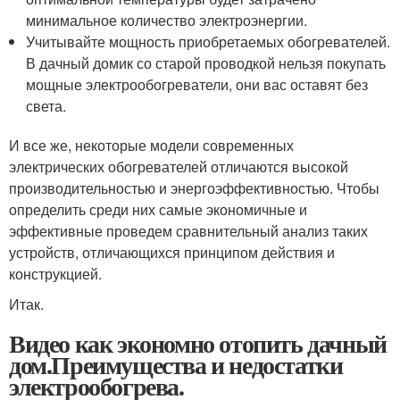
минимальное количество электроэнергии.
Учитывайте мощность приобретаемых обогревателей.
В дачный домик со старой проводкой нельзя покупать
мощные электрообогреватели, они вас оставят без
света.
И все же, некоторые модели современных
электрических обогревателей отличаются высокой
производительностью и энергоэффективностью. Чтобы
определить среди них самые экономичные и
эффективные проведем сравнительный анализ таких
устройств, отличающихся принципом действия и
конструкцией.
Итак.
Видео как экономно отопить дачный
дом.Преимущества и недостатки
электрообогрева.