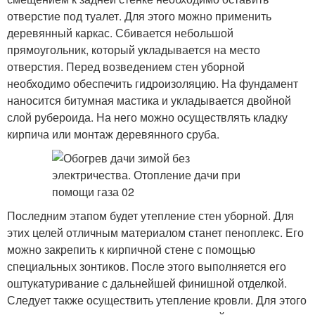
отверстие под туалет. Для этого можно применить
деревянный каркас. Сбивается небольшой
прямоугольник, который укладывается на место
отверстия. Перед возведением стен уборной
необходимо обеспечить гидроизоляцию. На фундамент
наносится битумная мастика и укладывается двойной
слой рубероида. На него можно осуществлять кладку
кирпича или монтаж деревянного сруба.
Последним этапом будет утепление стен уборной. Для
этих целей отличным материалом станет пеноплекс. Его
можно закрепить к кирпичной стене с помощью
специальных зонтиков. После этого выполняется его
оштукатуривание с дальнейшей финишной отделкой.
Следует также осуществить утепление кровли. Для этого