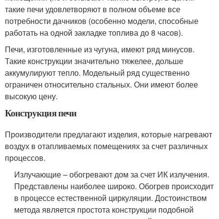
такие печи удовлетворяют в полном объеме все
потребности дачников (особенно модели, способные
работать на одной закладке топлива до 8 часов).
Печи, изготовленные из чугуна, имеют ряд минусов.
Такие конструкции значительно тяжелее, дольше
аккумулируют тепло. Модельный ряд существенно
ограничен относительно стальных. Они имеют более
высокую цену.
Конструкция печи
Производители предлагают изделия, которые нагревают
воздух в отапливаемых помещениях за счет различных
процессов.
Излучающие – обогревают дом за счет ИК излучения.
Представлены наиболее широко. Обогрев происходит
в процессе естественной циркуляции. Достоинством
метода является простота конструкции подобной