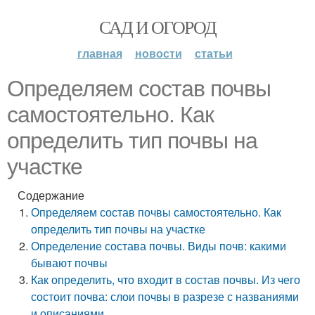
САД И ОГОРОД
главная
новости
статьи
Определяем состав почвы
самостоятельно. Как
определить тип почвы на
участке
Содержание
Определяем состав почвы самостоятельно. Как
определить тип почвы на участке
Определение состава почвы. Виды почв: какими
бывают почвы
Как определить, что входит в состав почвы. Из чего
состоит почва: слои почвы в разрезе с названиями
и описаниями