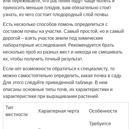
или переживаете, что растения будут чаще болеть и
приносить меньше плодов, вам обязательно стоит
узнать, из чего состоит плодородный слой почвы.
Есть несколько способов помочь определиться с
составом почвы на участке. Самый простой, но и самый
дорогой – взять участок земли под химические
лабораторные исследования. Рекомендуется брать
несколько проб из разных мест и никогда не смешивать
их, чтобы получить точный результат.
Если нет возможности обратиться к специалисту, то
можно самостоятельно определить, какая почва в саду.
Для этого следуйте приведенной таблице. В нем
описаны основные типы почв, их характеристики и
характеристики при выращивании растений.
Тип
Характерная черта
Особенности
местности
Требуется