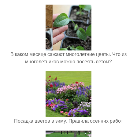
В каком месяце сажают многолетние цветы. Что из
многолетников можно посеять летом?
Посадка цветов в зиму. Правила осенних работ