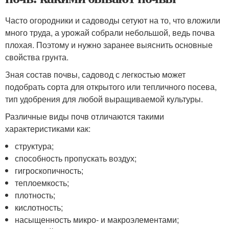
Часто огородники и садоводы сетуют на то, что вложили
много труда, а урожай собрали небольшой, ведь почва
плохая. Поэтому и нужно заранее выяснить основные
свойства грунта.
Зная состав почвы, садовод с легкостью может
подобрать сорта для открытого или тепличного посева,
тип удобрения для любой выращиваемой культуры.
Различные виды почв отличаются такими
характеристиками как:
структура;
способность пропускать воздух;
гигроскопичность;
теплоемкость;
плотность;
кислотность;
насыщенность микро- и макроэлементами;