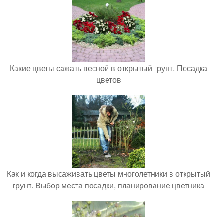
Какие цветы сажать весной в открытый грунт. Посадка
цветов
Как и когда высаживать цветы многолетники в открытый
грунт. Выбор места посадки, планирование цветника