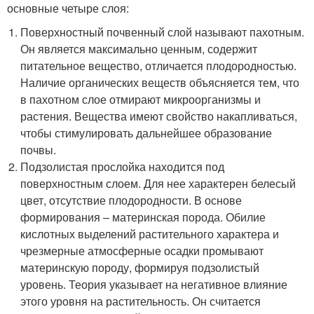
основные четыре слоя:
Поверхностный почвенный слой называют пахотным.
Он является максимально ценным, содержит
питательное вещество, отличается плодородностью.
Наличие органических веществ объясняется тем, что
в пахотном слое отмирают микроорганизмы и
растения. Вещества имеют свойство накапливаться,
чтобы стимулировать дальнейшее образование
почвы.
Подзолистая прослойка находится под
поверхностным слоем. Для нее характерен белесый
цвет, отсутствие плодородности. В основе
формирования – материнская порода. Обилие
кислотных выделений растительного характера и
чрезмерные атмосферные осадки промывают
материнскую породу, формируя подзолистый
уровень. Теория указывает на негативное влияние
этого уровня на растительность. Он считается