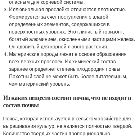
опасным для корневой системы.
Иллювиальная прослойка отличается плотностью.
Формируется за счет поступления с влагой
определенных элементов, содержащихся в
поверхностных уровнях. Это глинистый горизонт,
богатый алюминием, окисленными частицами железа.
Он ядовитый для корней любого растения.
Материнские породы лежат в основе образования
всех верхних прослоек. Их химический состав
заранее определяет степень плодородия почвы.
Пахотный слой не может быть более питательным,
чем материнский уровень.
Из каких веществ состоит почва, что не входит в
состав почвы
Почва, которая используется в сельском хозяйстве для
выращивания культур, не является полностью твердой.
Количество твердых частиц пропорционально