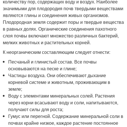
количеству пор, содержащих воду и воздух. Наиболее
значимыми для плодородия почв твердыми веществами
являются глины и соединения живых организмов.
Плодородная земля содержит поры и твердые вещества
в равных долях. Органические соединения пахотного
слоя почвы включают множество различных бактерий,
мелких животных и растительных корней.
К неорганическим составляющим следует отнести:
Песчаный и глинистый состав. Все почвы
основываются на песке и глине;
Частицы воздуха. Они обеспечивают дыхание
корневой системе и животным, проживающим в
земле;
Воду с элементами минеральных солей. Растения
через корни всасывают воду и соли, напитываются,
получают силы для роста;
Гумус или перегной. Содержание минеральной соли в
почвах крайне низкое, каждое растение постоянное