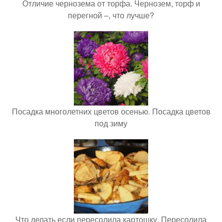
Отличие чернозема от торфа. Чернозем, торф и
перегной –, что лучше?
Посадка многолетних цветов осенью. Посадка цветов
под зиму
Что делать если пересолила картошку. Пересолила