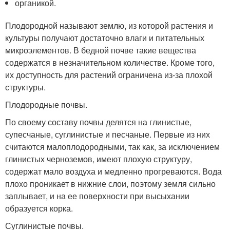
органикой.
Плодородной называют землю, из которой растения и
культуры получают достаточно влаги и питательных
микроэлементов. В бедной почве такие вещества
содержатся в незначительном количестве. Кроме того,
их доступность для растений ограничена из-за плохой
структуры.
Плодородные почвы.
По своему составу почвы делятся на глинистые,
супесчаные, суглинистые и песчаные. Первые из них
считаются малоплодородными, так как, за исключением
глинистых черноземов, имеют плохую структуру,
содержат мало воздуха и медленно прогреваются. Вода
плохо проникает в нижние слои, поэтому земля сильно
заплывает, и на ее поверхности при высыхании
образуется корка.
Суглинистые почвы.