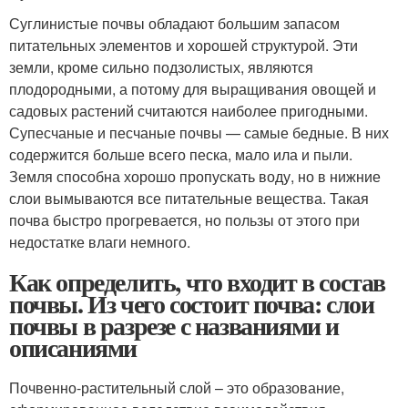
Суглинистые почвы обладают большим запасом
питательных элементов и хорошей структурой. Эти
земли, кроме сильно подзолистых, являются
плодородными, а потому для выращивания овощей и
садовых растений считаются наиболее пригодными.
Супесчаные и песчаные почвы — самые бедные. В них
содержится больше всего песка, мало ила и пыли.
Земля способна хорошо пропускать воду, но в нижние
слои вымываются все питательные вещества. Такая
почва быстро прогревается, но пользы от этого при
недостатке влаги немного.
Как определить, что входит в состав
почвы. Из чего состоит почва: слои
почвы в разрезе с названиями и
описаниями
Почвенно-растительный слой – это образование,