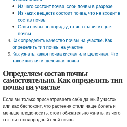
Из чего состоит почва, слои почвы в разрезе
Из каких веществ состоит почва, что не входит в
состав почвы
Слои почвы по порядку, от чего зависит цвет
почвы
Как определить качество почвы на участке. Как
определить тип почвы на участке
Как узнать, какая почва кислая или щелочная. Что
такое кислая и щелочная почва
Определяем состав почвы
самостоятельно. Как определить тип
почвы на участке
Если вы только присматриваете себе дачный участок
или вас беспокоит, что растения стали чаще болеть и
меньше плодоносить, стоит обязательно узнать, из чего
состоит плодородный слой почвы.