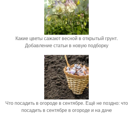
Какие цветы сажают весной в открытый грунт.
Добавление статьи в новую подборку
Что посадить в огороде в сентябре. Ещё не поздно: что
посадить в сентябре в огороде и на даче