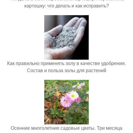
картошку: что делать и как исправить?
Как правильно применять золу в качестве удобрения.
Состав и польза золы для растений
Осенние многолетние садовые цветы. Три месяца