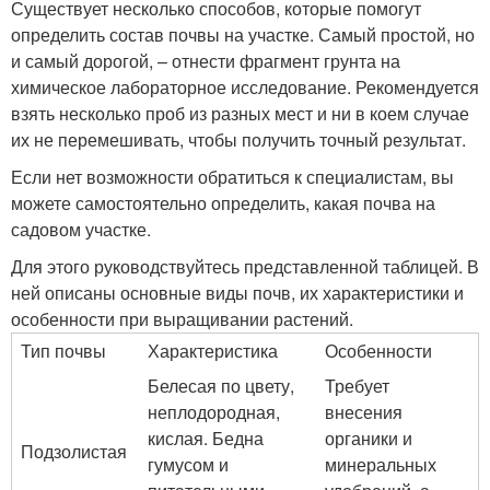
Существует несколько способов, которые помогут
определить состав почвы на участке. Самый простой, но
и самый дорогой, – отнести фрагмент грунта на
химическое лабораторное исследование. Рекомендуется
взять несколько проб из разных мест и ни в коем случае
их не перемешивать, чтобы получить точный результат.
Если нет возможности обратиться к специалистам, вы
можете самостоятельно определить, какая почва на
садовом участке.
Для этого руководствуйтесь представленной таблицей. В
ней описаны основные виды почв, их характеристики и
особенности при выращивании растений.
Тип почвы
Характеристика
Особенности
Белесая по цвету,
Требует
неплодородная,
внесения
кислая. Бедна
органики и
Подзолистая
гумусом и
минеральных