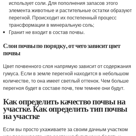
использует соли. Для пополнения запасов этого
элемента животные и растительные остатки образуют
перегной. Происходит их постепенный процесс
трансформации в минеральную соль;
Гранит не входит в состав почвы.
Слои почвы по порядку, от чего зависит цвет
почвы
Цвет почвенного слоя напрямую зависит от содержания
гумуса. Если в земле перегной находится в небольшом
количестве, то она имеет светлый оттенок. Чем больше
перегноя будет в составе почв, тем темнее они будут.
Как определить качество почвы на
участке. Как определить тип почвы
на участке
Если вы просто ухаживаете за своим дачным участком