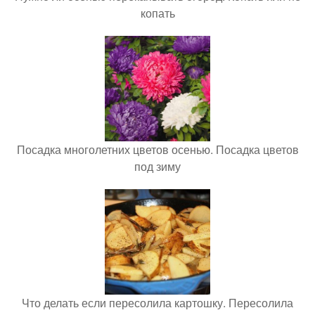
копать
Посадка многолетних цветов осенью. Посадка цветов
под зиму
Что делать если пересолила картошку. Пересолила