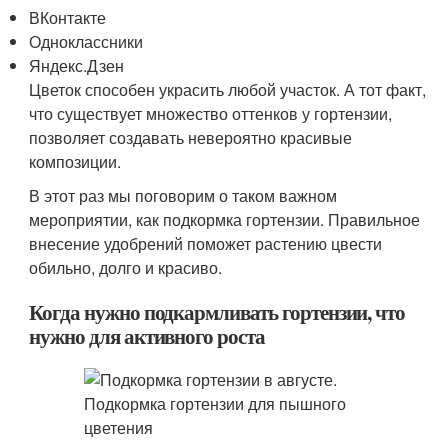
ВКонтакте
Одноклассники
Яндекс.Дзен
Цветок способен украсить любой участок. А тот факт,
что существует множество оттенков у гортензии,
позволяет создавать невероятно красивые
композиции.
В этот раз мы поговорим о таком важном
мероприятии, как подкормка гортензии. Правильное
внесение удобрений поможет растению цвести
обильно, долго и красиво.
Когда нужно подкармливать гортензии, что
нужно для активного роста