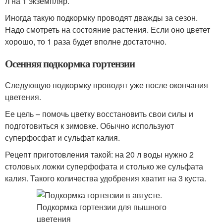
л на 1 экземпляр.
Иногда такую подкормку проводят дважды за сезон.
Надо смотреть на состояние растения. Если оно цветет
хорошо, то 1 раза будет вполне достаточно.
Осенняя подкормка гортензии
Следующую подкормку проводят уже после окончания
цветения.
Ее цель – помочь цветку восстановить свои силы и
подготовиться к зимовке. Обычно используют
суперфосфат и сульфат калия.
Рецепт приготовления такой: на 20 л воды нужно 2
столовых ложки суперфофата и столько же сульфата
калия. Такого количества удобрения хватит на 3 куста.