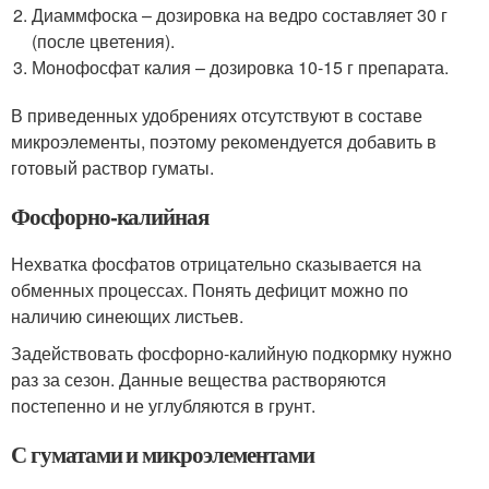
Диаммфоска – дозировка на ведро составляет 30 г
(после цветения).
Монофосфат калия – дозировка 10-15 г препарата.
В приведенных удобрениях отсутствуют в составе
микроэлементы, поэтому рекомендуется добавить в
готовый раствор гуматы.
Фосфорно-калийная
Нехватка фосфатов отрицательно сказывается на
обменных процессах. Понять дефицит можно по
наличию синеющих листьев.
Задействовать фосфорно-калийную подкормку нужно
раз за сезон. Данные вещества растворяются
постепенно и не углубляются в грунт.
С гуматами и микроэлементами