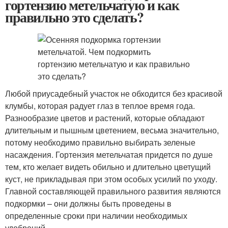
гортензию метельчатую и как
правильно это сделать?
Любой приусадебный участок не обходится без красивой
клумбы, которая радует глаз в теплое время года.
Разнообразие цветов и растений, которые обладают
длительным и пышным цветением, весьма значительно,
потому необходимо правильно выбирать зеленые
насаждения. Гортензия метельчатая придется по душе
тем, кто желает видеть обильно и длительно цветущий
куст, не прикладывая при этом особых усилий по уходу.
Главной составляющей правильного развития являются
подкормки – они должны быть проведены в
определенные сроки при наличии необходимых
удобрений.