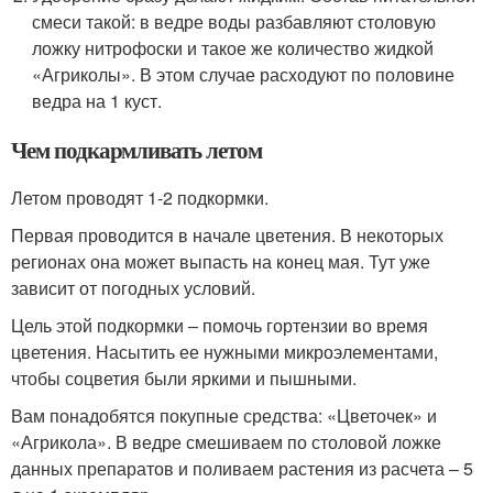
смеси такой: в ведре воды разбавляют столовую
ложку нитрофоски и такое же количество жидкой
«Агриколы». В этом случае расходуют по половине
ведра на 1 куст.
Чем подкармливать летом
Летом проводят 1-2 подкормки.
Первая проводится в начале цветения. В некоторых
регионах она может выпасть на конец мая. Тут уже
зависит от погодных условий.
Цель этой подкормки – помочь гортензии во время
цветения. Насытить ее нужными микроэлементами,
чтобы соцветия были яркими и пышными.
Вам понадобятся покупные средства: «Цветочек» и
«Агрикола». В ведре смешиваем по столовой ложке
данных препаратов и поливаем растения из расчета – 5