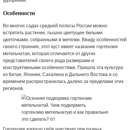
Особенности
Во многих садах средней полосы России можно
встретить растение, пышно цветущее белыми
цветочками, собранными в метелки. Ввиду особенностей
своего строения, этот куст имеет название гортензия
метельчатая, которая отличается от других
представителей своего рода размерами и
конструктивными особенностями. Пришла эта культура
из Китая, Японии, Сахалина и Дальнего Востока и со
временем распространилась далеко за пределами этих
регионов.
Гортензия хорошо себя чувствует при разных