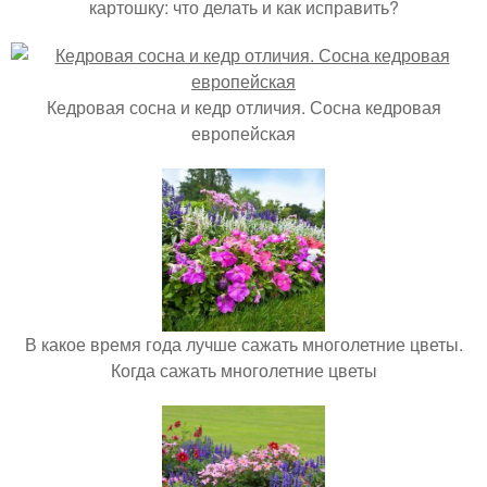
картошку: что делать и как исправить?
Кедровая сосна и кедр отличия. Сосна кедровая
европейская
В какое время года лучше сажать многолетние цветы.
Когда сажать многолетние цветы