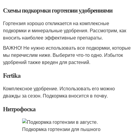
Схемы подкормки гортензии удобрениями
Гортензия хорошо откликается на комплексные
подкормки и минеральные удобрения. Рассмотрим, как
вносить наиболее эффективные препараты.
ВАЖНО! Не нужно использовать все подкормки, которые
мы перечислим ниже. Выберите что-то одно. Избыток
удобрений также вреден для растений.
Fertika
Комплексное удобрение. Использовать его можно
дважды за сезон. Подкормка вносится в почву.
Нитрофоска