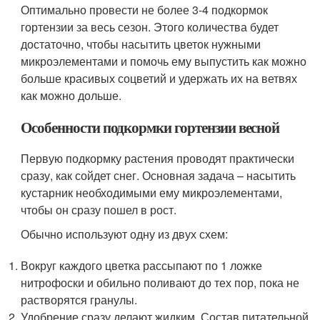
Оптимально провести не более 3-4 подкормок
гортензии за весь сезон. Этого количества будет
достаточно, чтобы насытить цветок нужными
микроэлементами и помочь ему выпустить как можно
больше красивых соцветий и удержать их на ветвях
как можно дольше.
Особенности подкормки гортензии весной
Первую подкормку растения проводят практически
сразу, как сойдет снег. Основная задача – насытить
кустарник необходимыми ему микроэлементами,
чтобы он сразу пошел в рост.
Обычно используют одну из двух схем:
Вокруг каждого цветка рассыпают по 1 ложке
нитрофоски и обильно поливают до тех пор, пока не
растворятся гранулы.
Удобрение сразу делают жидким. Состав питательной