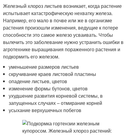
Железный хлороз листьев возникает, когда растение
испытывает катастрофическую нехватку железа.
Например, его мало в почве или же в организме
растения произошли изменения, ведущие к потере
способности это самое железо усваивать. Чтобы
вылечить это заболевание нужно устранить ошибки в
агротехнике выращивания пораженного растения и
подкормить его железом.
уменьшение размеров листьев
скручивание краев листовой пластины
опадение листьев, цветов
изменение формы бутонов, цветов
ухудшение развития корневой системы, в
запущенных случаях – отмирание корней
усыхание верхушечных побегов