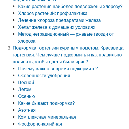
Какие растения наиболее подвержены хлорозу?
Хлороз растений: профилактика
Лечение хлороза препаратами железа
Хелат железа в домашних условиях
Метод нетрадиционный — ржавые гвозди от
хлороза
Подкормка гортензии куриным пометом. Красавица
гортензия. Чем лучше подкормить и как правильно
поливать, чтобы цветы были ярче?
Почему важно вовремя подкормить?
Особенности удобрения
Весной
Летом
Осенью
Какие бывают подкормки?
Азотная
Комплексная минеральная
Фосфорно-калийная