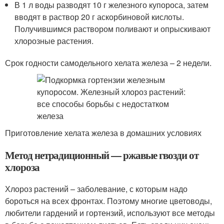
В 1 л воды разводят 10 г железного купороса, затем
вводят в раствор 20 г аскорбиновой кислоты.
Получившимся раствором поливают и опрыскивают
хлорозные растения.
Срок годности самодельного хелата железа – 2 недели.
Приготовление хелата железа в домашних условиях
Метод нетрадиционный — ржавые гвозди от
хлороза
Хлороз растений – заболевание, с которым надо
бороться на всех фронтах. Поэтому многие цветоводы,
любители гардений и гортензий, используют все методы