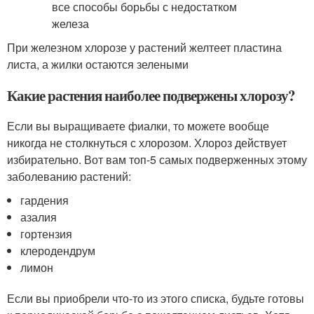
При железном хлорозе у растений желтеет пластина
листа, а жилки остаются зелеными
Какие растения наиболее подвержены хлорозу?
Если вы выращиваете фиалки, то можете вообще
никогда не столкнуться с хлорозом. Хлороз действует
избирательно. Вот вам топ-5 самых подверженных этому
заболеванию растений:
гардения
азалия
гортензия
клеродендрум
лимон
Если вы приобрели что-то из этого списка, будьте готовы