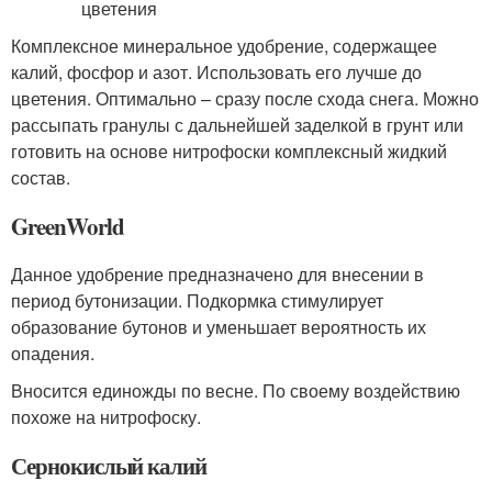
Комплексное минеральное удобрение, содержащее
калий, фосфор и азот. Использовать его лучше до
цветения. Оптимально – сразу после схода снега. Можно
рассыпать гранулы с дальнейшей заделкой в грунт или
готовить на основе нитрофоски комплексный жидкий
состав.
GreenWorld
Данное удобрение предназначено для внесении в
период бутонизации. Подкормка стимулирует
образование бутонов и уменьшает вероятность их
опадения.
Вносится единожды по весне. По своему воздействию
похоже на нитрофоску.
Сернокислый калий