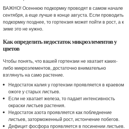
ВАЖНО! Осеннюю подкормку проводят в самом начале
сентября, а еще лучше в конце августа. Если проводить
подкормку позднее, то гортензия может пойти в рост, а к
зиме это не нужно.
Как определить недостаток микроэлементов у
цветов
Чтобы понять, что вашей гортензии не хватает каких-
либо микроэлементов, достаточно внимательно
взглянуть на само растение.
Недостаток калия у гортензии проявляется в краевом
ожоге у старых листьев.
Если не хватает железа, то падает интенсивность
окраски листьев растения.
Недостаток азота проявляется как побледнение
листьев, заторможенный рост, истончение побегов.
Дефицит фосфора проявляется в посинении листьев.