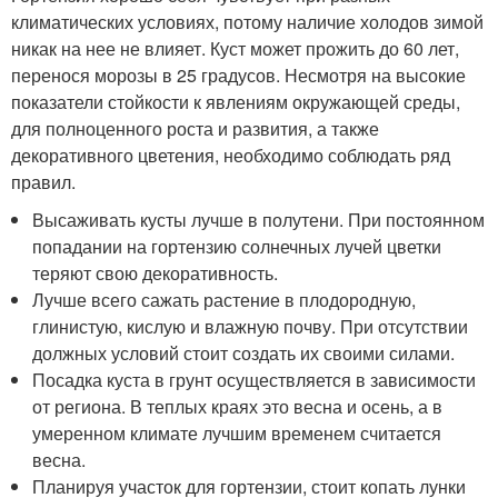
климатических условиях, потому наличие холодов зимой
никак на нее не влияет. Куст может прожить до 60 лет,
перенося морозы в 25 градусов. Несмотря на высокие
показатели стойкости к явлениям окружающей среды,
для полноценного роста и развития, а также
декоративного цветения, необходимо соблюдать ряд
правил.
Высаживать кусты лучше в полутени. При постоянном
попадании на гортензию солнечных лучей цветки
теряют свою декоративность.
Лучше всего сажать растение в плодородную,
глинистую, кислую и влажную почву. При отсутствии
должных условий стоит создать их своими силами.
Посадка куста в грунт осуществляется в зависимости
от региона. В теплых краях это весна и осень, а в
умеренном климате лучшим временем считается
весна.
Планируя участок для гортензии, стоит копать лунки