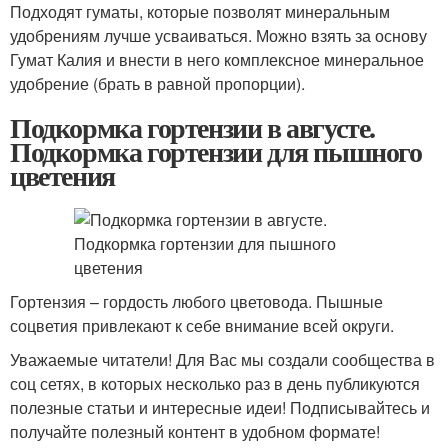
Подходят гуматы, которые позволят минеральным
удобрениям лучше усваиваться. Можно взять за основу
Гумат Калия и внести в него комплексное минеральное
удобрение (брать в равной пропорции).
Подкормка гортензии в августе.
Подкормка гортензии для пышного
цветения
Гортензия – гордость любого цветовода. Пышные
соцветия привлекают к себе внимание всей округи.
Уважаемые читатели! Для Вас мы создали сообщества в
соц сетях, в которых несколько раз в день публикуются
полезные статьи и интересные идеи! Подписывайтесь и
получайте полезный контент в удобном формате!