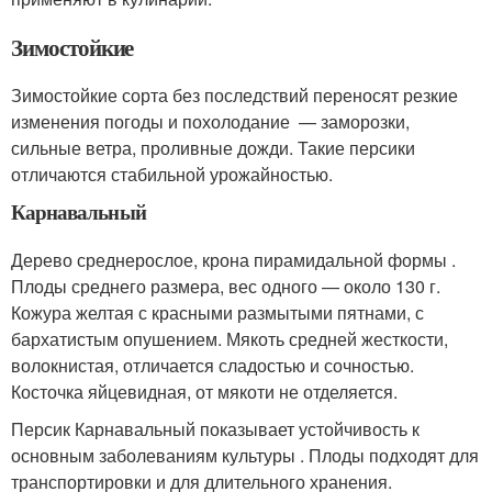
Зимостойкие
Зимостойкие сорта без последствий переносят резкие
изменения погоды и похолодание — заморозки,
сильные ветра, проливные дожди. Такие персики
отличаются стабильной урожайностью.
Карнавальный
Дерево среднерослое, крона пирамидальной формы .
Плоды среднего размера, вес одного — около 130 г.
Кожура желтая с красными размытыми пятнами, с
бархатистым опушением. Мякоть средней жесткости,
волокнистая, отличается сладостью и сочностью.
Косточка яйцевидная, от мякоти не отделяется.
Персик Карнавальный показывает устойчивость к
основным заболеваниям культуры . Плоды подходят для
транспортировки и для длительного хранения.