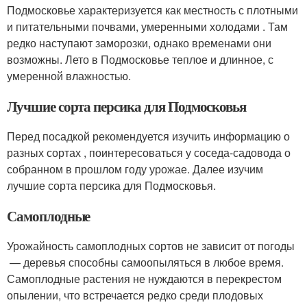
Подмосковье характеризуется как местность с плотными
и питательными почвами, умеренными холодами . Там
редко наступают заморозки, однако временами они
возможны. Лето в Подмосковье теплое и длинное, с
умеренной влажностью.
Лучшие сорта персика для Подмосковья
Перед посадкой рекомендуется изучить информацию о
разных сортах , поинтересоваться у соседа-садовода о
собранном в прошлом году урожае. Далее изучим
лучшие сорта персика для Подмосковья.
Самоплодные
Урожайность самоплодных сортов не зависит от погоды
— деревья способны самоопыляться в любое время.
Самоплодные растения не нуждаются в перекрестом
опылении, что встречается редко среди плодовых