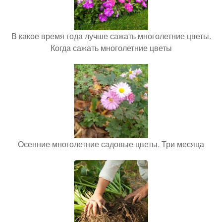
В какое время года лучше сажать многолетние цветы.
Когда сажать многолетние цветы
Осенние многолетние садовые цветы. Три месяца