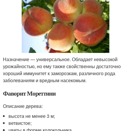
Назначение — универсальное. Обладает невысокой
урожайностью, но ему также свойственны достаточно
хороший иммунитет к заморозкам, различного рода
заболеваниям и вредным насекомым.
Фаворит Мореттини
Описание дерева:
высота не менее 3 м;
ветвистое;
цветы в форме колокольчика.