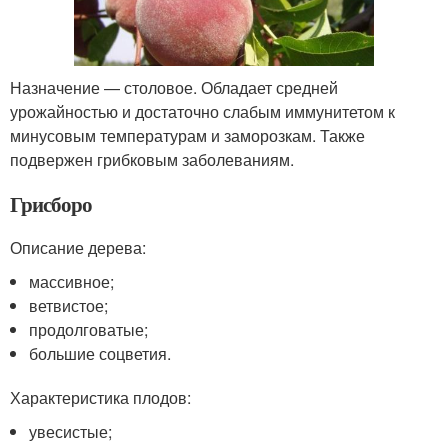
Назначение — столовое. Обладает средней
урожайностью и достаточно слабым иммунитетом к
минусовым температурам и заморозкам. Также
подвержен грибковым заболеваниям.
Грисборо
Описание дерева:
массивное;
ветвистое;
продолговатые;
большие соцветия.
Характеристика плодов:
увесистые;