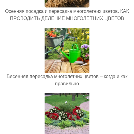
Осенняя посадка и пересадка многолетних цветов. КАК
ПРОВОДИТЬ ДЕЛЕНИЕ МНОГОЛЕТНИХ ЦВЕТОВ
Весенняя пересадка многолетних цветов – когда и как
правильно