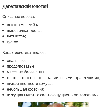
Дагестанский золотой
Описание дерева:
высота менее 3 м;
шаровидная крона;
ветвистое;
густое.
Характеристика плодов:
овальные;
продолговатые;
масса не более 100 г;
желтоватого оттенка с карминовыми вкраплениями;
низкой плотности кожура;
небольшая косточка;
вяжущая мякоть с сильно ощущаемыми волокнами.