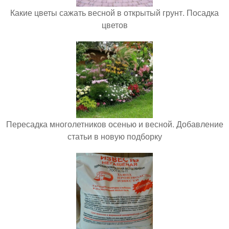
Какие цветы сажать весной в открытый грунт. Посадка
цветов
Пересадка многолетников осенью и весной. Добавление
статьи в новую подборку