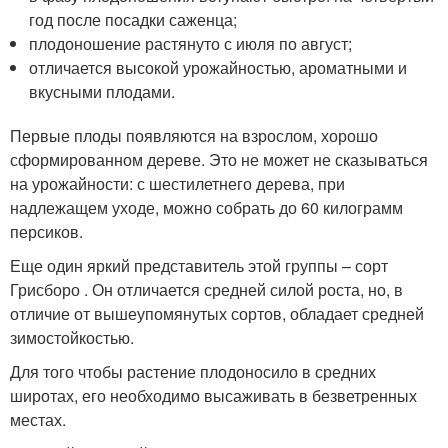
год после посадки саженца;
плодоношение растянуто с июля по август;
отличается высокой урожайностью, ароматными и
вкусными плодами.
Первые плоды появляются на взрослом, хорошо
сформированном дереве. Это не может не сказываться
на урожайности: с шестилетнего дерева, при
надлежащем уходе, можно собрать до 60 килограмм
персиков.
Еще один яркий представитель этой группы – сорт
Грисборо . Он отличается средней силой роста, но, в
отличие от вышеупомянутых сортов, обладает средней
зимостойкостью.
Для того чтобы растение плодоносило в средних
широтах, его необходимо высаживать в безветренных
местах.