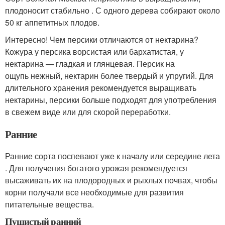
плодоносит стабильно . С одного дерева собирают около
50 кг аппетитных плодов.
Интересно! Чем персики отличаются от нектарина?
Кожура у персика ворсистая или бархатистая, у
нектарина — гладкая и глянцевая. Персик на
ощупь нежный, нектарин более твердый и упругий. Для
длительного хранения рекомендуется выращивать
нектарины, персики больше подходят для употребления
в свежем виде или для скорой переработки.
Ранние
Ранние сорта поспевают уже к началу или середине лета
. Для получения богатого урожая рекомендуется
высаживать их на плодородных и рыхлых почвах, чтобы
корни получали все необходимые для развития
питательные вещества.
Пушистый ранний