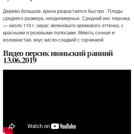
Дерево большое, крона разрастается быстро . Плоды
среднего размера, неодномерные. Средний вес персика
— около 110 г, окрас зеленовато-кремового оттенка, с
красными и розовыми полосами. Мякоть сочная и
волокнистая, вкус кисло-сладкий с горчинкой.
Видео персик июньский ранний
13.06.2019