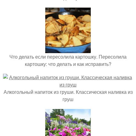
Что делать если пересолила картошку. Пересолила
картошку: что делать и как исправить?
Алкогольный напиток из груши. Классическая наливка из
груш