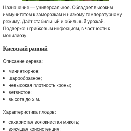
Назначение — универсальное. Обладает высоким
иммунитетом к заморозкам и низкому температурному
режиму. Даёт стабильный и обильный урожай.
Подвержен грибковым инфекциям, в частности к
монилиозу.
Киевский ранний
Описание дерева:
миниатюрное;
шарообразное;
невысокая плотность кроны;
ветвистое;
высота до 2 м.
Характеристика плодов:
сахаристая волокнистая мякоть;
вяжущая консистенция;