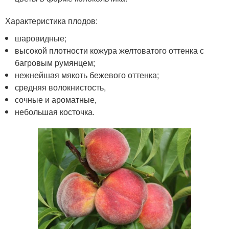
Характеристика плодов:
шаровидные;
высокой плотности кожура желтоватого оттенка с
багровым румянцем;
нежнейшая мякоть бежевого оттенка;
средняя волокнистость,
сочные и ароматные,
небольшая косточка.