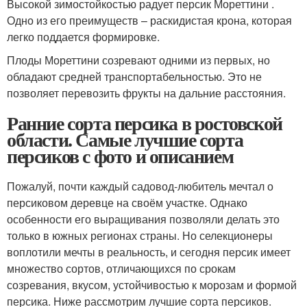
Высокой зимостойкостью радует персик Мореттини .
Одно из его преимуществ – раскидистая крона, которая
легко поддается формировке.
Плоды Мореттини созревают одними из первых, но
обладают средней транспортабельностью. Это не
позволяет перевозить фрукты на дальние расстояния.
Ранние сорта персика в ростовской
области. Самые лучшие сорта
персиков с фото и описанием
Пожалуй, почти каждый садовод-любитель мечтал о
персиковом деревце на своём участке. Однако
особенности его выращивания позволяли делать это
только в южных регионах страны. Но селекционеры
воплотили мечты в реальность, и сегодня персик имеет
множество сортов, отличающихся по срокам
созревания, вкусом, устойчивостью к морозам и формой
персика. Ниже рассмотрим лучшие сорта персиков.