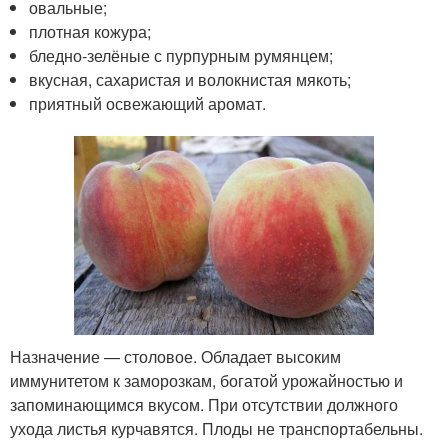
овальные;
плотная кожура;
бледно-зелёные с пурпурным румянцем;
вкусная, сахаристая и волокнистая мякоть;
приятный освежающий аромат.
Назначение — столовое. Обладает высоким
иммунитетом к заморозкам, богатой урожайностью и
запоминающимся вкусом. При отсутствии должного
ухода листья курчавятся. Плоды не транспортабельны.