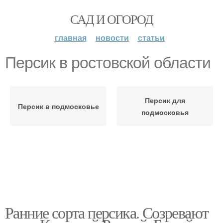
САД И ОГОРОД
главная
новости
статьи
Персик в ростовской области
Персик для
Персик в подмосковье
подмосковья
Ранние сорта персика. Созревают