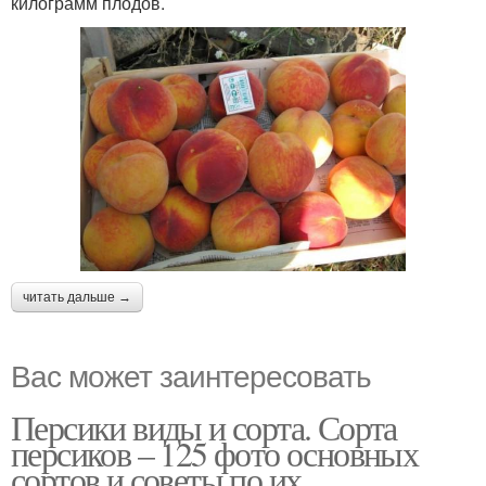
килограмм плодов.
читать дальше →
Вас может заинтересовать
Персики виды и сорта. Сорта
персиков – 125 фото основных
сортов и советы по их