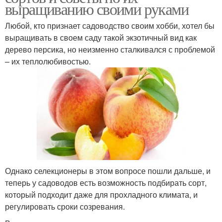
выращиванию своими руками
Любой, кто признает садоводство своим хобби, хотел бы
выращивать в своем саду такой экзотичный вид как
дерево персика, но неизменно сталкивался с проблемой
– их теплолюбивостью.
Однако селекционеры в этом вопросе пошли дальше, и
теперь у садоводов есть возможность подбирать сорт,
который подходит даже для прохладного климата, и
регулировать сроки созревания.