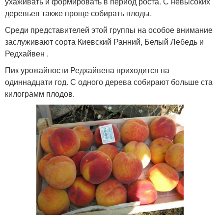
ухаживать и формировать в период роста. С невысоких
деревьев также проще собирать плоды.
Среди представителей этой группы на особое внимание
заслуживают сорта Киевский Ранний, Белый Лебедь и
Редхайвен .
Пик урожайности Редхайвена приходится на
одиннадцати год. С одного дерева собирают больше ста
килограмм плодов.