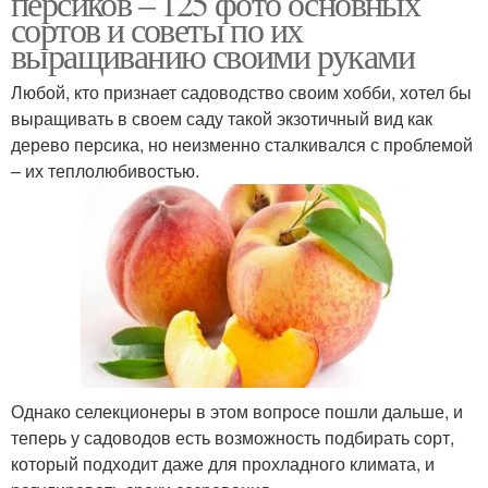
персиков – 125 фото основных
сортов и советы по их
выращиванию своими руками
Любой, кто признает садоводство своим хобби, хотел бы
выращивать в своем саду такой экзотичный вид как
дерево персика, но неизменно сталкивался с проблемой
– их теплолюбивостью.
Однако селекционеры в этом вопросе пошли дальше, и
теперь у садоводов есть возможность подбирать сорт,
который подходит даже для прохладного климата, и