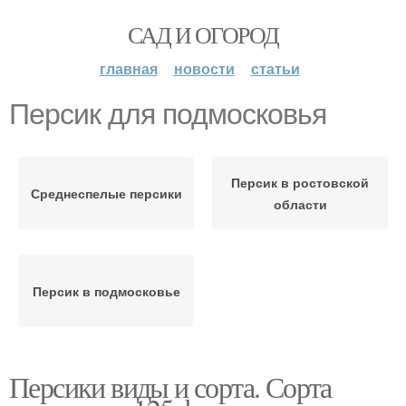
САД И ОГОРОД
главная
новости
статьи
Персик для подмосковья
Персик в ростовской
Среднеспелые персики
области
Персик в подмосковье
Персики виды и сорта. Сорта