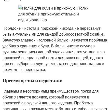
Порядок и чистота в прихожей никогда не перестанут
быть актуальными для каждой добросовестной хозяйки.
Зачастую главной «головной болью» является проблема
удобного хранения обуви. В большинстве случаев
лучшим решением данной задачи является установка в
прихожей специальной полки для таких вещей, однако
при ее выборе следует учесть как ее достоинства, так и
возможные недостатки.
Преимущества и недостатки
Главным и неоспоримым преимуществом полки для
обуви является порядок, который появляется в
прихожей с покупкой данного изделия. Проблема
раскиданных в разных местах ботинок и туфель исчезает