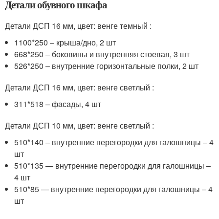
Детали обувного шкафа
Детали ДСП 16 мм, цвет: венге темный :
1100*250 – крыша/дно, 2 шт
668*250 – боковины и внутренняя стоевая, 3 шт
526*250 – внутренние горизонтальные полки, 2 шт
Детали ДСП 16 мм, цвет: венге светлый :
311*518 – фасады, 4 шт
Детали ДСП 10 мм, цвет: венге светлый :
510*140 – внутренние перегородки для галошницы – 4
шт
510*135 — внутренние перегородки для галошницы –
4 шт
510*85 — внутренние перегородки для галошницы – 4
шт