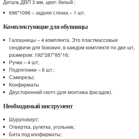
Деталь ДВП 3 мм, цвет: белый :
696*1096 – задняя стенка – 1 шт.
Комплектующие для обувницы
Галошницы – 4 комплекта. Это пластмассовые
сендвичи для боковин, в каждом комплекте по две шт,
размером: 192*287*85*16;
Ручки – 4 шт;
Подпятники – 6 шт.;
Саморезы;
Конфирматы
Двусторонний скотч (для монтажа фасадов).
Необходимый инструмент
Шуруповерт;
Отвертка, рулетка, угольник;
Бита под конфирматы;