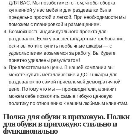
ДЛЯ ВАС. Мы позаботимся о том, чтобы сборка
купленной у нас мебели для раздевалки была
предельно простой и легкой. При необходимости мы
поможем с планировкой и размещением.
Возможность индивидуального проекта для
раздевалок. Если у вас нестандартные требования,
если вы хотите купить необычные шкафы — с
удовольствием возьмемся за работу! Вы будете
приятно удивлены результатом!
Привлекательные цены. В нашей компании вы
можете купить металлические и ДСП шкафы для
раздевалок по самой приемлемой демократичной
цене. Потому что мы — производители, а значит
можем себе позволить самые гибкую ценовую
политику по отношению к нашим любимым клиентам.
Полка для обуви в прихожую. Полки
для обуви в прихожую: стильно и
функционально