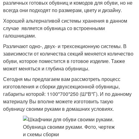
различных готовых обувниц и комодов для обуви, но не
всегда они подходят по размерам, цвету и дизайну.
Хорошей альтернативой системы хранения в данном
случае является обувница со встроенными
галошницами.
Различают одно-, двух- и трехсекционную системы. В
зависимости от количества секций меняется количество
обуви, которое поместится в готовое изделие. Также
может меняться и глубина обувницы.
Сегодня мы предлагаем вам рассмотреть процесс
изготовления и сборки двухсекционной обувницы,
габариты которой: 1100*700*250 (Ш*В*Г). И по данному
материалу Вы вполне можете изготовить такую
обувницу своими руками в домашних условиях.