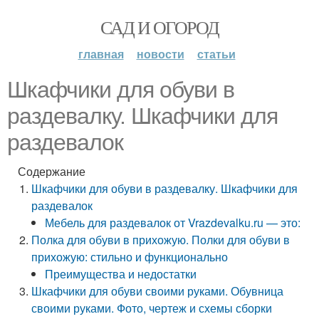
САД И ОГОРОД
главная
новости
статьи
Шкафчики для обуви в
раздевалку. Шкафчики для
раздевалок
Содержание
Шкафчики для обуви в раздевалку. Шкафчики для
раздевалок
Мебель для раздевалок от Vrazdevalku.ru — это:
Полка для обуви в прихожую. Полки для обуви в
прихожую: стильно и функционально
Преимущества и недостатки
Шкафчики для обуви своими руками. Обувница
своими руками. Фото, чертеж и схемы сборки