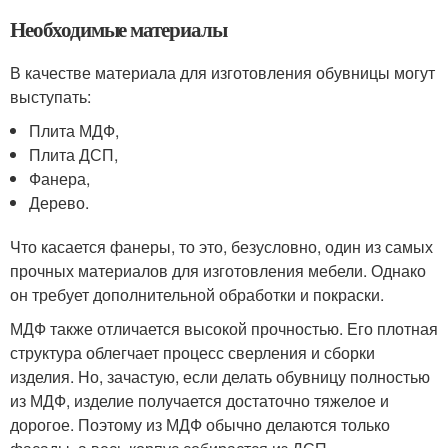
Необходимые материалы
В качестве материала для изготовления обувницы могут
выступать:
Плита МДФ,
Плита ДСП,
Фанера,
Дерево.
Что касается фанеры, то это, безусловно, один из самых
прочных материалов для изготовления мебели. Однако
он требует дополнительной обработки и покраски.
МДФ также отличается высокой прочностью. Его плотная
структура облегчает процесс сверления и сборки
изделия. Но, зачастую, если делать обувницу полностью
из МДФ, изделие получается достаточно тяжелое и
дорогое. Поэтому из МДФ обычно делаются только