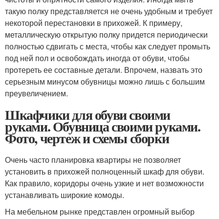
такую полку представляется не очень удобным и требует
некоторой перестановки в прихожей. К примеру,
металлическую открытую полку придется периодически
полностью сдвигать с места, чтобы как следует промыть
под ней пол и освобождать иногда от обуви, чтобы
протереть ее составные детали. Впрочем, назвать это
серьезным минусом обувницы можно лишь с большим
преувеличением.
Шкафчики для обуви своими
руками. Обувница своими руками.
Фото, чертеж и схемы сборки
Очень часто планировка квартиры не позволяет
установить в прихожей полноценный шкаф для обуви.
Как правило, коридоры очень узкие и нет возможности
устанавливать широкие комоды.
На мебельном рынке представлен огромный выбор