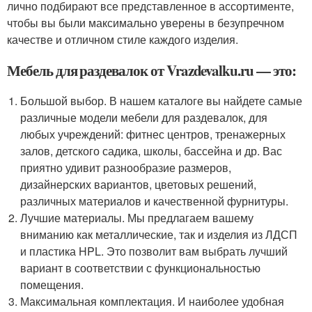
лично подбирают все представленное в ассортименте,
чтобы вы были максимально уверены в безупречном
качестве и отличном стиле каждого изделия.
Мебель для раздевалок от Vrazdevalku.ru — это:
Большой выбор. В нашем каталоге вы найдете самые
различные модели мебели для раздевалок, для
любых учреждений: фитнес центров, тренажерных
залов, детского садика, школы, бассейна и др. Вас
приятно удивит разнообразие размеров,
дизайнерских вариантов, цветовых решений,
различных материалов и качественной фурнитуры.
Лучшие материалы. Мы предлагаем вашему
вниманию как металлические, так и изделия из ЛДСП
и пластика HPL. Это позволит вам выбрать лучший
вариант в соответствии с функциональностью
помещения.
Максимальная комплектация. И наиболее удобная