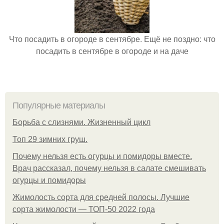
Что посадить в огороде в сентябре. Ещё не поздно: что
посадить в сентябре в огороде и на даче
Популярные материалы
Борьба с слизнями. Жизненный цикл
Топ 29 зимних груш.
Почему нельзя есть огурцы и помидоры вместе.
Врач рассказал, почему нельзя в салате смешивать
огурцы и помидоры
Жимолость сорта для средней полосы. Лучшие
сорта жимолости — ТОП-50 2022 года