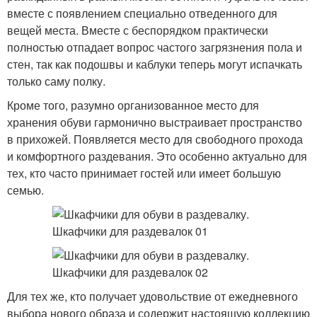
вместе с появлением специально отведенного для
вещей места. Вместе с беспорядком практически
полностью отпадает вопрос частого загрязнения пола и
стен, так как подошвы и каблуки теперь могут испачкать
только саму полку.
Кроме того, разумно организованное место для
хранения обуви гармонично выстраивает пространство
в прихожей. Появляется место для свободного прохода
и комфортного раздевания. Это особенно актуально для
тех, кто часто принимает гостей или имеет большую
семью.
Для тех же, кто получает удовольствие от ежедневного
выбора нового образа и содержит настоящую коллекцию