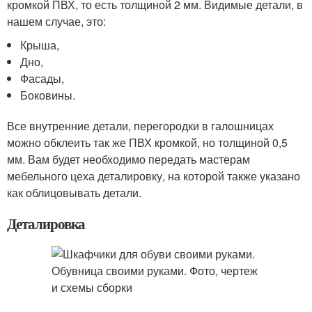
кромкой ПВХ, то есть толщиной 2 мм. Видимые детали, в
нашем случае, это:
Крыша,
Дно,
Фасады,
Боковины.
Все внутренние детали, перегородки в галошницах
можно обклеить так же ПВХ кромкой, но толщиной 0,5
мм. Вам будет необходимо передать мастерам
мебельного цеха деталировку, на которой также указано
как облицовывать детали.
Деталировка