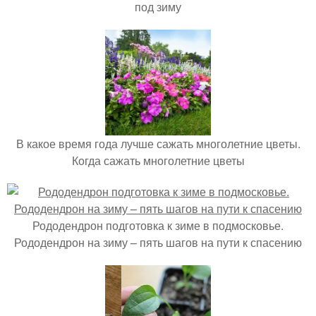
под зиму
В какое время года лучше сажать многолетние цветы.
Когда сажать многолетние цветы
Рододендрон подготовка к зиме в подмосковье.
Рододендрон на зиму – пять шагов на пути к спасению