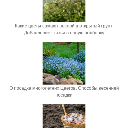
Какие цветы сажают весной в открытый грунт.
Добавление статьи в новую подборку
О посадке многолетних Цветов. Способы весенней
посадки