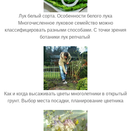
Лук белый сорта. Особенности белого лука
Многочисленное луковое семейство можно
классифицировать разными способами. С точки зрения
ботаники лук репчатый
Как и когда высаживать цветы многолетники в открытый
грунт. Выбор места посадки, планирование цветника