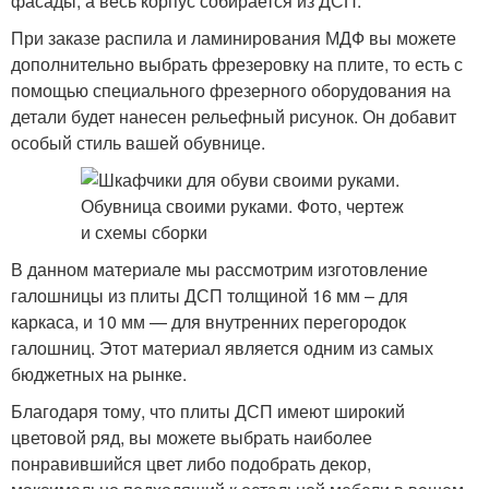
фасады, а весь корпус собирается из ДСП.
При заказе распила и ламинирования МДФ вы можете
дополнительно выбрать фрезеровку на плите, то есть с
помощью специального фрезерного оборудования на
детали будет нанесен рельефный рисунок. Он добавит
особый стиль вашей обувнице.
В данном материале мы рассмотрим изготовление
галошницы из плиты ДСП толщиной 16 мм – для
каркаса, и 10 мм — для внутренних перегородок
галошниц. Этот материал является одним из самых
бюджетных на рынке.
Благодаря тому, что плиты ДСП имеют широкий
цветовой ряд, вы можете выбрать наиболее
понравившийся цвет либо подобрать декор,