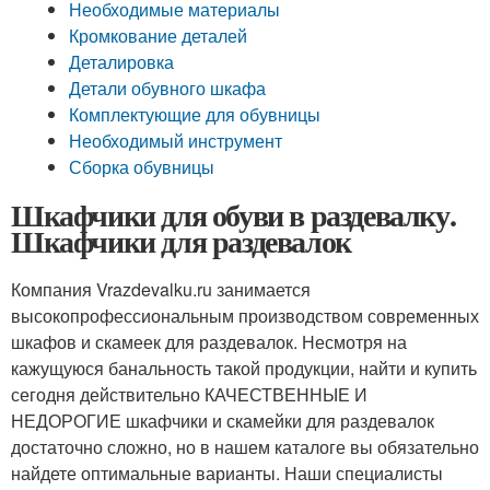
Необходимые материалы
Кромкование деталей
Деталировка
Детали обувного шкафа
Комплектующие для обувницы
Необходимый инструмент
Сборка обувницы
Шкафчики для обуви в раздевалку.
Шкафчики для раздевалок
Компания Vrazdevalku.ru занимается
высокопрофессиональным производством современных
шкафов и скамеек для раздевалок. Несмотря на
кажущуюся банальность такой продукции, найти и купить
сегодня действительно КАЧЕСТВЕННЫЕ И
НЕДОРОГИЕ шкафчики и скамейки для раздевалок
достаточно сложно, но в нашем каталоге вы обязательно
найдете оптимальные варианты. Наши специалисты