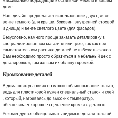
максимально подходящий к остальной мебели в вашем
доме.
Наш дизайн предполагает использование двух цветов:
венге темного (для крыши, боковин, внутренней стоевой
и днища) и венге светлого цвета (для фасадов).
Безусловно, намного проще заказать деталировку в
специализированном магазине или цехе, так как при
самостоятельном распиле деталей не избежать сколов.
Вам необходимо просто обратиться в мебельный цех с
деталировкой, там же вам их облицут кромкой.
Кромкование деталей
В домашних условиях возможно облицовывание только,
ведь для пластиковой нужен специальный станок и клей
, который, нагреваясь до высоких температур,
обеспечивает хорошее сцепление кромки с деталью.
Рекомендуется облицовывать видимые детали толстой