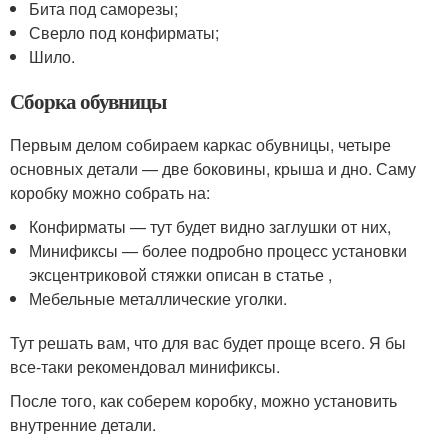
Бита под саморезы;
Сверло под конфирматы;
Шило.
Сборка обувницы
Первым делом собираем каркас обувницы, четыре
основных детали — две боковины, крыша и дно. Саму
коробку можно собрать на:
Конфирматы — тут будет видно заглушки от них,
Минификсы — более подробно процесс установки
эксцентриковой стяжки описан в статье ,
Мебельные металлические уголки.
Тут решать вам, что для вас будет проще всего. Я бы
все-таки рекомендовал минификсы.
После того, как соберем коробку, можно установить
внутренние детали.