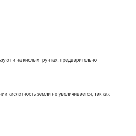
ьзуют и на кислых грунтах, предварительно
и кислотность земли не увеличивается, так как