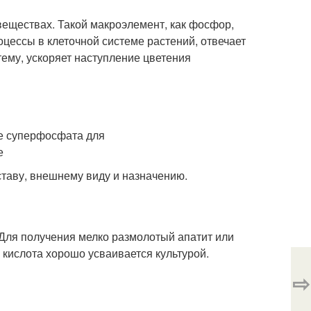
еществах. Такой макроэлемент, как фосфор,
оцессы в клеточной системе растений, отвечает
тему, ускоряет наступление цветения
таву, внешнему виду и назначению.
 Для получения мелко размолотый апатит или
кислота хорошо усваивается культурой.
⇨