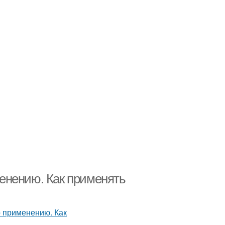
енению. Как применять