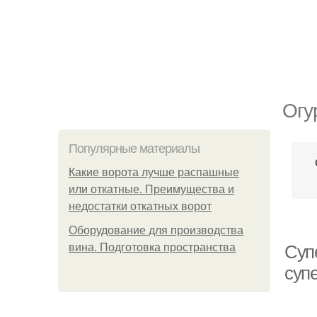
Огу
Популярные материалы
Какие ворота лучше распашные
или откатные. Преимущества и
недостатки откатных ворот
Оборудование для производства
вина. Подготовка пространства
Суп
суп