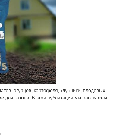
атов, огурцов, картофеля, клубники, плодовых
же для газона. В этой публикации мы расскажем