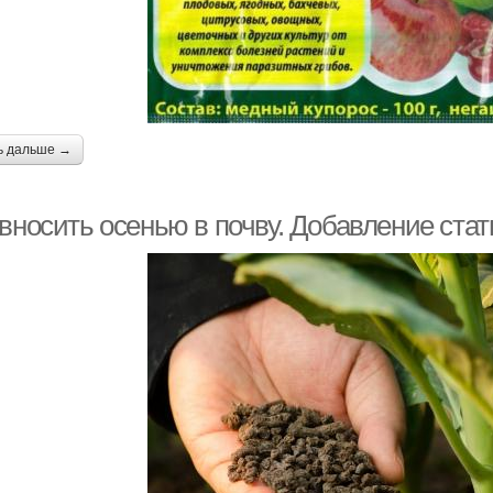
ь дальше →
вносить осенью в почву. Добавление стат