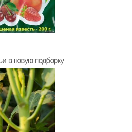
ьи в новую подборку