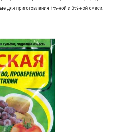
ые для приготовления 1%-ной и 3%-ной смеси.