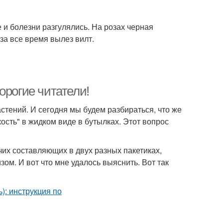
е и болезни разгулялись. На розах черная
за все время вылез вилт.
орогие читатели!
стений. И сегодня мы будем разбираться, что же
сть" в жидком виде в бутылках. Этот вопрос
чих составляющих в двух разных пакетиках,
ом. И вот что мне удалось выяснить. Вот так