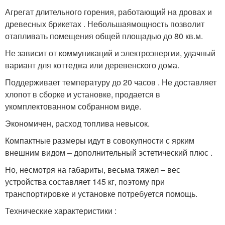
Агрегат длительного горения, работающий на дровах и
древесных брикетах . Небольшаямощность позволит
отапливать помещения общей площадью до 80 кв.м.
Не зависит от коммуникаций и электроэнергии, удачный
вариант для коттеджа или деревенского дома.
Поддерживает температуру до 20 часов . Не доставляет
хлопот в сборке и установке, продается в
укомплектованном собранном виде.
Экономичен, расход топлива невысок.
Компактные размеры идут в совокупности с ярким
внешним видом – дополнительный эстетический плюс .
Но, несмотря на габариты, весьма тяжел – вес
устройства составляет 145 кг, поэтому при
транспортировке и установке потребуется помощь.
Технические характеристики :