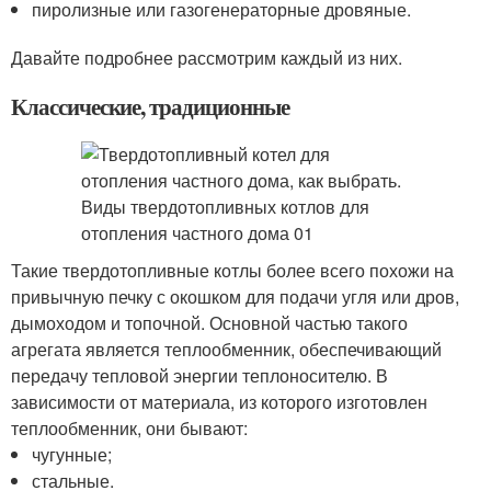
пиролизные или газогенераторные дровяные.
Давайте подробнее рассмотрим каждый из них.
Классические, традиционные
Такие твердотопливные котлы более всего похожи на
привычную печку с окошком для подачи угля или дров,
дымоходом и топочной. Основной частью такого
агрегата является теплообменник, обеспечивающий
передачу тепловой энергии теплоносителю. В
зависимости от материала, из которого изготовлен
теплообменник, они бывают:
чугунные;
стальные.