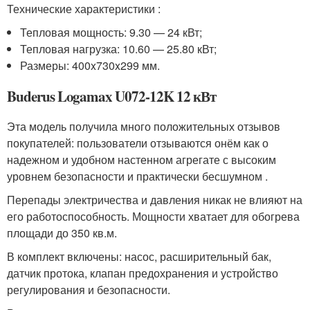
Технические характеристики :
Тепловая мощность: 9.30 — 24 кВт;
Тепловая нагрузка: 10.60 — 25.80 кВт;
Размеры: 400x730x299 мм.
Buderus Logamax U072-12K 12 кВт
Эта модель получила много положительных отзывов
покупателей: пользователи отзываются онём как о
надежном и удобном настенном агрегате с высоким
уровнем безопасности и практически бесшумном .
Перепады электричества и давления никак не влияют на
его работоспособность. Мощности хватает для обогрева
площади до 350 кв.м.
В комплект включены: насос, расширительный бак,
датчик протока, клапан предохранения и устройство
регулирования и безопасности.