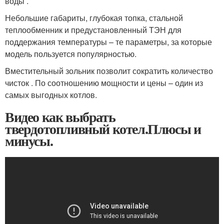
воды .
Небольшие габариты, глубокая топка, стальной
теплообменник и предустановленный ТЭН для
поддержания температуры – те параметры, за которые
модель пользуется популярностью.
Вместительный зольник позволит сократить количество
чисток . По соотношению мощности и цены – один из
самых выгодных котлов.
Видео как выбрать
твердотопливный котел.Плюсы и
минусы.