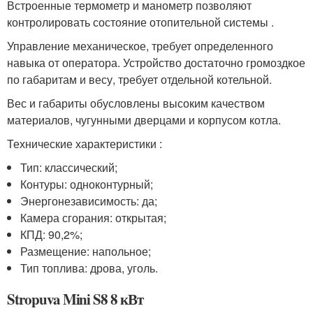
Встроенные термометр и манометр позволяют
контролировать состояние отопительной системы .
Управление механическое, требует определенного
навыка от оператора. Устройство достаточно громоздкое
по габаритам и весу, требует отдельной котельной.
Вес и габариты обусловлены высоким качеством
материалов, чугунными дверцами и корпусом котла.
Технические характеристики :
Тип: классический;
Контуры: одноконтурный;
Энергонезависимость: да;
Камера сгорания: открытая;
КПД: 90,2%;
Размещение: напольное;
Тип топлива: дрова, уголь.
Stropuva Mini S8 8 кВт