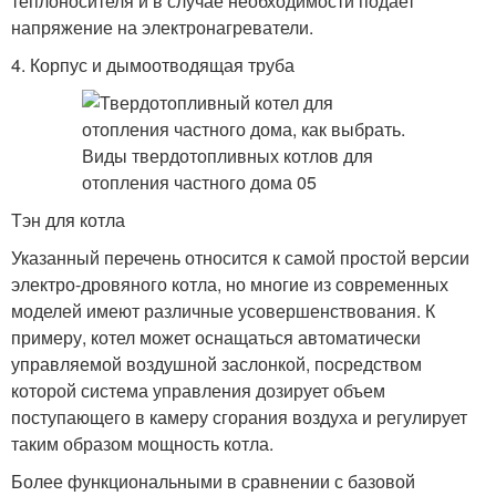
теплоносителя и в случае необходимости подает
напряжение на электронагреватели.
4. Корпус и дымоотводящая труба
Тэн для котла
Указанный перечень относится к самой простой версии
электро-дровяного котла, но многие из современных
моделей имеют различные усовершенствования. К
примеру, котел может оснащаться автоматически
управляемой воздушной заслонкой, посредством
которой система управления дозирует объем
поступающего в камеру сгорания воздуха и регулирует
таким образом мощность котла.
Более функциональными в сравнении с базовой