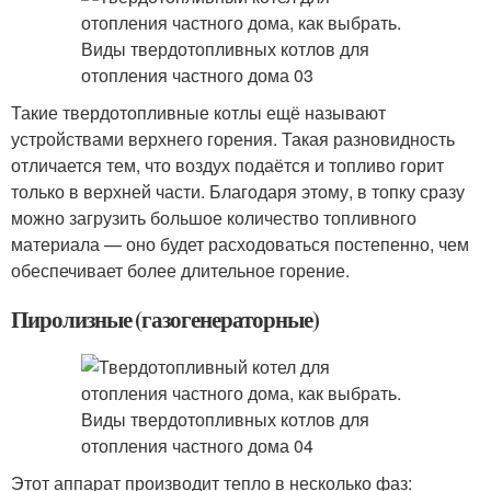
Такие твердотопливные котлы ещё называют
устройствами верхнего горения. Такая разновидность
отличается тем, что воздух подаётся и топливо горит
только в верхней части. Благодаря этому, в топку сразу
можно загрузить большое количество топливного
материала — оно будет расходоваться постепенно, чем
обеспечивает более длительное горение.
Пиролизные (газогенераторные)
Этот аппарат производит тепло в несколько фаз: