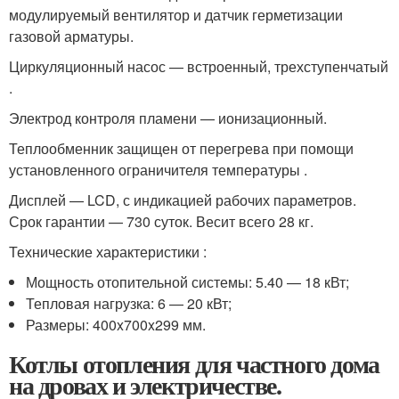
модулируемый вентилятор и датчик герметизации
газовой арматуры.
Циркуляционный насос — встроенный, трехступенчатый
.
Электрод контроля пламени — ионизационный.
Теплообменник защищен от перегрева при помощи
установленного ограничителя температуры .
Дисплей — LCD, с индикацией рабочих параметров.
Срок гарантии — 730 суток. Весит всего 28 кг.
Технические характеристики :
Мощность отопительной системы: 5.40 — 18 кВт;
Тепловая нагрузка: 6 — 20 кВт;
Размеры: 400x700x299 мм.
Котлы отопления для частного дома
на дровах и электричестве.