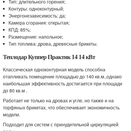
Тип: длительного горения;
Контуры: одноконтурный;
Энергонезависимость: да;
Камера сгорания: открытая;
КПД: 85%;
Размещение: напольное;
Тип топлива: дрова, древесные брикеты.
Теплодар Куппер Практик 14 14 кВт
Классическая одноконтурная модель способна
отапливать помещение площадью до 140 кв.м.,однако
наибольшая эффективность достигается при площади
до 80 кв.м .
Работает не только на дровах и угле, но также и на
торфяных брикетах, что обеспечивает экономичность
модели.
Подходит для систем с принудительной циркуляцией