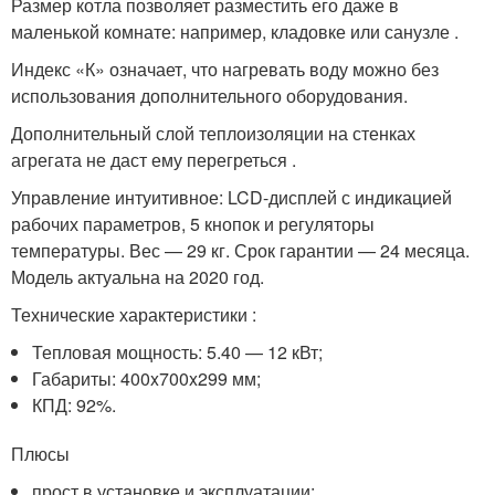
Размер котла позволяет разместить его даже в
маленькой комнате: например, кладовке или санузле .
Индекс «К» означает, что нагревать воду можно без
использования дополнительного оборудования.
Дополнительный слой теплоизоляции на стенках
агрегата не даст ему перегреться .
Управление интуитивное: LCD-дисплей с индикацией
рабочих параметров, 5 кнопок и регуляторы
температуры. Вес — 29 кг. Срок гарантии — 24 месяца.
Модель актуальна на 2020 год.
Технические характеристики :
Тепловая мощность: 5.40 — 12 кВт;
Габариты: 400x700x299 мм;
КПД: 92%.
Плюсы
прост в установке и эксплуатации;