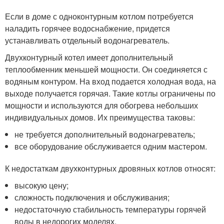
Если в доме с одноконтурным котлом потребуется
наладить горячее водоснабжение, придется
устанавливать отдельный водонагреватель.
Двухконтурный котел имеет дополнительный
теплообменник меньшей мощности. Он соединяется с
водяным контуром. На вход подается холодная вода, на
выходе получается горячая. Такие котлы ограничены по
мощности и используются для обогрева небольших
индивидуальных домов. Их преимущества таковы:
не требуется дополнительный водонагреватель;
все оборудование обслуживается одним мастером.
К недостаткам двухконтурных дровяных котлов относят:
высокую цену;
сложность подключения и обслуживания;
недостаточную стабильность температуры горячей
воды в недорогих моделях.