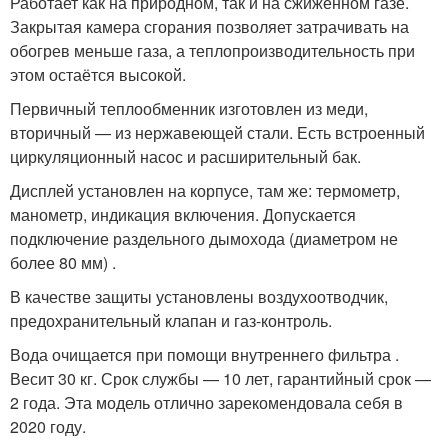
Работает как на природном, так и на сжиженном газе.
Закрытая камера сгорания позволяет затрачивать на
обогрев меньше газа, а теплопроизводительность при
этом остаётся высокой.
Первичный теплообменник изготовлен из меди,
вторичный — из нержавеющей стали. Есть встроенный
циркуляционный насос и расширительный бак.
Дисплей установлен на корпусе, там же: термометр,
манометр, индикация включения. Допускается
подключение раздельного дымохода (диаметром не
более 80 мм) .
В качестве защиты установлены воздухоотводчик,
предохранительный клапан и газ-контроль.
Вода очищается при помощи внутреннего фильтра .
Весит 30 кг. Срок службы — 10 лет, гарантийный срок —
2 года. Эта модель отлично зарекомендовала себя в
2020 году.