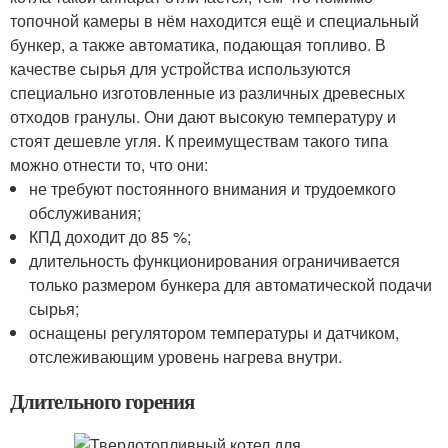
топочной камеры в нём находится ещё и специальный
бункер, а также автоматика, подающая топливо. В
качестве сырья для устройства используются
специально изготовленные из различных древесных
отходов гранулы. Они дают высокую температуру и
стоят дешевле угля. К преимуществам такого типа
можно отнести то, что они:
не требуют постоянного внимания и трудоемкого
обслуживания;
КПД доходит до 85 %;
длительность функционирования ограничивается
только размером бункера для автоматической подачи
сырья;
оснащены регулятором температуры и датчиком,
отслеживающим уровень нагрева внутри.
Длительного горения