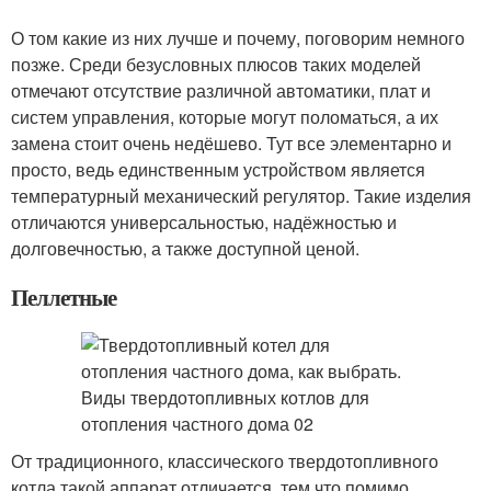
О том какие из них лучше и почему, поговорим немного
позже. Среди безусловных плюсов таких моделей
отмечают отсутствие различной автоматики, плат и
систем управления, которые могут поломаться, а их
замена стоит очень недёшево. Тут все элементарно и
просто, ведь единственным устройством является
температурный механический регулятор. Такие изделия
отличаются универсальностью, надёжностью и
долговечностью, а также доступной ценой.
Пеллетные
От традиционного, классического твердотопливного
котла такой аппарат отличается, тем что помимо