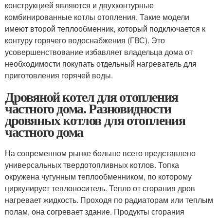
конструкцией являются и двухконтурные
комбинированные котлы отопления. Такие модели
имеют второй теплообменник, который подключается к
контуру горячего водоснабжения (ГВС). Это
усовершенствование избавляет владельца дома от
необходимости покупать отдельный нагреватель для
приготовления горячей воды.
Дровяной котел для отопления
частного дома. Разновидности
дровяных котлов для отопления
частного дома
На современном рынке больше всего представлено
универсальных твердотопливных котлов. Топка
окружена чугунным теплообменником, по которому
циркулирует теплоноситель. Тепло от сгорания дров
нагревает жидкость. Проходя по радиаторам или теплым
полам, она согревает здание. Продукты сгорания