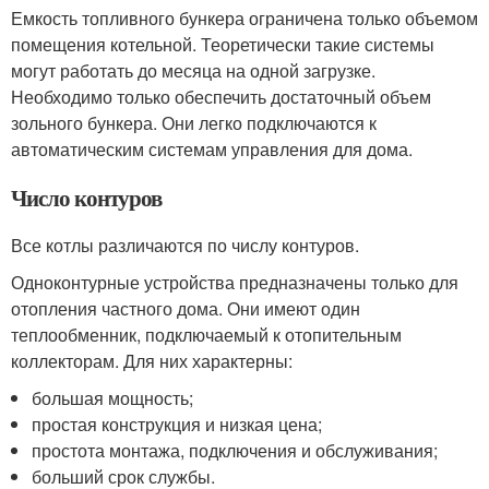
Емкость топливного бункера ограничена только объемом
помещения котельной. Теоретически такие системы
могут работать до месяца на одной загрузке.
Необходимо только обеспечить достаточный объем
зольного бункера. Они легко подключаются к
автоматическим системам управления для дома.
Число контуров
Все котлы различаются по числу контуров.
Одноконтурные устройства предназначены только для
отопления частного дома. Они имеют один
теплообменник, подключаемый к отопительным
коллекторам. Для них характерны:
большая мощность;
простая конструкция и низкая цена;
простота монтажа, подключения и обслуживания;
больший срок службы.