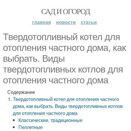
САД И ОГОРОД
главная
новости
статьи
Твердотопливный котел для
отопления частного дома, как
выбрать. Виды
твердотопливных котлов для
отопления частного дома
Содержание
Твердотопливный котел для отопления частного
дома, как выбрать. Виды твердотопливных котлов
для отопления частного дома
Классические, традиционные
Пеллетные