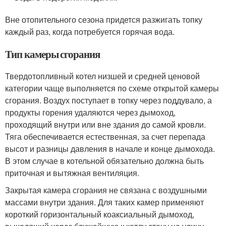
Вне отопительного сезона придется разжигать топку
каждый раз, когда потребуется горячая вода.
Тип камеры сгорания
Твердотопливный котел низшей и средней ценовой
категории чаще выполняется по схеме открытой камеры
сгорания. Воздух поступает в топку через поддувало, а
продукты горения удаляются через дымоход,
проходящий внутри или вне здания до самой кровли.
Тяга обеспечивается естественная, за счет перепада
высот и разницы давления в начале и конце дымохода.
В этом случае в котельной обязательно должна быть
приточная и вытяжная вентиляция.
Закрытая камера сгорания не связана с воздушными
массами внутри здания. Для таких камер применяют
короткий горизонтальный коаксиальный дымоход,