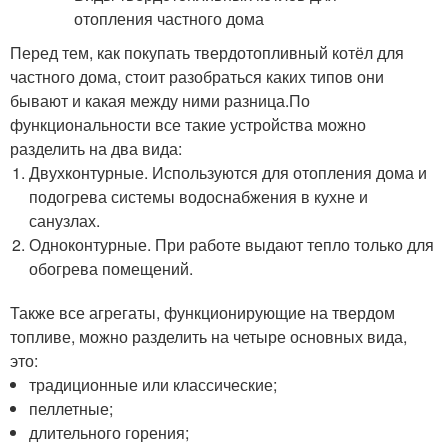
Перед тем, как покупать твердотопливный котёл для
частного дома, стоит разобраться каких типов они
бывают и какая между ними разница.По
функциональности все такие устройства можно
разделить на два вида:
Двухконтурные. Используются для отопления дома и
подогрева системы водоснабжения в кухне и
санузлах.
Одноконтурные. При работе выдают тепло только для
обогрева помещений.
Также все агрегаты, функционирующие на твердом
топливе, можно разделить на четыре основных вида,
это:
традиционные или классические;
пеллетные;
длительного горения;