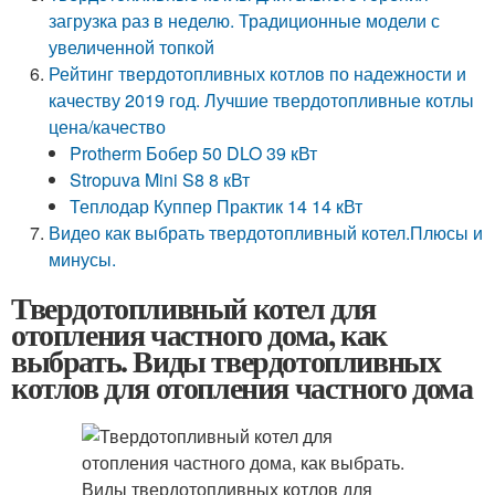
загрузка раз в неделю. Традиционные модели с
увеличенной топкой
Рейтинг твердотопливных котлов по надежности и
качеству 2019 год. Лучшие твердотопливные котлы
цена/качество
Protherm Бобер 50 DLO 39 кВт
Stropuva Mini S8 8 кВт
Теплодар Куппер Практик 14 14 кВт
Видео как выбрать твердотопливный котел.Плюсы и
минусы.
Твердотопливный котел для
отопления частного дома, как
выбрать. Виды твердотопливных
котлов для отопления частного дома