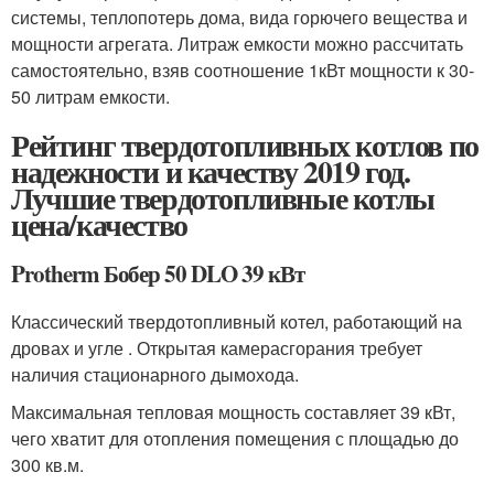
системы, теплопотерь дома, вида горючего вещества и
мощности агрегата. Литраж емкости можно рассчитать
самостоятельно, взяв соотношение 1кВт мощности к 30-
50 литрам емкости.
Рейтинг твердотопливных котлов по
надежности и качеству 2019 год.
Лучшие твердотопливные котлы
цена/качество
Protherm Бобер 50 DLO 39 кВт
Классический твердотопливный котел, работающий на
дровах и угле . Открытая камерасгорания требует
наличия стационарного дымохода.
Максимальная тепловая мощность составляет 39 кВт,
чего хватит для отопления помещения с площадью до
300 кв.м.