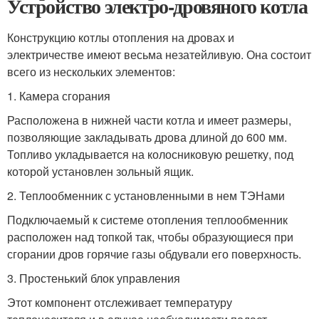
Устройство электро-дровяного котла
Конструкцию котлы отопления на дровах и
электричестве имеют весьма незатейливую. Она состоит
всего из нескольких элементов:
1. Камера сгорания
Расположена в нижней части котла и имеет размеры,
позволяющие закладывать дрова длиной до 600 мм.
Топливо укладывается на колосниковую решетку, под
которой установлен зольный ящик.
2. Теплообменник с установленными в нем ТЭНами
Подключаемый к системе отопления теплообменник
расположен над топкой так, чтобы образующиеся при
сгорании дров горячие газы обдували его поверхность.
3. Простенький блок управления
Этот компонент отслеживает температуру