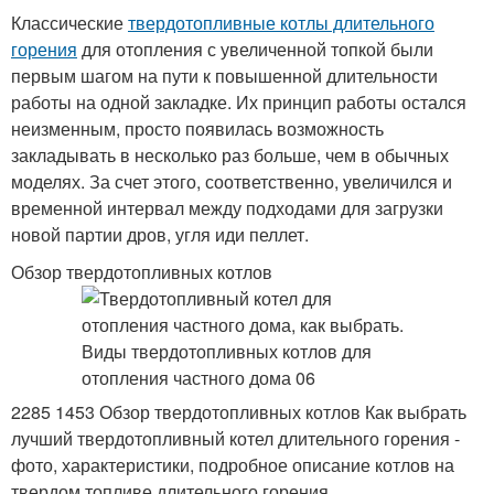
Классические
твердотопливные котлы длительного
горения
для отопления с увеличенной топкой были
первым шагом на пути к повышенной длительности
работы на одной закладке. Их принцип работы остался
неизменным, просто появилась возможность
закладывать в несколько раз больше, чем в обычных
моделях. За счет этого, соответственно, увеличился и
временной интервал между подходами для загрузки
новой партии дров, угля иди пеллет.
Обзор твердотопливных котлов
2285 1453 Обзор твердотопливных котлов Как выбрать
лучший твердотопливный котел длительного горения -
фото, характеристики, подробное описание котлов на
твердом топливе длительного горения