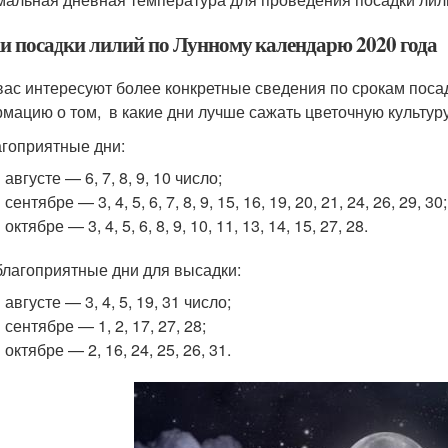
и посадки лилий по Лунному календарю 2020 года
вас интересуют более конкретные сведения по срокам поса
мацию о том, в какие дни лучше сажать цветочную культур
гоприятные дни:
 августе — 6, 7, 8, 9, 10 число;
 сентябре — 3, 4, 5, 6, 7, 8, 9, 15, 16, 19, 20, 21, 24, 26, 29, 30;
 октябре — 3, 4, 5, 6, 8, 9, 10, 11, 13, 14, 15, 27, 28.
лагоприятные дни для высадки:
 августе — 3, 4, 5, 19, 31 число;
 сентябре — 1, 2, 17, 27, 28;
 октябре — 2, 16, 24, 25, 26, 31.