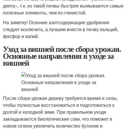
диета», т.к. из такой почвы быстрее вымываются самые
полезные элементы, чем из глинистой.
На заметку! Осенние азотсодержащие удобрения
следует исключить, а лучшим внести в почву кальций,
фосфор и калий.
Уход за вишней после сбора урожая.
Основные направления в уходе за
вишней
После сбора урожая дереву требуется время и силы,
чтобы полностью восстановиться и подготовиться к
долгой и холодной зиме. При правильном уходе
закладываются биологические соки, что поможет в
новом сезоне увеличить количество бутонов и