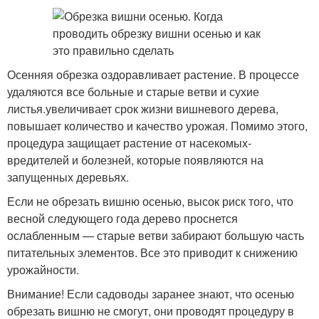
Осенняя обрезка оздоравливает растение. В процессе
удаляются все больные и старые ветви и сухие
листья.увеличивает срок жизни вишневого дерева,
повышает количество и качество урожая. Помимо этого,
процедура защищает растение от насекомых-
вредителей и болезней, которые появляются на
запущенных деревьях.
Если не обрезать вишню осенью, высок риск того, что
весной следующего года дерево проснется
ослабленным — старые ветви забирают большую часть
питательных элементов. Все это приводит к снижению
урожайности.
Внимание! Если садоводы заранее знают, что осенью
обрезать вишню не смогут, они проводят процедуру в