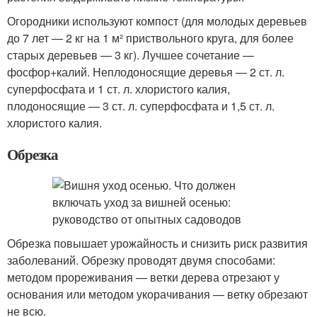
Огородники используют компост (для молодых деревьев
до 7 лет — 2 кг на 1 м² приствольного круга, для более
старых деревьев — 3 кг). Лучшее сочетание —
фосфор+калий. Неплодоносящие деревья — 2 ст. л.
суперфосфата и 1 ст. л. хлористого калия,
плодоносящие — 3 ст. л. суперфосфата и 1,5 ст. л.
хлористого калия.
Обрезка
Обрезка повышает урожайность и снизить риск развития
заболеваний. Обрезку проводят двумя способами:
методом прореживания — ветки дерева отрезают у
основания или методом укорачивания — ветку обрезают
не всю.