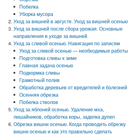
Побелка
Уборка мусора
Уход за вишней в августе. Уход за вишней осенью
Уход за вишней после сбора урожая. Основные
направления в уходе за вишней
Уход за сливой осенью. Навигация по записям
Уход за сливой осенью — необходимые работы
Подготовка сливы к зиме
Главная задача осенью
Подкормка сливы
Грамотный полив
Обработка деревьев от вредителей и болезней
Осенняя обрезка
Побелка стволов
Уход за яблоней осенью. Удаление мха,
лишайников, обработка коры, заделка дупел
Обрезка вишни осенью. Когда проводить обрезку
вишни осенью и как это правильно сделать