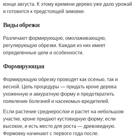
конце августа. К этому времени дерево уже дало урожай
и готовится к предстоящей зимовке.
Виды обрезки
Различают формирующую, омолаживающую,
регулирующую обрезки. Каждая из них имеет
определенные цели и особенности.
Формирующая
Формирующую обрезку проводят как осенью, так и
весной. Цель процедуры — придать кроне дерева
ухоженную и аккуратную форму и предотвратить
появление болезней и насекомых-вредителей.
Если растение среднерослое и растет на небольшом
участке, кроне придают кустовидную форму; если
высокое, и есть место для роста — древовидную.
Формовку начинают с первого года после.