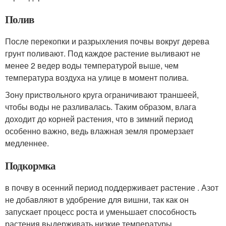
Полив
После перекопки и разрыхления почвы вокруг дерева
грунт поливают. Под каждое растение выливают не
менее 2 ведер воды температурой выше, чем
температура воздуха на улице в момент полива.
Зону приствольного круга ограничивают траншеей,
чтобы воды не разливалась. Таким образом, влага
доходит до корней растения, что в зимний период
особенно важно, ведь влажная земля промерзает
медленнее.
Подкормка
в почву в осенний период поддерживает растение . Азот
не добавляют в удобрение для вишни, так как он
запускает процесс роста и уменьшает способность
растения выдерживать низкие температуры.