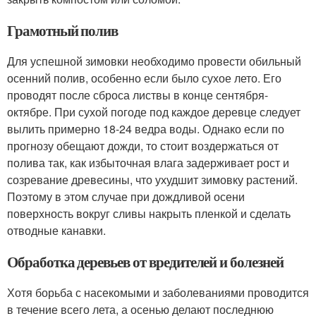
Грамотный полив
Для успешной зимовки необходимо провести обильный
осенний полив, особенно если было сухое лето. Его
проводят после сброса листвы в конце сентября-
октябре. При сухой погоде под каждое деревце следует
вылить примерно 18-24 ведра воды. Однако если по
прогнозу обещают дожди, то стоит воздержаться от
полива так, как избыточная влага задерживает рост и
созревание древесины, что ухудшит зимовку растений.
Поэтому в этом случае при дождливой осени
поверхность вокруг сливы накрыть пленкой и сделать
отводные канавки.
Обработка деревьев от вредителей и болезней
Хотя борьба с насекомыми и заболеваниями проводится
в течение всего лета, а осенью делают последнюю