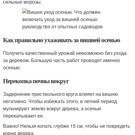
сильные морозы.
Как правильно ухаживать за вишней осенью
Получить качественный урожай невозможно без ухода
за деревом. Большую часть работ проводят именно
осенью.
Перекопка почвы вокруг
Задернение приствольного круга влияет на вишню
негативно. Чтобы избежать этого, в летний период
мульчируют землю вокруг дерева, а осенью
перекапывают ее.
Важно! Нельзя копать глубже 15 см, чтобы не повредить
корни дерева.