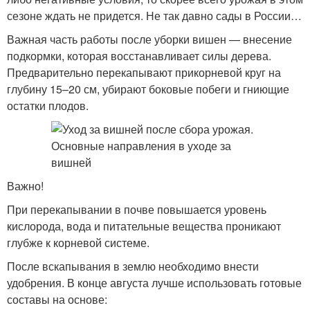
сезоне ждать не придется. Не так давно сады в России…
Важная часть работы после уборки вишен — внесение
подкормки, которая восстанавливает силы дерева.
Предварительно перекапывают прикорневой круг на
глубину 15–20 см, убирают боковые побеги и гниющие
остатки плодов.
Важно!
При перекапывании в почве повышается уровень
кислорода, вода и питательные вещества проникают
глубже к корневой системе.
После вскапывания в землю необходимо внести
удобрения. В конце августа лучше использовать готовые
составы на основе: