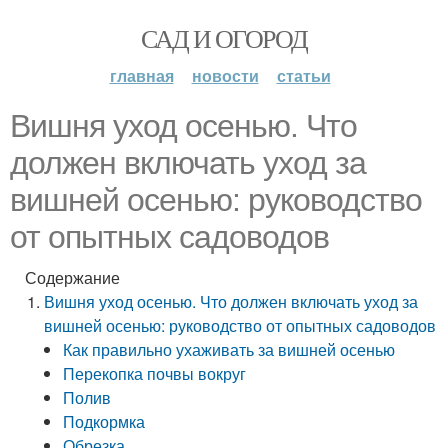
САД И ОГОРОД
главная
новости
статьи
Вишня уход осенью. Что
должен включать уход за
вишней осенью: руководство
от опытных садоводов
Содержание
Вишня уход осенью. Что должен включать уход за
вишней осенью: руководство от опытных садоводов
Как правильно ухаживать за вишней осенью
Перекопка почвы вокруг
Полив
Подкормка
Обрезка