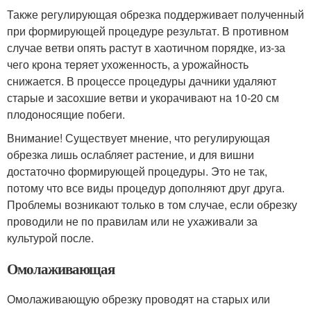
Также регулирующая обрезка поддерживает полученный
при формирующей процедуре результат. В противном
случае ветви опять растут в хаотичном порядке, из-за
чего крона теряет ухоженность, а урожайность
снижается. В процессе процедуры дачники удаляют
старые и засохшие ветви и укорачивают на 10-20 см
плодоносящие побеги.
Внимание! Существует мнение, что регулирующая
обрезка лишь ослабляет растение, и для вишни
достаточно формирующей процедуры. Это не так,
потому что все виды процедур дополняют друг друга.
Проблемы возникают только в том случае, если обрезку
проводили не по правилам или не ухаживали за
культурой после.
Омолаживающая
Омолаживающую обрезку проводят на старых или