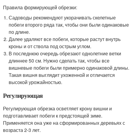
Правила формирующей обрезки:
Садоводы рекомендуют укорачивать скелетные
побеги второго ряда так, чтобы они были одинаковые
по длине.
Далее удаляют все побеги, которые растут внутрь
кроны и от ствола под острым углом.
В последнюю очередь обрезают однолетние ветки
длиннее 50 см. Нужно сделать так, чтобы все
вишневые побеги были примерно одинаковой длины.
Такая вишня выглядит ухоженной и отличается
высокой урожайностью.
Регулирующая
Регулирующая обрезка осветляет крону вишни и
подготавливает побеги к предстоящей зиме.
Применяется она уже на сформированных деревьях с
возраста 2-3 лет.