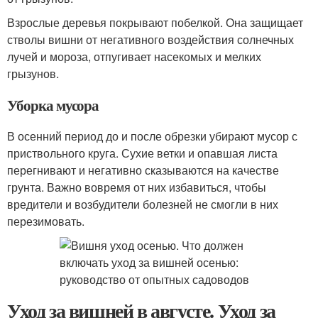
Взрослые деревья покрывают побелкой. Она защищает
стволы вишни от негативного воздействия солнечных
лучей и мороза, отпугивает насекомых и мелких
грызунов.
Уборка мусора
В осенний период до и после обрезки убирают мусор с
приствольного круга. Сухие ветки и опавшая листа
перегнивают и негативно сказываются на качестве
грунта. Важно вовремя от них избавиться, чтобы
вредители и возбудители болезней не смогли в них
перезимовать.
Уход за вишней в августе. Уход за