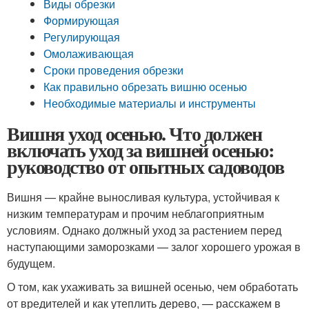
Виды обрезки
Формирующая
Регулирующая
Омолаживающая
Сроки проведения обрезки
Как правильно обрезать вишню осенью
Необходимые материалы и инструменты
Вишня уход осенью. Что должен
включать уход за вишней осенью:
руководство от опытных садоводов
Вишня — крайне выносливая культура, устойчивая к
низким температурам и прочим неблагоприятным
условиям. Однако должный уход за растением перед
наступающими заморозками — залог хорошего урожая в
будущем.
О том, как ухаживать за вишней осенью, чем обработать
от вредителей и как утеплить дерево, — расскажем в