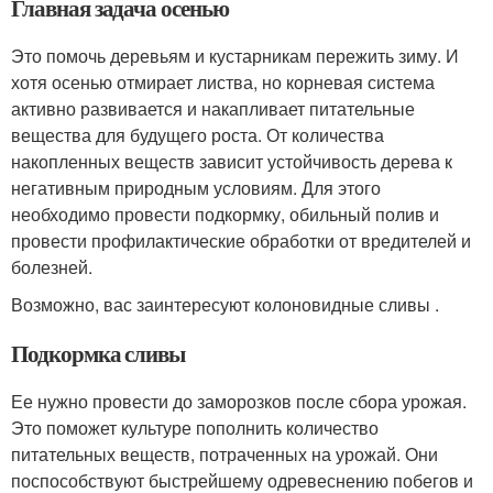
Главная задача осенью
Это помочь деревьям и кустарникам пережить зиму. И
хотя осенью отмирает листва, но корневая система
активно развивается и накапливает питательные
вещества для будущего роста. От количества
накопленных веществ зависит устойчивость дерева к
негативным природным условиям. Для этого
необходимо провести подкормку, обильный полив и
провести профилактические обработки от вредителей и
болезней.
Возможно, вас заинтересуют колоновидные сливы .
Подкормка сливы
Ее нужно провести до заморозков после сбора урожая.
Это поможет культуре пополнить количество
питательных веществ, потраченных на урожай. Они
поспособствуют быстрейшему одревеснению побегов и