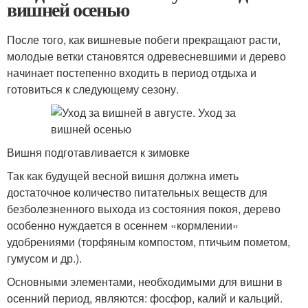
вишней осенью
После того, как вишневые побеги прекращают расти,
молодые ветки становятся одревесневшими и дерево
начинает постепенно входить в период отдыха и
готовиться к следующему сезону.
Вишня подготавливается к зимовке
Так как будущей весной вишня должна иметь
достаточное количество питательных веществ для
безболезненного выхода из состояния покоя, дерево
особенно нуждается в осеннем «кормлении»
удобрениями (торфяным компостом, птичьим пометом,
гумусом и др.).
Основными элементами, необходимыми для вишни в
осенний период, являются: фосфор, калий и кальций.