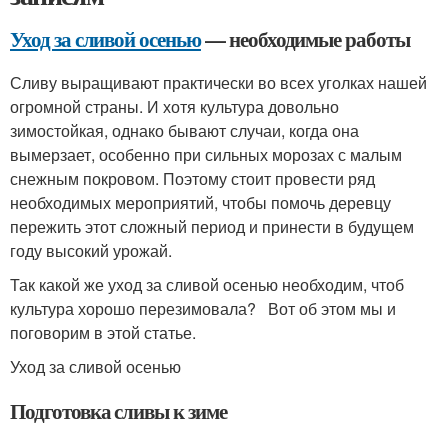
Уход за сливой осенью
— необходимые работы
Сливу выращивают практически во всех уголках нашей
огромной страны. И хотя культура довольно
зимостойкая, однако бывают случаи, когда она
вымерзает, особенно при сильных морозах с малым
снежным покровом. Поэтому стоит провести ряд
необходимых мероприятий, чтобы помочь деревцу
пережить этот сложный период и принести в будущем
году высокий урожай.
Так какой же уход за сливой осенью необходим, чтоб
культура хорошо перезимовала? Вот об этом мы и
поговорим в этой статье.
Уход за сливой осенью
Подготовка сливы к зиме