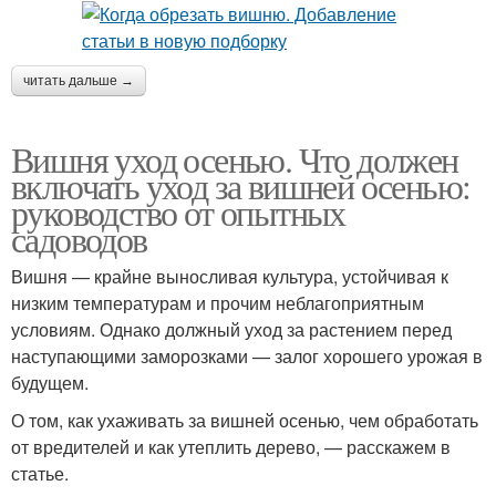
читать дальше →
Вишня уход осенью. Что должен
включать уход за вишней осенью:
руководство от опытных
садоводов
Вишня — крайне выносливая культура, устойчивая к
низким температурам и прочим неблагоприятным
условиям. Однако должный уход за растением перед
наступающими заморозками — залог хорошего урожая в
будущем.
О том, как ухаживать за вишней осенью, чем обработать
от вредителей и как утеплить дерево, — расскажем в
статье.