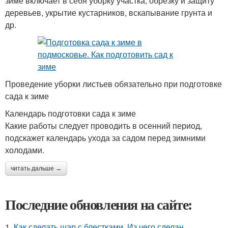
зиме включает в себя уборку участка, обрезку и защиту
деревьев, укрытие кустарников, вскапывание грунта и
др.
Проведение уборки листьев обязательно при подготовке
сада к зиме
Календарь подготовки сада к зиме
Какие работы следует проводить в осенний период,
подскажет календарь ухода за садом перед зимними
холодами.
читать дальше →
Последние обновления на сайте:
1.
Как сделать шар с блестками. Из чего сделан