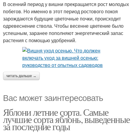
В осенний период у вишни прекращается рост молодых
побегов. Но именно в этот период ростового покоя
зарождаются будущие цветочные почки, происходит
одревеснение ствола. Чтобы весенне цветение было
успешным, заранее пополняют энергетический запас
растения с помощью удобрений.
читать дальше →
Вас может заинтересовать
Яблони летние сорта. Самые
лучшие сорта яблонь, выведенные
за последние годы