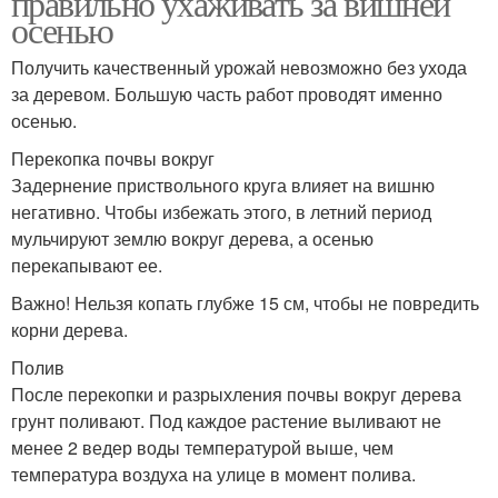
правильно ухаживать за вишней
осенью
Получить качественный урожай невозможно без ухода
за деревом. Большую часть работ проводят именно
осенью.
Перекопка почвы вокруг
Задернение приствольного круга влияет на вишню
негативно. Чтобы избежать этого, в летний период
мульчируют землю вокруг дерева, а осенью
перекапывают ее.
Важно! Нельзя копать глубже 15 см, чтобы не повредить
корни дерева.
Полив
После перекопки и разрыхления почвы вокруг дерева
грунт поливают. Под каждое растение выливают не
менее 2 ведер воды температурой выше, чем
температура воздуха на улице в момент полива.