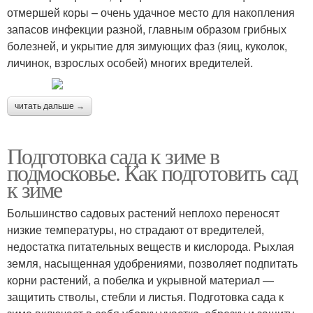
отмершей коры – очень удачное место для накопления
запасов инфекции разной, главным образом грибных
болезней, и укрытие для зимующих фаз (яиц, куколок,
личинок, взрослых особей) многих вредителей.
читать дальше →
Подготовка сада к зиме в
подмосковье. Как подготовить сад
к зиме
Большинство садовых растений неплохо переносят
низкие температуры, но страдают от вредителей,
недостатка питательных веществ и кислорода. Рыхлая
земля, насыщенная удобрениями, позволяет подпитать
корни растений, а побелка и укрывной материал —
защитить стволы, стебли и листья. Подготовка сада к