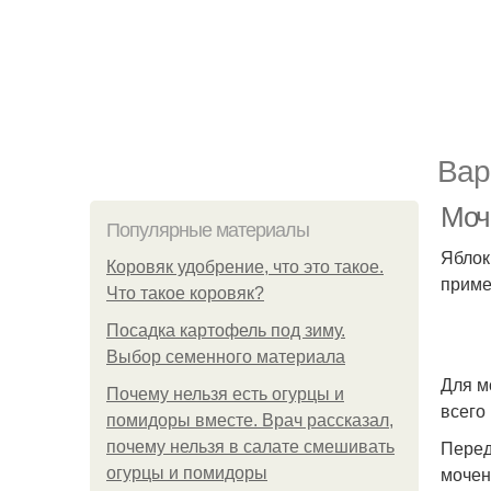
Вар
Моч
Популярные материалы
Яблок
Коровяк удобрение, что это такое.
приме
Что такое коровяк?
Посадка картофель под зиму.
Выбор семенного материала
Для м
Почему нельзя есть огурцы и
всего
помидоры вместе. Врач рассказал,
Перед
почему нельзя в салате смешивать
мочен
огурцы и помидоры