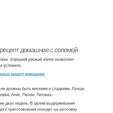
 рецепт домашние с соломой
товка. Хороший урожай яблок позволяет
х условиях.
 не должны быть мягкими и сладкими. Лучше
овка, Анис, Пепин, Титовка.
ие двух недель. В целом выдерживание
есс приготовления походит на заготовку