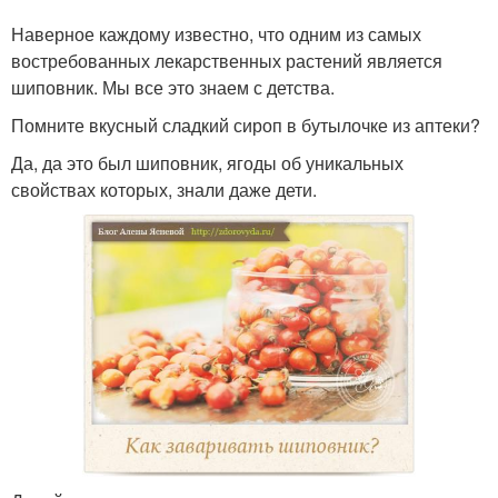
Наверное каждому известно, что одним из самых
востребованных лекарственных растений является
шиповник. Мы все это знаем с детства.
Помните вкусный сладкий сироп в бутылочке из аптеки?
Да, да это был шиповник, ягоды об уникальных
свойствах которых, знали даже дети.