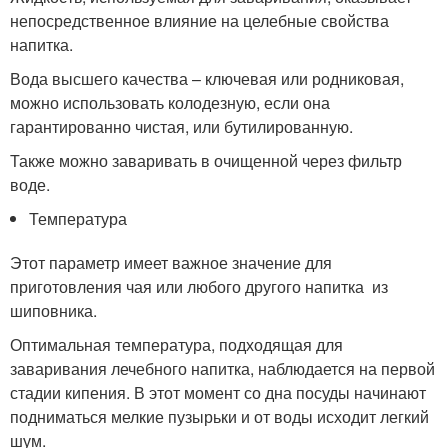
непосредственное влияние на целебные свойства
напитка.
Вода высшего качества – ключевая или родниковая,
можно использовать колодезную, если она
гарантированно чистая, или бутилированную.
Также можно заваривать в очищенной через фильтр
воде.
Температура
Этот параметр имеет важное значение для
приготовления чая или любого другого напитка из
шиповника.
Оптимальная температура, подходящая для
заваривания лечебного напитка, наблюдается на первой
стадии кипения. В этот момент со дна посуды начинают
подниматься мелкие пузырьки и от воды исходит легкий
шум.