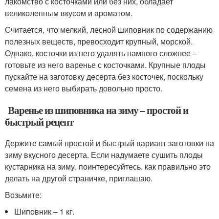
лакомство с косточками или без них, обладает
великолепным вкусом и ароматом.
Считается, что мелкий, лесной шиповник по содержанию
полезных веществ, превосходит крупный, морской.
Однако, косточки из него удалять намного сложнее –
готовьте из него варенье с косточками. Крупные плоды
пускайте на заготовку десерта без косточек, поскольку
семена из него выбирать довольно просто.
Варенье из шиповника на зиму – простой и
быстрый рецепт
Держите самый простой и быстрый вариант заготовки на
зиму вкусного десерта. Если надумаете сушить плоды
кустарника на зиму, поинтересуйтесь, как правильно это
делать на другой страничке, приглашаю.
Возьмите:
Шиповник – 1 кг.