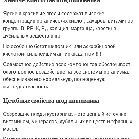
Яркие и красивые ягоды содержат высокие
концентрации органических кислот, сахаров, витаминов
группы В, РР, К, Р, , кальция, марганца, каротина,
дубильных веществ и пр.
Но особенно богат шиповник -или аскорбиновой
кислотой- сильнейшим антиокисдантом !!!!
Совместное действие всех компонентов обеспечивает
благотворное воздействие на все системы организма,
обеспечивая его нормальную, полноценную
жизнедеятельность.
Целебные свойства ягод шиповника
Созревшие плоды кустарника – это ценный источник
витамином, минералов, дубильных веществ и эфирных
масел.