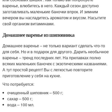
варенье, влюбитесь в него. Каждый сезон доступно
заготавливать маленькие баночки впрок. И зимним
вечером вы насладитесь ароматом и вкусом. Насытите
свой организм витаминами.
Домашнее варенье из шиповника
Домашнее варенье – не только вариант сделать что-то
для себя. Но и в подарок для другого. Дарить необычное
варенье – тренд последних лет. На прилавках полно
всяких маленьких баночек с экзотическими названиями.
А тут простой рецепт! Вы с легкостью повторите
приготовление у себя на кухне.
Что потребуется:
очищенный шиповник – 500 г;
сахар – 500 г;
вода – 100 мл.