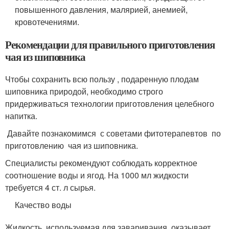
повышенного давления, малярией, анемией,
кровотечениями.
Рекомендации для правильного приготовления
чая из шиповника
Чтобы сохранить всю пользу , подаренную плодам
шиповника природой, необходимо строго
придерживаться технологии приготовления целебного
напитка.
Давайте познакомимся с советами фитотерапевтов по
приготовлению чая из шиповника.
Специалисты рекомендуют соблюдать корректное
соотношение воды и ягод. На 1000 мл жидкости
требуется 4 ст. л сырья.
Качество воды
Жидкость, используемая для заваривания, оказывает