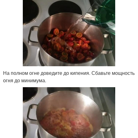
На полном огне доведите до кипения. Сбавьте мощность
огня до минимума.