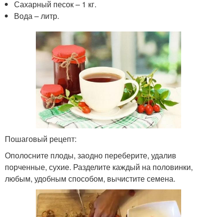
Сахарный песок – 1 кг.
Вода – литр.
Пошаговый рецепт:
Ополосните плоды, заодно переберите, удалив
порченные, сухие. Разделите каждый на половинки,
любым, удобным способом, вычистите семена.