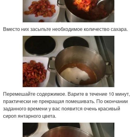
Вместо них засыпьте необходимое количество сахара.
Перемешайте содержимое. Варите в течение 10 минут,
практически не прекращая помешивать. По окончании
заданного времени у вас появится очень красивый
сироп янтарного цвета.