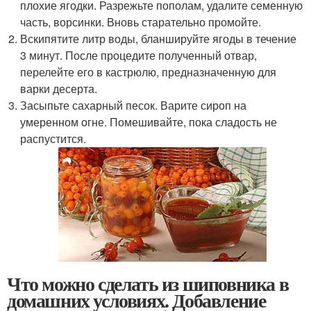
плохие ягодки. Разрежьте пополам, удалите семенную
часть, ворсинки. Вновь старательно промойте.
Вскипятите литр воды, бланшируйте ягоды в течение
3 минут. После процедите полученный отвар,
перелейте его в кастрюлю, предназначенную для
варки десерта.
Засыпьте сахарный песок. Варите сироп на
умеренном огне. Помешивайте, пока сладость не
распустится.
Что можно сделать из шиповника в
домашних условиях. Добавление