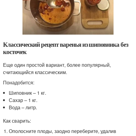
Классический рецепт варенья из шиповника без
косточек
Еще один простой вариант, более популярный,
считающийся классическим.
Понадобится:
Шиповник – 1 кг.
Сахар – 1 кг.
Вода – литр.
Как сварить:
Ополосните плоды, заодно переберите, удалив