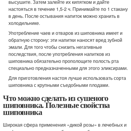
высушите. Затем залейте их кипятком и дайте
настояться в течение 1,5-2 ч. Принимайте по 1 стакану
в день. После остывания напиток можно хранить в
холодильнике.
Употребление чаев и отваров из шиповника имеет и
обратную сторону: эти напитки наносят вред зубной
эмали. Для того чтобы снизить негативные
последствия, после употребления напитков из
шиповника обязательно прополощите полость рта
специально предназначенными для этого эликсирами.
Для приготовления настоя лучше использовать сорта
шиповника с крупными съедобными плодами.
Что можно сделать из сушеного
шиповника. Полезные свойства
шиповника
Широкая сфера применения «дикой розы» в лечебных и