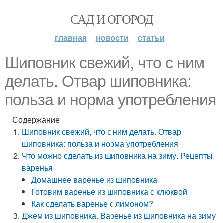
САД И ОГОРОД
главная
новости
статьи
Шиповник свежий, что с ним
делать. Отвар шиповника:
польза и норма употребления
Содержание
Шиповник свежий, что с ним делать. Отвар
шиповника: польза и норма употребления
Что можно сделать из шиповника на зиму. Рецепты
варенья
Домашнее варенье из шиповника
Готовим варенье из шиповника с клюквой
Как сделать варенье с лимоном?
Джем из шиповника. Варенье из шиповника на зиму