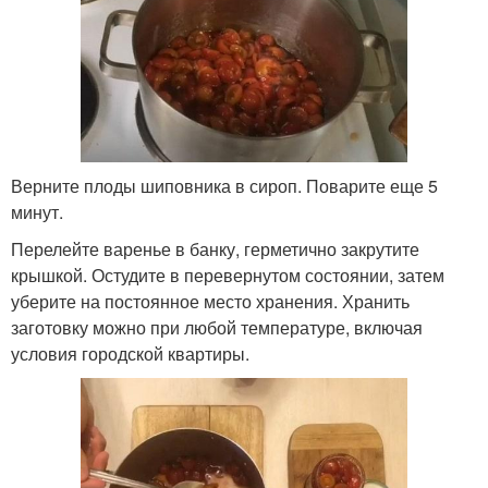
Верните плоды шиповника в сироп. Поварите еще 5
минут.
Перелейте варенье в банку, герметично закрутите
крышкой. Остудите в перевернутом состоянии, затем
уберите на постоянное место хранения. Хранить
заготовку можно при любой температуре, включая
условия городской квартиры.