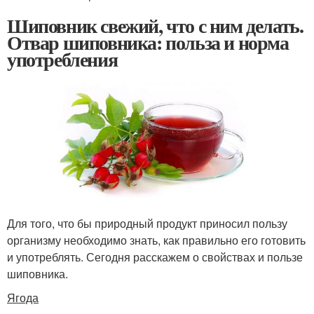
Шиповник свежий, что с ним делать.
Отвар шиповника: польза и норма
употребления
Для того, что бы природный продукт приносил пользу
организму необходимо знать, как правильно его готовить
и употреблять. Сегодня расскажем о свойствах и пользе
шиповника.
Ягода