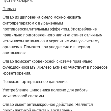
пустые калории.
Польза
Отвар из шиповника смело можно назвать
фитопрепаратом с выраженным
противовоспалительным эффектом. Употребление
правильно приготовленного напитка станет отличным
источником витаминов и укрепит иммунную систему
организма. Поможет при упадке сил и в период
авитаминоза.
Отвар поможет кровеносной системе правильно
функционировать. Железо активно участвует в процессе
кроветворения.
Понижает артериальное давление.
Употребление шиповника полезно для работы
мочеполовой системы.
Отвар имеет антимикробное действие. Является
профилактикой цистита и воспалений.