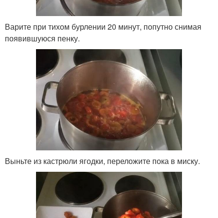
Варите при тихом бурлении 20 минут, попутно снимая
появившуюся пенку.
Выньте из кастрюли ягодки, переложите пока в миску.