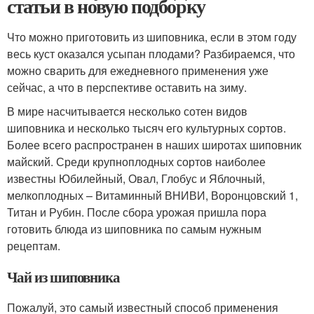
статьи в новую подборку
Что можно приготовить из шиповника, если в этом году
весь куст оказался усыпан плодами? Разбираемся, что
можно сварить для ежедневного применения уже
сейчас, а что в перспективе оставить на зиму.
В мире насчитывается несколько сотен видов
шиповника и несколько тысяч его культурных сортов.
Более всего распространен в наших широтах шиповник
майский. Среди крупноплодных сортов наиболее
известны Юбилейный, Овал, Глобус и Яблочный,
мелкоплодных – Витаминный ВНИВИ, Воронцовский 1,
Титан и Рубин. После сбора урожая пришла пора
готовить блюда из шиповника по самым нужным
рецептам.
Чай из шиповника
Пожалуй, это самый известный способ применения