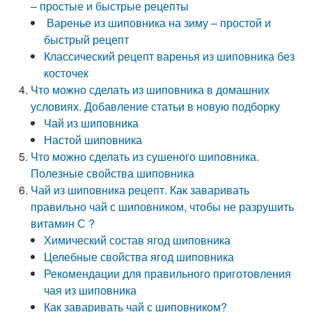
– простые и быстрые рецепты
Варенье из шиповника на зиму – простой и
быстрый рецепт
Классический рецепт варенья из шиповника без
косточек
Что можно сделать из шиповника в домашних
условиях. Добавление статьи в новую подборку
Чай из шиповника
Настой шиповника
Что можно сделать из сушеного шиповника.
Полезные свойства шиповника
Чай из шиповника рецепт. Как заваривать
правильно чай с шиповником, чтобы не разрушить
витамин С ?
Химический состав ягод шиповника
Целебные свойства ягод шиповника
Рекомендации для правильного приготовления
чая из шиповника
Как заваривать чай с шиповником?