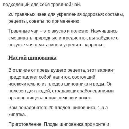
подходящий для себя травяной чай.
20 травяных чаев для укрепления здоровья: составы,
рецепты, советы по применению
Травяные чаи – это вкусно и полезно. Научившись
смешивать природные ингредиенты, вы забудете о
покупке чая в магазине и укрепите здоровье.
Настой шиповника
В отличие от предыдущего рецепта, этот вариант
представляет собой напиток, состоящий
исключительно из плодов шиповника и воды. Он
полезен для людей, страдающих заболеваниями
органов пищеварения, печени и почек.
Вам понадобятся: 20 плодов шиповника, 1,5 л
кипятка.
Приготовление. Плоды шиповника промойте и