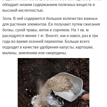
обладает низким содержанием полезных веществ и
высокой кислотностью.
Зола. В ней содержится большое количество важных
для растения элементов. Ее получают путем сжигания
ботвы, сухой травы, веток и сорняков. На 1 кв. м
расходуется менее 1 кг. Вносят, как и навоз, раз в три
года во время осенней перекопки. Больше всего
подходит в качестве удобрения капусты, картошки,
малины, земляники или смородины.