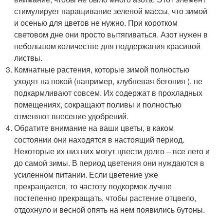
стимулирует наращивание зеленой массы, что зимой
и осенью для цветов не нужно. При коротком
световом дне они просто вытягиваться. Азот нужен в
небольшом количестве для поддержания красивой
листвы.
Комнатные растения, которые зимой полностью
уходят на покой (например, клубневая бегония ), не
подкармливают совсем. Их содержат в прохладных
помещениях, сокращают поливы и полностью
отменяют внесение удобрений.
Обратите внимание на ваши цветы, в каком
состоянии они находятся в настоящий период.
Некоторые их низ них могут цвести долго – все лето и
до самой зимы. В период цветения они нуждаются в
усиленном питании. Если цветение уже
прекращается, то частоту подкормок лучше
постепенно прекращать, чтобы растение отцвело,
отдохнуло и весной опять на нем появились бутоны.