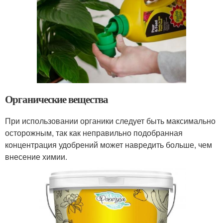
Органические вещества
При использовании органики следует быть максимально
осторожным, так как неправильно подобранная
концентрация удобрений может навредить больше, чем
внесение химии.