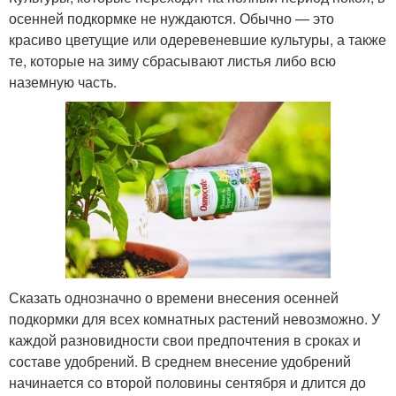
осенней подкормке не нуждаются. Обычно — это
красиво цветущие или одеревеневшие культуры, а также
те, которые на зиму сбрасывают листья либо всю
наземную часть.
Сказать однозначно о времени внесения осенней
подкормки для всех комнатных растений невозможно. У
каждой разновидности свои предпочтения в сроках и
составе удобрений. В среднем внесение удобрений
начинается со второй половины сентября и длится до