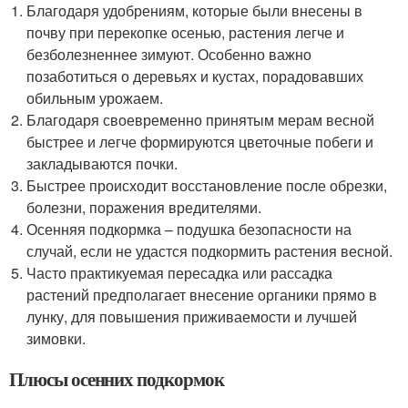
Благодаря удобрениям, которые были внесены в
почву при перекопке осенью, растения легче и
безболезненнее зимуют. Особенно важно
позаботиться о деревьях и кустах, порадовавших
обильным урожаем.
Благодаря своевременно принятым мерам весной
быстрее и легче формируются цветочные побеги и
закладываются почки.
Быстрее происходит восстановление после обрезки,
болезни, поражения вредителями.
Осенняя подкормка – подушка безопасности на
случай, если не удастся подкормить растения весной.
Часто практикуемая пересадка или рассадка
растений предполагает внесение органики прямо в
лунку, для повышения приживаемости и лучшей
зимовки.
Плюсы осенних подкормок