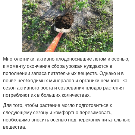
Многолетники, активно плодоносившие летом и осенью,
к моменту окончания сбора урожая нуждаются в
пополнении запаса питательных веществ. Однако и в
почве необходимых минералов и органики немного. За
сезон активного роста и созревания плодов растения
потребляют их в больших количествах.
Для того, чтобы растение могло подготовиться к
следующему сезону и комфортно перезимовать,
необходимо вносить осенью под перекопку питательные
вещества.