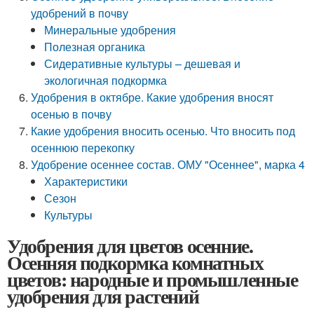
удобрений в почву
Минеральные удобрения
Полезная органика
Сидеративные культуры – дешевая и
экологичная подкормка
Удобрения в октябре. Какие удобрения вносят
осенью в почву
Какие удобрения вносить осенью. Что вносить под
осеннюю перекопку
Удобрение осеннее состав. ОМУ "Осеннее", марка 4
Характеристики
Сезон
Культуры
Удобрения для цветов осенние.
Осенняя подкормка комнатных
цветов: народные и промышленные
удобрения для растений