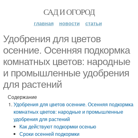
САД И ОГОРОД
главная
новости
статьи
Удобрения для цветов
осенние. Осенняя подкормка
комнатных цветов: народные
и промышленные удобрения
для растений
Содержание
Удобрения для цветов осенние. Осенняя подкормка
комнатных цветов: народные и промышленные
удобрения для растений
Как действуют подкормки осенью
Сроки осенней подкормки