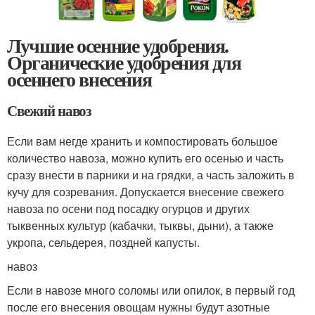
Лучшие осенние удобрения.
Органические удобрения для
осеннего внесения
Свежий навоз
Если вам негде хранить и компостировать большое
количество навоза, можно купить его осенью и часть
сразу внести в парники и на грядки, а часть заложить в
кучу для созревания. Допускается внесение свежего
навоза по осени под посадку огурцов и других
тыквенных культур (кабачки, тыквы, дыни), а также
укропа, сельдерея, поздней капусты.
навоз
Если в навозе много соломы или опилок, в первый год
после его внесения овощам нужны будут азотные