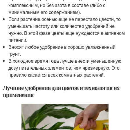
комплексным, но без азота в составе (либо с
минимальным его содержанием).
Если растение осенью еще не перестало цвести, то
уменьшать частоту или количество удобрений не
нужно. В этой фазе цветы еще нуждаются в активном
питании.
Вносят любое удобрение в хорошо увлажненный
грунт.
В холодное время года лучше внести уменьшенную
дозу питательных элементов, чем чрезмерную. Это
правило касается всех комнатных растений.
Лучшие удобрения для цветов и технология их
применения