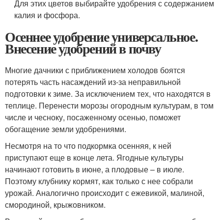
Для этих цветов выбирайте удобрения с содержанием
калия и фосфора.
Осеннее удобрение универсальное.
Внесение удобрений в почву
Многие дачники с приближением холодов боятся
потерять часть насаждений из-за неправильной
подготовки к зиме. За исключением тех, что находятся в
теплице. Перенести морозы огородным культурам, в том
числе и чесноку, посаженному осенью, поможет
обогащение земли удобрениями.
Несмотря на то что подкормка осенняя, к ней
приступают еще в конце лета. Ягодные культуры
начинают готовить в июне, а плодовые – в июле.
Поэтому клубнику кормят, как только с нее собрали
урожай. Аналогично происходит с ежевикой, малиной,
смородиной, крыжовником.