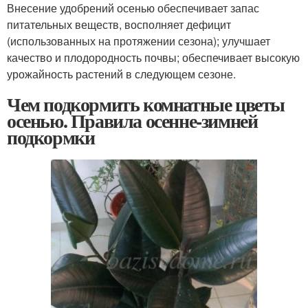
Внесение удобрений осенью обеспечивает запас
питательных веществ, восполняет дефицит
(использованных на протяжении сезона); улучшает
качество и плодородность почвы; обеспечивает высокую
урожайность растений в следующем сезоне.
Чем подкормить комнатные цветы
осенью. Правила осенне-зимней
подкормки