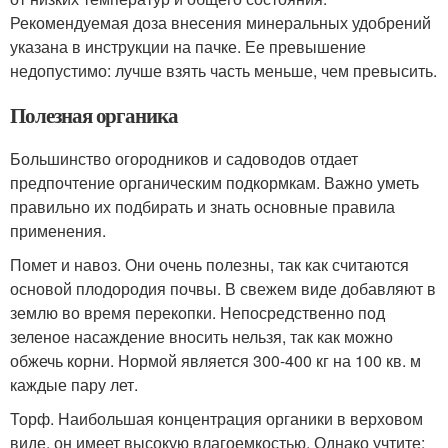
Рекомендуемая доза внесения минеральных удобрений
указана в инструкции на пачке. Ее превышение
недопустимо: лучше взять часть меньше, чем превысить.
Полезная органика
Большинство огородников и садоводов отдает
предпочтение органическим подкормкам. Важно уметь
правильно их подбирать и знать основные правила
применения.
Помет и навоз. Они очень полезны, так как считаются
основой плодородия почвы. В свежем виде добавляют в
землю во время перекопки. Непосредственно под
зеленое насаждение вносить нельзя, так как можно
обжечь корни. Нормой является 300-400 кг на 100 кв. м
каждые пару лет.
Торф. Наибольшая концентрация органики в верховом
виде, он имеет высокую влагоемкостью. Однако учтите: