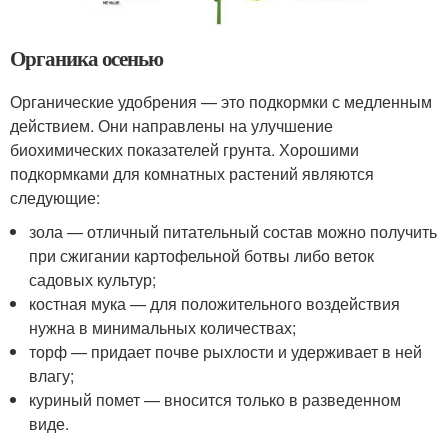
Органика осенью
Органические удобрения — это подкормки с медленным
действием. Они направлены на улучшение
биохимических показателей грунта. Хорошими
подкормками для комнатных растений являются
следующие:
зола — отличный питательный состав можно получить
при сжигании картофельной ботвы либо веток
садовых культур;
костная мука — для положительного воздействия
нужна в минимальных количествах;
торф — придает почве рыхлости и удерживает в ней
влагу;
куриный помет — вносится только в разведенном
виде.