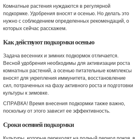
Комнатные растения нуждаются в регулярной
подкормке. Удобрения вносят и осенью. Но делать это
нужно с соблюдением определенных рекомендаций, о
которых сейчас расскажем.
Как действуют подкормки осенью
Задача весенних и зимних подкормок отличается.
Весной удобрения необходимы для активизации роста
комнатных растений, а осенью питательные комплексы
вносят для укрепления иммунитета, восстановление
сил, потраченных на фазу активного роста и подготовки
культуры к зимовке.
СПРАВКА! Время внесения подкормки также важно,
поскольку от этого зависит ее эффективность.
Сроки осенней подкормки
Культуры, которые переходят на полный период покоя, в