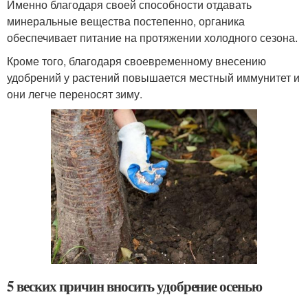
Именно благодаря своей способности отдавать
минеральные вещества постепенно, органика
обеспечивает питание на протяжении холодного сезона.
Кроме того, благодаря своевременному внесению
удобрений у растений повышается местный иммунитет и
они легче переносят зиму.
5 веских причин вносить удобрение осенью