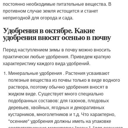
постоянно необходимые питательные вещества. В
противном случае земля истощится и станет
непригодной для огорода и сада.
Удобрения в октябре. Какие
удобрения вносят осенью в почву
Перед наступлением зимы в почву можно вносить
практически любые удобрения. Приведем краткую
характеристику каждого вида удобрений.
Минеральные удобрения . Растения усваивают
полезные вещества из почвы только в виде водного
раствора, поэтому обычно удобрения вносят в
жидком виде. Существует много специально
подобранных составов: для газонов, плодовых
деревьев, хвойных, ягодных и декоративных
кустарников, многолетников и т.д. Что характерно,
"осенние" удобрения должны иметь на упаковке
соответствующую маркировку: "осень", "для осеннего