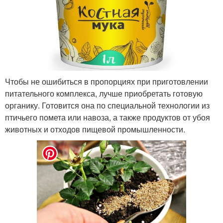
Чтобы не ошибиться в пропорциях при приготовлении
питательного комплекса, лучше приобретать готовую
органику. Готовится она по специальной технологии из
птичьего помета или навоза, а также продуктов от убоя
животных и отходов пищевой промышленности.