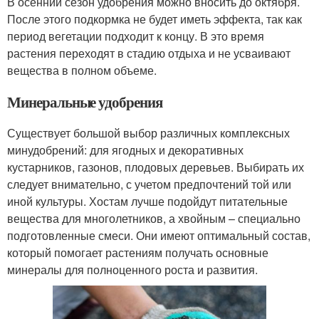
В осенний сезон удобрения можно вносить до октября.
После этого подкормка не будет иметь эффекта, так как
период вегетации подходит к концу. В это время
растения переходят в стадию отдыха и не усваивают
вещества в полном объеме.
Минеральные удобрения
Существует большой выбор различных комплексных
минудобрений: для ягодных и декоративных
кустарников, газонов, плодовых деревьев. Выбирать их
следует внимательно, с учетом предпочтений той или
иной культуры. Хостам лучше подойдут питательные
вещества для многолетников, а хвойным – специально
подготовленные смеси. Они имеют оптимальный состав,
который помогает растениям получать основные
минералы для полноценного роста и развития.