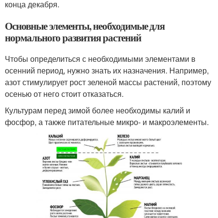
конца декабря.
Основные элементы, необходимые для
нормального развития растений
Чтобы определиться с необходимыми элементами в
осенний период, нужно знать их назначения. Например,
азот стимулирует рост зеленой массы растений, поэтому
осенью от него стоит отказаться.
Культурам перед зимой более необходимы калий и
фосфор, а также питательные микро- и макроэлементы.