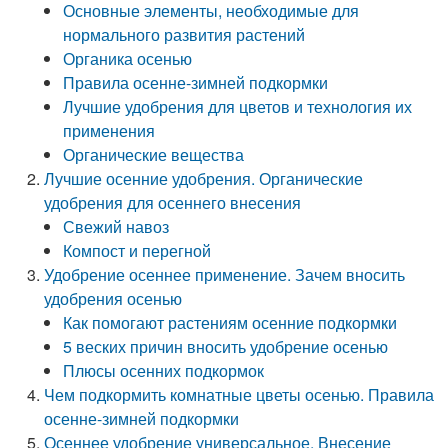
Основные элементы, необходимые для
нормального развития растений
Органика осенью
Правила осенне-зимней подкормки
Лучшие удобрения для цветов и технология их
применения
Органические вещества
Лучшие осенние удобрения. Органические
удобрения для осеннего внесения
Свежий навоз
Компост и перегной
Удобрение осеннее применение. Зачем вносить
удобрения осенью
Как помогают растениям осенние подкормки
5 веских причин вносить удобрение осенью
Плюсы осенних подкормок
Чем подкормить комнатные цветы осенью. Правила
осенне-зимней подкормки
Осеннее удобрение универсальное. Внесение