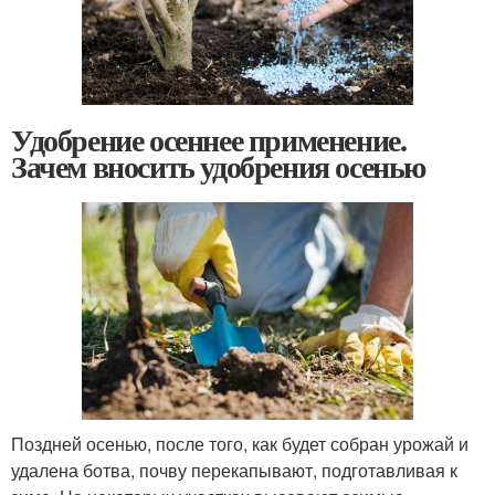
Удобрение осеннее применение.
Зачем вносить удобрения осенью
Поздней осенью, после того, как будет собран урожай и
удалена ботва, почву перекапывают, подготавливая к