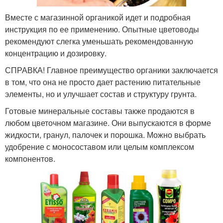
Вместе с магазинной органикой идет и подробная
инструкция по ее применению. Опытные цветоводы
рекомендуют слегка уменьшать рекомендованную
концентрацию и дозировку.
СПРАВКА! Главное преимущество органики заключается
в том, что она не просто дает растению питательные
элементы, но и улучшает состав и структуру грунта.
Готовые минеральные составы также продаются в
любом цветочном магазине. Они выпускаются в форме
жидкости, гранул, палочек и порошка. Можно выбрать
удобрение с моносоставом или целым комплексом
компонентов.