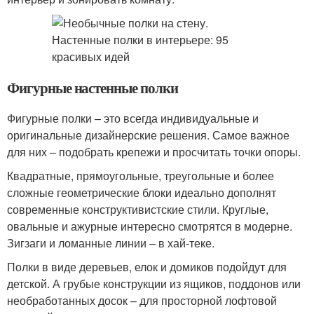
Фигурные настенные полки
Фигурные полки – это всегда индивидуальные и
оригинальные дизайнерские решения. Самое важное
для них – подобрать крепежи и просчитать точки опоры.
Квадратные, прямоугольные, треугольные и более
сложные геометрические блоки идеально дополнят
современные конструктивистские стили. Круглые,
овальные и ажурные интересно смотрятся в модерне.
Зигзаги и ломанные линии – в хай-теке.
Полки в виде деревьев, елок и домиков подойдут для
детской. А грубые конструкции из ящиков, поддонов или
необработанных досок – для просторной лофтовой