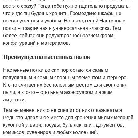
все это сразу? Тогда тебе нужно тщательно продумать,
что и где ты будешь хранить. Громоздкие шкафы не
всегда уместны и удобны. Но выход есть! Настенные
полки – практичная и универсальная классика. Тем
более, сейчас они радуют разнообразием форм,
конфигураций и материалов.
Преимущества настенных полок
Настенные полки до сих пор остаются самым
популярным и самым спорным элементом интерьера.
Кто-то считает их бесполезным местом для скопления
пыли, а кто-то – стильным аксессуаром и ярким
акцентом.
Тем не менее, никто не спешит от них отказываться.
Ведь это идеальное место для хранения милых мелочей,
кухонной утвари, посуды, бутылок, книг, документов,
комиксов, сувениров и любых коллекций.