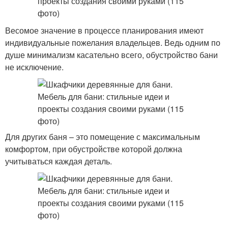
Весомое значение в процессе планирования имеют
индивидуальные пожелания владельцев. Ведь одним по
душе минимализм касательно всего, обустройство бани
не исключение.
Для других баня – это помещение с максимальным
комфортом, при обустройстве которой должна
учитываться каждая деталь.