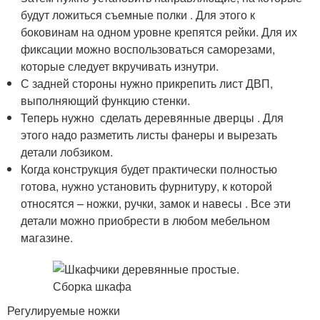
будут ложиться съемные полки . Для этого к
боковинам на одном уровне крепятся рейки. Для их
фиксации можно воспользоваться саморезами,
которые следует вкручивать изнутри.
С задней стороны нужно прикрепить лист ДВП,
выполняющий функцию стенки.
Теперь нужно сделать деревянные дверцы . Для
этого надо разметить листы фанеры и вырезать
детали лобзиком.
Когда конструкция будет практически полностью
готова, нужно установить фурнитуру, к которой
относятся – ножки, ручки, замок и навесы . Все эти
детали можно приобрести в любом мебельном
магазине.
Регулируемые ножки