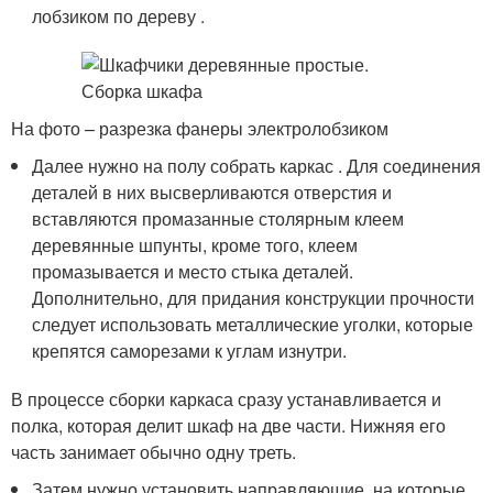
лобзиком по дереву .
На фото – разрезка фанеры электролобзиком
Далее нужно на полу собрать каркас . Для соединения
деталей в них высверливаются отверстия и
вставляются промазанные столярным клеем
деревянные шпунты, кроме того, клеем
промазывается и место стыка деталей.
Дополнительно, для придания конструкции прочности
следует использовать металлические уголки, которые
крепятся саморезами к углам изнутри.
В процессе сборки каркаса сразу устанавливается и
полка, которая делит шкаф на две части. Нижняя его
часть занимает обычно одну треть.
Затем нужно установить направляющие, на которые