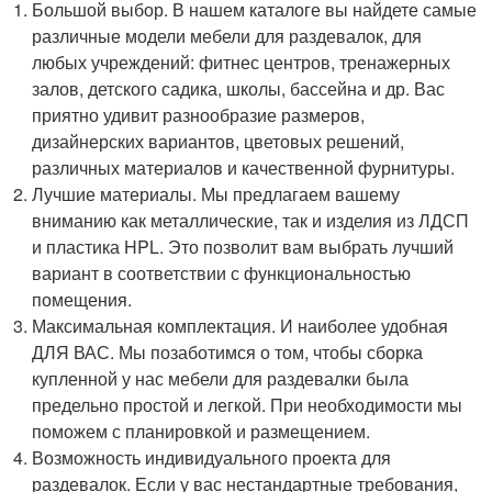
Большой выбор. В нашем каталоге вы найдете самые
различные модели мебели для раздевалок, для
любых учреждений: фитнес центров, тренажерных
залов, детского садика, школы, бассейна и др. Вас
приятно удивит разнообразие размеров,
дизайнерских вариантов, цветовых решений,
различных материалов и качественной фурнитуры.
Лучшие материалы. Мы предлагаем вашему
вниманию как металлические, так и изделия из ЛДСП
и пластика HPL. Это позволит вам выбрать лучший
вариант в соответствии с функциональностью
помещения.
Максимальная комплектация. И наиболее удобная
ДЛЯ ВАС. Мы позаботимся о том, чтобы сборка
купленной у нас мебели для раздевалки была
предельно простой и легкой. При необходимости мы
поможем с планировкой и размещением.
Возможность индивидуального проекта для
раздевалок. Если у вас нестандартные требования,