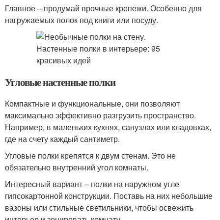
Главное – продумай прочные крепежи. Особенно для
нагружаемых полок под книги или посуду.
Угловые настенные полки
Компактные и функциональные, они позволяют
максимально эффективно разгрузить пространство.
Например, в маленьких кухнях, санузлах или кладовках,
где на счету каждый сантиметр.
Угловые полки крепятся к двум стенам. Это не
обязательно внутренний угол комнаты.
Интересный вариант – полки на наружном угле
гипсокартонной конструкции. Поставь на них небольшие
вазоны или стильные светильники, чтобы освежить
интерьер и зонировать комнату.