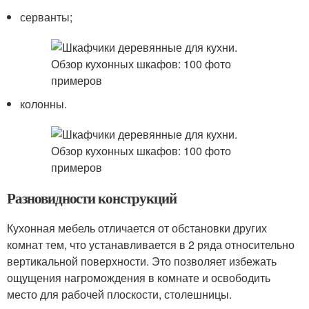
серванты;
колонны.
Разновидности конструкций
Кухонная мебель отличается от обстановки других
комнат тем, что устанавливается в 2 ряда относительно
вертикальной поверхности. Это позволяет избежать
ощущения нагромождения в комнате и освободить
место для рабочей плоскости, столешницы.