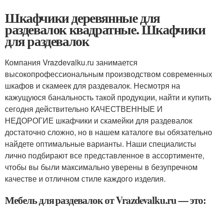
Шкафчики деревянные для
раздевалок квадратные. Шкафчики
для раздевалок
Компания Vrazdevalku.ru занимается
высокопрофессиональным производством современных
шкафов и скамеек для раздевалок. Несмотря на
кажущуюся банальность такой продукции, найти и купить
сегодня действительно КАЧЕСТВЕННЫЕ И
НЕДОРОГИЕ шкафчики и скамейки для раздевалок
достаточно сложно, но в нашем каталоге вы обязательно
найдете оптимальные варианты. Наши специалисты
лично подбирают все представленное в ассортименте,
чтобы вы были максимально уверены в безупречном
качестве и отличном стиле каждого изделия.
Мебель для раздевалок от Vrazdevalku.ru — это: