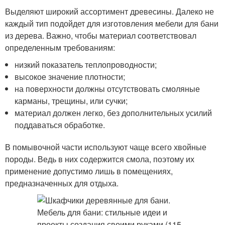
Выделяют широкий ассортимент древесины. Далеко не
каждый тип подойдет для изготовления мебели для бани
из дерева. Важно, чтобы материал соответствовал
определенным требованиям:
низкий показатель теплопроводности;
высокое значение плотности;
на поверхности должны отсутствовать смоляные
карманы, трещины, или сучки;
материал должен легко, без дополнительных усилий
поддаваться обработке.
В помывочной части используют чаще всего хвойные
породы. Ведь в них содержится смола, поэтому их
применение допустимо лишь в помещениях,
предназначенных для отдыха.