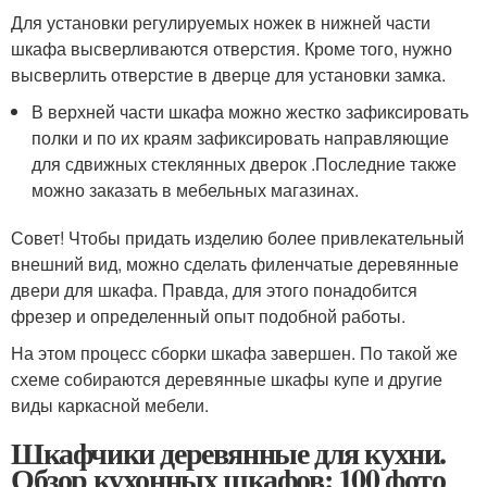
Для установки регулируемых ножек в нижней части
шкафа высверливаются отверстия. Кроме того, нужно
высверлить отверстие в дверце для установки замка.
В верхней части шкафа можно жестко зафиксировать
полки и по их краям зафиксировать направляющие
для сдвижных стеклянных дверок .Последние также
можно заказать в мебельных магазинах.
Совет! Чтобы придать изделию более привлекательный
внешний вид, можно сделать филенчатые деревянные
двери для шкафа. Правда, для этого понадобится
фрезер и определенный опыт подобной работы.
На этом процесс сборки шкафа завершен. По такой же
схеме собираются деревянные шкафы купе и другие
виды каркасной мебели.
Шкафчики деревянные для кухни.
Обзор кухонных шкафов: 100 фото