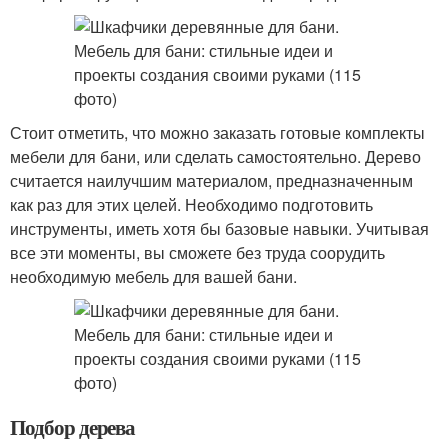
Стоит отметить, что можно заказать готовые комплекты
мебели для бани, или сделать самостоятельно. Дерево
считается наилучшим материалом, предназначенным
как раз для этих целей. Необходимо подготовить
инструменты, иметь хотя бы базовые навыки. Учитывая
все эти моменты, вы сможете без труда соорудить
необходимую мебель для вашей бани.
Подбор дерева