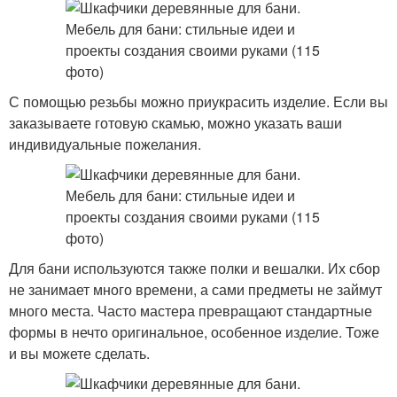
С помощью резьбы можно приукрасить изделие. Если вы
заказываете готовую скамью, можно указать ваши
индивидуальные пожелания.
Для бани используются также полки и вешалки. Их сбор
не занимает много времени, а сами предметы не займут
много места. Часто мастера превращают стандартные
формы в нечто оригинальное, особенное изделие. Тоже
и вы можете сделать.