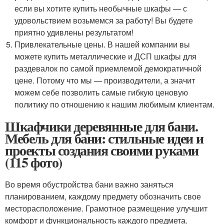
если вы хотите купить необычные шкафы — с
удовольствием возьмемся за работу! Вы будете
приятно удивлены результатом!
Привлекательные цены. В нашей компании вы
можете купить металлические и ДСП шкафы для
раздевалок по самой приемлемой демократичной
цене. Потому что мы — производители, а значит
можем себе позволить самые гибкую ценовую
политику по отношению к нашим любимым клиентам.
Шкафчики деревянные для бани.
Мебель для бани: стильные идеи и
проекты создания своими руками
(115 фото)
Во время обустройства бани важно заняться
планированием, каждому предмету обозначить свое
месторасположение. Грамотное размещение улучшит
комфорт и функциональность каждого предмета.