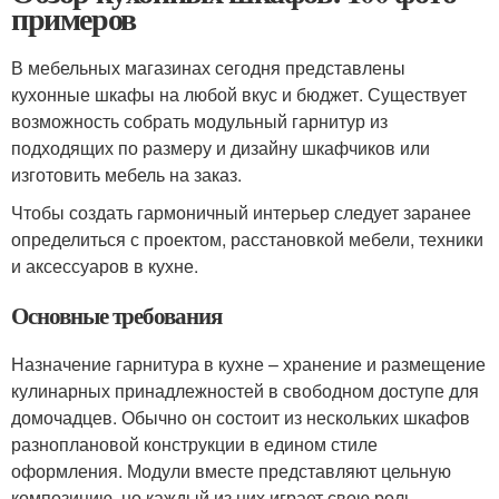
примеров
В мебельных магазинах сегодня представлены
кухонные шкафы на любой вкус и бюджет. Существует
возможность собрать модульный гарнитур из
подходящих по размеру и дизайну шкафчиков или
изготовить мебель на заказ.
Чтобы создать гармоничный интерьер следует заранее
определиться с проектом, расстановкой мебели, техники
и аксессуаров в кухне.
Основные требования
Назначение гарнитура в кухне – хранение и размещение
кулинарных принадлежностей в свободном доступе для
домочадцев. Обычно он состоит из нескольких шкафов
разноплановой конструкции в едином стиле
оформления. Модули вместе представляют цельную
композицию, но каждый из них играет свою роль.