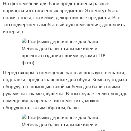
На фото мебели для бани представлены разные
варианты изготовленных предметов. Это могут быть
полки, столы, скамейки, декоративные предметы. Все
это подчеркнет самобытный дух помещения, дополнить
интерьер.
Перед входом в помещение часть используют вешалки,
подставки, предназначенные для обуви. Комнату отдыха
оборудуют с помощью такой мебели для бани своими
руками, как скамья, кушетка. В том случае, если площадь
помещения разрешает их поместить, можно
оборудовать, таким образом, баню.