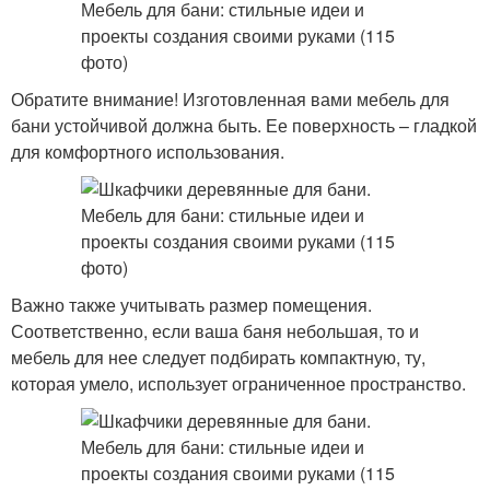
Обратите внимание! Изготовленная вами мебель для
бани устойчивой должна быть. Ее поверхность – гладкой
для комфортного использования.
Важно также учитывать размер помещения.
Соответственно, если ваша баня небольшая, то и
мебель для нее следует подбирать компактную, ту,
которая умело, использует ограниченное пространство.