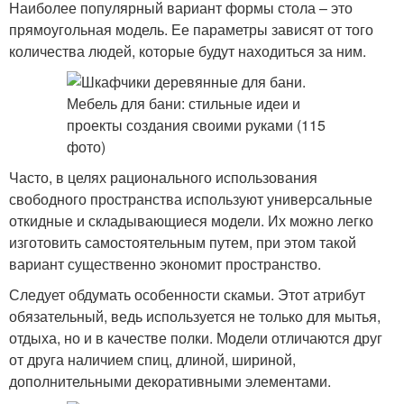
Наиболее популярный вариант формы стола – это
прямоугольная модель. Ее параметры зависят от того
количества людей, которые будут находиться за ним.
Часто, в целях рационального использования
свободного пространства используют универсальные
откидные и складывающиеся модели. Их можно легко
изготовить самостоятельным путем, при этом такой
вариант существенно экономит пространство.
Следует обдумать особенности скамьи. Этот атрибут
обязательный, ведь используется не только для мытья,
отдыха, но и в качестве полки. Модели отличаются друг
от друга наличием спиц, длиной, шириной,
дополнительными декоративными элементами.