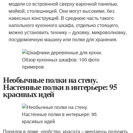
модели со встроенной сверху варочной панелью,
мойкой, столешницей. Они могут высокими, без
навесных конструкций. В среднюю часть такого
напольного кухонного шкафа, отдельно стоящего,
можно установить технику – духовку, микроволновку,
посудомоечную машину или полки для хранения.
Необычные полки на стену.
Настенные полки в интерьере: 95
красивых идей
Порядок в доме, удобство, красота – мечтаешь получить