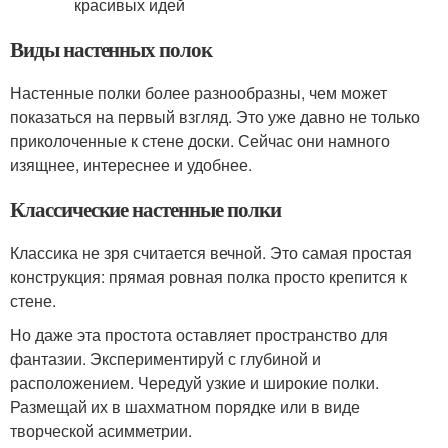
Виды настенных полок
Настенные полки более разнообразны, чем может
показаться на первый взгляд. Это уже давно не только
приколоченные к стене доски. Сейчас они намного
изящнее, интереснее и удобнее.
Классические настенные полки
Классика не зря считается вечной. Это самая простая
конструкция: прямая ровная полка просто крепится к
стене.
Но даже эта простота оставляет пространство для
фантазии. Экспериментируй с глубиной и
расположением. Чередуй узкие и широкие полки.
Размещай их в шахматном порядке или в виде
творческой асимметрии.