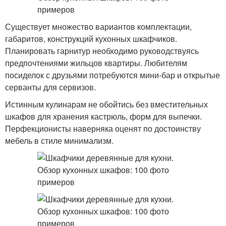
Существует множество вариантов комплектации,
габаритов, конструкций кухонных шкафчиков.
Планировать гарнитур необходимо руководствуясь
предпочтениями жильцов квартиры. Любителям
посиделок с друзьями потребуются мини-бар и открытые
серванты для сервизов.
Истинным кулинарам не обойтись без вместительных
шкафов для хранения кастрюль, форм для выпечки.
Перфекционисты наверняка оценят по достоинству
мебель в стиле минимализм.