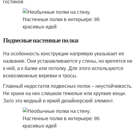
гостиной.
Подвесные настенные полки
На особенность конструкции напрямую указывает ее
название. Они устанавливаются у стены, но крепятся не
к ней, а к балке или потолку. Для этого используются
всевозможные веревки и тросы.
Главный недостаток подвесных полок – неустойчивость.
Не храни на них слишком тяжелые или хрупкие вещи.
Зато это модный и яркий дизайнерский элемент.