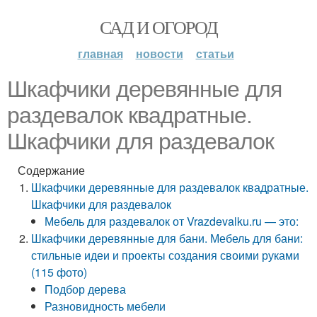
САД И ОГОРОД
главная
новости
статьи
Шкафчики деревянные для
раздевалок квадратные.
Шкафчики для раздевалок
Содержание
Шкафчики деревянные для раздевалок квадратные.
Шкафчики для раздевалок
Мебель для раздевалок от Vrazdevalku.ru — это:
Шкафчики деревянные для бани. Мебель для бани:
стильные идеи и проекты создания своими руками
(115 фото)
Подбор дерева
Разновидность мебели