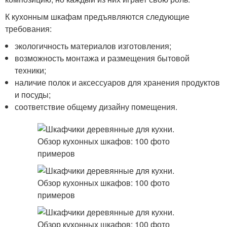
К кухонным шкафам предъявляются следующие
требования:
экологичность материалов изготовления;
возможность монтажа и размещения бытовой
техники;
наличие полок и аксессуаров для хранения продуктов
и посуды;
соответствие общему дизайну помещения.