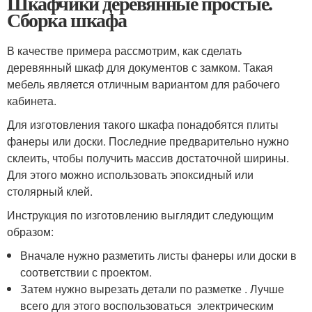
Шкафчики деревянные простые.
Сборка шкафа
В качестве примера рассмотрим, как сделать
деревянный шкаф для документов с замком. Такая
мебель является отличным вариантом для рабочего
кабинета.
Для изготовления такого шкафа понадобятся плиты
фанеры или доски. Последние предварительно нужно
склеить, чтобы получить массив достаточной ширины.
Для этого можно использовать эпоксидный или
столярный клей.
Инструкция по изготовлению выглядит следующим
образом:
Вначале нужно разметить листы фанеры или доски в
соответствии с проектом.
Затем нужно вырезать детали по разметке . Лучше
всего для этого воспользоваться электрическим