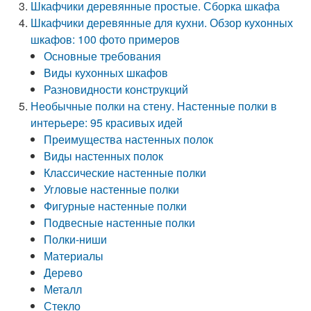
Шкафчики деревянные простые. Сборка шкафа
Шкафчики деревянные для кухни. Обзор кухонных
шкафов: 100 фото примеров
Основные требования
Виды кухонных шкафов
Разновидности конструкций
Необычные полки на стену. Настенные полки в
интерьере: 95 красивых идей
Преимущества настенных полок
Виды настенных полок
Классические настенные полки
Угловые настенные полки
Фигурные настенные полки
Подвесные настенные полки
Полки-ниши
Материалы
Дерево
Металл
Стекло