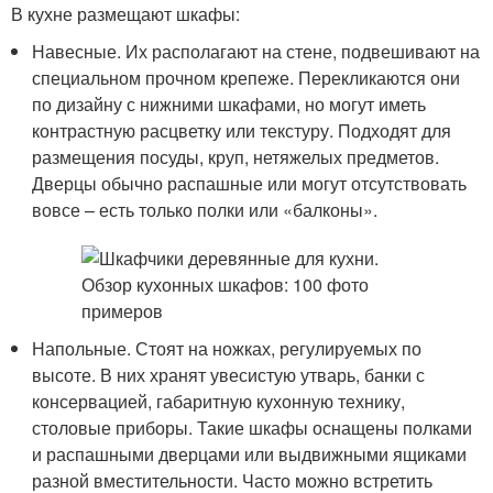
В кухне размещают шкафы:
Навесные. Их располагают на стене, подвешивают на
специальном прочном крепеже. Перекликаются они
по дизайну с нижними шкафами, но могут иметь
контрастную расцветку или текстуру. Подходят для
размещения посуды, круп, нетяжелых предметов.
Дверцы обычно распашные или могут отсутствовать
вовсе – есть только полки или «балконы».
Напольные. Стоят на ножках, регулируемых по
высоте. В них хранят увесистую утварь, банки с
консервацией, габаритную кухонную технику,
столовые приборы. Такие шкафы оснащены полками
и распашными дверцами или выдвижными ящиками
разной вместительности. Часто можно встретить