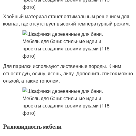
Хвойный материал станет оптимальным решением для
комнат, где отсутствует высокий температурный режим.
Для парилки используют лиственные породы. К ним
относят дуб, осину, ясень, липу. Дополнить список можно
ольхой, а также тополем.
Разновидность мебели