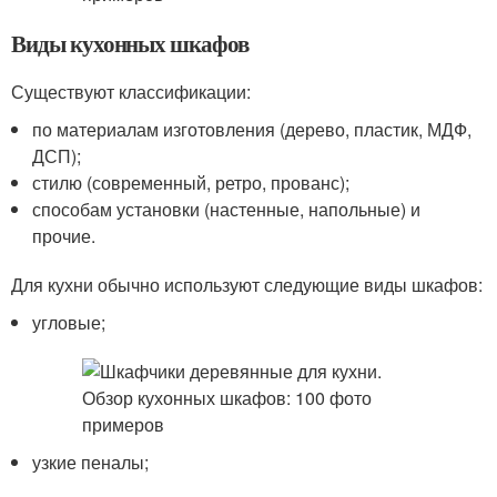
Виды кухонных шкафов
Существуют классификации:
по материалам изготовления (дерево, пластик, МДФ,
ДСП);
стилю (современный, ретро, прованс);
способам установки (настенные, напольные) и
прочие.
Для кухни обычно используют следующие виды шкафов:
угловые;
узкие пеналы;