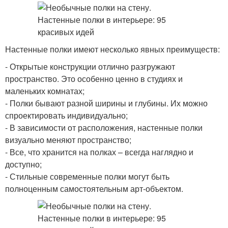
Настенные полки имеют несколько явных преимуществ:
- Открытые конструкции отлично разгружают
пространство. Это особенно ценно в студиях и
маленьких комнатах;
- Полки бывают разной ширины и глубины. Их можно
спроектировать индивидуально;
- В зависимости от расположения, настенные полки
визуально меняют пространство;
- Все, что хранится на полках – всегда наглядно и
доступно;
- Стильные современные полки могут быть
полноценным самостоятельным арт-объектом.