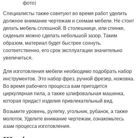
Специалисты также советуют во время работ уделить
должное внимание чертежам и схемам мебели. Не стоит
делать мебель сплошной. В столешнице, или спинке,
сиденьях можно сделать небольшой зазор. Таким
образом, материал будет быстрее сохнуть,
соответственно, его срок эксплуатации значительно
увеличиться.
Для изготовления мебели необходимо подобрать набор
инструментов. Это набор фрез, ручной фрезер, ножовка.
Во время рабочего процесса вам пригодится
циркулярная пила, а также шлифовальная машинка,
которая придаст изделия привлекательный вид.
Возьмите уровень, рулетку, угольник, рубанок, а также
молоток. Уделите внимание чертежам, ознакомьтесь
азам процесса изготовления.