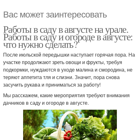
Вас может заинтересовать
Работы в саду в августе на урале.
Работы в саду и огороде в августе:
что нужно сделать?
После июльской передышки наступает горячая пора. На
участке продолжают зреть овощи и фрукты, требуя
подкормки, нуждаются в уходе малина и смородина, не
теряют аппетита тля и слизни. Значит, пора снова
засучить рукава и приниматься за работу!
Мы расскажем, какие мероприятия требуют внимания
дачников в саду и огороде в августе.