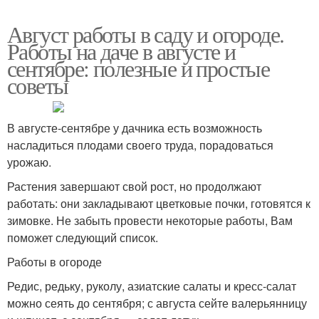
Август работы в саду и огороде.
Работы на даче в августе и
сентябре: полезные и простые
советы
В августе-сентябре у дачника есть возможность
насладиться плодами своего труда, порадоваться
урожаю.
Растения завершают свой рост, но продолжают
работать: они закладывают цветковые почки, готовятся к
зимовке. Не забыть провести некоторые работы, Вам
поможет следующий список.
Работы в огороде
Редис, редьку, руколу, азиатские салаты и кресс-салат
можно сеять до сентября; с августа сейте валерьянницу