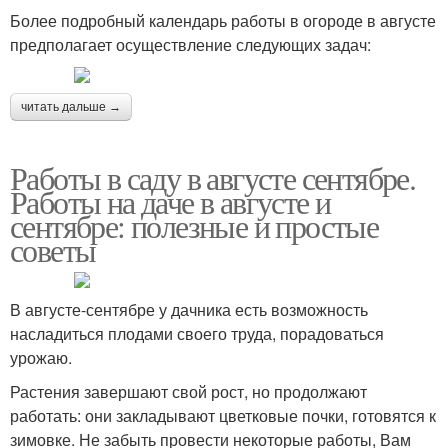
Более подробный календарь работы в огороде в августе
предполагает осуществление следующих задач:
читать дальше →
Работы в саду в августе сентябре.
Работы на даче в августе и
сентябре: полезные и простые
советы
В августе-сентябре у дачника есть возможность
насладиться плодами своего труда, порадоваться
урожаю.
Растения завершают свой рост, но продолжают
работать: они закладывают цветковые почки, готовятся к
зимовке. Не забыть провести некоторые работы, Вам