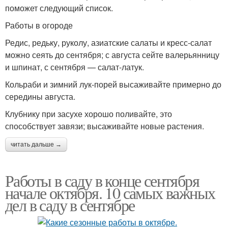
поможет следующий список.
Работы в огороде
Редис, редьку, руколу, азиатские салаты и кресс-салат
можно сеять до сентября; с августа сейте валерьянницу
и шпинат, с сентября — салат-латук.
Кольраби и зимний лук-порей высаживайте примерно до
середины августа.
Клубнику при засухе хорошо поливайте, это
способствует завязи; высаживайте новые растения.
читать дальше →
Работы в саду в конце сентября
начале октября. 10 самых важных
дел в саду в сентябре