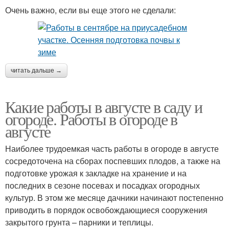
Очень важно, если вы еще этого не сделали:
читать дальше →
Какие работы в августе в саду и
огороде. Работы в огороде в
августе
Наиболее трудоемкая часть работы в огороде в августе
сосредоточена на сборах поспевших плодов, а также на
подготовке урожая к закладке на хранение и на
последних в сезоне посевах и посадках огородных
культур. В этом же месяце дачники начинают постепенно
приводить в порядок освобождающиеся сооружения
закрытого грунта – парники и теплицы.