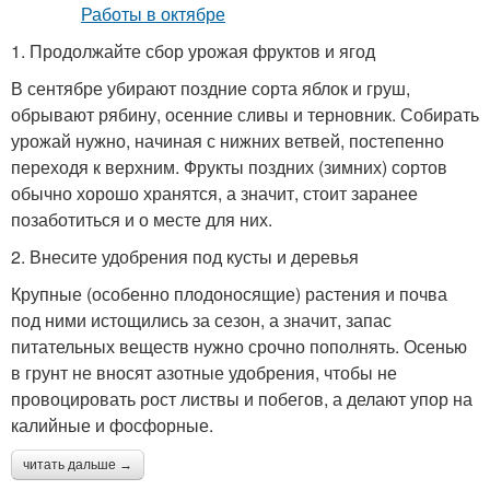
1. Продолжайте сбор урожая фруктов и ягод
В сентябре убирают поздние сорта яблок и груш,
обрывают рябину, осенние сливы и терновник. Собирать
урожай нужно, начиная с нижних ветвей, постепенно
переходя к верхним. Фрукты поздних (зимних) сортов
обычно хорошо хранятся, а значит, стоит заранее
позаботиться и о месте для них.
2. Внесите удобрения под кусты и деревья
Крупные (особенно плодоносящие) растения и почва
под ними истощились за сезон, а значит, запас
питательных веществ нужно срочно пополнять. Осенью
в грунт не вносят азотные удобрения, чтобы не
провоцировать рост листвы и побегов, а делают упор на
калийные и фосфорные.
читать дальше →