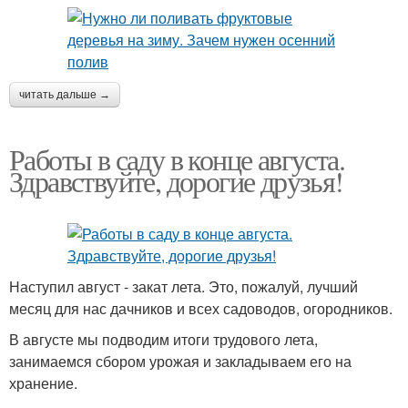
читать дальше →
Работы в саду в конце августа.
Здравствуйте, дорогие друзья!
Наступил август - закат лета. Это, пожалуй, лучший
месяц для нас дачников и всех садоводов, огородников.
В августе мы подводим итоги трудового лета,
занимаемся сбором урожая и закладываем его на
хранение.