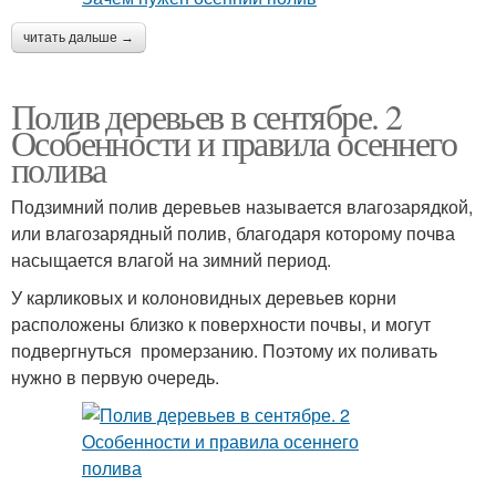
читать дальше →
Полив деревьев в сентябре. 2
Особенности и правила осеннего
полива
Подзимний полив деревьев называется влагозарядкой,
или влагозарядный полив, благодаря которому почва
насыщается влагой на зимний период.
У карликовых и колоновидных деревьев корни
расположены близко к поверхности почвы, и могут
подвергнуться промерзанию. Поэтому их поливать
нужно в первую очередь.