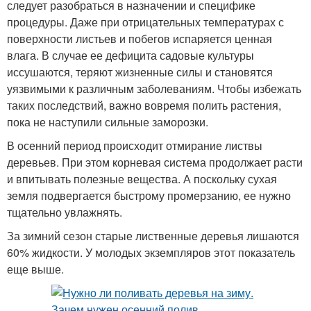
следует разобраться в назначении и специфике
процедуры. Даже при отрицательных температурах с
поверхности листьев и побегов испаряется ценная
влага. В случае ее дефицита садовые культуры
иссушаются, теряют жизненные силы и становятся
уязвимыми к различным заболеваниям. Чтобы избежать
таких последствий, важно вовремя полить растения,
пока не наступили сильные заморозки.
В осенний период происходит отмирание листвы
деревьев. При этом корневая система продолжает расти
и впитывать полезные вещества. А поскольку сухая
земля подвергается быстрому промерзанию, ее нужно
тщательно увлажнять.
За зимний сезон старые лиственные деревья лишаются
60% жидкости. У молодых экземпляров этот показатель
еще выше.