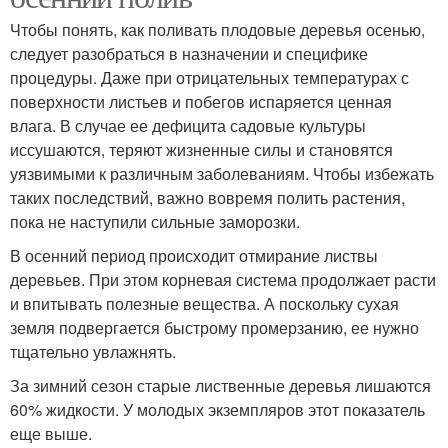
Чтобы понять, как поливать плодовые деревья осенью,
следует разобраться в назначении и специфике
процедуры. Даже при отрицательных температурах с
поверхности листьев и побегов испаряется ценная
влага. В случае ее дефицита садовые культуры
иссушаются, теряют жизненные силы и становятся
уязвимыми к различным заболеваниям. Чтобы избежать
таких последствий, важно вовремя полить растения,
пока не наступили сильные заморозки.
В осенний период происходит отмирание листвы
деревьев. При этом корневая система продолжает расти
и впитывать полезные вещества. А поскольку сухая
земля подвергается быстрому промерзанию, ее нужно
тщательно увлажнять.
За зимний сезон старые лиственные деревья лишаются
60% жидкости. У молодых экземпляров этот показатель
еще выше.