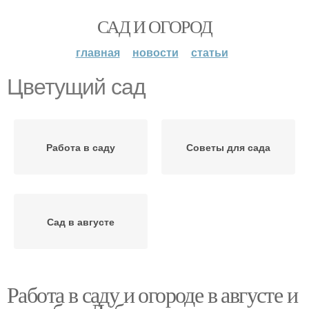
САД И ОГОРОД
главная
новости
статьи
Цветущий сад
Работа в саду
Советы для сада
Сад в августе
Работа в саду и огороде в августе и