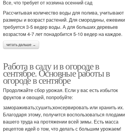
Все, что требует от хозяина осенний сад
Рассчитывая количество воды для полива, учитывают
размеры и возраст растений. Для смородины, ежевики
требуется 3-5 ведер воды. А для больших деревьев
возрастом 4-7 лет понадобится 5-10 ведер на каждое.
читать дальше →
Работа в саду и в огороде в
сентябре. Основные работы в
огороде в сентябре
Продолжайте сбор урожая. Если у вас есть избыток
фруктов и овощей, попробуйте:
замораживать;сушить;консервировать или хранить их.
Благодаря этому, получится воспользоваться плодами
вашего труда на протяжении всей зимы. Есть масса
рецептов идей о том, что делать с большим урожаем!