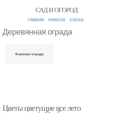
САД И ОГОРОД
главная
новости
статьи
Деревянная ограда
Кованая ограда
Цветы цветущие все лето