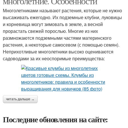
многолетние. Особенности
Многолетниками называют растения, которые не нужно
высаживать ежегодно. Их подземные клубни, луковицы
и корневища могут зимовать в земле, а весной
прорастать свежей порослью. Многие из них
размножаются подземными частями материнского
растения, а некоторые самосевом (с помощью семян).
Неприхотливые многолетники высоко оцениваются
садоводами за их неоспоримые преимущества:
читать дальше →
Последние обновления на сайте: