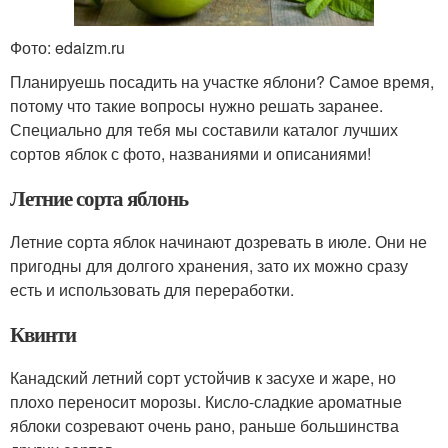
Фото: edaizm.ru
Планируешь посадить на участке яблони? Самое время,
потому что такие вопросы нужно решать заранее.
Специально для тебя мы составили каталог лучших
сортов яблок с фото, названиями и описаниями!
Летние сорта яблонь
Летние сорта яблок начинают дозревать в июле. Они не
пригодны для долгого хранения, зато их можно сразу
есть и использовать для переработки.
Квинти
Канадский летний сорт устойчив к засухе и жаре, но
плохо переносит морозы. Кисло-сладкие ароматные
яблоки созревают очень рано, раньше большинства