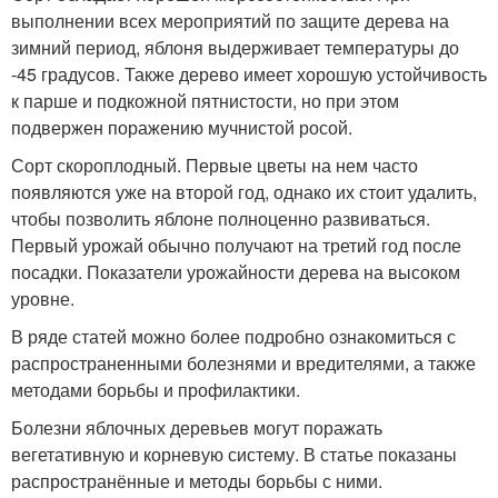
выполнении всех мероприятий по защите дерева на
зимний период, яблоня выдерживает температуры до
-45 градусов. Также дерево имеет хорошую устойчивость
к парше и подкожной пятнистости, но при этом
подвержен поражению мучнистой росой.
Сорт скороплодный. Первые цветы на нем часто
появляются уже на второй год, однако их стоит удалить,
чтобы позволить яблоне полноценно развиваться.
Первый урожай обычно получают на третий год после
посадки. Показатели урожайности дерева на высоком
уровне.
В ряде статей можно более подробно ознакомиться с
распространенными болезнями и вредителями, а также
методами борьбы и профилактики.
Болезни яблочных деревьев могут поражать
вегетативную и корневую систему. В статье показаны
распространённые и методы борьбы с ними.