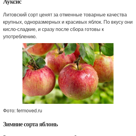
Ауксис
Литовский сорт ценят за отменные товарные качества
крупных, одноразмерных и красивых яблок. По вкусу они
кисло-сладкие, и сразу после сбора готовы к
употреблению.
Фото: fermoved.ru
Зимние сорта яблонь