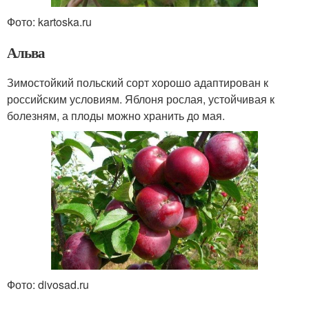
Фото: kartoska.ru
Альва
Зимостойкий польский сорт хорошо адаптирован к
российским условиям. Яблоня рослая, устойчивая к
болезням, а плоды можно хранить до мая.
Фото: divosad.ru