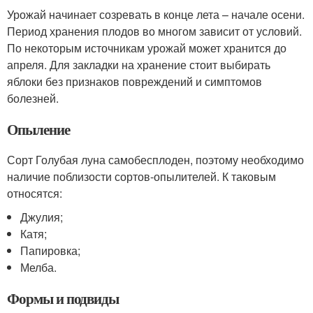
Урожай начинает созревать в конце лета – начале осени.
Период хранения плодов во многом зависит от условий.
По некоторым источникам урожай может хранится до
апреля. Для закладки на хранение стоит выбирать
яблоки без признаков повреждений и симптомов
болезней.
Опыление
Сорт Голубая луна самобесплоден, поэтому необходимо
наличие поблизости сортов-опылителей. К таковым
относятся:
Джулия;
Катя;
Папировка;
Мелба.
Формы и подвиды