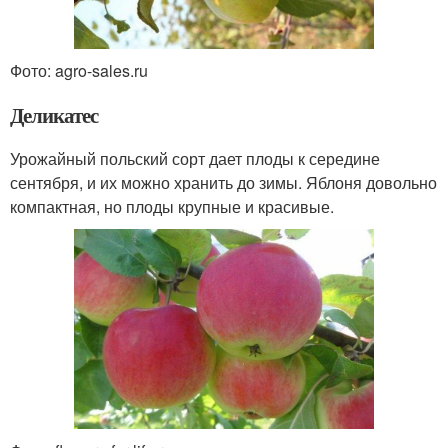
Фото: agro-sales.ru
Деликатес
Урожайный польский сорт дает плоды к середине
сентября, и их можно хранить до зимы. Яблоня довольно
компактная, но плоды крупные и красивые.