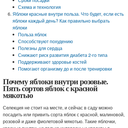
Сроки посадки
Схема и технология
Яблоки красные внутри польза. Что будет, если есть
яблоки каждый день? Как правильно выбрать
яблоки
Польза яблок
Способствуют похудению
Полезны для сердца
Снижают риск развития диабета 2-го типа
Поддерживают здоровье костей
Помогают организму до и после тренировки
Почему яблоки внутри розовые.
Пять сортов яблок с красной
мякотью
Селекция не стоит на месте, и сейчас в саду можно
посадить или привить сорта яблок с красной, малиновой,
розовой и даже фиолетовой мякотью. Такие яблочки,