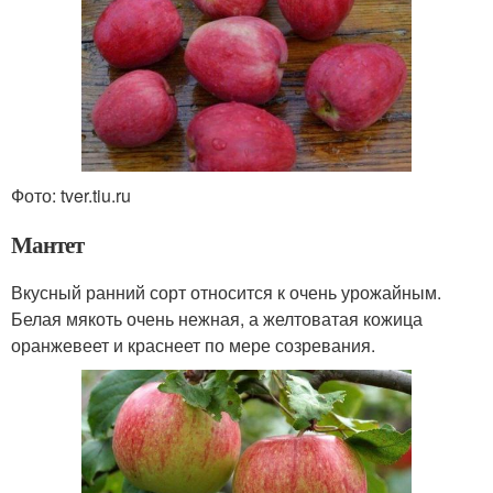
Фото: tver.tiu.ru
Мантет
Вкусный ранний сорт относится к очень урожайным.
Белая мякоть очень нежная, а желтоватая кожица
оранжевеет и краснеет по мере созревания.