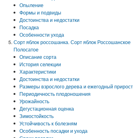
Опыление
Формы и подвиды
Достоинства и недостатки
Посадка
Особенности ухода
Сорт яблок россошанка. Сорт яблок Россошанское
Полосатое
Описание сорта
История селекции
Характеристики
Достоинства и недостатки
Размеры взрослого дерева и ежегодный прирост
Периодичность плодоношения
Урожайность
Дегустационная оценка
Зимостойкость
Устойчивость к болезням
Особенность посадки и ухода