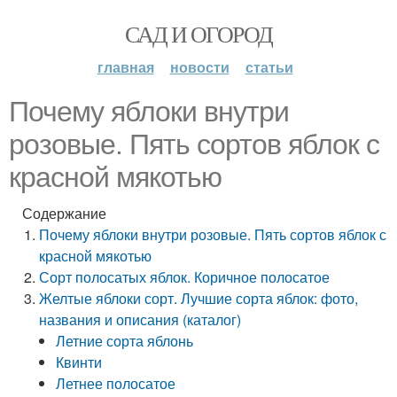
САД И ОГОРОД
главная
новости
статьи
Почему яблоки внутри
розовые. Пять сортов яблок с
красной мякотью
Содержание
Почему яблоки внутри розовые. Пять сортов яблок с
красной мякотью
Сорт полосатых яблок. Коричное полосатое
Желтые яблоки сорт. Лучшие сорта яблок: фото,
названия и описания (каталог)
Летние сорта яблонь
Квинти
Летнее полосатое