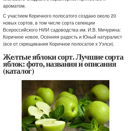
ароматом.
С участием Коричного полосатого создано около 20
новых сортов, в том числе сорта селекции
Всероссийского НИИ садоводства им. И.В. Мичурина:
Коричное новое, Осенняя радость и Юный натуралист
(все от скрещивания Коричное полосатое х Уэлси).
Желтые яблоки сорт. Лучшие сорта
яблок: фото, названия и описания
(каталог)