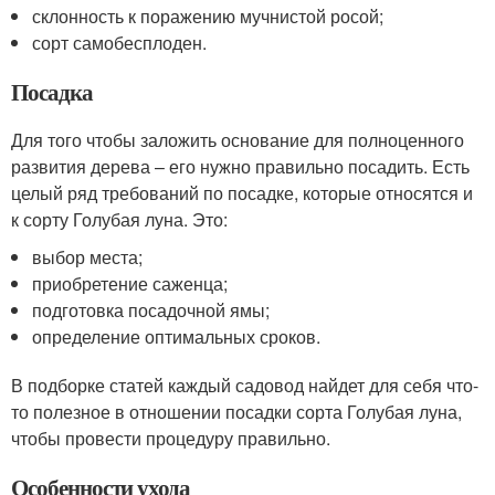
склонность к поражению мучнистой росой;
сорт самобесплоден.
Посадка
Для того чтобы заложить основание для полноценного
развития дерева – его нужно правильно посадить. Есть
целый ряд требований по посадке, которые относятся и
к сорту Голубая луна. Это:
выбор места;
приобретение саженца;
подготовка посадочной ямы;
определение оптимальных сроков.
В подборке статей каждый садовод найдет для себя что-
то полезное в отношении посадки сорта Голубая луна,
чтобы провести процедуру правильно.
Особенности ухода