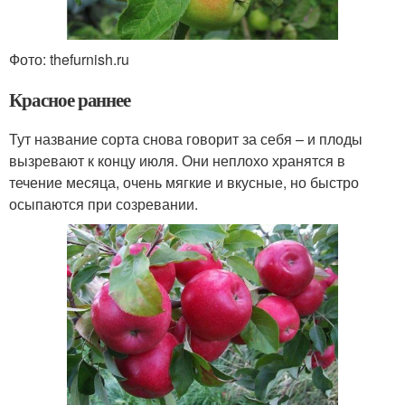
Фото: thefurnish.ru
Красное раннее
Тут название сорта снова говорит за себя – и плоды
вызревают к концу июля. Они неплохо хранятся в
течение месяца, очень мягкие и вкусные, но быстро
осыпаются при созревании.