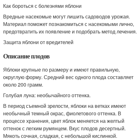
Как бороться с болезнями яблони
Вредные насекомые могут лишить садоводов урожая.
Материал поможет познакомиться с насекомыми лично,
предотвратить их появление и подобрать метод лечения.
Защита яблони от вредителей
Описание плодов
Яблоки крупные по размеру и имеют правильную,
округлую форму. Средний вес одного плода составляет
около 200 грамм.
Голубая луна: необычайного оттенка.
В период съемной зрелости, яблоки на ветках имеют
необычный темный окрас, фиолетового оттенка. В
процессе хранения, цвет яблок меняется на желтый
оттенок с легким румянцем. Вкус плодов десертный.
Мякоть сочная, сладкая, с небольшой кислинкой.