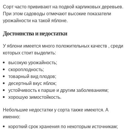
Сорт часто прививают на подвой карликовых деревьев.
При этом садоводы отмечают высокие показатели
урожайности на такой яблоне.
Достоинства и недостатки
У яблони имеется много положительных качеств , среди
которых стоит выделить:
высокую урожайность;
скороплодность;
товарный вид плодов;
десертный вкус яблок;
устойчивость к парше и другим заболеваниям;
хорошую зимостойкость.
Небольшие недостатки у сорта также имеются. А
именно:
короткий срок хранения по некоторым источникам;