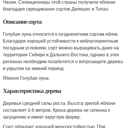
Чехии. Селекционеры этой страны получили яблоню
благодаря скрещивания сортов Делишес и Топаз.
Описание сорта
Голубая луна относится к позднелетним сортам яблок.
Благодаря хорошей устойчивости к неблагоприятным
погодным условиям, сорт можно выращивать даже на
территории Сибири и Дальнего Востока, однако в этих
регионах необходим позаботится о ветрозащите дерева
и укрытии на зимний период.
Яблоня Голубая луна.
Характеристика дерева
Деревья средней силы роста. Высота зрелой яблони
составляет 3-5 метров. Крона дерева не склонна к
загущению и имеет округлую форму.
Сорт обладает хорошей морозостойкостью. При