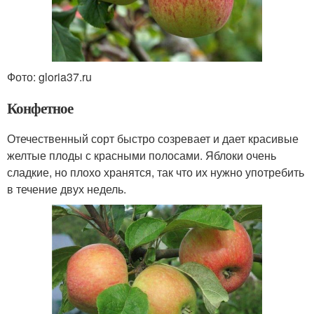
Фото: gloria37.ru
Конфетное
Отечественный сорт быстро созревает и дает красивые
желтые плоды с красными полосами. Яблоки очень
сладкие, но плохо хранятся, так что их нужно употребить
в течение двух недель.