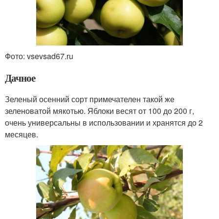
Фото: vsevsad67.ru
Дачное
Зеленый осенний сорт примечателен такой же
зеленоватой мякотью. Яблоки весят от 100 до 200 г,
очень универсальны в использовании и хранятся до 2
месяцев.