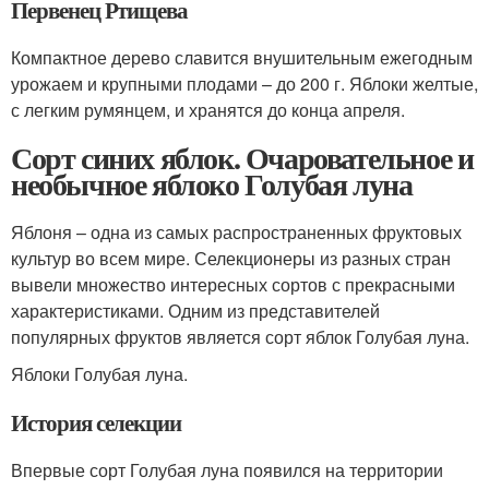
Первенец Ртищева
Компактное дерево славится внушительным ежегодным
урожаем и крупными плодами – до 200 г. Яблоки желтые,
с легким румянцем, и хранятся до конца апреля.
Сорт синих яблок. Очаровательное и
необычное яблоко Голубая луна
Яблоня – одна из самых распространенных фруктовых
культур во всем мире. Селекционеры из разных стран
вывели множество интересных сортов с прекрасными
характеристиками. Одним из представителей
популярных фруктов является сорт яблок Голубая луна.
Яблоки Голубая луна.
История селекции
Впервые сорт Голубая луна появился на территории