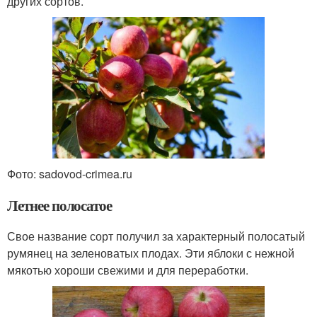
других сортов.
Фото: sadovod-crimea.ru
Летнее полосатое
Свое название сорт получил за характерный полосатый
румянец на зеленоватых плодах. Эти яблоки с нежной
мякотью хороши свежими и для переработки.