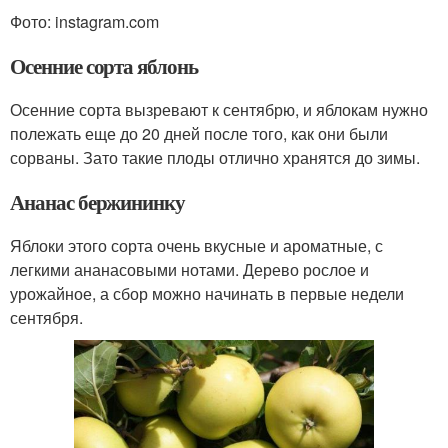
Фото: instagram.com
Осенние сорта яблонь
Осенние сорта вызревают к сентябрю, и яблокам нужно
полежать еще до 20 дней после того, как они были
сорваны. Зато такие плоды отлично хранятся до зимы.
Ананас бержининку
Яблоки этого сорта очень вкусные и ароматные, с
легкими ананасовыми нотами. Дерево рослое и
урожайное, а сбор можно начинать в первые недели
сентября.