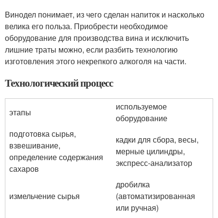
Винодел понимает, из чего сделан напиток и насколько
велика его польза. Приобрести необходимое
оборудование для производства вина и исключить
лишние траты можно, если разбить технологию
изготовления этого некрепкого алкоголя на части.
Технологический процесс
используемое
этапы
оборудование
подготовка сырья,
кадки для сбора, весы,
взвешивание,
мерные цилиндры,
определение содержания
экспресс-анализатор
сахаров
дробилка
измельчение сырья
(автоматизированная
или ручная)