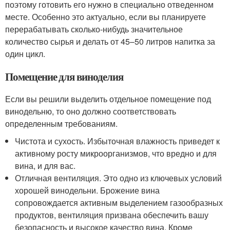
поэтому готовить его нужно в специально отведенном
месте. Особенно это актуально, если вы планируете
перерабатывать сколько-нибудь значительное
количество сырья и делать от 45–50 литров напитка за
один цикл.
Помещение для виноделия
Если вы решили выделить отдельное помещение под
винодельню, то оно должно соответствовать
определенным требованиям.
Чистота и сухость. Избыточная влажность приведет к
активному росту микроорганизмов, что вредно и для
вина, и для вас.
Отличная вентиляция. Это одно из ключевых условий
хорошей винодельни. Брожение вина
сопровождается активным выделением газообразных
продуктов, вентиляция призвана обеспечить вашу
безопасность и высокое качество вина. Кроме