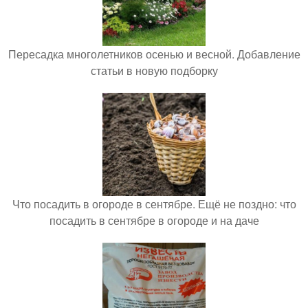
Пересадка многолетников осенью и весной. Добавление
статьи в новую подборку
Что посадить в огороде в сентябре. Ещё не поздно: что
посадить в сентябре в огороде и на даче