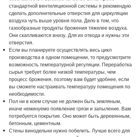
стандартной вентиляционной системы я рекомендую
сделать дополнительные отверстия для циркуляции
воздуха чуть выше уровня пола. Дело в том, что
газообразные продукты брожения тяжелее воздуха.
Они скапливаются внизу. Для их отвода и нужны эти
отверстия.
Если вы планируете осуществлять весь цикл
производства в одном помещении, то предусмотрите
возможность температурной регуляции. Переработка
сырья требует более низкой температуры, чем
процесс брожения, поэтому вам будет удобнее, если
вы сможете настраивать температуру помещения по
необходимости.
Пол ни в коем случае не должен быть земляным,
иначе неминуемо появление грязи и запыление. Вам
потребуется покрытие. Оно может быть деревянным,
бетонным, цементным.
Стены винодельни нужно побелить. Лучше всего для