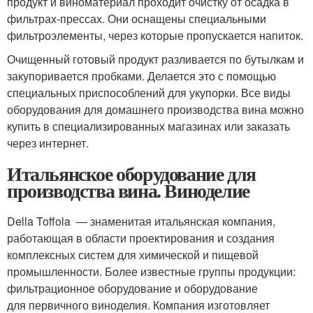
продукт и виноматериал проходит очистку от осадка в
фильтрах-прессах. Они оснащены специальными
фильтроэлементы, через которые пропускается напиток.
Очищенный готовый продукт разливается по бутылкам и
закупоривается пробками. Делается это с помощью
специальных приспособлений для укупорки. Все виды
оборудования для домашнего производства вина можно
купить в специализированных магазинах или заказать
через интернет.
Итальянское оборудование для
производства вина. Виноделие
Della Toffola — знаменитая итальянская компания,
работающая в области проектирования и создания
комплексных систем для химической и пищевой
промышленности. Более известные группы продукции:
фильтрационное оборудование и оборудование
для первичного виноделия. Компания изготовляет