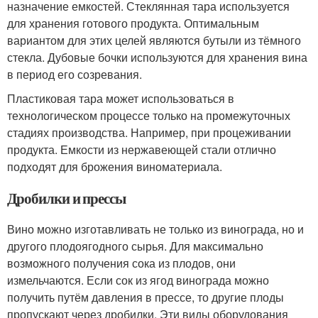
назначение емкостей. Стеклянная тара используется
для хранения готового продукта. Оптимальным
вариантом для этих целей являются бутыли из тёмного
стекла. Дубовые бочки используются для хранения вина
в период его созревания.
Пластиковая тара может использоваться в
технологическом процессе только на промежуточных
стадиях производства. Например, при процеживании
продукта. Емкости из нержавеющей стали отлично
подходят для брожения виноматериала.
Дробилки и прессы
Вино можно изготавливать не только из винограда, но и
другого плодоягодного сырья. Для максимально
возможного получения сока из плодов, они
измельчаются. Если сок из ягод винограда можно
получить путём давления в прессе, то другие плоды
пропускают через дробилки. Эти виды оборудования