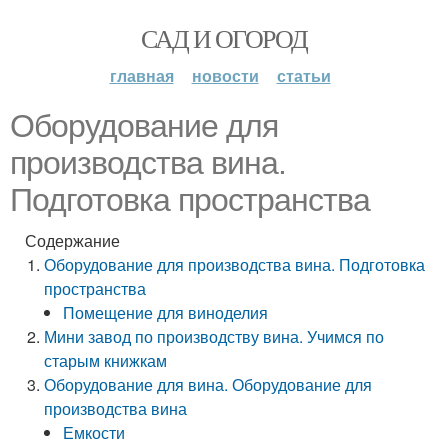
САД И ОГОРОД
главная
новости
статьи
Оборудование для
производства вина.
Подготовка пространства
Содержание
Оборудование для производства вина. Подготовка
пространства
Помещение для виноделия
Мини завод по производству вина. Учимся по
старым книжкам
Оборудование для вина. Оборудование для
производства вина
Емкости