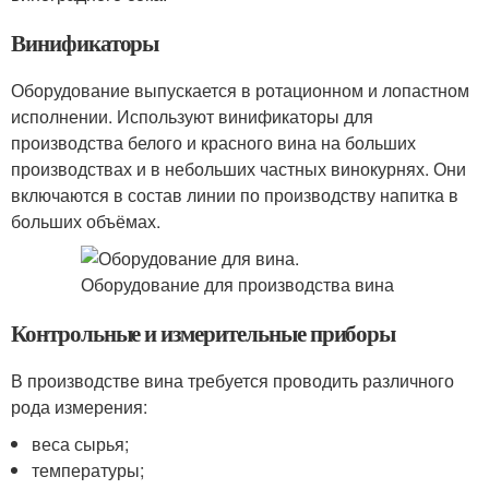
Винификаторы
Оборудование выпускается в ротационном и лопастном
исполнении. Используют винификаторы для
производства белого и красного вина на больших
производствах и в небольших частных винокурнях. Они
включаются в состав линии по производству напитка в
больших объёмах.
Контрольные и измерительные приборы
В производстве вина требуется проводить различного
рода измерения:
веса сырья;
температуры;