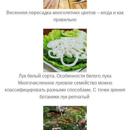
Весенняя пересадка многолетних цветов – когда и как
правильно
Лук белый сорта. Особенности белого лука
Многочисленное луковое семейство можно
классифицировать разными способами. С точки зрения
ботаники лук репчатый