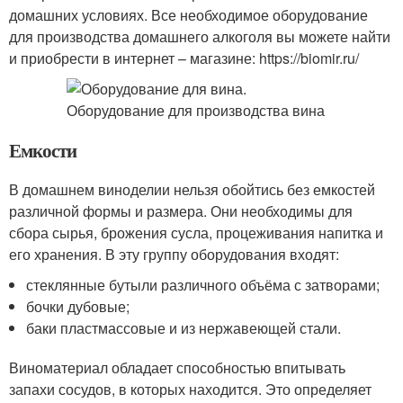
домашних условиях. Все необходимое оборудование
для производства домашнего алкоголя вы можете найти
и приобрести в интернет – магазине: https://biomir.ru/
Емкости
В домашнем виноделии нельзя обойтись без емкостей
различной формы и размера. Они необходимы для
сбора сырья, брожения сусла, процеживания напитка и
его хранения. В эту группу оборудования входят:
стеклянные бутыли различного объёма с затворами;
бочки дубовые;
баки пластмассовые и из нержавеющей стали.
Виноматериал обладает способностью впитывать
запахи сосудов, в которых находится. Это определяет