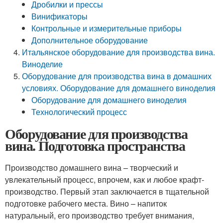
Дробилки и прессы
Винификаторы
Контрольные и измерительные приборы
Дополнительное оборудование
Итальянское оборудование для производства вина.
Виноделие
Оборудование для производства вина в домашних
условиях. Оборудование для домашнего виноделия
Оборудование для домашнего виноделия
Технологический процесс
Оборудование для производства
вина. Подготовка пространства
Производство домашнего вина – творческий и
увлекательный процесс, впрочем, как и любое крафт-
производство. Первый этап заключается в тщательной
подготовке рабочего места. Вино – напиток
натуральный, его производство требует внимания,