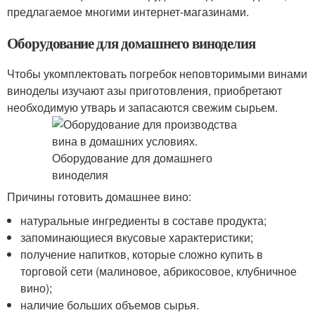
предлагаемое многими интернет-магазинами.
Оборудование для домашнего виноделия
Чтобы укомплектовать погребок неповторимыми винами
виноделы изучают азы приготовления, приобретают
необходимую утварь и запасаются свежим сырьем.
Причины готовить домашнее вино:
натуральные ингредиенты в составе продукта;
запоминающиеся вкусовые характеристики;
получение напитков, которые сложно купить в
торговой сети (малиновое, абрикосовое, клубничное
вино);
наличие больших объемов сырья.