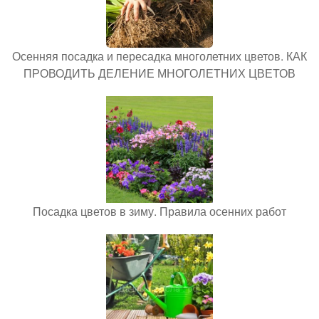
Осенняя посадка и пересадка многолетних цветов. КАК
ПРОВОДИТЬ ДЕЛЕНИЕ МНОГОЛЕТНИХ ЦВЕТОВ
Посадка цветов в зиму. Правила осенних работ