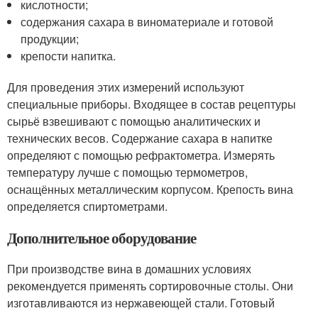
кислотности;
содержания сахара в виноматериале и готовой
продукции;
крепости напитка.
Для проведения этих измерений используют
специальные приборы. Входящее в состав рецептуры
сырьё взвешивают с помощью аналитических и
технических весов. Содержание сахара в напитке
определяют с помощью рефрактометра. Измерять
температуру лучше с помощью термометров,
оснащённых металлическим корпусом. Крепость вина
определяется спиртометрами.
Дополнительное оборудование
При производстве вина в домашних условиях
рекомендуется применять сортировочные столы. Они
изготавливаются из нержавеющей стали. Готовый