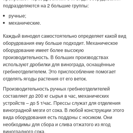
подразделяются на 2 большие группы:
ручные;
механические.
Каждый винодел самостоятельно определяет какой вид
оборудования ему больше подходит. Механическое
оборудование имеет более высокую
производительность. В больших производствах
используют дробилки для винограда, оснащённые
гребнеотделителем. Это приспособление помогает
отделять ягоды растения от его веток.
Производительность ручных гребнеотделителей
составляет до 200 кг сырья в час, механических
устройств – до 5 т/час. Прессы служат для отделения
виноградной мезги от сока. В любой конструкции этого
вида оборудования есть поддоны с носиком. Они
необходимы для сбора и слива отжатого из ягод
виноградного сока.