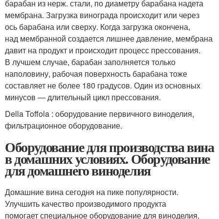
барабан из нерж. стали, по диаметру барабана надета
мембрана. Загрузка винограда происходит или через
ось барабана или сверху. Когда загрузка окончена,
над мембранной создается лишнее давление, мембрана
давит на продукт и происходит процесс прессования.
В лучшем случае, барабан заполняется только
наполовину, рабочая поверхность барабана тоже
составляет не более 180 градусов. Один из основных
минусов — длительный цикл прессования.
Della Toffola : оборудование первичного виноделия,
фильтрационное оборудование.
Оборудование для производства вина
в домашних условиях. Оборудование
для домашнего виноделия
Домашние вина сегодня на пике популярности.
Улучшить качество производимого продукта
помогает специальное оборудование для виноделия,