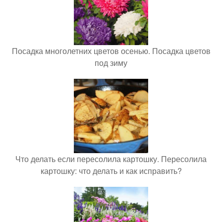
Посадка многолетних цветов осенью. Посадка цветов
под зиму
Что делать если пересолила картошку. Пересолила
картошку: что делать и как исправить?