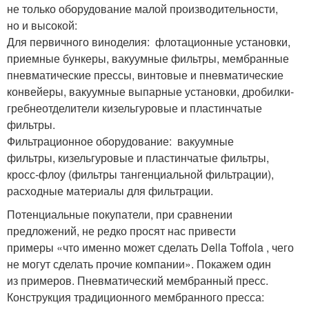
не только оборудование малой производительности,
но и высокой:
Для первичного виноделия: флотационные установки,
приемные бункеры, вакуумные фильтры, мембранные
пневматические прессы, винтовые и пневматические
конвейеры, вакуумные выпарные установки, дробилки-
гребнеотделители кизельгуровые и пластинчатые
фильтры.
Фильтрационное оборудование: вакуумные
фильтры, кизельгуровые и пластинчатые фильтры,
кросс-флоу (фильтры тангенциальной фильтрации),
расходные материалы для фильтрации.
Потенциальные покупатели, при сравнении
предложений, не редко просят нас привести
примеры «что именно может сделать Della Toffola , чего
не могут сделать прочие компании». Покажем один
из примеров. Пневматический мембранный пресс.
Конструкция традиционного мембранного пресса: