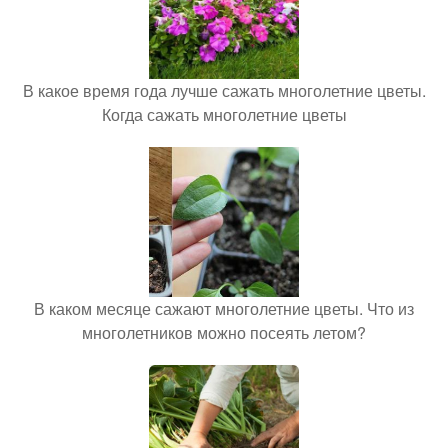
В какое время года лучше сажать многолетние цветы.
Когда сажать многолетние цветы
В каком месяце сажают многолетние цветы. Что из
многолетников можно посеять летом?