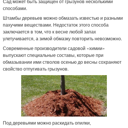
Сад может быть защищен от грызунов несколькими
способами.
Штамбы деревьев можно обмазать известью и разными
пахучими веществами. Недостаток этого способа
заключается в том, что к весне любой запах
улетучивается, а зимой обмазку повторить невозможно.
Современные производители садовой «химии»
выпускают специальные составы, которые при
обмазывании ими стволов осенью до весны сохраняют
свойство отпугивать грызунов.
Под деревьями можно раскидать опилки,