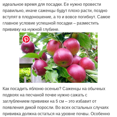
идеальное время для посадки. Ее нужно провести
правильно, иначе саженцы будут плохо расти, поздно
вступят в плодоношение, а то и вовсе погибнут. Самое
главное условие успешной посадки – разместить
прививку на нужной глубине.
Как посадить яблоню осенью? Саженцы на обычных
подвоях на песчаной почве нужно сажать с
заглублением прививки на 5 см – это избавит от
появления дикой поросли. Во всех остальных случаях
прививка должна остаться на уровне почвы. Особенно