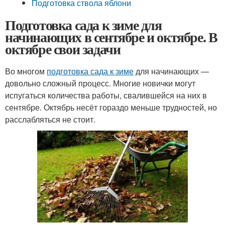
Подготовка ствола яблони
Подготовка сада к зиме для
начинающих в сентябре и октябре. В
октябре свои задачи
Во многом
подготовка сада к зиме
для начинающих —
довольно сложный процесс. Многие новички могут
испугаться количества работы, свалившейся на них в
сентябре. Октябрь несёт гораздо меньше трудностей, но
расслабляться не стоит.