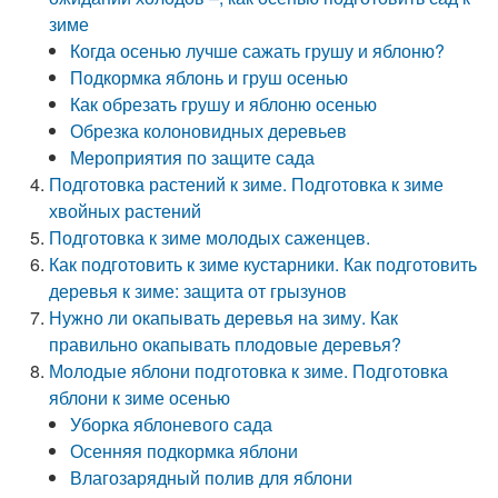
зиме
Когда осенью лучше сажать грушу и яблоню?
Подкормка яблонь и груш осенью
Как обрезать грушу и яблоню осенью
Обрезка колоновидных деревьев
Мероприятия по защите сада
Подготовка растений к зиме. Подготовка к зиме
хвойных растений
Подготовка к зиме молодых саженцев.
Как подготовить к зиме кустарники. Как подготовить
деревья к зиме: защита от грызунов
Нужно ли окапывать деревья на зиму. Как
правильно окапывать плодовые деревья?
Молодые яблони подготовка к зиме. Подготовка
яблони к зиме осенью
Уборка яблоневого сада
Осенняя подкормка яблони
Влагозарядный полив для яблони