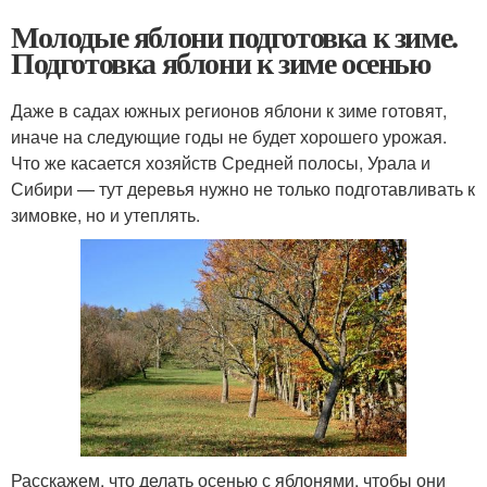
Молодые яблони подготовка к зиме.
Подготовка яблони к зиме осенью
Даже в садах южных регионов яблони к зиме готовят,
иначе на следующие годы не будет хорошего урожая.
Что же касается хозяйств Средней полосы, Урала и
Сибири — тут деревья нужно не только подготавливать к
зимовке, но и утеплять.
Расскажем, что делать осенью с яблонями, чтобы они