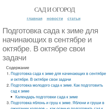
САД И ОГОРОД
главная
новости
статьи
Подготовка сада к зиме для
начинающих в сентябре и
октябре. В октябре свои
задачи
Содержание
Подготовка сада к зиме для начинающих в сентябре
и октябре. В октябре свои задачи
Подготовка молодого сада к зиме. Как подготовить
сад к зиме
Календарь подготовки сада к зиме
Подготовка яблонь и груш к зиме. Яблони и груши в
ожидании холодов –, как осенью подготовить сад к