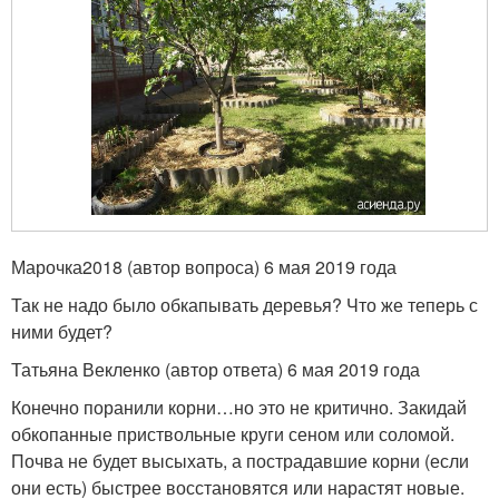
Марочка2018 (автор вопроса) 6 мая 2019 года
Так не надо было обкапывать деревья? Что же теперь с
ними будет?
Татьяна Векленко (автор ответа) 6 мая 2019 года
Конечно поранили корни…но это не критично. Закидай
обкопанные приствольные круги сеном или соломой.
Почва не будет высыхать, а пострадавшие корни (если
они есть) быстрее восстановятся или нарастят новые.