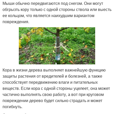
Мыши обычно передвигаются под снегом. Они могут
обгрызть кору только с одной стороны ствола или выесть
ее кольцом, что является наихудшим вариантом
повреждения.
Кора в жизни дерева выполняет важнейшую функцию
защиты растения от вредителей и болезней, а также
способствует передвижению влаги и питательных
веществ. Если кора с одной стороны уцелеет, она может
частично выполнять свою работу, а вот при круговом
повреждении дерево будет сильно страдать и может
погибнуть.