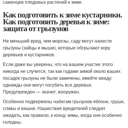
саженцев плодовых растений к зиме.
Как подготовить к зиме кустарники.
Как подготовить деревья к зиме:
защита от грызунов
Не меньший вред, чем морозы, саду могут нанести
грызуны (зайцы и мыши), которые обгрызают кору
деревьев и кустарников.
Если даже вы уверены, что на вашем участке этого
никогда не случится, так как годами зимой около ваших
посадок грызуны не были замечены, имейте ввиду:
однажды они могут погубить все деревья.
Предупрежден — значит, вооружен.
Особенно подвержены набегам грызунов яблони, груши,
сливы и вишни. Нашествия вредителей следует
ожидать, как правило, к концу зимы, когда они особенно
голодны.