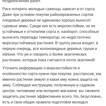
позднеосенних работ.
Риск потерять молодые саженцы зависит и от сорта.
Даже при условии покупки районированных сортов
плодовые деревья не одинаково хорошо выносят
суровые зимы. Среди них есть морозостойкие, но не
устойчивые к оттепелям сорта и, наоборот, способные
выносить перепады температур, но недостаточно
морозоустойчивые растения. В группу риска входят, в
первую очередь, все колоновидные деревья, груши и
яблони. Что уж и говорить о более экзотических
растениях, которые пока считаются почти экзотикой!
Уточнить информацию о морозостойкости и
особенностях сорта нужно при покупке, расспросив, как
именно растение зимует и какая ему нужна защита на
зиму. Соблюдая инструкцию, полученную в садовом
центре, питомнике или интернет-магазине, вы сможете
защитить растения эффективнее всего. Но, безусловно,
есть и свои общие правила подготовки молодых