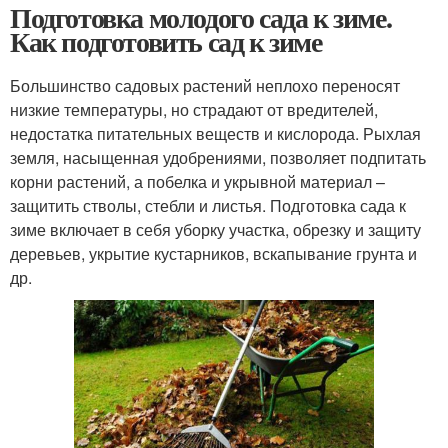
Подготовка молодого сада к зиме.
Как подготовить сад к зиме
Большинство садовых растений неплохо переносят
низкие температуры, но страдают от вредителей,
недостатка питательных веществ и кислорода. Рыхлая
земля, насыщенная удобрениями, позволяет подпитать
корни растений, а побелка и укрывной материал –
защитить стволы, стебли и листья. Подготовка сада к
зиме включает в себя уборку участка, обрезку и защиту
деревьев, укрытие кустарников, вскапывание грунта и
др.