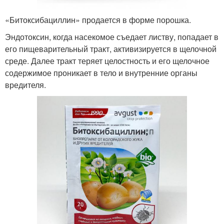
«Битоксибациллин» продается в форме порошка.
Эндотоксин, когда насекомое съедает листву, попадает в
его пищеварительный тракт, активизируется в щелочной
среде. Далее тракт теряет целостность и его щелочное
содержимое проникает в тело и внутренние органы
вредителя.