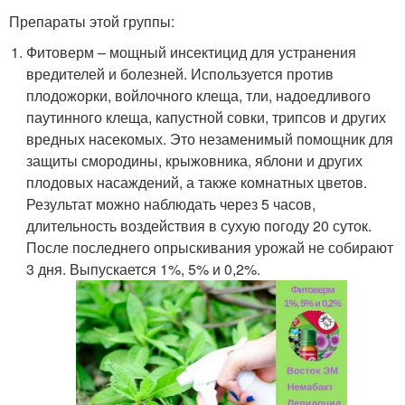
Препараты этой группы:
Фитоверм – мощный инсектицид для устранения
вредителей и болезней. Используется против
плодожорки, войлочного клеща, тли, надоедливого
паутинного клеща, капустной совки, трипсов и других
вредных насекомых. Это незаменимый помощник для
защиты смородины, крыжовника, яблони и других
плодовых насаждений, а также комнатных цветов.
Результат можно наблюдать через 5 часов,
длительность воздействия в сухую погоду 20 суток.
После последнего опрыскивания урожай не собирают
3 дня. Выпускается 1%, 5% и 0,2%.