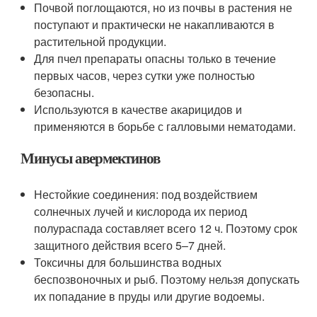
Почвой поглощаются, но из почвы в растения не
поступают и практически не накапливаются в
растительной продукции.
Для пчел препараты опасны только в течение
первых часов, через сутки уже полностью
безопасны.
Используются в качестве акарицидов и
применяются в борьбе с галловыми нематодами.
Минусы авермектинов
Нестойкие соединения: под воздействием
солнечных лучей и кислорода их период
полураспада составляет всего 12 ч. Поэтому срок
защитного действия всего 5–7 дней.
Токсичны для большинства водных
беспозвоночных и рыб. Поэтому нельзя допускать
их попадание в пруды или другие водоемы.