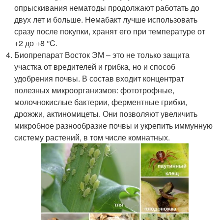
опрыскивания нематоды продолжают работать до
двух лет и больше. Немабакт лучше использовать
сразу после покупки, хранят его при температуре от
+2 до +8 °C.
Биопрепарат Восток ЭМ – это не только защита
участка от вредителей и грибка, но и способ
удобрения почвы. В состав входит концентрат
полезных микроорганизмов: фототрофные,
молочнокислые бактерии, ферментные грибки,
дрожжи, актиномицеты. Они позволяют увеличить
микробное разнообразие почвы и укрепить иммунную
систему растений, в том числе комнатных.