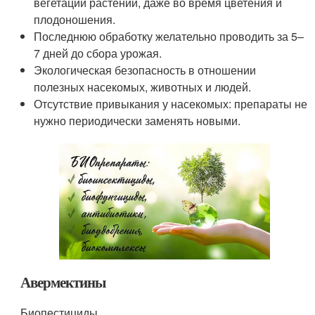
вегетации растений, даже во время цветения и
плодоношения.
Последнюю обработку желательно проводить за 5–
7 дней до сбора урожая.
Экологическая безопасность в отношении
полезных насекомых, животных и людей.
Отсутствие привыкания у насекомых: препараты не
нужно периодически заменять новыми.
Авермектины
Биопестициды