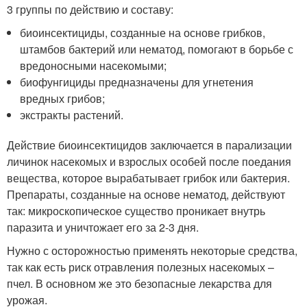
3 группы по действию и составу:
биоинсектициды, созданные на основе грибков,
штамбов бактерий или нематод, помогают в борьбе с
вредоносными насекомыми;
биофунгициды предназначены для угнетения
вредных грибов;
экстракты растений.
Действие биоинсектицидов заключается в парализации
личинок насекомых и взрослых особей после поедания
вещества, которое вырабатывает грибок или бактерия.
Препараты, созданные на основе нематод, действуют
так: микроскопическое существо проникает внутрь
паразита и уничтожает его за 2-3 дня.
Нужно с осторожностью применять некоторые средства,
так как есть риск отравления полезных насекомых –
пчел. В основном же это безопасные лекарства для
урожая.