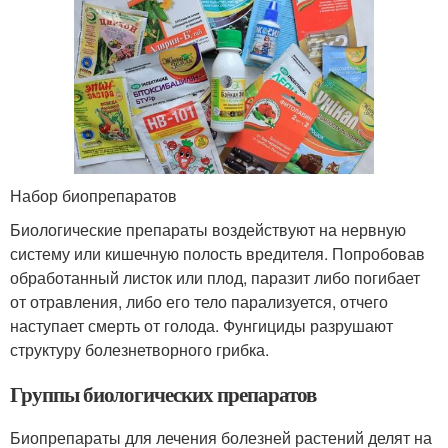
Набор биопрепаратов
Биологические препараты воздействуют на нервную
систему или кишечную полость вредителя. Попробовав
обработанный листок или плод, паразит либо погибает
от отравления, либо его тело парализуется, отчего
наступает смерть от голода. Фунгициды разрушают
структуру болезнетворного грибка.
Группы биологических препаратов
Биопрепараты для лечения болезней растений делят на