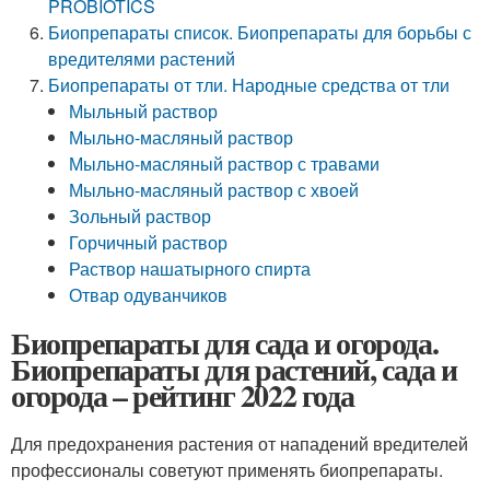
PROBIOTICS
Биопрепараты список. Биопрепараты для борьбы с
вредителями растений
Биопрепараты от тли. Народные средства от тли
Мыльный раствор
Мыльно-масляный раствор
Мыльно-масляный раствор с травами
Мыльно-масляный раствор с хвоей
Зольный раствор
Горчичный раствор
Раствор нашатырного спирта
Отвар одуванчиков
Биопрепараты для сада и огорода.
Биопрепараты для растений, сада и
огорода – рейтинг 2022 года
Для предохранения растения от нападений вредителей
профессионалы советуют применять биопрепараты.