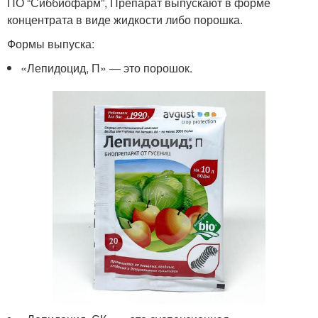
ПО “Сиббиофарм”, Препарат выпускают в форме
концентрата в виде жидкости либо порошка.
Формы выпуска:
«Лепидоцид, П» — это порошок.