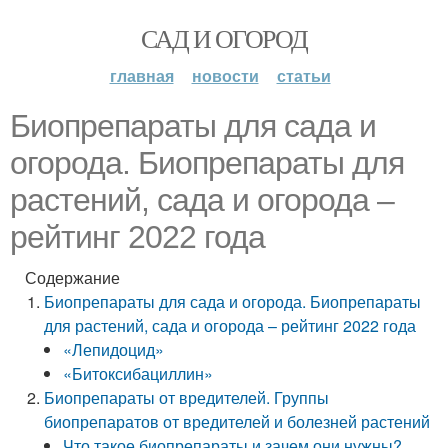
САД И ОГОРОД
главная
новости
статьи
Биопрепараты для сада и
огорода. Биопрепараты для
растений, сада и огорода –
рейтинг 2022 года
Содержание
Биопрепараты для сада и огорода. Биопрепараты
для растений, сада и огорода – рейтинг 2022 года
«Лепидоцид»
«Битоксибациллин»
Биопрепараты от вредителей. Группы
биопрепаратов от вредителей и болезней растений
Что такое биопрепараты и зачем они нужны?