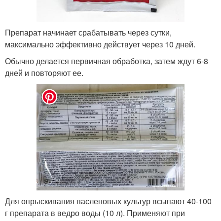
Препарат начинает срабатывать через сутки,
максимально эффективно действует через 10 дней.
Обычно делается первичная обработка, затем ждут 6-8
дней и повторяют ее.
Для опрыскивания пасленовых культур всыпают 40-100
г препарата в ведро воды (10 л). Применяют при