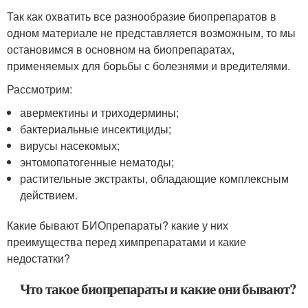
Так как охватить все разнообразие биопрепаратов в
одном материале не представляется возможным, то мы
остановимся в основном на биопрепаратах,
применяемых для борьбы с болезнями и вредителями.
Рассмотрим:
авермектины и триходермины;
бактериальные инсектициды;
вирусы насекомых;
энтомопатогенные нематоды;
растительные экстракты, обладающие комплексным
действием.
Какие бывают БИОпрепараты? какие у них
преимущества перед химпрепаратами и какие
недостатки?
Что такое биопрепараты и какие они бывают?