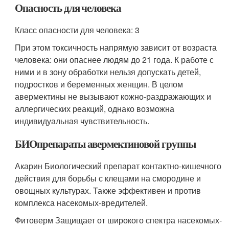
Опасность для человека
Класс опасности для человека: 3
При этом токсичность напрямую зависит от возраста
человека: они опаснее людям до 21 года. К работе с
ними и в зону обработки нельзя допускать детей,
подростков и беременных женщин. В целом
авермектины не вызывают кожно-раздражающих и
аллергических реакций, однако возможна
индивидуальная чувствительность.
БИОпрепараты авермектиновой группы
Акарин Биологический препарат контактно-кишечного
действия для борьбы с клещами на смородине и
овощных культурах. Также эффективен и против
комплекса насекомых-вредителей.
Фитоверм Защищает от широкого спектра насекомых-