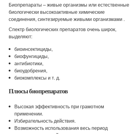
Биопрепараты – живые организмы или естественные
биологически высокоактивные химические
соединения, синтезируемые живыми организмами .
Спектр биологических препаратов очень широк,
выделяют:
биоинсектициды,
биофунгициды,
антибиотики,
биоудобрения,
биокомплексы и т. д.
Плюсы биопрепаратов
Высокая эффективность при грамотном
применении.
Избирательность действия.
Возможность использования весь период