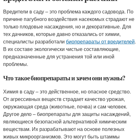
Вредители в саду – это проблема каждого садовода. По
причине пагубного воздействия насекомых страдают не
только плодовые насаждения, но и декоративные. Для
тех дачников, которые давно отказались от химии,
специалисты разработали
биопрепараты от вредителей
.
В их составе экологически чистые составляющие,
предназначенные для устранения той или иной
проблемы.
Что такое биопрепараты и зачем они нужны?
Химия в саду – это действенное, но опасное средство.
От агрессивных веществ страдает качество урожая,
окружающая среда (животные, почва) и сам человек.
Другое дело – биопрепараты для защиты насаждений,
являющиеся безопасной альтернативой химическим
веществам. Их разрабатывают на основе полезных
живых микроорганизмов. Это могут быть штаммы