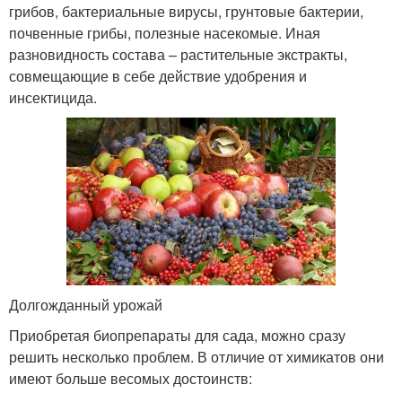
грибов, бактериальные вирусы, грунтовые бактерии,
почвенные грибы, полезные насекомые. Иная
разновидность состава – растительные экстракты,
совмещающие в себе действие удобрения и
инсектицида.
Долгожданный урожай
Приобретая биопрепараты для сада, можно сразу
решить несколько проблем. В отличие от химикатов они
имеют больше весомых достоинств: