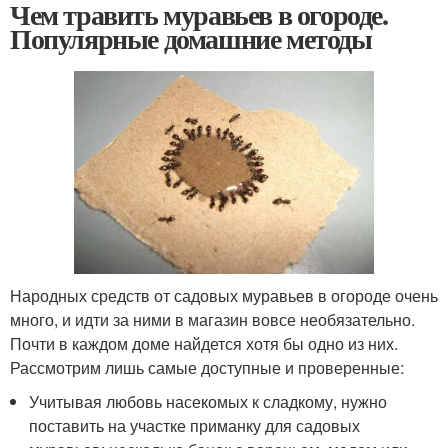
Чем травить муравьев в огороде.
Популярные домашние методы
Народных средств от садовых муравьев в огороде очень
много, и идти за ними в магазин вовсе необязательно.
Почти в каждом доме найдется хотя бы одно из них.
Рассмотрим лишь самые доступные и проверенные:
Учитывая любовь насекомых к сладкому, нужно
поставить на участке приманку для садовых