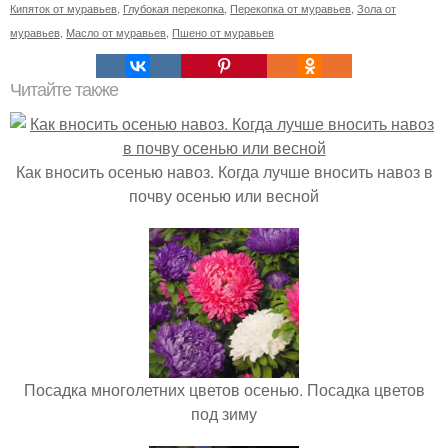
Кипяток от муравьев
,
Глубокая перекопка
,
Перекопка от муравьев
,
Зола от
муравьев
,
Масло от муравьев
,
Пшено от муравьев
Читайте также
Как вносить осенью навоз. Когда лучше вносить навоз в
почву осенью или весной
Посадка многолетних цветов осенью. Посадка цветов
под зиму