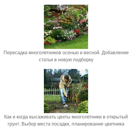
Пересадка многолетников осенью и весной. Добавление
статьи в новую подборку
Как и когда высаживать цветы многолетники в открытый
грунт. Выбор места посадки, планирование цветника