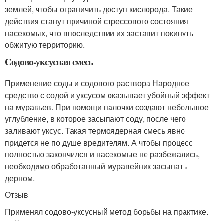
землей, чтобы ограничить доступ кислорода. Такие
действия станут причиной стрессового состояния
насекомых, что впоследствии их заставит покинуть
обжитую территорию.
Содово-уксусная смесь
Применение соды и содового раствора Народное
средство с содой и уксусом оказывает убойный эффект
на муравьев. При помощи палочки создают небольшое
углубление, в которое засыпают соду, после чего
заливают уксус. Такая термоядерная смесь явно
придется не по душе вредителям. А чтобы процесс
полностью закончился и насекомые не разбежались,
необходимо обработанный муравейник засыпать
дерном.
Отзыв
Применял содово-уксусный метод борьбы на практике.