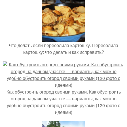
Что делать если пересолила картошку. Пересолила
картошку: что делать и как исправить?
Как обустроить огород своими руками. Как обустроить
огород на дачном участке — варианты, как можно
удобно обустроить огород своими руками (120 фото с
идеями)