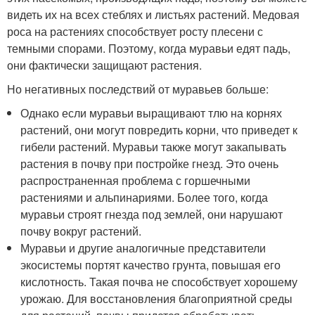
видеть их на всех стеблях и листьях растений. Медовая
роса на растениях способствует росту плесени с
темными спорами. Поэтому, когда муравьи едят падь,
они фактически защищают растения.
Но негативных последствий от муравьев больше:
Однако если муравьи выращивают тлю на корнях
растений, они могут повредить корни, что приведет к
гибели растений. Муравьи также могут закапывать
растения в почву при постройке гнезд. Это очень
распространенная проблема с горшечными
растениями и альпинариями. Более того, когда
муравьи строят гнезда под землей, они нарушают
почву вокруг растений.
Муравьи и другие аналогичные представители
экосистемы портят качество грунта, повышая его
кислотность. Такая почва не способствует хорошему
урожаю. Для восстановления благоприятной среды