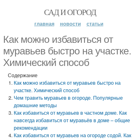
САД И ОГОРОД
главная
новости
статьи
Как можно избавиться от
муравьев быстро на участке.
Химический способ
Содержание
Как можно избавиться от муравьев быстро на
участке. Химический способ
Чем травить муравьев в огороде. Популярные
домашние методы
Как избавиться от муравьев в частном доме. Как
навсегда избавиться от муравьёв в доме – общие
рекомендации
Как избавиться от муравьев на огороде содой. Как