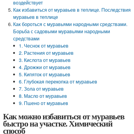
воздействует
Как избавиться от муравьев в теплице. Последствия
муравьев в теплице
Как бороться с муравьями народными средствами.
Борьба с садовыми муравьями народными
средствами
1. Чеснок от муравьев
2. Растения от муравьев
3. Кислота от муравьев
4. Дрожжи от муравьев
5. Кипяток от муравьев
6. Глубокая перекопка от муравьев
7. Зола от муравьев
8. Масло от муравьев
9. Пшено от муравьев
Как можно избавиться от муравьев
быстро на участке. Химический
способ