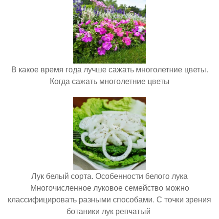
В какое время года лучше сажать многолетние цветы.
Когда сажать многолетние цветы
Лук белый сорта. Особенности белого лука
Многочисленное луковое семейство можно
классифицировать разными способами. С точки зрения
ботаники лук репчатый