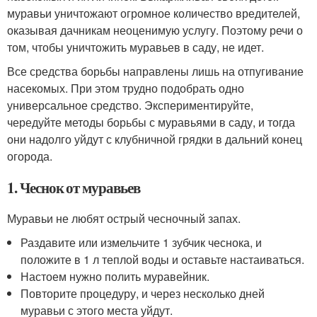
муравьи уничтожают огромное количество вредителей,
оказывая дачникам неоценимую услугу. Поэтому речи о
том, чтобы уничтожить муравьев в саду, не идет.
Все средства борьбы направлены лишь на отпугивание
насекомых. При этом трудно подобрать одно
универсальное средство. Экспериментируйте,
чередуйте методы борьбы с муравьями в саду, и тогда
они надолго уйдут с клубничной грядки в дальний конец
огорода.
1. Чеснок от муравьев
Муравьи не любят острый чесночный запах.
Раздавите или измельчите 1 зубчик чеснока, и
положите в 1 л теплой воды и оставьте настаиваться.
Настоем нужно полить муравейник.
Повторите процедуру, и через несколько дней
муравьи с этого места уйдут.