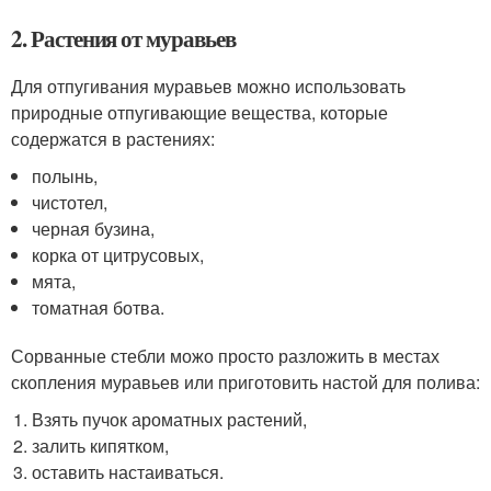
2. Растения от муравьев
Для отпугивания муравьев можно использовать
природные отпугивающие вещества, которые
содержатся в растениях:
полынь,
чистотел,
черная бузина,
корка от цитрусовых,
мята,
томатная ботва.
Сорванные стебли можо просто разложить в местах
скопления муравьев или приготовить настой для полива:
Взять пучок ароматных растений,
залить кипятком,
оставить настаиваться.