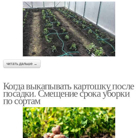
читать дальше →
Когда выкапывать картошку после
посадки. Смещение срока уборки
по сортам