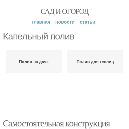
САД И ОГОРОД
главная
новости
статьи
Капельный полив
Полив на даче
Полив для теплиц
Самостоятельная конструкция