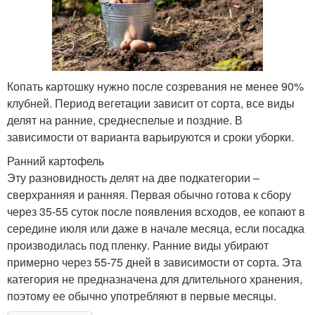
Копать картошку нужно после созревания не менее 90%
клубней. Период вегетации зависит от сорта, все виды
делят на ранние, среднеспелые и поздние. В
зависимости от варианта варьируются и сроки уборки.
Ранний картофель
Эту разновидность делят на две подкатегории –
сверхранняя и ранняя. Первая обычно готова к сбору
через 35-55 суток после появления всходов, ее копают в
середине июля или даже в начале месяца, если посадка
производилась под пленку. Ранние виды убирают
примерно через 55-75 дней в зависимости от сорта. Эта
категория не предназначена для длительного хранения,
поэтому ее обычно употребляют в первые месяцы.