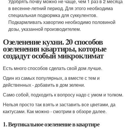
Удобрять почву можно не чаще, чем 1 раз в 2 месяца
в весенне-летний период. Для этого необходима
специальная подкормка для суккулентов.
Подкармливать хавортию необходимо половиной
дозы, указанной производителем.
Озеленение кухни. 20 способов
озеленения квартиры, которые
создадут особый микроклимат
Есть много способов сделать свой дом лучше.
Один из самых популярных, а вместе с тем и
действенных - добавить в дом зелени.
Само собой, подходить к вопросу надо с умом и толком.
Нельзя просто так взять и заставить все цветами, да
кактусами. Как можно - смотрим в обзоре далее.
1. Вертикальное озеленение в квартире