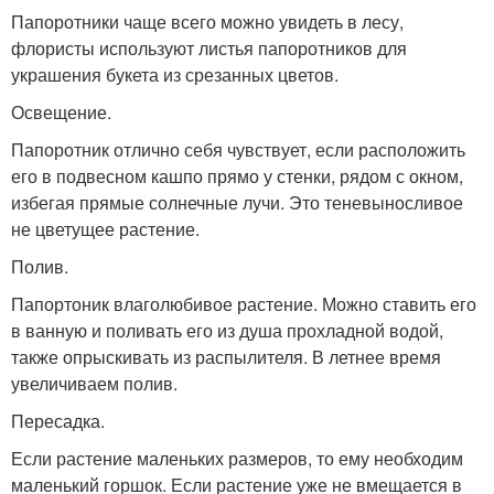
Папоротники чаще всего можно увидеть в лесу,
флористы используют листья папоротников для
украшения букета из срезанных цветов.
Освещение.
Папоротник отлично себя чувствует, если расположить
его в подвесном кашпо прямо у стенки, рядом с окном,
избегая прямые солнечные лучи. Это теневыносливое
не цветущее растение.
Полив.
Папортоник влаголюбивое растение. Можно ставить его
в ванную и поливать его из душа прохладной водой,
также опрыскивать из распылителя. В летнее время
увеличиваем полив.
Пересадка.
Если растение маленьких размеров, то ему необходим
маленький горшок. Если растение уже не вмещается в