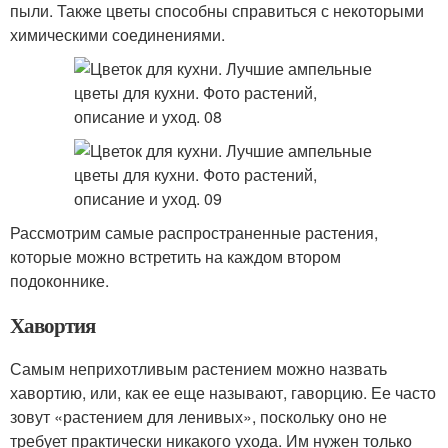
пыли. Также цветы способны справиться с некоторыми
химическими соединениями.
Рассмотрим самые распространенные растения,
которые можно встретить на каждом втором
подоконнике.
Хавортия
Самым неприхотливым растением можно назвать
хавортию, или, как ее еще называют, гаворцию. Ее часто
зовут «растением для ленивых», поскольку оно не
требует практически никакого ухода. Им нужен только