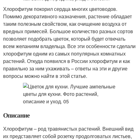
Хлорофитум покорил сердца многих цветоводов.
Помимо декоративного назначения, растение обладает
таким полезным свойством, как очищение воздуха от
вредных примесей. Большое количество разных сортов
позволяет подобрать цветок, который будет отвечать
всем желаниям владельца. Все эти особенности сделали
хлорофитум одним из самых популярных комнатных
растений. Откуда появился в России хлорофитум и как
правильно за ним ухаживать – ответы на эти и другие
вопросы можно найти в этой статье.
Описание
Хлорофитум – род травянистых растений. Внешний вид
их представляет собой розетку продолговатых листьев,