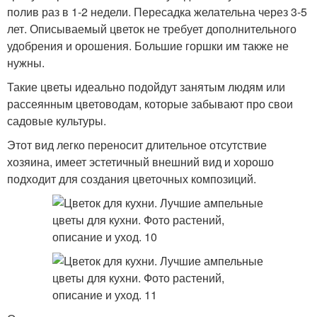
полив раз в 1-2 недели. Пересадка желательна через 3-5
лет. Описываемый цветок не требует дополнительного
удобрения и орошения. Большие горшки им также не
нужны.
Такие цветы идеально подойдут занятым людям или
рассеянным цветоводам, которые забывают про свои
садовые культуры.
Этот вид легко переносит длительное отсутствие
хозяина, имеет эстетичный внешний вид и хорошо
подходит для создания цветочных композиций.