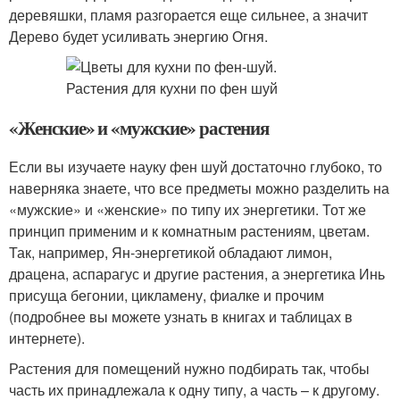
деревяшки, пламя разгорается еще сильнее, а значит
Дерево будет усиливать энергию Огня.
«Женские» и «мужские» растения
Если вы изучаете науку фен шуй достаточно глубоко, то
наверняка знаете, что все предметы можно разделить на
«мужские» и «женские» по типу их энергетики. Тот же
принцип применим и к комнатным растениям, цветам.
Так, например, Ян-энергетикой обладают лимон,
драцена, аспарагус и другие растения, а энергетика Инь
присуща бегонии, цикламену, фиалке и прочим
(подробнее вы можете узнать в книгах и таблицах в
интернете).
Растения для помещений нужно подбирать так, чтобы
часть их принадлежала к одну типу, а часть – к другому.