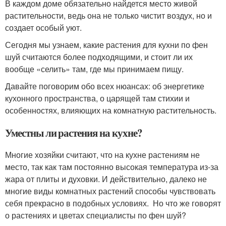
В каждом доме обязательно найдется место живой
растительности, ведь она не только чистит воздух, но и
создает особый уют.
Сегодня мы узнаем, какие растения для кухни по фен
шуй считаются более подходящими, и стоит ли их
вообще «селить» там, где мы принимаем пищу.
Давайте поговорим обо всех нюансах: об энергетике
кухонного пространства, о царящей там стихии и
особенностях, влияющих на комнатную растительность.
Уместны ли растения на кухне?
Многие хозяйки считают, что на кухне растениям не
место, так как там постоянно высокая температура из-за
жара от плиты и духовки. И действительно, далеко не
многие виды комнатных растений способы чувствовать
себя прекрасно в подобных условиях. Но что же говорят
о растениях и цветах специалисты по фен шуй?