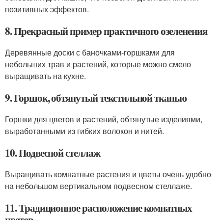
позитивных эффектов.
8. Прекрасный пример практичного озеленения
Деревянные доски с баночками-горшками для
небольших трав и растений, которые можно смело
выращивать на кухне.
9. Горшок, обтянутый текстильной тканью
Горшки для цветов и растений, обтянутые изделиями,
выработанными из гибких волокон и нитей.
10. Подвесной стеллаж
Выращивать комнатные растения и цветы очень удобно
на небольшом вертикальном подвесном стеллаже.
11. Традиционное расположение комнатных
цветов