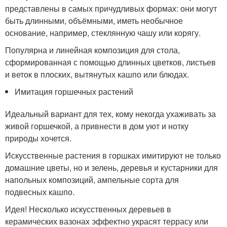
представлены в самых причудливых формах: они могут
быть длинными, объёмными, иметь необычное
основание, например, стеклянную чашу или корягу.
Популярна и линейная композиция для стола,
сформированная с помощью длинных цветков, листьев
и веток в плоских, вытянутых кашпо или блюдах.
Имитация горшечных растений
Идеальный вариант для тех, кому некогда ухаживать за
живой горшечкой, а привнести в дом уют и нотку
природы хочется.
Искусственные растения в горшках имитируют не только
домашние цветы, но и зелень, деревья и кустарники для
напольных композиций, ампельные сорта для
подвесных кашпо.
Идея! Несколько искусственных деревьев в
керамических вазонах эффектно украсят террасу или