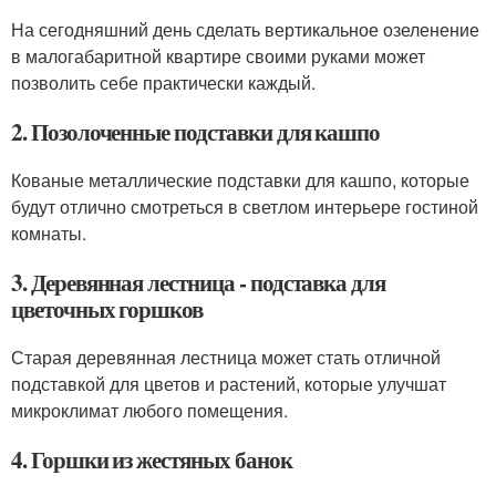
На сегодняшний день сделать вертикальное озеленение
в малогабаритной квартире своими руками может
позволить себе практически каждый.
2. Позолоченные подставки для кашпо
Кованые металлические подставки для кашпо, которые
будут отлично смотреться в светлом интерьере гостиной
комнаты.
3. Деревянная лестница - подставка для
цветочных горшков
Старая деревянная лестница может стать отличной
подставкой для цветов и растений, которые улучшат
микроклимат любого помещения.
4. Горшки из жестяных банок