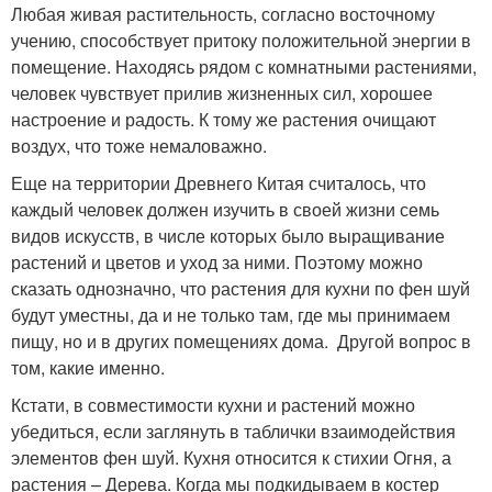
Любая живая растительность, согласно восточному
учению, способствует притоку положительной энергии в
помещение. Находясь рядом с комнатными растениями,
человек чувствует прилив жизненных сил, хорошее
настроение и радость. К тому же растения очищают
воздух, что тоже немаловажно.
Еще на территории Древнего Китая считалось, что
каждый человек должен изучить в своей жизни семь
видов искусств, в числе которых было выращивание
растений и цветов и уход за ними. Поэтому можно
сказать однозначно, что растения для кухни по фен шуй
будут уместны, да и не только там, где мы принимаем
пищу, но и в других помещениях дома. Другой вопрос в
том, какие именно.
Кстати, в совместимости кухни и растений можно
убедиться, если заглянуть в таблички взаимодействия
элементов фен шуй. Кухня относится к стихии Огня, а
растения – Дерева. Когда мы подкидываем в костер