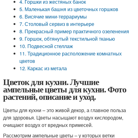
4. Горшки из жестяных банок
5. Маленькая башня из цветочных горшков
6. Висячие мини-террариумы
7. Столовый сервиз в интерьере
8. Прекрасный пример практичного озеленения
9. Горшок, обтянутый текстильной тканью
10. Подвесной стеллаж
11. Традиционное расположение комнатных
цветов
12. Каркас из метала
Цветок для кухни. Лучшие
ампельные цветы для кухни. Фото
растений, описание и уход.
Цветы для кухни – это живой декор, а главное польза
для здоровья. Цветы насыщают воздух кислородом,
очищают воздух от вредных примесей.
Рассмотрим ампельные цветы – у которых ветки