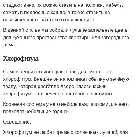
спадают вниз, их можно ставить на полочки, мебель,
сажать в подвесные кашпо, а также ставить на
возвышенность на столе и подоконнике.
В данной статье мы собрали лучшие ампельные цветы
для кухонного пространства квартиры или загородного
дома.
Хлорофитум.
Самое неприхотливое растение для кухни – это
хлорофитум. Внешне он напоминает обычную зелёную
траву, которая растёт во дворе.Классический
хлорофитум – это зелёное растение с листьями.
Корневая система у него небольшая, поэтому для него
подходят небольшие горшки.
Освещение.
Хлорофитум не любит прямых солнечных лучшей, для