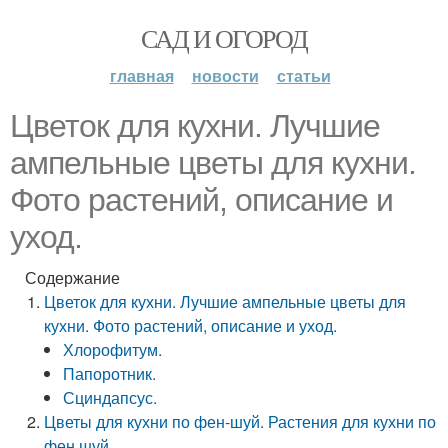
САД И ОГОРОД
главная
новости
статьи
Цветок для кухни. Лучшие
ампельные цветы для кухни.
Фото растений, описание и
уход.
Содержание
Цветок для кухни. Лучшие ампельные цветы для
кухни. Фото растений, описание и уход.
Хлорофитум.
Папоротник.
Сциндапсус.
Цветы для кухни по фен-шуй. Растения для кухни по
фен шуй