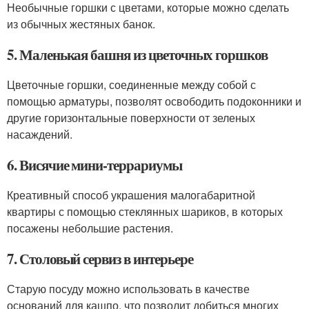
Необычные горшки с цветами, которые можно сделать
из обычных жестяных банок.
5. Маленькая башня из цветочных горшков
Цветочные горшки, соединенные между собой с
помощью арматуры, позволят освободить подоконники и
другие горизонтальные поверхности от зеленых
насаждений.
6. Висячие мини-террариумы
Креативный способ украшения малогабаритной
квартиры с помощью стеклянных шариков, в которых
посажены небольшие растения.
7. Столовый сервиз в интерьере
Старую посуду можно использовать в качестве
оснований для кашпо, что позволит добиться многих