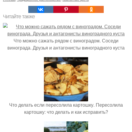
Читайте также
Что можно сажать рядом с виноградом. Соседи
винограда. Друзья и антагонисты виноградного куста
Что делать если пересолила картошку. Пересолила
картошку: что делать и как исправить?