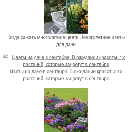
Когда сажать многолетние цветы. Многолетние цветы
для дачи
Цветы на даче в сентябре. В ожидании красоты: 12
растений, которые зацветут в сентябре