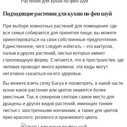
Подходящие растения для кухни по фен шуй
При выборе комнатных растений для помещения, где
вся семья собирается для принятия пищи, вы можете
ориентироваться на свои собственные предпочтения.
Единственное, чего следует избегать – это кактусов,
пальм и других растений, листья которых имеют
стреловидную форму. Считается, что в пространстве, где
человек проводит много времени, эти виды могут
негативно сказаться на его здоровье.
Вы можете взять сетку Багуа и посмотреть, в какой части
кухни какое растение или цветок окажется более
уместным. Так, в северном секторе самое место для
драцены и других видов растений, имеющих тонкие
листья с заостренными кончиками, а также для цветов
ярко-красного, розового и оранжевого цвета.