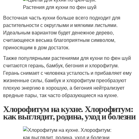
Восточная часть кухни больше всего подходит для
растительности с округлыми и мягкими листьями.
Идеальным вариантом будет денежное дерево,
считающееся весьма благоприятным символом,
приносящим в дом достаток.
Также популярными растениями для кухни по фен шуй
считаются герань, бамбук, бегония и хлорофитум.
Герань снимает с человека усталость и прибавляет ему
жизненные силы, бамбук и хлорофитум преобразуют
плохую энергию в хорошую, а бегония нейтрализует
вредные пары, так часто образующиеся на кухне.
Хлорофитум на кухне. Хлорофитум:
как выглядит, родина, уход и болезни