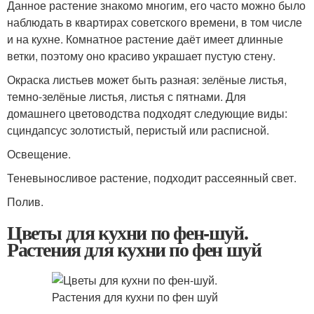
Данное растение знакомо многим, его часто можно было
наблюдать в квартирах советского времени, в том числе
и на кухне. Комнатное растение даёт имеет длинные
ветки, поэтому оно красиво украшает пустую стену.
Окраска листьев может быть разная: зелёные листья,
темно-зелёные листья, листья с пятнами. Для
домашнего цветоводства подходят следующие виды:
сциндапсус золотистый, перистый или расписной.
Освещение.
Теневыносливое растение, подходит рассеянный свет.
Полив.
Цветы для кухни по фен-шуй.
Растения для кухни по фен шуй