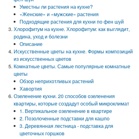
Уместны ли растения на кухне?
«Женские» и «мужские» растения
Подходящие растения для кухни по фен шуй
Хлорофитум на кухне. Хлорофитум: как выглядит,
родина, уход и болезни
Описание
Искусственные цветы на кухне. Формы композиций
из искусственных цветов
Комнатные цветы. Самые популярные комнатные
цветы
Обзор неприхотливых растений
Хавортия
Озеленение кухни. 20 способов озеленения
квартиры, которые создадут особый микроклимат
1. Вертикальное озеленение в квартире
2. Позолоченные подставки для кашпо
3. Деревянная лестница - подставка для
цветочных горшков