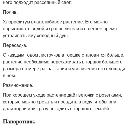
него подходит рассеянный свет.
Полив.
Хлорофитум влаголюбивое растение. Его можно
опрыскивать водой из распылителя и в летнее время
устраивать ему холодный душ.
Пересадка.
С каждым годом листочков в горшке становится больше,
растение необходимо пересаживать в горшок большего
размера по мере разрастания и увеличения его площади
в нём.
Размножение.
При хорошем уходе растение даёт веточки с розетками,
которые можно срезать и посадить в воду, чтобы они
дали корни или сразу посадить в горшок с землёй.
Папоротник.