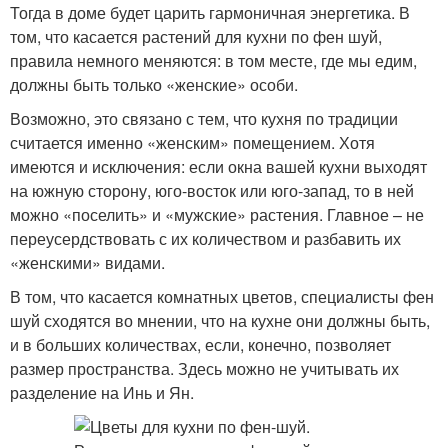
Тогда в доме будет царить гармоничная энергетика. В
том, что касается растений для кухни по фен шуй,
правила немного меняются: в том месте, где мы едим,
должны быть только «женские» особи.
Возможно, это связано с тем, что кухня по традиции
считается именно «женским» помещением. Хотя
имеются и исключения: если окна вашей кухни выходят
на южную сторону, юго-восток или юго-запад, то в ней
можно «поселить» и «мужские» растения. Главное – не
переусердствовать с их количеством и разбавить их
«женскими» видами.
В том, что касается комнатных цветов, специалисты фен
шуй сходятся во мнении, что на кухне они должны быть,
и в больших количествах, если, конечно, позволяет
размер пространства. Здесь можно не учитывать их
разделение на Инь и Ян.