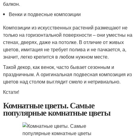
балкон.
Венки и подвесные композиции
Композиции из искусственных растений размещают не
только на горизонтальной поверхности – они уместны на
стенах, дверях, даже на потолке. В отличие от живых
цветов, имитация не требует полива и не пачкается, а,
значит, легко крепится в любом нужном месте.
Такой декор, как венок, часто бывает сезонным и
праздничным. А оригинальная подвесная композиция из
цветов над столом выглядит смело и нетривиально.
Кстати!
Комнатные цветы. Самые
популярные комнатные цветы