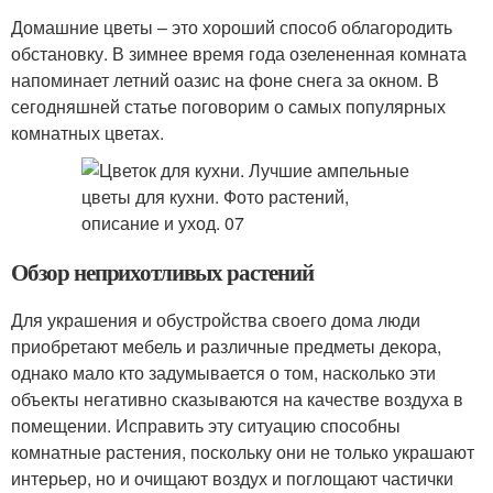
Домашние цветы – это хороший способ облагородить
обстановку. В зимнее время года озелененная комната
напоминает летний оазис на фоне снега за окном. В
сегодняшней статье поговорим о самых популярных
комнатных цветах.
Обзор неприхотливых растений
Для украшения и обустройства своего дома люди
приобретают мебель и различные предметы декора,
однако мало кто задумывается о том, насколько эти
объекты негативно сказываются на качестве воздуха в
помещении. Исправить эту ситуацию способны
комнатные растения, поскольку они не только украшают
интерьер, но и очищают воздух и поглощают частички