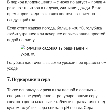
В период плодоношения – с июля по август – полив 4
раза по 10 литров в неделю, учитывая дожди. В это
время происходит закладка цветочных почек на
следующий год.
Если стоит жаркая погода, больше +30 °C, голубика
любит утреннее или вечернее опрыскивание простой
водой по листу.
Голубика дает очень высокие урожаи при правильном
уходе
7. Подкормки и сера
Также использую 2 раза в год весной и осенью –
специальное удобрение – гранулированную серу
(желтого цвета маленькие таблетки) – разлагаясь под
кустом голубики, сера снижает pH почвы. Сера