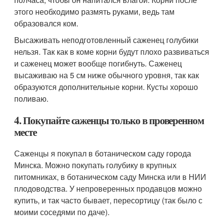
этого необходимо размять руками, ведь там
образовался ком.
Высаживать неподготовленный саженец голубики
нельзя. Так как в коме корни будут плохо развиваться
и саженец может вообще погибнуть. Саженец
высаживаю на 5 см ниже обычного уровня, так как
образуются дополнительные корни. Кусты хорошо
поливаю.
4. Покупайте саженцы только в проверенном
месте
Саженцы я покупал в ботаническом саду города
Минска. Можно покупать голубику в крупных
питомниках, в ботаническом саду Минска или в НИИ
плодоводства. У непроверенных продавцов можно
купить, и так часто бывает, пересортицу (так было с
моими соседями по даче).