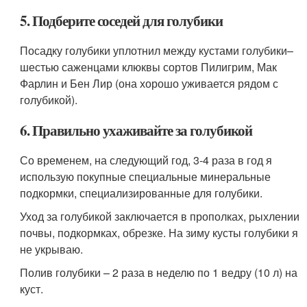
5. Подберите соседей для голубики
Посадку голубики уплотнил между кустами голубики–
шестью саженцами клюквы сортов Пилигрим, Мак
Фарлин и Бен Лир (она хорошо уживается рядом с
голубикой).
6. Правильно ухаживайте за голубикой
Со временем, на следующий год, 3-4 раза в год я
использую покупные специальные минеральные
подкормки, специализированные для голубики.
Уход за голубикой заключается в прополках, рыхлении
почвы, подкормках, обрезке. На зиму кусты голубики я
не укрываю.
Полив голубики – 2 раза в неделю по 1 ведру (10 л) на
куст.