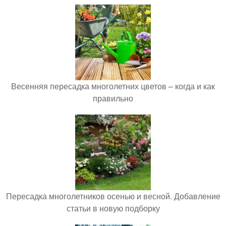
Весенняя пересадка многолетних цветов – когда и как
правильно
Пересадка многолетников осенью и весной. Добавление
статьи в новую подборку