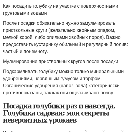
Как посадить голубику на участке с поверхностными
грунтовыми водами
После посадки обязательно нужно замульчировать
приствольные круги (желательно хвойным опадом,
мелкой корой, либо опилками хвойных пород). Важно
предоставить кустарнику обильный и регулярный полив:
частый и понемногу.
Мульчирование приствольных кругов после посадки
Подкармливать голубику можно только минеральными
удобрениями, червячным гумусом и торфом.
Органические удобрения (навоз, зола) категорически
противопоказаны, так как они ощелачивают почву.
Посадка голубики раз и навсегда.
Голубика садовая: мои секреты
невероятных урожаев