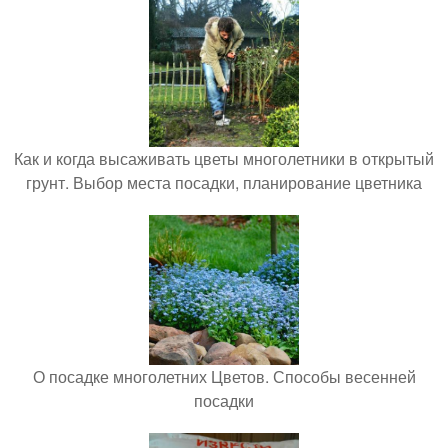
Как и когда высаживать цветы многолетники в открытый
грунт. Выбор места посадки, планирование цветника
О посадке многолетних Цветов. Способы весенней
посадки