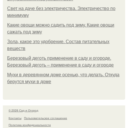
Свет на даче без электричества. Электричество по
минимуму
Какие овощи можно садить под зиму. Какие овощи
сажать под зиму
Зола, какое это удобрение. Состав питательных
веществ
Березовый деготь применение в саду и огороде.
Березовый деготь – применение в саду и огороде
Мухи в деревянном доме осенью, что делать. Откуда
берутся мухи в доме
© 2026 Сад и Огород
Контакты
Пользовательское соглашение
Политика конфидециальности