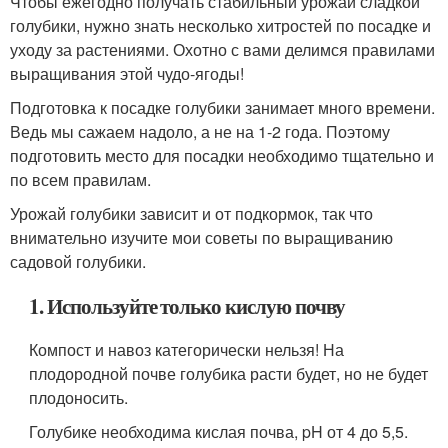
Чтобы ежегодно получать стабильный урожай сладкой
голубики, нужно знать несколько хитростей по посадке и
уходу за растениями. Охотно с вами делимся правилами
выращивания этой чудо-ягоды!
Подготовка к посадке голубики занимает много времени.
Ведь мы сажаем надоло, а не на 1-2 года. Поэтому
подготовить место для посадки необходимо тщательно и
по всем правилам.
Урожай голубики зависит и от подкормок, так что
внимательно изучите мои советы по выращиванию
садовой голубики.
1. Используйте только кислую почву
Компост и навоз категорически нельзя! На
плодородной почве голубика расти будет, но не будет
плодоносить.
Голубике необходима кислая почва, pH от 4 до 5,5.