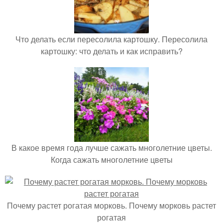
Что делать если пересолила картошку. Пересолила
картошку: что делать и как исправить?
В какое время года лучше сажать многолетние цветы.
Когда сажать многолетние цветы
Почему растет рогатая морковь. Почему морковь растет
рогатая