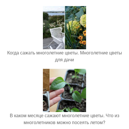
Когда сажать многолетние цветы. Многолетние цветы
для дачи
В каком месяце сажают многолетние цветы. Что из
многолетников можно посеять летом?