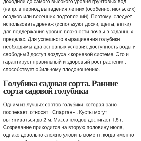
доходили до самого высокого уровня грунтовых вод
(напр. в период выпадения летних (особенно, июльских)
осадков или весенних подтоплений). Поэтому, следует
использовать дренаж (используют доски, щепы, ветки)
для поддержания уровня влажности почвы в заданных
пределах. Для успешного выращивания голубики
необходимы два основных условия: доступность воды и
свободный доступ воздуха к корневой системе. Это и
гарантирует правильный и здоровый рост растения,
способствует обильному плодоношению.
Голубика садовая сорта. Ранние
сорта садовой голубики
Одним из лучших сортов голубики, которая рано
поспевает, относят «Спартан» . Кусты могут
вытягиваться до 2 м. Масса плодов достигает 1,8 г.
Созревание приходится на вторую половину июля,
однако довольно сложно уловить момент, когда именно