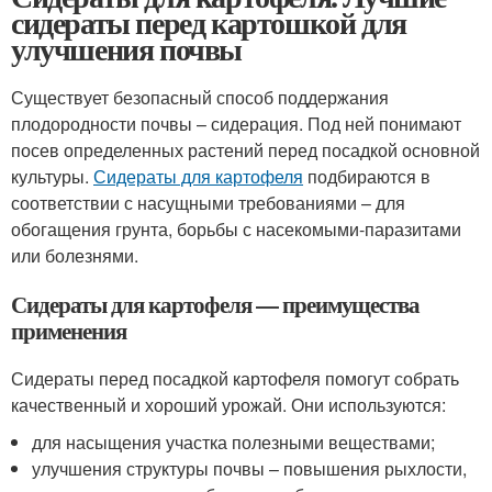
сидераты перед картошкой для
улучшения почвы
Существует безопасный способ поддержания
плодородности почвы – сидерация. Под ней понимают
посев определенных растений перед посадкой основной
культуры.
Сидераты для картофеля
подбираются в
соответствии с насущными требованиями – для
обогащения грунта, борьбы с насекомыми-паразитами
или болезнями.
Сидераты для картофеля — преимущества
применения
Сидераты перед посадкой картофеля помогут собрать
качественный и хороший урожай. Они используются:
для насыщения участка полезными веществами;
улучшения структуры почвы – повышения рыхлости,