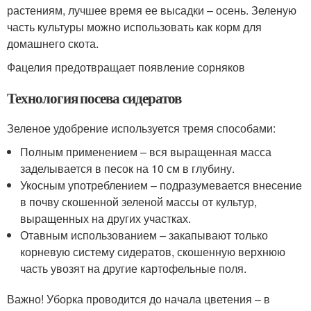
растениям, лучшее время ее высадки – осень. Зеленую
часть культуры можно использовать как корм для
домашнего скота.
Фацелия предотвращает появление сорняков
Технология посева сидератов
Зеленое удобрение используется тремя способами:
Полным применением – вся выращенная масса
заделывается в песок на 10 см в глубину.
Укосным употреблением – подразумевается внесение
в почву скошенной зеленой массы от культур,
выращенных на других участках.
Отавным использованием – закапывают только
корневую систему сидератов, скошенную верхнюю
часть увозят на другие картофельные поля.
Важно! Уборка проводится до начала цветения – в