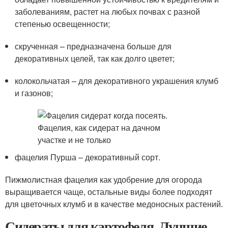
заболеваниям, растет на любых почвах с разной
степенью освещенности;
скрученная – предназначена больше для
декоративных целей, так как долго цветет;
колокольчатая – для декоративного украшения клумб
и газонов;
фацелия Пурша – декоративный сорт.
Пижмолистная фацелия как удобрение для огорода
выращивается чаще, остальные виды более подходят
для цветочных клумб и в качестве медоносных растений.
Сидераты для картофеля. Лучшие