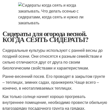
Сидераты для огорода весной.
КОГДА СЕЯТЬ СИДЕРАТЫ?
Сидеральные культуры используют с ранней весны до
поздней осени. Они относятся к разным семействам и
сильно отличаются друг от друга по своим
биологическим свойствами и характеристикам.
Ранне-весенний посев. Его проводят в закрытом грунте
– теплицах, зимних садах, оранжереях.Чаще всего –
конечно, в неотапливаемых теплицах.
Как только солнце начнет хорошо прогревать
внутреннее помещение, необходимо провести обильную
влагозарядку посадочного грунта на грядках.