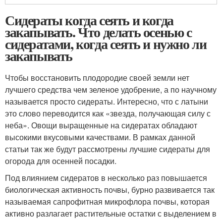
Сидераты когда сеять и когда
закапывать. Что делать осенью с
сидератами, когда сеять и нужно ли
закапывать
Чтобы восстановить плодородие своей земли нет
лучшего средства чем зеленое удобрение, а по научному
называется просто сидераты. Интересно, что с латыни
это слово переводится как «звезда, получающая силу с
неба». Овощи выращенные на сидератах обладают
высокими вкусовыми качествами. В рамках данной
статьи так же будут рассмотрены лучшие сидераты для
огорода для осенней посадки.
Под влиянием сидератов в несколько раз повышается
биологическая активность почвы, бурно развивается так
называемая сапрофитная микрофлора почвы, которая
активно разлагает растительные остатки с выделением в