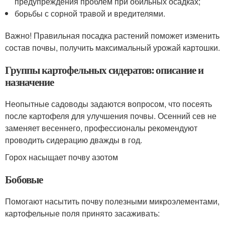
предупреждения проблем при обильных осадках;
борьбы с сорной травой и вредителями.
Важно! Правильная посадка растений поможет изменить
состав почвы, получить максимальный урожай картошки.
Группы картофельных сидератов: описание и
назначение
Неопытные садоводы задаются вопросом, что посеять
после картофеля для улучшения почвы. Осенний сев не
заменяет весеннего, профессионалы рекомендуют
проводить сидерацию дважды в год.
Горох насыщает почву азотом
Бобовые
Помогают насытить почву полезными микроэлементами,
картофельные поля принято засаживать: