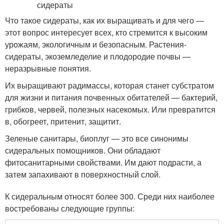
Что такое сидераты, как их выращивать и для чего —
этот вопрос интересует всех, кто стремится к высоким
урожаям, экологичным и безопасным. Растения-
сидераты, экоземледелие и плодородие почвы —
неразрывные понятия.
Их выращивают радимассы, которая станет субстратом
для жизни и питания почвенных обитателей — бактерий,
грибков, червей, полезных насекомых. Или превратится
в, обогреет, притенит, защитит.
Зеленые санитары, биоплуг — это все синонимы
сидеральных помощников. Они обладают
фитосанитарными свойствами. Им дают подрасти, а
затем запахивают в поверхностный слой.
К сидеральным относят более 300. Среди них наиболее
востребованы следующие группы: