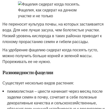
Не переносит культура почвы, на которых застаивается
вода. Для нее лучше засуха, чем болотистые участки.
Низкий уровень кислорода в таких районах приводит к
плохому прорастанию семян и гибели рассады.
На удобрение фацелию сидерат когда посеять густо,
можно получить больше корней и зеленой массы.
Прореживать ее не нужно.
Разновидности фацелии
Существует несколько видов растения:
пижмолистная – цвести начинает через месяц после
заделки семян в почву, сочетает в себе полезные
декоративные качества и сельскохозяйственные,
обладает повышенной устойчивостью к вредителям и