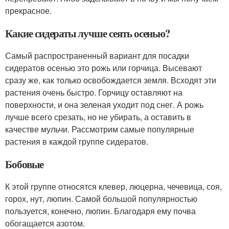
прекрасное.
Какие сидераты лучше сеять осенью?
Самый распространенный вариант для посадки
сидератов осенью это рожь или горчица. Высевают
сразу же, как только освобождается земля. Всходят эти
растения очень быстро. Горчицу оставляют на
поверхности, и она зеленая уходит под снег. А рожь
лучше всего срезать, но не убирать, а оставить в
качестве мульчи. Рассмотрим самые популярные
растения в каждой группе сидератов.
Бобовые
К этой группе относятся клевер, люцерна, чечевица, соя,
горох, нут, люпин. Самой большой популярностью
пользуется, конечно, люпин. Благодаря ему почва
обогащается азотом.