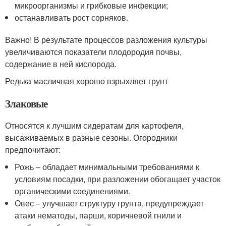
микроорганизмы и грибковые инфекции;
останавливать рост сорняков.
Важно! В результате процессов разложения культуры
увеличиваются показатели плодородия почвы,
содержание в ней кислорода.
Редька масличная хорошо взрыхляет грунт
Злаковые
Относятся к лучшим сидератам для картофеля,
высаживаемых в разные сезоны. Огородники
предпочитают:
Рожь – обладает минимальными требованиями к
условиям посадки, при разложении обогащает участок
органическими соединениями.
Овес – улучшает структуру грунта, предупреждает
атаки нематоды, парши, коричневой гнили и