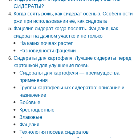
СИДЕРАТЫ?
Когда сеять рожь, как сидерат осенью. Особенности
ржи при использовании её, как сидерата
Фацелия сидерат когда посеять. Фацелия, как
сидерат на дачном участке и не только
На каких почвах растет
Разновидности фацелии
Сидераты для картофеля. Лучшие сидераты перед
картошкой для улучшения почвы
Сидераты для картофеля — преимущества
применения
Группы картофельных сидератов: описание и
назначение
Бобовые
Крестоцветные
Злаковые
Фацелия
Технология посева сидератов