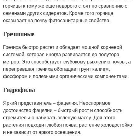
горчицы к тому же еще недорого стоят по сравнению с
семенами других сидератов. Кроме того горчица
оказывает на почву фитосанитарные свойства.
Гречишные
Гречиха быстро растет и обладает мощной корневой
системой, которая иногда развивается до полутора
метров. Это способствует глубокому рыхлению почвы, а
перепревшая гречиха обогащает грунт калием,
фосфором и полезными органическими компонентами.
Гидрофилы
Яркий представитель – фацелия. Неоспоримое
достоинство фацелии – быстрый рост и способность
стремительно набирать зеленую массу. Для этого
растения подходит любая почва, растение холодостойко
и не зависит от яркого освещения.