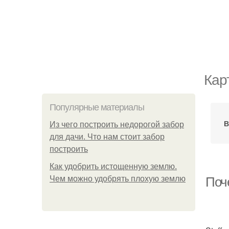
Кар
Популярные материалы
В
Из чего построить недорогой забор
для дачи. Что нам стоит забор
построить
Как удобрить истощенную землю.
Чем можно удобрять плохую землю
Поч