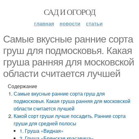
САД И ОГОРОД
главная
новости
статьи
Самые вкусные ранние сорта
груш для подмосковья. Какая
груша ранняя для московской
области считается лучшей
Содержание
Самые вкусные ранние сорта груш для
подмосковья. Какая груша ранняя для московской
области считается лучшей
Какой сорт груши лучше посадить. Ранние сорта
груши для средней полосы
1. Груша «Видная»
2. Груша «Брянская красавица»