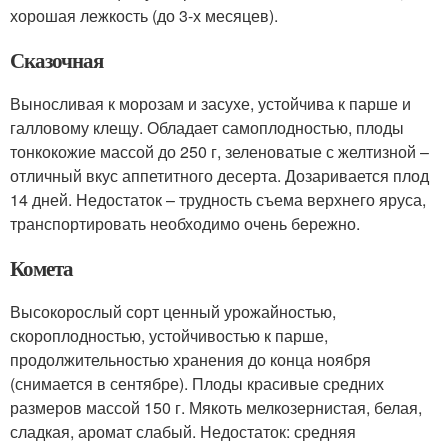
хорошая лежкость (до 3-х месяцев).
Сказочная
Выносливая к морозам и засухе, устойчива к парше и
галловому клещу. Обладает самоплодностью, плоды
тонкокожие массой до 250 г, зеленоватые с желтизной –
отличный вкус аппетитного десерта. Дозаривается плод
14 дней. Недостаток – трудность съема верхнего яруса,
транспортировать необходимо очень бережно.
Комета
Высокорослый сорт ценный урожайностью,
скороплодностью, устойчивостью к парше,
продолжительностью хранения до конца ноября
(снимается в сентябре). Плоды красивые средних
размеров массой 150 г. Мякоть мелкозернистая, белая,
сладкая, аромат слабый. Недостаток: средняя