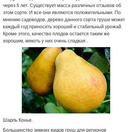
через 5 лет. Существует масса различных отзывов об
этом сорте. И все они являются положительными. По
мнению садоводов, дерево данного сорта груши может
каждый год приносить хороший и стабильный урожай.
Кроме этого, качество плодов остается таким же
хорошим, мякоть у них очень сладкая .
Шарль Конье.
Большинство зимних видов груш для регионов