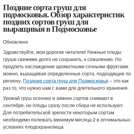
Поздние сорта груш для
подмосковья. Обзор характеристик
поздних сортов груш для
выращивая в Подмосковье
Обновлено
Здравствуйте, мои дорогие читатели! Нежные плоды
груши свежими долго не сохранить, к сожалению. Но
продлить наслаждение ароматными сочными фруктами
можно, выращивая определенные сорта, подходящие по
региону.
Поздние сорта груш для Подмосковья
– это как
раз то, что нужно нам с вами для длительного хранения.
Урожай груш осенних и зимних сортов снимают в
сентябре, но плоды сразу после сбора не используют.
Для потребительской зрелости некоторым сортам
необходимо полежать минимум месяца 2 в оптимальных
условиях плодохранилища.