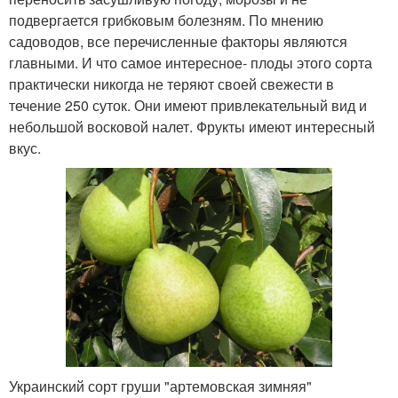
подвергается грибковым болезням. По мнению
садоводов, все перечисленные факторы являются
главными. И что самое интересное- плоды этого сорта
практически никогда не теряют своей свежести в
течение 250 суток. Они имеют привлекательный вид и
небольшой восковой налет. Фрукты имеют интересный
вкус.
Украинский сорт груши "артемовская зимняя"