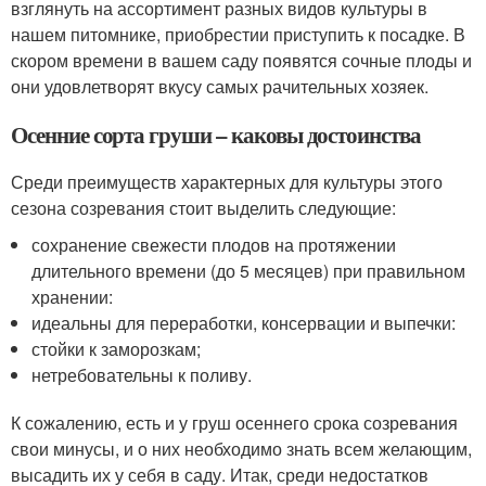
взглянуть на ассортимент разных видов культуры в
нашем питомнике, приобрестии приступить к посадке. В
скором времени в вашем саду появятся сочные плоды и
они удовлетворят вкусу самых рачительных хозяек.
Осенние сорта груши – каковы достоинства
Среди преимуществ характерных для культуры этого
сезона созревания стоит выделить следующие:
сохранение свежести плодов на протяжении
длительного времени (до 5 месяцев) при правильном
хранении:
идеальны для переработки, консервации и выпечки:
стойки к заморозкам;
нетребовательны к поливу.
К сожалению, есть и у груш осеннего срока созревания
свои минусы, и о них необходимо знать всем желающим,
высадить их у себя в саду. Итак, среди недостатков