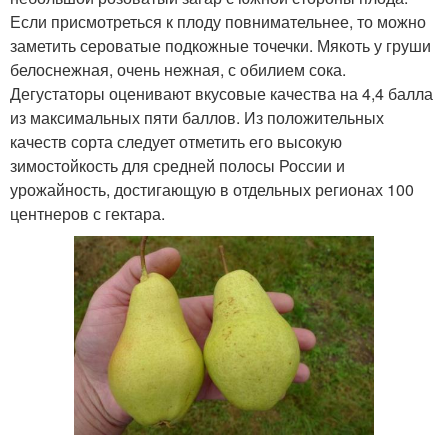
Если присмотреться к плоду повнимательнее, то можно
заметить сероватые подкожные точечки. Мякоть у груши
белоснежная, очень нежная, с обилием сока.
Дегустаторы оценивают вкусовые качества на 4,4 балла
из максимальных пяти баллов. Из положительных
качеств сорта следует отметить его высокую
зимостойкость для средней полосы России и
урожайность, достигающую в отдельных регионах 100
центнеров с гектара.