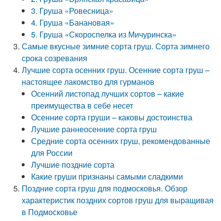
3. Груша «Ровесница»
4. Груша «Банановая»
5. Груша «Скороспелка из Мичуринска»
Самые вкусные зимние сорта груш. Сорта зимнего
срока созревания
Лучшие сорта осенних груш. Осенние сорта груш –
настоящее лакомство для гурманов
Осенний листопад лучших сортов – какие
преимущества в себе несет
Осенние сорта груши – каковы достоинства
Лучшие раннеосенние сорта груш
Средние сорта осенних груш, рекомендованные
для России
Лучшие поздние сорта
Какие груши признаны самыми сладкими
Поздние сорта груш для подмосковья. Обзор
характеристик поздних сортов груш для выращивая
в Подмосковье