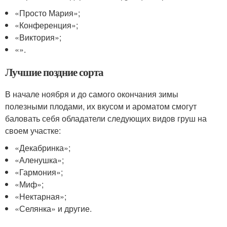
«Просто Мария»;
«Конференция»;
«Виктория»;
«».
Лучшие поздние сорта
В начале ноября и до самого окончания зимы
полезными плодами, их вкусом и ароматом смогут
баловать себя обладатели следующих видов груш на
своем участке:
«Декабринка»;
«Аленушка»;
«Гармония»;
«Миф»;
«Нектарная»;
«Селянка» и другие.