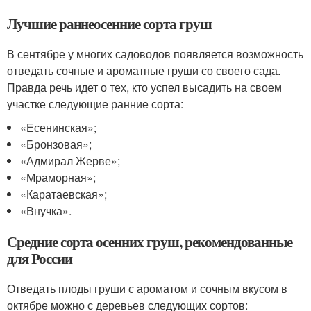
Лучшие раннеосенние сорта груш
В сентябре у многих садоводов появляется возможность
отведать сочные и ароматные груши со своего сада.
Правда речь идет о тех, кто успел высадить на своем
участке следующие ранние сорта:
«Есенинская»;
«Бронзовая»;
«Адмирал Жерве»;
«Мраморная»;
«Каратаевская»;
«Внучка».
Средние сорта осенних груш, рекомендованные
для России
Отведать плоды груши с ароматом и сочным вкусом в
октябре можно с деревьев следующих сортов: