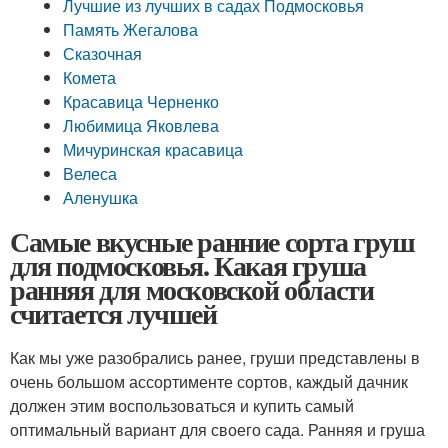
Лучшие из лучших в садах Подмосковья
Память Жегалова
Сказочная
Комета
Красавица Черненко
Любимица Яковлева
Мичуринская красавица
Велеса
Аленушка
Самые вкусные ранние сорта груш
для подмосковья. Какая груша
ранняя для московской области
считается лучшей
Как мы уже разобрались ранее, груши представлены в
очень большом ассортименте сортов, каждый дачник
должен этим воспользоваться и купить самый
оптимальный вариант для своего сада. Ранняя и груша