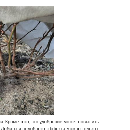
и. Кроме того, это удобрение может повысить
 Добиться подобного эффекта можно только с