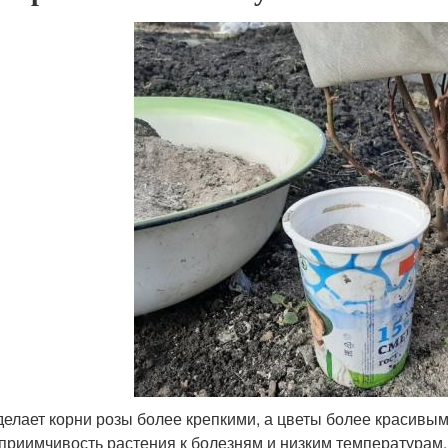
делает корни розы более крепкими, а цветы более красивым
приимчивость растения к болезням и низким температурам.