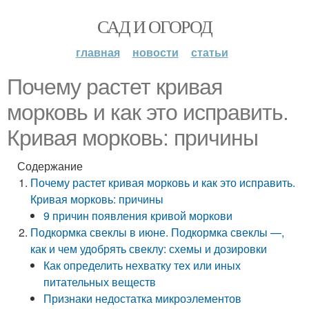
САД И ОГОРОД
главная
новости
статьи
Почему растет кривая
морковь и как это исправить.
Кривая морковь: причины
Содержание
Почему растет кривая морковь и как это исправить.
Кривая морковь: причины
9 причин появления кривой моркови
Подкормка свеклы в июне. Подкормка свеклы —,
как и чем удобрять свеклу: схемы и дозировки
Как определить нехватку тех или иных
питательных веществ
Признаки недостатка микроэлементов