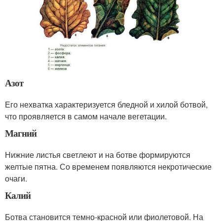
Азот
Его нехватка характеризуется бледной и хилой ботвой,
что проявляется в самом начале вегетации.
Магний
Нижние листья светлеют и на ботве формируются
желтые пятна. Со временем появляются некротические
очаги.
Калий
Ботва становится темно-красной или фиолетовой. На