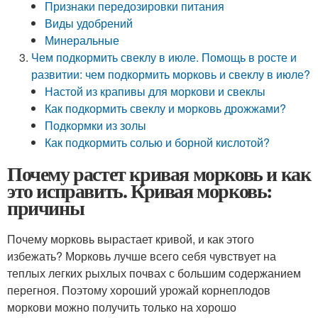
Признаки передозировки питания
Виды удобрений
Минеральные
Чем подкормить свеклу в июле. Помощь в росте и
развитии: чем подкормить морковь и свеклу в июле?
Настой из крапивы для моркови и свеклы
Как подкормить свеклу и морковь дрожжами?
Подкормки из золы
Как подкормить солью и борной кислотой?
Почему растет кривая морковь и как
это исправить. Кривая морковь:
причины
Почему морковь вырастает кривой, и как этого
избежать? Морковь лучше всего себя чувствует на
теплых легких рыхлых почвах с большим содержанием
перегноя. Поэтому хороший урожай корнеплодов
моркови можно получить только на хорошо