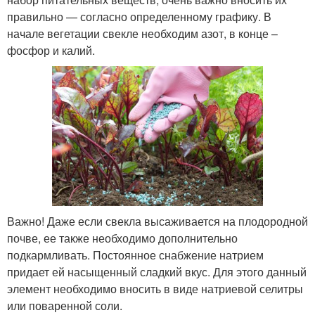
правильно — согласно определенному графику. В
начале вегетации свекле необходим азот, в конце –
фосфор и калий.
Важно! Даже если свекла высаживается на плодородной
почве, ее также необходимо дополнительно
подкармливать. Постоянное снабжение натрием
придает ей насыщенный сладкий вкус. Для этого данный
элемент необходимо вносить в виде натриевой селитры
или поваренной соли.