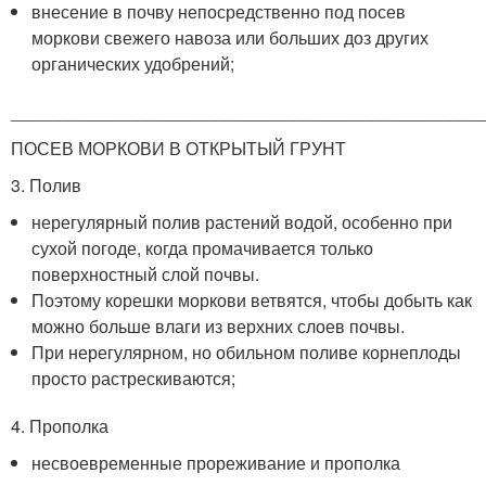
внесение в почву непосредственно под посев
моркови свежего навоза или больших доз других
органических удобрений;
________________________________________________
ПОСЕВ МОРКОВИ В ОТКРЫТЫЙ ГРУНТ
3. Полив
нерегулярный полив растений водой, особенно при
сухой погоде, когда промачивается только
поверхностный слой почвы.
Поэтому корешки моркови ветвятся, чтобы добыть как
можно больше влаги из верхних слоев почвы.
При нерегулярном, но обильном поливе корнеплоды
просто растрескиваются;
4. Прополка
несвоевременные прореживание и прополка