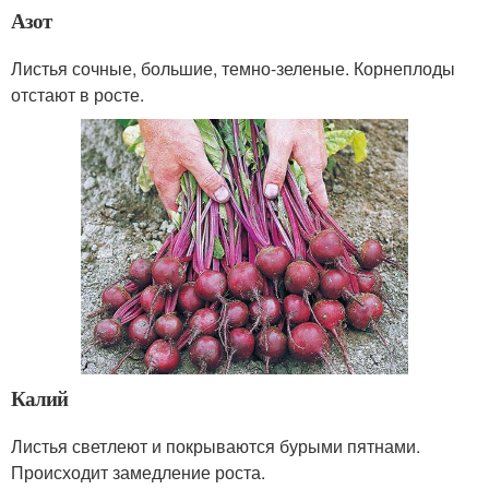
Азот
Листья сочные, большие, темно-зеленые. Корнеплоды
отстают в росте.
Калий
Листья светлеют и покрываются бурыми пятнами.
Происходит замедление роста.