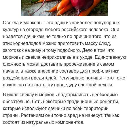
Свекла и морковь – это одни из наиболее популярных
культур на огороде любого российского человека. Они
нравятся дачникам не только по причине того, что из
этих корнеплодов можно приготовить массу блюд,
заготовок на зиму и тому подобного. Дело в том, что
морковь и свекла неприхотливые в уходе. Единственную
сложность может доставить прореживание в самом
начале, а также внесение составов для профилактики
воздействия вредителей. Регулярные поливы – это тоже
важно, но называть эту процедуру сложной нельзя.
В июле свеклу и морковь подкармливать необходимо
обязательно. Есть некоторые традиционные рецепты,
которые используют дачники по всей территории
страны. Растениям они точно вред не нанесут, так как
состоят из натуральных компонентов.