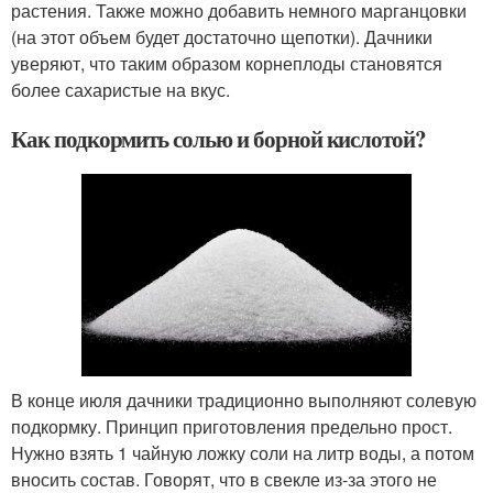
растения. Также можно добавить немного марганцовки
(на этот объем будет достаточно щепотки). Дачники
уверяют, что таким образом корнеплоды становятся
более сахаристые на вкус.
Как подкормить солью и борной кислотой?
В конце июля дачники традиционно выполняют солевую
подкормку. Принцип приготовления предельно прост.
Нужно взять 1 чайную ложку соли на литр воды, а потом
вносить состав. Говорят, что в свекле из-за этого не