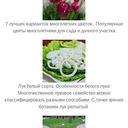
7 лучших вариантов многолетних цветов.. Популярные
цветы-многолетники для сада и дачного участка
Лук белый сорта. Особенности белого лука
Многочисленное луковое семейство можно
классифицировать разными способами. С точки зрения
ботаники лук репчатый