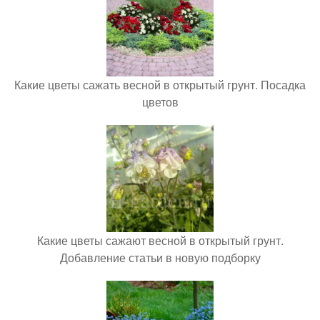
Какие цветы сажать весной в открытый грунт. Посадка
цветов
Какие цветы сажают весной в открытый грунт.
Добавление статьи в новую подборку