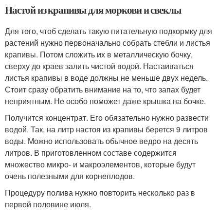
Настой из крапивы для моркови и свеклы
Для того, чтоб сделать такую питательную подкормку для
растений нужно первоначально собрать стебли и листья
крапивы. Потом сложить их в металлическую бочку,
сверху до краев залить чистой водой. Настаиваться
листья крапивы в воде должны не меньше двух недель.
Стоит сразу обратить внимание на то, что запах будет
неприятным. Не особо поможет даже крышка на бочке.
Получится концентрат. Его обязательно нужно развести
водой. Так, на литр настоя из крапивы берется 9 литров
воды. Можно использовать обычное ведро на десять
литров. В приготовленном составе содержится
множество микро- и макроэлементов, которые будут
очень полезными для корнеплодов.
Процедуру полива нужно повторить несколько раз в
первой половине июля.