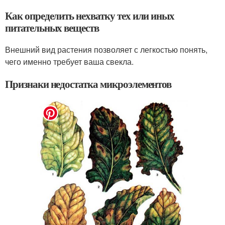
Как определить нехватку тех или иных
питательных веществ
Внешний вид растения позволяет с легкостью понять,
чего именно требует ваша свекла.
Признаки недостатка микроэлементов