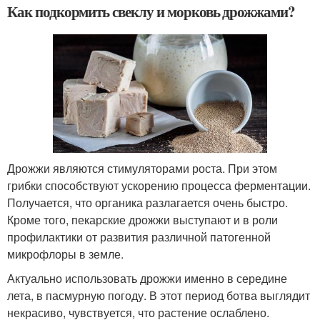
Как подкормить свеклу и морковь дрожжами?
Дрожжи являются стимуляторами роста. При этом
грибки способствуют ускорению процесса ферментации.
Получается, что органика разлагается очень быстро.
Кроме того, пекарские дрожжи выступают и в роли
профилактики от развития различной патогенной
микрофлоры в земле.
Актуально использовать дрожжи именно в середине
лета, в пасмурную погоду. В этот период ботва выглядит
некрасиво, чувствуется, что растение ослаблено.