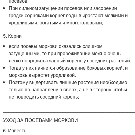
посевов.
При сильном загущении посевов или засорении
грядки сорняками корнеплоды вырастают мелкими и
уродливыми, рогатыми и многоголовыми;
5. Корни
если посевы моркови оказались слишком
загущенными, то при прореживании можно очень
легко повредить главный корень у соседних растений.
Тогда у них начнется образование боковых корней, и
морковь вырастет уродливой.
Поэтому выдергивать лишние растения необходимо
только по направлению вверх, а не в сторону, чтобы
не повредить соседний корень;
________________________________________________
УХОД ЗА ПОСЕВАМИ МОРКОВИ
6. Известь