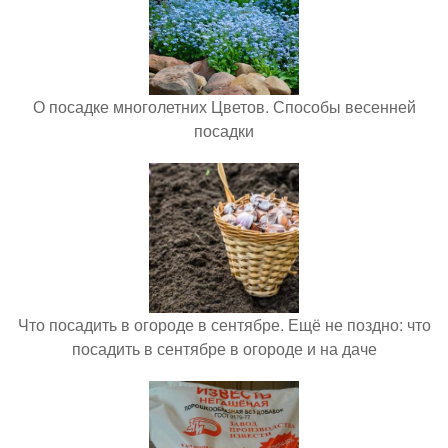
О посадке многолетних Цветов. Способы весенней
посадки
Что посадить в огороде в сентябре. Ещё не поздно: что
посадить в сентябре в огороде и на даче