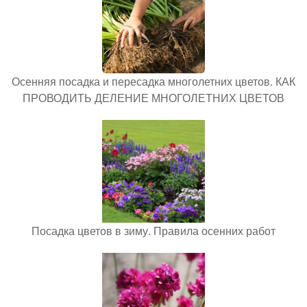
Осенняя посадка и пересадка многолетних цветов. КАК
ПРОВОДИТЬ ДЕЛЕНИЕ МНОГОЛЕТНИХ ЦВЕТОВ
Посадка цветов в зиму. Правила осенних работ