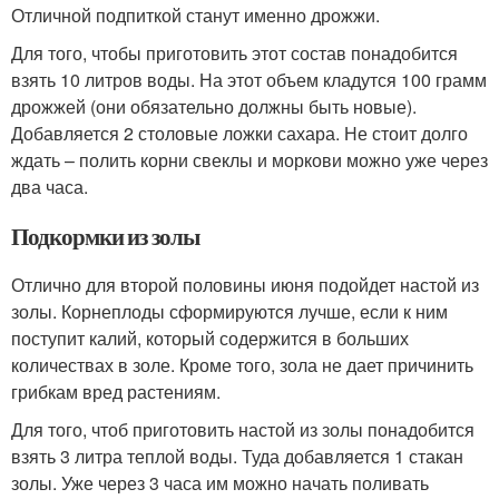
Отличной подпиткой станут именно дрожжи.
Для того, чтобы приготовить этот состав понадобится
взять 10 литров воды. На этот объем кладутся 100 грамм
дрожжей (они обязательно должны быть новые).
Добавляется 2 столовые ложки сахара. Не стоит долго
ждать – полить корни свеклы и моркови можно уже через
два часа.
Подкормки из золы
Отлично для второй половины июня подойдет настой из
золы. Корнеплоды сформируются лучше, если к ним
поступит калий, который содержится в больших
количествах в золе. Кроме того, зола не дает причинить
грибкам вред растениям.
Для того, чтоб приготовить настой из золы понадобится
взять 3 литра теплой воды. Туда добавляется 1 стакан
золы. Уже через 3 часа им можно начать поливать