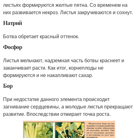
листьях формируются желтые пятна. Со временем на
них развивается некроз. Листья закручиваются и сохнут.
Натрий
Ботва обретает красный оттенок.
Фосфор
Листья мельчают, надземная часть ботвы краснеет и
заканчивает расти. Как итог, корнеплоды не
формируются и не накапливают сахар.
Бор
При недостатке данного элемента происходит
загнивание сердцевины, а молодые листья прекращают
развитие. Впоследствии отмирает точка роста.