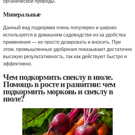
органической природы.
Минеральные
Данный вид подкормки очень популярен и широко
используется в домашнем садоводстве из-за удобства
применения — их просто дозировать и вносить. При
этом, промышленные удобрения показывают достаточно
высокую результативность, так как действуют быстро и
эффективно.
Чем подкормить свеклу в июле.
Помощь в росте и развитии: чем
подкормить морковь и свеклу в
июле?