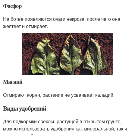
Фосфор
На ботве появляются очаги некроза, после чего она
желтеет и отмирает.
Магний
Отмирают корни, растение не усваивает кальций.
Виды удобрений
Для подкормки свеклы, растущей в открытом грунте,
можно использовать удобрения как минеральной, так и