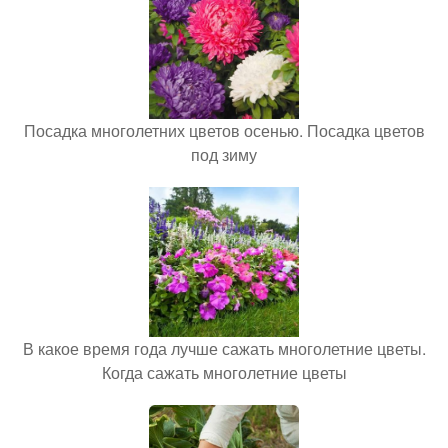
Посадка многолетних цветов осенью. Посадка цветов
под зиму
В какое время года лучше сажать многолетние цветы.
Когда сажать многолетние цветы