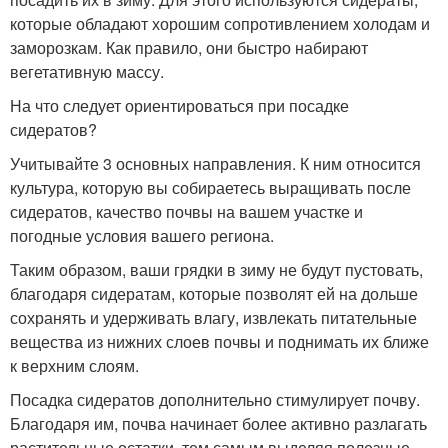
которые обладают хорошим сопротивлением холодам и
заморозкам. Как правило, они быстро набирают
вегетативную массу.
На что следует ориентироваться при посадке
сидератов?
Учитывайте 3 основных направления. К ним относится
культура, которую вы собираетесь выращивать после
сидератов, качество почвы на вашем участке и
погодные условия вашего региона.
Таким образом, ваши грядки в зиму не будут пустовать,
благодаря сидератам, которые позволят ей на дольше
сохранять и удерживать влагу, извлекать питательные
вещества из нижних слоев почвы и поднимать их ближе
к верхним слоям.
Посадка сидератов дополнительно стимулирует почву.
Благодаря им, почва начинает более активно разлагать
растительные остатки, тем самым выделяя полезные