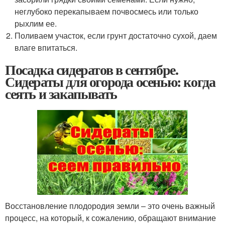
неглубоко перекапываем почвосмесь или только
рыхлим ее.
Поливаем участок, если грунт достаточно сухой, даем
влаге впитаться.
Посадка сидератов в сентябре.
Сидераты для огорода осенью: когда
сеять и закапывать
Восстановление плодородия земли – это очень важный
процесс, на который, к сожалению, обращают внимание