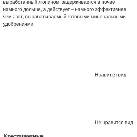
выработанный люпином, задерживается в почве
намного дольше, а действует – намного эффективнее
чем азот, вырабатываемый готовыми минеральными
удобрениями.
Нравится вид
Не нравится вид
Крестоцветные