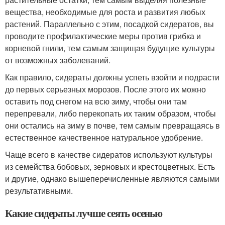
вещества, необходимые для роста и развития любых
растений. Параллельно с этим, посадкой сидератов, вы
проводите профилактические меры против грибка и
корневой гнили, тем самым защищая будущие культуры
от возможных заболеваний.
Как правило, сидераты должны успеть взойти и подрасти
до первых серьезных морозов. После этого их можно
оставить под снегом на всю зиму, чтобы они там
перепревали, либо перекопать их таким образом, чтобы
они остались на зиму в почве, тем самым превращаясь в
естественное качественное натуральное удобрение.
Чаще всего в качестве сидератов используют культуры
из семейства бобовых, зерновых и крестоцветных. Есть
и другие, однако вышеперечисленные являются самыми
результативными.
Какие сидераты лучше сеять осенью