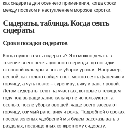
как сидерата для осеннего применения, когда сроки
между посевом и наступлением морозов коротки.
Сидераты, таблица. Когда сеять
сидераты
Сроки посадки сидератов
Когда нужно сеять сидераты? Это можно делать в
течение всего вегетационного периода: до посадки
основной культуры и после уборки урожая. Например,
весной, как только сойдет снег, можно сеять фацелию и
горчицу, а чуть позже – сурепицу, вику и рапс яровой.
Летом сидераты сеют на участках, которые в текущем
году под выращивание культур не используются, а
осенью, после уборки овощей, чаще всего засевают
горчицу, озимый рапс, вику и рожь. Подробней о сроках
посева зеленых удобрений мы будем рассказывать в
разделах, посвященных конкретному сидерату.