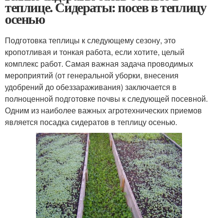
теплице. Сидераты: посев в теплицу
осенью
Подготовка теплицы к следующему сезону, это
кропотливая и тонкая работа, если хотите, целый
комплекс работ. Самая важная задача проводимых
мероприятий (от генеральной уборки, внесения
удобрений до обеззараживания) заключается в
полноценной подготовке почвы к следующей посевной.
Одним из наиболее важных агротехнических приемов
является посадка сидератов в теплицу осенью.