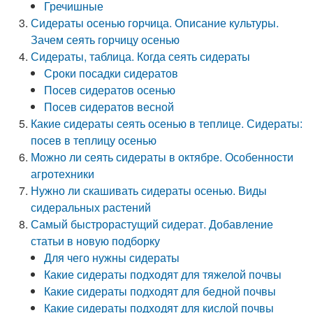
Гречишные
Сидераты осенью горчица. Описание культуры.
Зачем сеять горчицу осенью
Сидераты, таблица. Когда сеять сидераты
Сроки посадки сидератов
Посев сидератов осенью
Посев сидератов весной
Какие сидераты сеять осенью в теплице. Сидераты:
посев в теплицу осенью
Можно ли сеять сидераты в октябре. Особенности
агротехники
Нужно ли скашивать сидераты осенью. Виды
сидеральных растений
Самый быстрорастущий сидерат. Добавление
статьи в новую подборку
Для чего нужны сидераты
Какие сидераты подходят для тяжелой почвы
Какие сидераты подходят для бедной почвы
Какие сидераты подходят для кислой почвы