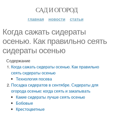
САД И ОГОРОД
главная
новости
статьи
Когда сажать сидераты
осенью. Как правильно сеять
сидераты осенью
Содержание
Когда сажать сидераты осенью. Как правильно
сеять сидераты осенью
Технология посева
Посадка сидератов в сентябре. Сидераты для
огорода осенью: когда сеять и закапывать
Какие сидераты лучше сеять осенью
Бобовые
Крестоцветные