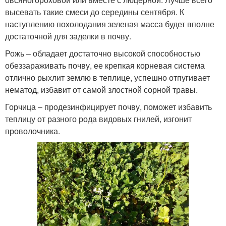
высевать такие смеси до середины сентября. К
наступлению похолодания зеленая масса будет вполне
достаточной для заделки в почву.
Рожь – обладает достаточно высокой способностью
обеззараживать почву, ее крепкая корневая система
отлично рыхлит землю в теплице, успешно отпугивает
нематод, избавит от самой злостной сорной травы.
Горчица – продезинфицирует почву, поможет избавить
теплицу от разного рода видовых гнилей, изгонит
проволочника.