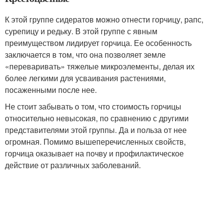
К этой группе сидератов можно отнести горчицу, рапс,
сурепицу и редьку. В этой группе с явным
преимуществом лидирует горчица. Ее особенность
заключается в том, что она позволяет земле
«переваривать» тяжелые микроэлементы, делая их
более легкими для усваивания растениями,
посаженными после нее.
Не стоит забывать о том, что стоимость горчицы
относительно невысокая, по сравнению с другими
представителями этой группы. Да и польза от нее
огромная. Помимо вышеперечисленных свойств,
горчица оказывает на почву и профилактическое
действие от различных заболеваний.