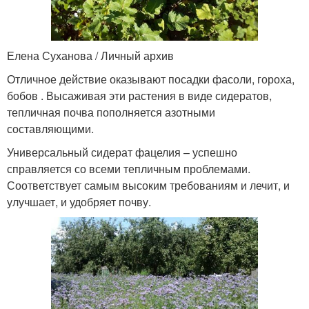
Елена Суханова / Личный архив
Отличное действие оказывают посадки фасоли, гороха,
бобов . Высаживая эти растения в виде сидератов,
тепличная почва пополняется азотными
составляющими.
Универсальный сидерат фацелия – успешно
справляется со всеми тепличным проблемами.
Соответствует самым высоким требованиям и лечит, и
улучшает, и удобряет почву.