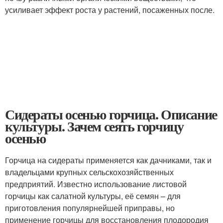
усиливает эффект роста у растений, посаженных после.
Сидераты осенью горчица. Описание
культуры. Зачем сеять горчицу
осенью
Горчица на сидераты применяется как дачниками, так и
владельцами крупных сельскохозяйственных
предприятий. Известно использование листовой
горчицы как салатной культуры, её семян – для
приготовления популярнейшей приправы, но
применение горчицы для восстановления плодородия