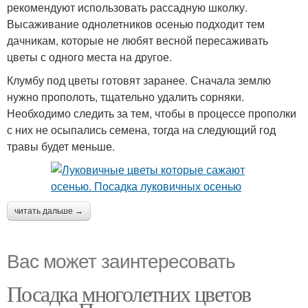
рекомендуют использовать рассадную школку.
Высаживание однолетников осенью подходит тем
дачникам, которые не любят весной пересаживать
цветы с одного места на другое.
Клумбу под цветы готовят заранее. Сначала землю
нужно прополоть, тщательно удалить сорняки.
Необходимо следить за тем, чтобы в процессе прополки
с них не осыпались семена, тогда на следующий год
травы будет меньше.
читать дальше →
Вас может заинтересовать
Посадка многолетних цветов