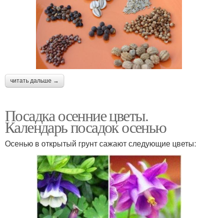
читать дальше →
Посадка осенние цветы.
Календарь посадок осенью
Осенью в открытый грунт сажают следующие цветы: