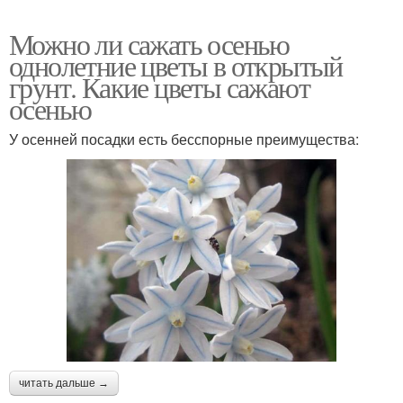
Можно ли сажать осенью
однолетние цветы в открытый
грунт. Какие цветы сажают
осенью
У осенней посадки есть бесспорные преимущества:
читать дальше →