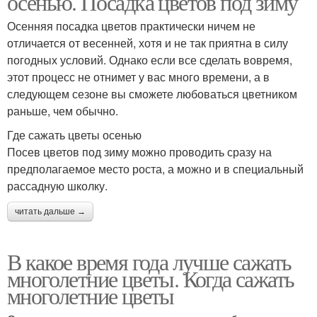
осенью. Посадка цветов под зиму
Осенняя посадка цветов практически ничем не
отличается от весенней, хотя и не так приятна в силу
погодных условий. Однако если все сделать вовремя,
этот процесс не отнимет у вас много времени, а в
следующем сезоне вы сможете любоваться цветником
раньше, чем обычно.
Где сажать цветы осенью
Посев цветов под зиму можно проводить сразу на
предполагаемое место роста, а можно и в специальный
рассадную школку.
читать дальше →
В какое время года лучше сажать
многолетние цветы. Когда сажать
многолетние цветы