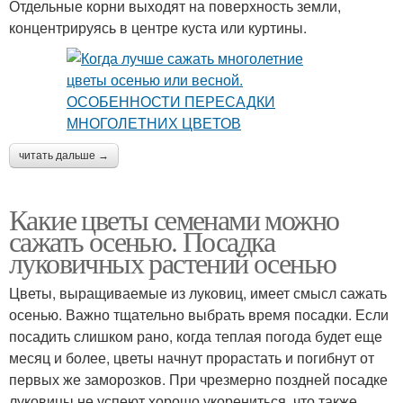
Отдельные корни выходят на поверхность земли,
концентрируясь в центре куста или куртины.
читать дальше →
Какие цветы семенами можно
сажать осенью. Посадка
луковичных растений осенью
Цветы, выращиваемые из луковиц, имеет смысл сажать
осенью. Важно тщательно выбрать время посадки. Если
посадить слишком рано, когда теплая погода будет еще
месяц и более, цветы начнут прорастать и погибнут от
первых же заморозков. При чрезмерно поздней посадке
луковицы не успеют хорошо укорениться, что также