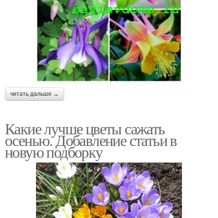
читать дальше →
Какие лучше цветы сажать
осенью. Добавление статьи в
новую подборку