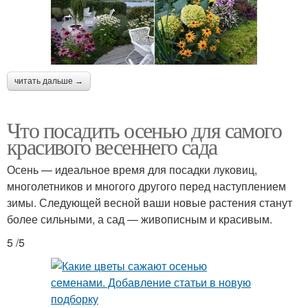
читать дальше →
Что посадить осенью для самого
красивого весеннего сада
Осень — идеальное время для посадки луковиц,
многолетников и многого другого перед наступлением
зимы. Следующей весной ваши новые растения станут
более сильными, а сад — живописным и красивым.
5 /5