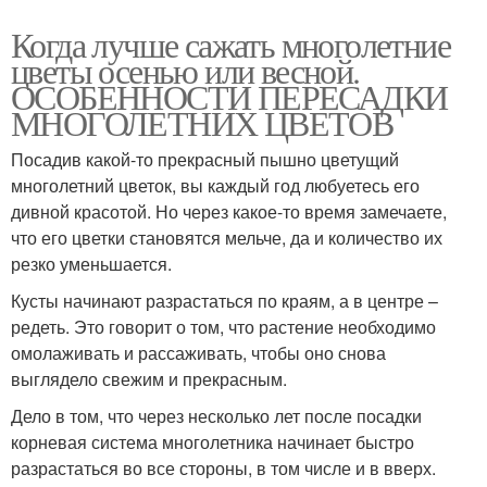
Когда лучше сажать многолетние
цветы осенью или весной.
ОСОБЕННОСТИ ПЕРЕСАДКИ
МНОГОЛЕТНИХ ЦВЕТОВ
Посадив какой-то прекрасный пышно цветущий
многолетний цветок, вы каждый год любуетесь его
дивной красотой. Но через какое-то время замечаете,
что его цветки становятся мельче, да и количество их
резко уменьшается.
Кусты начинают разрастаться по краям, а в центре –
редеть. Это говорит о том, что растение необходимо
омолаживать и рассаживать, чтобы оно снова
выглядело свежим и прекрасным.
Дело в том, что через несколько лет после посадки
корневая система многолетника начинает быстро
разрастаться во все стороны, в том числе и в вверх.