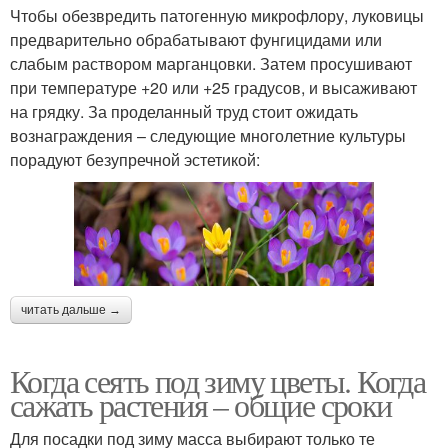
Чтобы обезвредить патогенную микрофлору, луковицы
предварительно обрабатывают фунгицидами или
слабым раствором марганцовки. Затем просушивают
при температуре +20 или +25 градусов, и высаживают
на грядку. За проделанный труд стоит ожидать
вознаграждения – следующие многолетние культуры
порадуют безупречной эстетикой:
читать дальше →
Когда сеять под зиму цветы. Когда
сажать растения – общие сроки
Для посадки под зиму масса выбирают только те