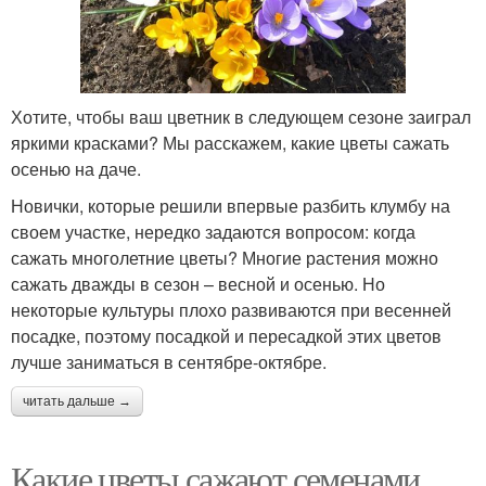
Хотите, чтобы ваш цветник в следующем сезоне заиграл
яркими красками? Мы расскажем, какие цветы сажать
осенью на даче.
Новички, которые решили впервые разбить клумбу на
своем участке, нередко задаются вопросом: когда
сажать многолетние цветы? Многие растения можно
сажать дважды в сезон – весной и осенью. Но
некоторые культуры плохо развиваются при весенней
посадке, поэтому посадкой и пересадкой этих цветов
лучше заниматься в сентябре-октябре.
читать дальше →
Какие цветы сажают семенами