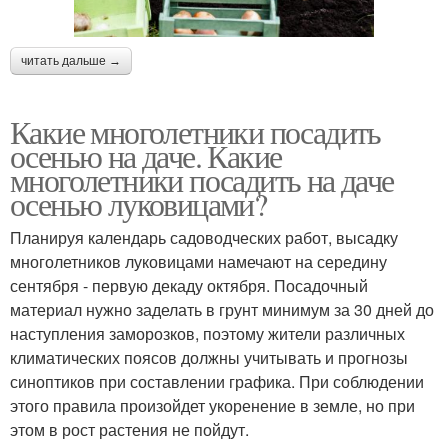
читать дальше →
Какие многолетники посадить
осенью на даче. Какие
многолетники посадить на даче
осенью луковицами?
Планируя календарь садоводческих работ, высадку
многолетников луковицами намечают на середину
сентября - первую декаду октября. Посадочный
материал нужно заделать в грунт минимум за 30 дней до
наступления заморозков, поэтому жители различных
климатических поясов должны учитывать и прогнозы
синоптиков при составлении графика. При соблюдении
этого правила произойдет укоренение в земле, но при
этом в рост растения не пойдут.