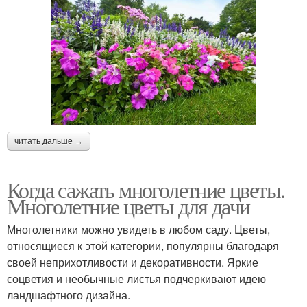
читать дальше →
Когда сажать многолетние цветы.
Многолетние цветы для дачи
Многолетники можно увидеть в любом саду. Цветы,
относящиеся к этой категории, популярны благодаря
своей неприхотливости и декоративности. Яркие
соцветия и необычные листья подчеркивают идею
ландшафтного дизайна.