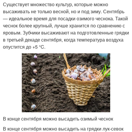
Существует множество культур, которые можно
высаживать не только весной, но и под зиму. Сентябрь
— идеальное время для посадки озимого чеснока. Такой
чеснок более крупный, лучше хранится по сравнению с
яровым. Зубчики высаживают на подготовленные грядки
в третьей декаде сентября, когда температура воздуха
опустится до +5 °C.
В конце сентября можно высадить озимый чеснок
В конце сентября можно высадить на грядки лук-севок