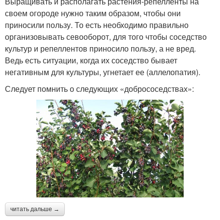
Выращивать и располагать растения-репелленты на
своем огороде нужно таким образом, чтобы они
приносили пользу. То есть необходимо правильно
организовывать севооборот, для того чтобы соседство
культур и репеллентов приносило пользу, а не вред.
Ведь есть ситуации, когда их соседство бывает
негативным для культуры, угнетает ее (аллелопатия).
Следует помнить о следующих «добрососедствах»:
читать дальше →