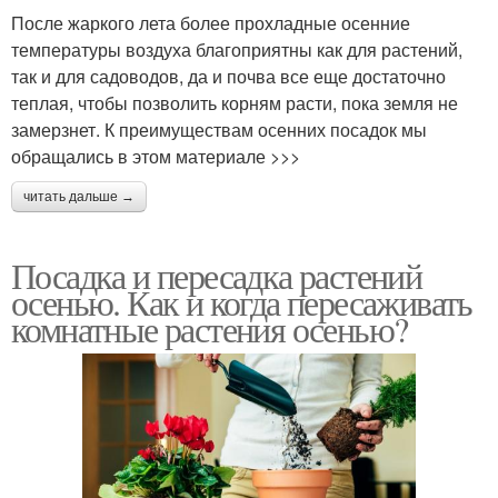
После жаркого лета более прохладные осенние
температуры воздуха благоприятны как для растений,
так и для садоводов, да и почва все еще достаточно
теплая, чтобы позволить корням расти, пока земля не
замерзнет. К преимуществам осенних посадок мы
обращались в этом материале >>>
читать дальше →
Посадка и пересадка растений
осенью. Как и когда пересаживать
комнатные растения осенью?