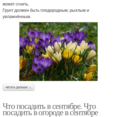
может сгнить.
Грунт должен быть плодородным, рыхлым и
увлажнённым.
читать дальше →
Что посадить в сентябре. Что
посадить в огороде в сентябре