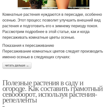
Комнатные растения нуждаются в пересадке, особенно
осенью. Этот процесс позволит улучшить внешний вид
растения и подготовить его к зимнему периоду покоя.
Рассмотрим подробнее в этой статье, как и когда
пересаживать комнатные цветы осенью.
Показания к пересаживанию
Пересаживание комнатных цветов следует производить
именно осенью в следующих случаях:
читать дальше →
Полезные растения в саду и
огороде. Как составить грамотный
севооборот, используя растения-
репелленты