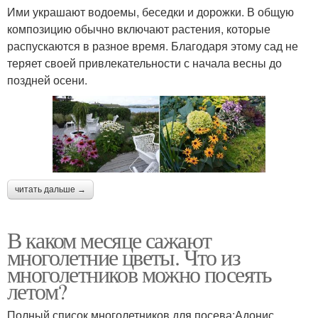
Ими украшают водоемы, беседки и дорожки. В общую
композицию обычно включают растения, которые
распускаются в разное время. Благодаря этому сад не
теряет своей привлекательности с начала весны до
поздней осени.
читать дальше →
В каком месяце сажают
многолетние цветы. Что из
многолетников можно посеять
летом?
Полный список многолетников для посева:Адонис