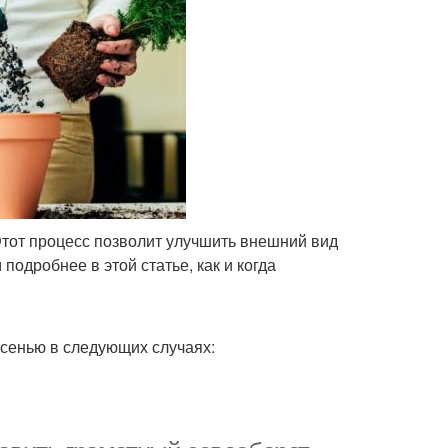
Этот процесс позволит улучшить внешний вид
подробнее в этой статье, как и когда
сенью в следующих случаях: