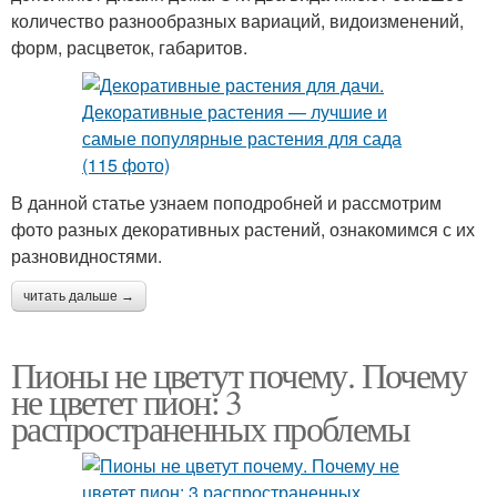
количество разнообразных вариаций, видоизменений,
форм, расцветок, габаритов.
В данной статье узнаем поподробней и рассмотрим
фото разных декоративных растений, ознакомимся с их
разновидностями.
читать дальше →
Пионы не цветут почему. Почему
не цветет пион: 3
распространенных проблемы