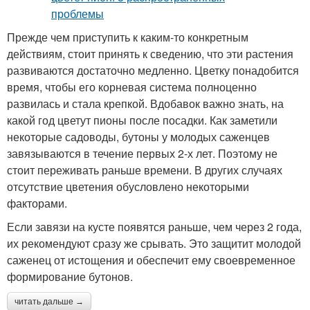
Прежде чем приступить к каким-то конкретным
действиям, стоит принять к сведению, что эти растения
развиваются достаточно медленно. Цветку понадобится
время, чтобы его корневая система полноценно
развилась и стала крепкой. Вдобавок важно знать, на
какой год цветут пионы после посадки. Как заметили
некоторые садоводы, бутоны у молодых саженцев
завязываются в течение первых 2-х лет. Поэтому не
стоит переживать раньше времени. В других случаях
отсутствие цветения обусловлено некоторыми
факторами.
Если завязи на кусте появятся раньше, чем через 2 года,
их рекомендуют сразу же срывать. Это защитит молодой
саженец от истощения и обеспечит ему своевременное
формирование бутонов.
читать дальше →