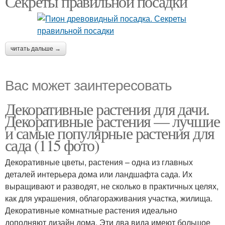
Секреты правильной посадки
читать дальше →
Вас может заинтересовать
Декоративные растения для дачи.
Декоративные растения — лучшие
и самые популярные растения для
сада (115 фото)
Декоративные цветы, растения – одна из главных
деталей интерьера дома или ландшафта сада. Их
выращивают и разводят, не сколько в практичных целях,
как для украшения, облагораживания участка, жилища.
Декоративные комнатные растения идеально
дополняют дизайн дома. Эти два вида имеют большое