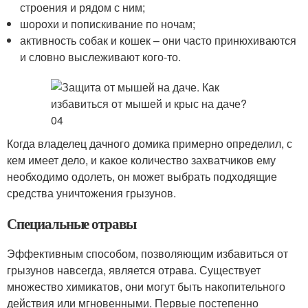
строения и рядом с ним;
шорохи и попискивание по ночам;
активность собак и кошек – они часто принюхиваются
и словно выслеживают кого-то.
Когда владелец дачного домика примерно определил, с
кем имеет дело, и какое количество захватчиков ему
необходимо одолеть, он может выбрать подходящие
средства уничтожения грызунов.
Специальные отравы
Эффективным способом, позволяющим избавиться от
грызунов навсегда, является отрава. Существует
множество химикатов, они могут быть накопительного
действия или мгновенными. Первые постепенно