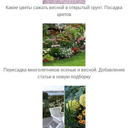
Какие цветы сажать весной в открытый грунт. Посадка
цветов
Пересадка многолетников осенью и весной. Добавление
статьи в новую подборку