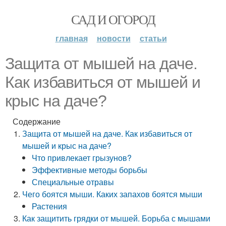
САД И ОГОРОД
главная
новости
статьи
Защита от мышей на даче.
Как избавиться от мышей и
крыс на даче?
Содержание
Защита от мышей на даче. Как избавиться от
мышей и крыс на даче?
Что привлекает грызунов?
Эффективные методы борьбы
Специальные отравы
Чего боятся мыши. Каких запахов боятся мыши
Растения
Как защитить грядки от мышей. Борьба с мышами