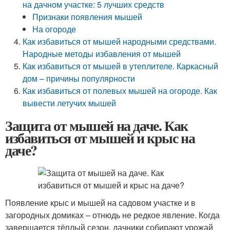
на дачном участке: 5 лучших средств
Признаки появления мышей
На огороде
Как избавиться от мышей народными средствами.
Народные методы избавления от мышей
Как избавиться от мышей в утеплителе. Каркасный
дом – причины популярности
Как избавиться от полевых мышей на огороде. Как
вывести летучих мышей
Защита от мышей на даче. Как
избавиться от мышей и крыс на
даче?
Появление крыс и мышей на садовом участке и в
загородных домиках – отнюдь не редкое явление. Когда
завершается тёплый сезон, дачники собирают урожай