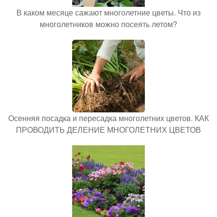
В каком месяце сажают многолетние цветы. Что из
многолетников можно посеять летом?
Осенняя посадка и пересадка многолетних цветов. КАК
ПРОВОДИТЬ ДЕЛЕНИЕ МНОГОЛЕТНИХ ЦВЕТОВ