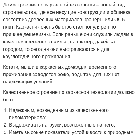
Домостроение по каркасной технологии – новый вид
строительства, где все несущие конструкции и обшивка
состоят из древесных материалов, фанеры или ОСБ
плит. Каркасник очень быстро стал популярен по
причине дешевизны. Если раньше они служили людям в
качестве временного жилья, например, дачей за
городом, то сегодня они выстраиваются и для
круглогодичного проживания.
Кстати, мыши в каркасных домахдля временного
проживания заводятся реже, ведь там для них нет
надлежащих условий.
Качественное строение по каркасной технологии должно
быть:
Надежным, возведенным из качественного
пиломатериала;
Выдерживать нагрузки, возложенные на него;
Иметь высокие показатели устойчивости к природным