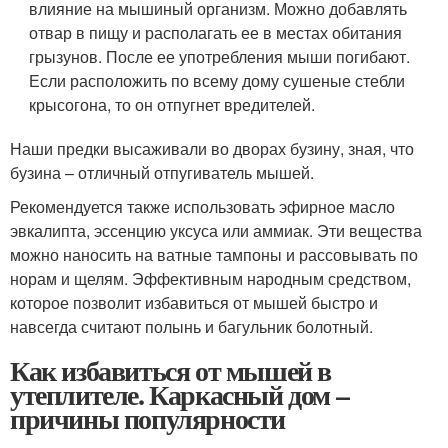
влияние на мышиный организм. Можно добавлять
отвар в пищу и располагать ее в местах обитания
грызунов. После ее употребления мыши погибают.
Если расположить по всему дому сушеные стебли
крысогона, то он отпугнет вредителей.
Наши предки высаживали во дворах бузину, зная, что
бузина – отличный отпугиватель мышей.
Рекомендуется также использовать эфирное масло
эвкалипта, эссенцию уксуса или аммиак. Эти вещества
можно наносить на ватные тампоны и рассовывать по
норам и щелям. Эффективным народным средством,
которое позволит избавиться от мышей быстро и
навсегда считают полынь и багульник болотный.
Как избавиться от мышей в
утеплителе. Каркасный дом –
причины популярности