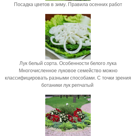
Посадка цветов в зиму. Правила осенних работ
Лук белый сорта. Особенности белого лука
Многочисленное луковое семейство можно
классифицировать разными способами. С точки зрения
ботаники лук репчатый