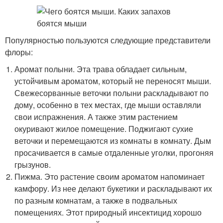
Популярностью пользуются следующие представители
флоры:
Аромат полыни. Эта трава обладает сильным,
устойчивым ароматом, который не переносят мыши.
Свежесорванные веточки полыни раскладывают по
дому, особенно в тех местах, где мыши оставляли
свои испражнения. А также этим растением
окуривают жилое помещение. Поджигают сухие
веточки и перемещаются из комнаты в комнату. Дым
просачивается в самые отдаленные уголки, прогоняя
грызунов.
Пижма. Это растение своим ароматом напоминает
камфору. Из нее делают букетики и раскладывают их
по разным комнатам, а также в подвальных
помещениях. Этот природный инсектицид хорошо