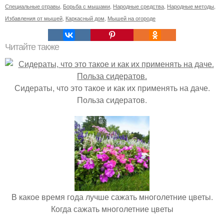
Специальные отравы
,
Борьба с мышами
,
Народные средства
,
Народные методы
,
Избавления от мышей
,
Каркасный дом
,
Мышей на огороде
Читайте также
Сидераты, что это такое и как их применять на даче.
Польза сидератов.
В какое время года лучше сажать многолетние цветы.
Когда сажать многолетние цветы