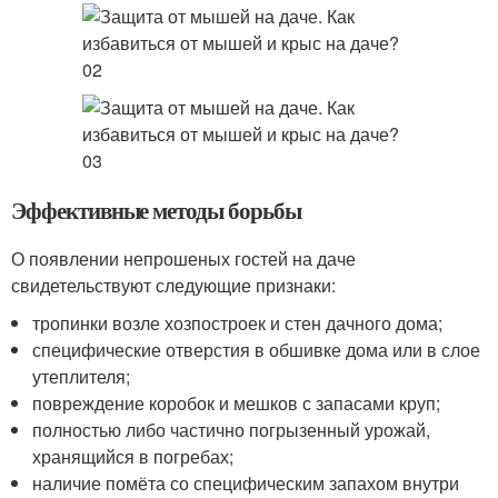
Эффективные методы борьбы
О появлении непрошеных гостей на даче
свидетельствуют следующие признаки:
тропинки возле хозпостроек и стен дачного дома;
специфические отверстия в обшивке дома или в слое
утеплителя;
повреждение коробок и мешков с запасами круп;
полностью либо частично погрызенный урожай,
хранящийся в погребах;
наличие помёта со специфическим запахом внутри