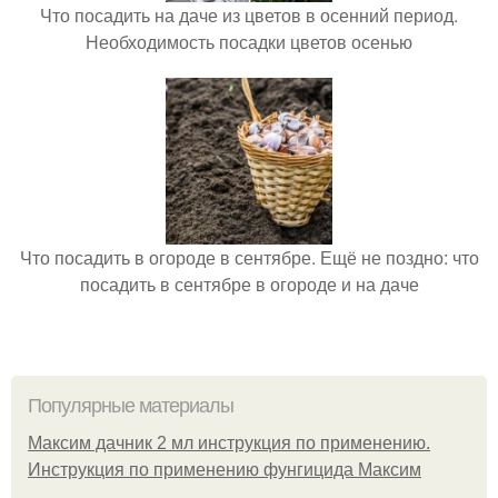
Что посадить на даче из цветов в осенний период.
Необходимость посадки цветов осенью
Что посадить в огороде в сентябре. Ещё не поздно: что
посадить в сентябре в огороде и на даче
Популярные материалы
Максим дачник 2 мл инструкция по применению.
Инструкция по применению фунгицида Максим