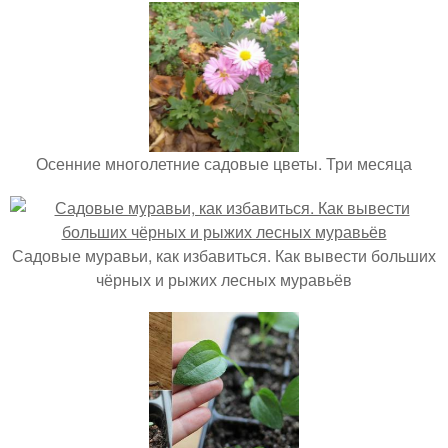
Осенние многолетние садовые цветы. Три месяца
Садовые муравьи, как избавиться. Как вывести больших
чёрных и рыжих лесных муравьёв