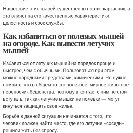
Нашествие этих тварей существенно портит каркасник, а
это влияет на его качественные характеристики,
целостность и срок службы.
Как избавиться от полевых мышей
на огороде. Как вывести летучих
мышей
Избавиться от летучих мышей на порядок проще и
быстрее, чем с обычными. Пользоваться при этом
можно народными средствами, химическими. Но нужно
помнить, что в общем то это полезное, мирное животное
переносчик бешенства, поэтому в контакт с ним не стоит
вступать, так как летучие мышки не полевки — могут
кинуться защищать свое жилье.
Борьба в данной ситуации начинается с того, что
человек должен найти место, где его летучие «соседи»
решили жить без спросу.