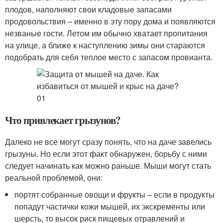
плодов, наполняют свои кладовые запасами
продовольствия – именно в эту пору дома и появляются
незваные гости. Летом им обычно хватает пропитания
на улице, а ближе к наступлению зимы они стараются
подобрать для себя теплое место с запасом провианта.
Что привлекает грызунов?
Далеко не все могут сразу понять, что на даче завелись
грызуны. Но если этот факт обнаружен, борьбу с ними
следует начинать как можно раньше. Мыши могут стать
реальной проблемой, они:
портят собранные овощи и фрукты – если в продукты
попадут частички кожи мышей, их экскременты или
шерсть, то высок риск пищевых отравлений и